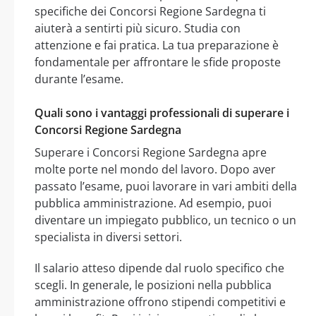
specifiche dei Concorsi Regione Sardegna ti
aiuterà a sentirti più sicuro. Studia con
attenzione e fai pratica. La tua preparazione è
fondamentale per affrontare le sfide proposte
durante l’esame.
Quali sono i vantaggi professionali di superare i
Concorsi Regione Sardegna
Superare i Concorsi Regione Sardegna apre
molte porte nel mondo del lavoro. Dopo aver
passato l’esame, puoi lavorare in vari ambiti della
pubblica amministrazione. Ad esempio, puoi
diventare un impiegato pubblico, un tecnico o un
specialista in diversi settori.
Il salario atteso dipende dal ruolo specifico che
scegli. In generale, le posizioni nella pubblica
amministrazione offrono stipendi competitivi e