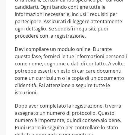
candidarti. Ogni bando contiene tutte le
informazioni necessarie, inclusi i requisiti per
partecipare. Assicurati di leggere attentamente
ogni dettaglio. Se soddisfi i requisiti, puoi
procedere con la registrazione.
Devi compilare un modulo online. Durante
questa fase, fornisci le tue informazioni personali
come nome, cognome e dati di contatto. A volte,
potrebbe esserti chiesto di caricare documenti
come un curriculum o la copia di un documento
d’identità. Fai attenzione a seguire tutte le
istruzioni.
Dopo aver completato la registrazione, ti verrà
assegnato un numero di protocollo. Questo
numero è importante, quindi conservalo bene.
Puoi usarlo in seguito per controllare lo stato
della tua domanda o per eventuali