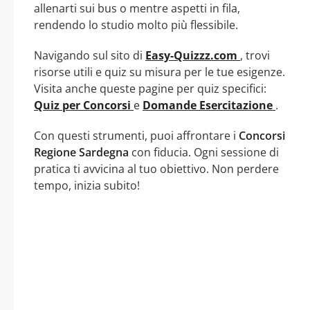
allenarti sui bus o mentre aspetti in fila,
rendendo lo studio molto più flessibile.
Navigando sul sito di
Easy-Quizzz.com
, trovi
risorse utili e quiz su misura per le tue esigenze.
Visita anche queste pagine per quiz specifici:
Quiz per Concorsi
e
Domande Esercitazione
.
Con questi strumenti, puoi affrontare i
Concorsi
Regione Sardegna
con fiducia. Ogni sessione di
pratica ti avvicina al tuo obiettivo. Non perdere
tempo, inizia subito!