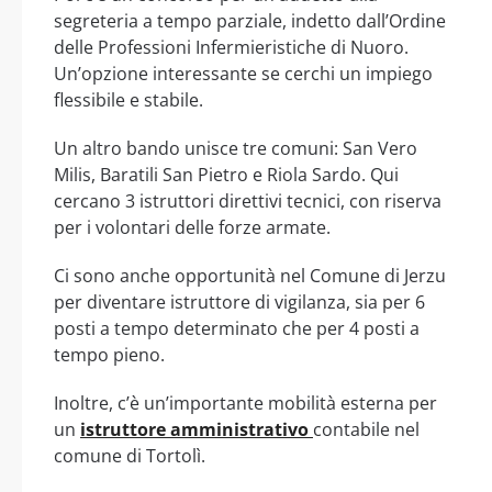
segreteria a tempo parziale, indetto dall’Ordine
delle Professioni Infermieristiche di Nuoro.
Un’opzione interessante se cerchi un impiego
flessibile e stabile.
Un altro bando unisce tre comuni: San Vero
Milis, Baratili San Pietro e Riola Sardo. Qui
cercano 3 istruttori direttivi tecnici, con riserva
per i volontari delle forze armate.
Ci sono anche opportunità nel Comune di Jerzu
per diventare istruttore di vigilanza, sia per 6
posti a tempo determinato che per 4 posti a
tempo pieno.
Inoltre, c’è un’importante mobilità esterna per
un
istruttore amministrativo
contabile nel
comune di Tortolì.