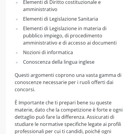
Elementi di Diritto costituzionale e
amministrativo
Elementi di Legislazione Sanitaria
Elementi di Legislazione in materia di
pubblico impiego, di procedimento
amministrativo e di accesso ai documenti
Nozioni di informatica
Conoscenza della lingua inglese
Questi argomenti coprono una vasta gamma di
conoscenze necessarie per i ruoli offerti dai
concorsi.
È Importante che ti prepari bene su queste
materie, dato che la competizione è forte e ogni
dettaglio può fare la differenza. Assicurati di
studiare le normative specifiche legate ai profili
professionali per cui ti candidi, poiché ogni