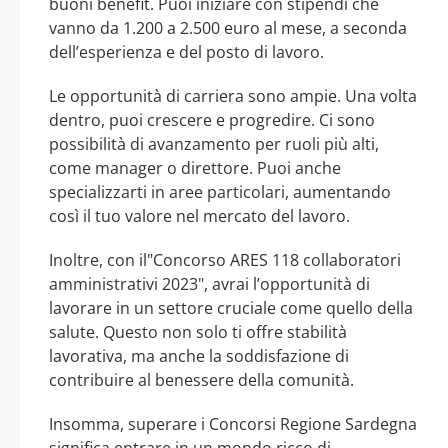
buoni benefit. Puoi iniziare con stipendi che
vanno da 1.200 a 2.500 euro al mese, a seconda
dell’esperienza e del posto di lavoro.
Le opportunità di carriera sono ampie. Una volta
dentro, puoi crescere e progredire. Ci sono
possibilità di avanzamento per ruoli più alti,
come manager o direttore. Puoi anche
specializzarti in aree particolari, aumentando
così il tuo valore nel mercato del lavoro.
Inoltre, con il"Concorso ARES 118 collaboratori
amministrativi 2023", avrai l’opportunità di
lavorare in un settore cruciale come quello della
salute. Questo non solo ti offre stabilità
lavorativa, ma anche la soddisfazione di
contribuire al benessere della comunità.
Insomma, superare i Concorsi Regione Sardegna