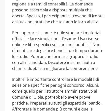
regionale a temi di contabilità. Le domande
possono essere sia a risposta multipla che
aperta. Spesso, i partecipanti si trovano di fronte
a situazioni pratiche che testano le loro abilità.
Per superare l’esame, è utile studiare i materiali
ufficiali e fare simulazioni d’esame. Usa risorse
online e libri specifici sui concorsi pubblici. Non
dimenticare di gestire bene il tuo tempo durante
lo studio. Puoi anche formare gruppi di studio
con altri candidati. Discutere insieme aiuta a
chiarire dubbi e a migliorare la comprensione.
Inoltre, è importante controllare le modalità di
selezione specifiche per ogni concorso. Alcuni,
come quello per l’istruttore amministrativo al
Comune di Olbia, potrebbero avere prove
pratiche. Preparati su tutti gli aspetti del bando.
Affrontare le domande più comuni e quelle