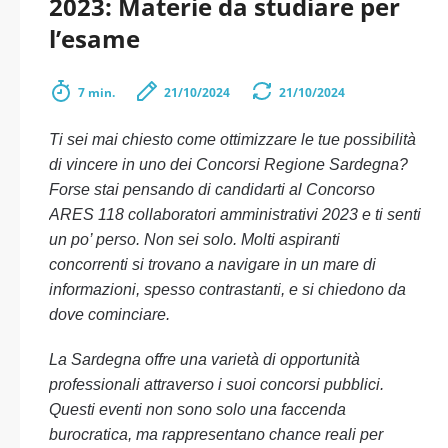
2023: Materie da studiare per
l’esame
7 min.
21/10/2024
21/10/2024
Ti sei mai chiesto come ottimizzare le tue possibilità
di vincere in uno dei Concorsi Regione Sardegna?
Forse stai pensando di candidarti al Concorso
ARES 118 collaboratori amministrativi 2023 e ti senti
un po’ perso. Non sei solo. Molti aspiranti
concorrenti si trovano a navigare in un mare di
informazioni, spesso contrastanti, e si chiedono da
dove cominciare.
La Sardegna offre una varietà di opportunità
professionali attraverso i suoi concorsi pubblici.
Questi eventi non sono solo una faccenda
burocratica, ma rappresentano chance reali per