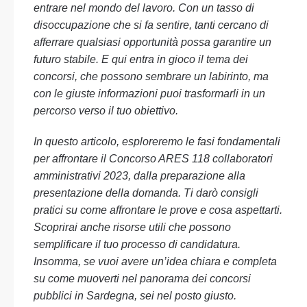
entrare nel mondo del lavoro. Con un tasso di
disoccupazione che si fa sentire, tanti cercano di
afferrare qualsiasi opportunità possa garantire un
futuro stabile. E qui entra in gioco il tema dei
concorsi, che possono sembrare un labirinto, ma
con le giuste informazioni puoi trasformarli in un
percorso verso il tuo obiettivo.
In questo articolo, esploreremo le fasi fondamentali
per affrontare il Concorso ARES 118 collaboratori
amministrativi 2023, dalla preparazione alla
presentazione della domanda. Ti darò consigli
pratici su come affrontare le prove e cosa aspettarti.
Scoprirai anche risorse utili che possono
semplificare il tuo processo di candidatura.
Insomma, se vuoi avere un’idea chiara e completa
su come muoverti nel panorama dei concorsi
pubblici in Sardegna, sei nel posto giusto.