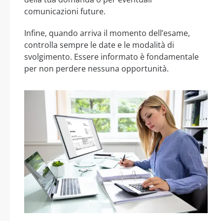
comunicazioni future.
Infine, quando arriva il momento dell’esame,
controlla sempre le date e le modalità di
svolgimento. Essere informato è fondamentale
per non perdere nessuna opportunità.