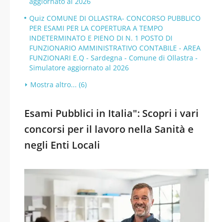
aggiornato al 2026
Quiz COMUNE DI OLLASTRA- CONCORSO PUBBLICO
PER ESAMI PER LA COPERTURA A TEMPO
INDETERMINATO E PIENO DI N. 1 POSTO DI
FUNZIONARIO AMMINISTRATIVO CONTABILE - AREA
FUNZIONARI E.Q - Sardegna - Comune di Ollastra -
Simulatore aggiornato al 2026
Mostra altro... (6)
Esami Pubblici in Italia": Scopri i vari
concorsi per il lavoro nella Sanità e
negli Enti Locali