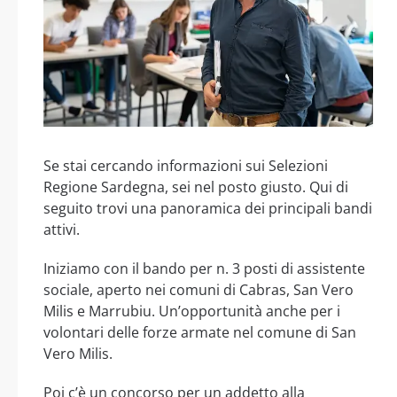
Se stai cercando informazioni sui Selezioni
Regione Sardegna, sei nel posto giusto. Qui di
seguito trovi una panoramica dei principali bandi
attivi.
Iniziamo con il bando per n. 3 posti di assistente
sociale, aperto nei comuni di Cabras, San Vero
Milis e Marrubiu. Un’opportunità anche per i
volontari delle forze armate nel comune di San
Vero Milis.
Poi c’è un concorso per un addetto alla