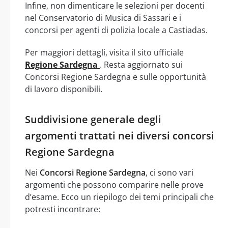
Infine, non dimenticare le selezioni per docenti
nel Conservatorio di Musica di Sassari e i
concorsi per agenti di polizia locale a Castiadas.
Per maggiori dettagli, visita il sito ufficiale
Regione Sardegna
. Resta aggiornato sui
Concorsi Regione Sardegna e sulle opportunità
di lavoro disponibili.
Suddivisione generale degli
argomenti trattati nei diversi concorsi
Regione Sardegna
Nei
Concorsi Regione Sardegna
, ci sono vari
argomenti che possono comparire nelle prove
d’esame. Ecco un riepilogo dei temi principali che
potresti incontrare: