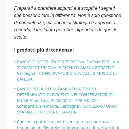
Preparati a prendere appunti e a scoprire i segreti
che possono fare la differenza. Non è solo questione
di competenze, ma anche di strategia e approccio.
Ricorda, il tuo futuro potrebbe dipendere da queste
scelte.
I prodotti più di tendenza:
BANDO DI MOBILITÀ DEL PERSONALE AFAM PER L’A.A.
2026/2027 PERSONALE TECNICO AMMINISTRATIVO -
Sardegna - CONSERVATORIO STATALE DI MUSICA L.
CANEPA
BANDO PER IL RECLUTAMENTO A TEMPO
DETERMINATO DI DOCENTI NEI CONSERVATORI DI
MUSICA per l’a.a. 2026/2027 - DPR 83/2024 -
Lombardia, Piemonte, Sardegna - CONSERVATORIO
STATALE DI MUSICA L. CANEPA
Concorso pubblico, per esami, per la copertura a
tempo pieno (36 ore) e indeterminato, di n. 3 posti di