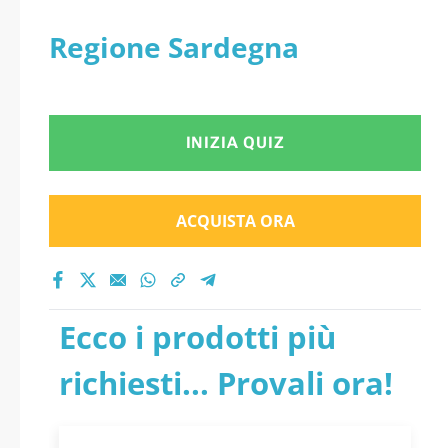
Regione Sardegna
INIZIA QUIZ
ACQUISTA ORA
Ecco i prodotti più
richiesti... Provali ora!