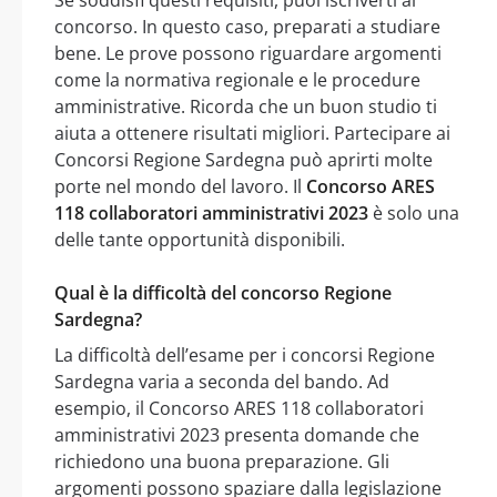
Se soddisfi questi requisiti, puoi iscriverti al
concorso. In questo caso, preparati a studiare
bene. Le prove possono riguardare argomenti
come la normativa regionale e le procedure
amministrative. Ricorda che un buon studio ti
aiuta a ottenere risultati migliori. Partecipare ai
Concorsi Regione Sardegna può aprirti molte
porte nel mondo del lavoro. Il
Concorso ARES
118 collaboratori amministrativi 2023
è solo una
delle tante opportunità disponibili.
Qual è la difficoltà del concorso Regione
Sardegna?
La difficoltà dell’esame per i concorsi Regione
Sardegna varia a seconda del bando. Ad
esempio, il Concorso ARES 118 collaboratori
amministrativi 2023 presenta domande che
richiedono una buona preparazione. Gli
argomenti possono spaziare dalla legislazione