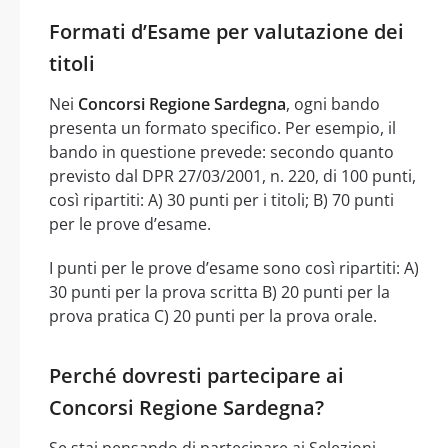
Formati d’Esame per valutazione dei
titoli
Nei
Concorsi Regione Sardegna
, ogni bando
presenta un formato specifico. Per esempio, il
bando in questione prevede: secondo quanto
previsto dal DPR 27/03/2001, n. 220, di 100 punti,
così ripartiti: A) 30 punti per i titoli; B) 70 punti
per le prove d’esame.
I punti per le prove d’esame sono così ripartiti: A)
30 punti per la prova scritta B) 20 punti per la
prova pratica C) 20 punti per la prova orale.
Perché dovresti partecipare ai
Concorsi Regione Sardegna?