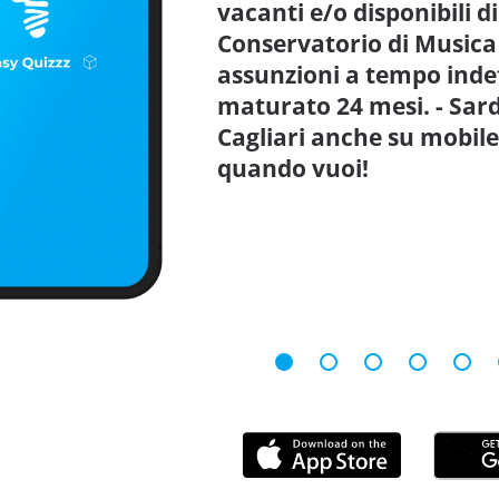
vacanti e/o disponibili di
Conservatorio di Musica 
assunzioni a tempo inde
maturato 24 mesi. - Sar
Cagliari anche su mobile
quando vuoi!