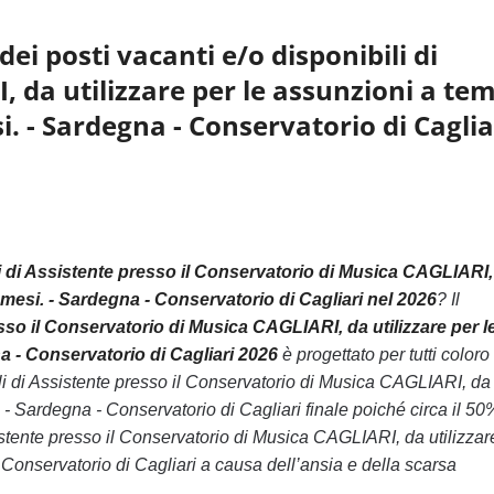
ei posti vacanti e/o disponibili di
, da utilizzare per le assunzioni a te
 - Sardegna - Conservatorio di Caglia
li di Assistente presso il Conservatorio di Musica CAGLIARI,
mesi. - Sardegna - Conservatorio di Cagliari nel 2026
? Il
esso il Conservatorio di Musica CAGLIARI, da utilizzare per l
 - Conservatorio di Cagliari 2026
è progettato per tutti coloro
li di Assistente presso il Conservatorio di Musica CAGLIARI, da
- Sardegna - Conservatorio di Cagliari finale poiché circa il 50
istente presso il Conservatorio di Musica CAGLIARI, da utilizzar
Conservatorio di Cagliari a causa dell’ansia e della scarsa