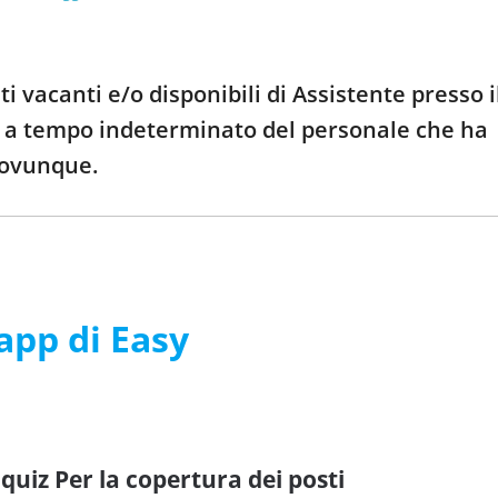
i vacanti e/o disponibili di Assistente presso i
ni a tempo indeterminato del personale che ha
a ovunque.
’app di Easy
quiz Per la copertura dei posti