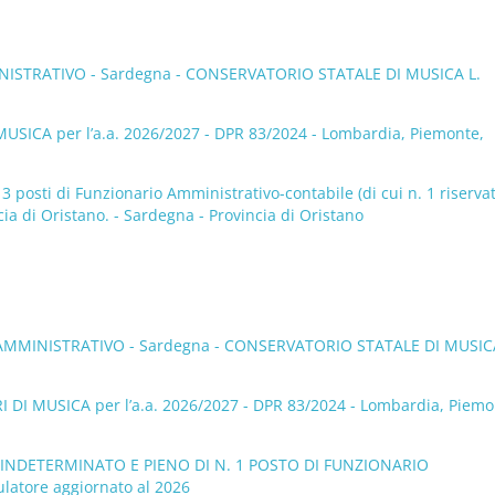
ISTRATIVO - Sardegna - CONSERVATORIO STATALE DI MUSICA L.
A per l’a.a. 2026/2027 - DPR 83/2024 - Lombardia, Piemonte,
 posti di Funzionario Amministrativo-contabile (di cui n. 1 riservat
ia di Oristano. - Sardegna - Provincia di Oristano
AMMINISTRATIVO - Sardegna - CONSERVATORIO STATALE DI MUSICA
USICA per l’a.a. 2026/2027 - DPR 83/2024 - Lombardia, Piemo
INDETERMINATO E PIENO DI N. 1 POSTO DI FUNZIONARIO
atore aggiornato al 2026