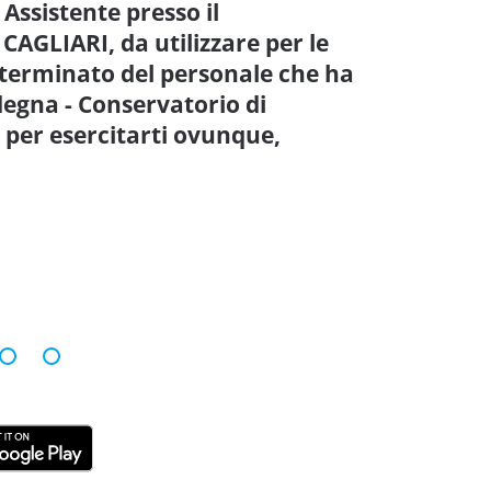
 Assistente presso il
CAGLIARI, da utilizzare per le
terminato del personale che ha
degna - Conservatorio di
 per esercitarti ovunque,