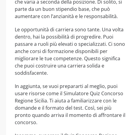
che varia a seconda della posizione. Di solito, si
parte da un buon stipendio base, che può
aumentare con l’anzianità e le responsabilità.
Le opportunità di carriera sono tante. Una volta
dentro, hai la possibilità di progredire. Puoi
passare a ruoli più elevati o specializzati. Ci sono
anche corsi di formazione disponibili per
migliorare le tue competenze. Questo significa
che puoi costruire una carriera solida e
soddisfacente.
In aggiunta, se vuoi prepararti al meglio, puoi
usare risorse come il Simulatore Quiz Concorso
Regione Sicilia. Ti aiuta a familiarizzare con le
domande e il formato del test. Così, sei più
pronto quando arriva il momento di affrontare il
concorso.