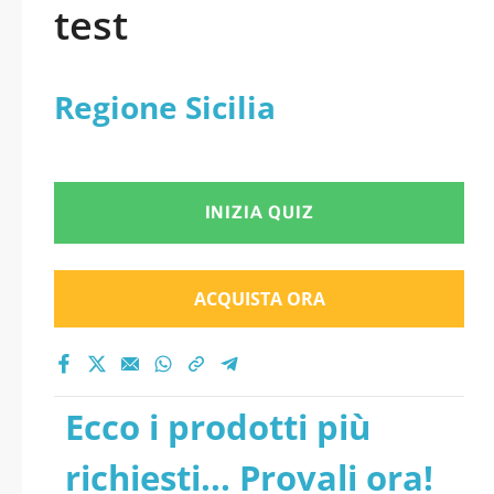
test
Regione Sicilia
INIZIA QUIZ
ACQUISTA ORA
Ecco i prodotti più
richiesti... Provali ora!