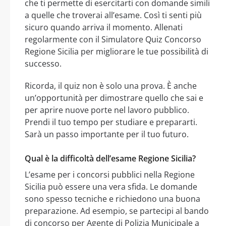
che ti permette di esercitarti con domande simili
a quelle che troverai all’esame. Così ti senti più
sicuro quando arriva il momento. Allenati
regolarmente con il Simulatore Quiz Concorso
Regione Sicilia per migliorare le tue possibilità di
successo.
Ricorda, il quiz non è solo una prova. È anche
un’opportunità per dimostrare quello che sai e
per aprire nuove porte nel lavoro pubblico.
Prendi il tuo tempo per studiare e prepararti.
Sarà un passo importante per il tuo futuro.
Qual è la difficoltà dell’esame Regione Sicilia?
L’esame per i concorsi pubblici nella Regione
Sicilia può essere una vera sfida. Le domande
sono spesso tecniche e richiedono una buona
preparazione. Ad esempio, se partecipi al bando
di concorso per Agente di Polizia Municipale a