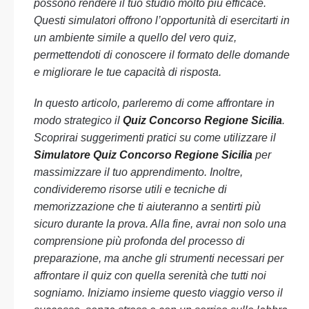
possono rendere il tuo studio molto più efficace.
Questi simulatori offrono l’opportunità di esercitarti in
un ambiente simile a quello del vero quiz,
permettendoti di conoscere il formato delle domande
e migliorare le tue capacità di risposta.
In questo articolo, parleremo di come affrontare in
modo strategico il
Quiz Concorso Regione Sicilia
.
Scoprirai suggerimenti pratici su come utilizzare il
Simulatore Quiz Concorso Regione Sicilia
per
massimizzare il tuo apprendimento. Inoltre,
condivideremo risorse utili e tecniche di
memorizzazione che ti aiuteranno a sentirti più
sicuro durante la prova. Alla fine, avrai non solo una
comprensione più profonda del processo di
preparazione, ma anche gli strumenti necessari per
affrontare il quiz con quella serenità che tutti noi
sogniamo. Iniziamo insieme questo viaggio verso il