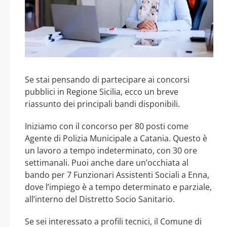
Se stai pensando di partecipare ai concorsi
pubblici in Regione Sicilia, ecco un breve
riassunto dei principali bandi disponibili.
Iniziamo con il concorso per 80 posti come
Agente di Polizia Municipale a Catania. Questo è
un lavoro a tempo indeterminato, con 30 ore
settimanali. Puoi anche dare un’occhiata al
bando per 7 Funzionari Assistenti Sociali a Enna,
dove l’impiego è a tempo determinato e parziale,
all’interno del Distretto Socio Sanitario.
Se sei interessato a profili tecnici, il Comune di