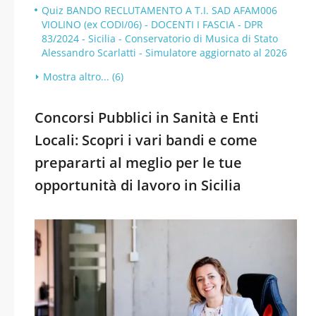
Quiz BANDO RECLUTAMENTO A T.I. SAD AFAM006
VIOLINO (ex CODI/06) - DOCENTI I FASCIA - DPR
83/2024 - Sicilia - Conservatorio di Musica di Stato
Alessandro Scarlatti - Simulatore aggiornato al 2026
Mostra altro... (6)
Concorsi Pubblici in Sanità e Enti
Locali: Scopri i vari bandi e come
prepararti al meglio per le tue
opportunità di lavoro in Sicilia