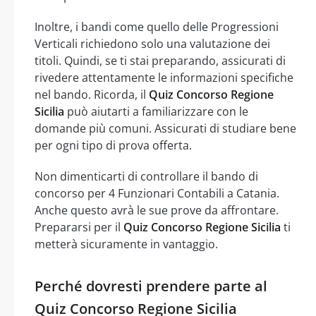
Inoltre, i bandi come quello delle Progressioni
Verticali richiedono solo una valutazione dei
titoli. Quindi, se ti stai preparando, assicurati di
rivedere attentamente le informazioni specifiche
nel bando. Ricorda, il
Quiz Concorso Regione
Sicilia
può aiutarti a familiarizzare con le
domande più comuni. Assicurati di studiare bene
per ogni tipo di prova offerta.
Non dimenticarti di controllare il bando di
concorso per 4 Funzionari Contabili a Catania.
Anche questo avrà le sue prove da affrontare.
Prepararsi per il
Quiz Concorso Regione Sicilia
ti
metterà sicuramente in vantaggio.
Perché dovresti prendere parte al
Quiz Concorso Regione Sicilia