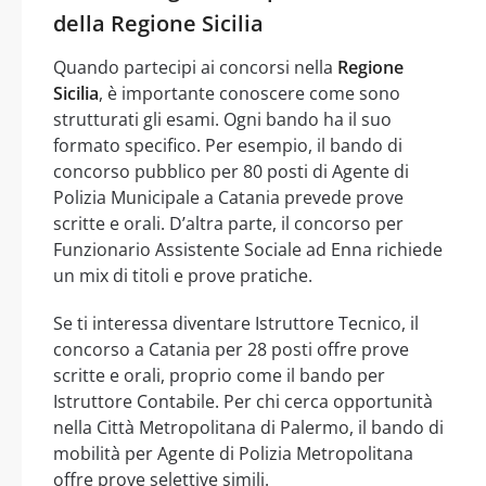
della Regione Sicilia
Quando partecipi ai concorsi nella
Regione
Sicilia
, è importante conoscere come sono
strutturati gli esami. Ogni bando ha il suo
formato specifico. Per esempio, il bando di
concorso pubblico per 80 posti di Agente di
Polizia Municipale a Catania prevede prove
scritte e orali. D’altra parte, il concorso per
Funzionario Assistente Sociale ad Enna richiede
un mix di titoli e prove pratiche.
Se ti interessa diventare Istruttore Tecnico, il
concorso a Catania per 28 posti offre prove
scritte e orali, proprio come il bando per
Istruttore Contabile. Per chi cerca opportunità
nella Città Metropolitana di Palermo, il bando di
mobilità per Agente di Polizia Metropolitana
offre prove selettive simili.