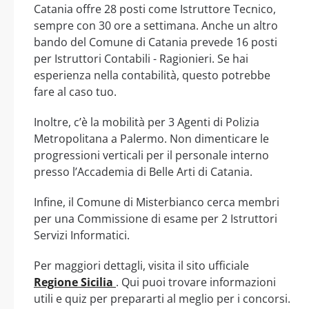
Catania offre 28 posti come Istruttore Tecnico,
sempre con 30 ore a settimana. Anche un altro
bando del Comune di Catania prevede 16 posti
per Istruttori Contabili - Ragionieri. Se hai
esperienza nella contabilità, questo potrebbe
fare al caso tuo.
Inoltre, c’è la mobilità per 3 Agenti di Polizia
Metropolitana a Palermo. Non dimenticare le
progressioni verticali per il personale interno
presso l’Accademia di Belle Arti di Catania.
Infine, il Comune di Misterbianco cerca membri
per una Commissione di esame per 2 Istruttori
Servizi Informatici.
Per maggiori dettagli, visita il sito ufficiale
Regione Sicilia
. Qui puoi trovare informazioni
utili e quiz per prepararti al meglio per i concorsi.