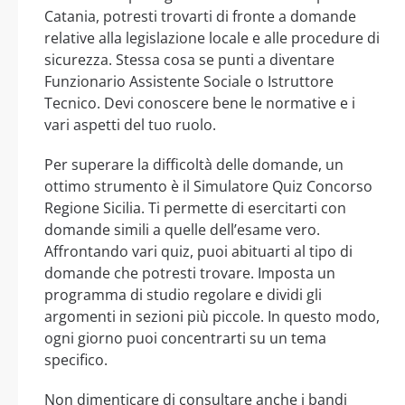
Catania, potresti trovarti di fronte a domande
relative alla legislazione locale e alle procedure di
sicurezza. Stessa cosa se punti a diventare
Funzionario Assistente Sociale o Istruttore
Tecnico. Devi conoscere bene le normative e i
vari aspetti del tuo ruolo.
Per superare la difficoltà delle domande, un
ottimo strumento è il Simulatore Quiz Concorso
Regione Sicilia. Ti permette di esercitarti con
domande simili a quelle dell’esame vero.
Affrontando vari quiz, puoi abituarti al tipo di
domande che potresti trovare. Imposta un
programma di studio regolare e dividi gli
argomenti in sezioni più piccole. In questo modo,
ogni giorno puoi concentrarti su un tema
specifico.
Non dimenticare di consultare anche i bandi