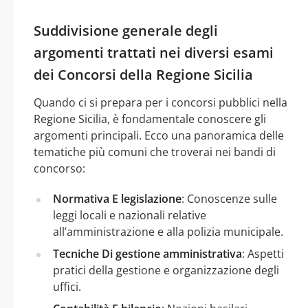
Suddivisione generale degli
argomenti trattati nei diversi esami
dei Concorsi della Regione Sicilia
Quando ci si prepara per i concorsi pubblici nella
Regione Sicilia, è fondamentale conoscere gli
argomenti principali. Ecco una panoramica delle
tematiche più comuni che troverai nei bandi di
concorso:
Normativa E legislazione
: Conoscenze sulle
leggi locali e nazionali relative
all’amministrazione e alla polizia municipale.
Tecniche Di gestione amministrativa
: Aspetti
pratici della gestione e organizzazione degli
uffici.