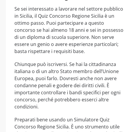
Se sei interessato a lavorare nel settore pubblico
in Sicilia, il Quiz Concorso Regione Sicilia è un
ottimo passo. Puoi partecipare a questo
concorso se hai almeno 18 anni e sei in possesso
di un diploma di scuola superiore. Non serve
essere un genio o avere esperienze particolari;
basta rispettare i requisiti base.
Chiunque può iscriversi. Se hai la cittadinanza
italiana o di un altro Stato membro dell’Unione
Europea, puoi farlo. Dovresti anche non avere
condanne penali e godere dei diritti civili. È
importante controllare i bandi specifici per ogni
concorso, perché potrebbero esserci altre
condizioni.
Preparati bene usando un Simulatore Quiz
Concorso Regione Sicilia. È uno strumento utile