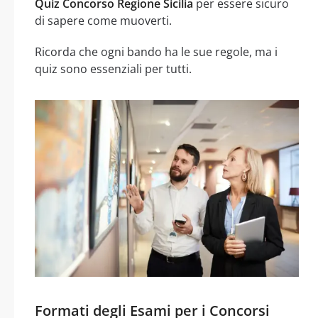
Quiz Concorso Regione Sicilia
per essere sicuro
di sapere come muoverti.
Ricorda che ogni bando ha le sue regole, ma i
quiz sono essenziali per tutti.
Formati degli Esami per i Concorsi