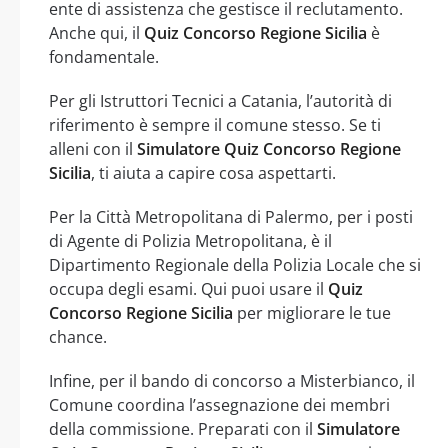
ente di assistenza che gestisce il reclutamento.
Anche qui, il
Quiz Concorso Regione Sicilia
è
fondamentale.
Per gli Istruttori Tecnici a Catania, l’autorità di
riferimento è sempre il comune stesso. Se ti
alleni con il
Simulatore Quiz Concorso Regione
Sicilia
, ti aiuta a capire cosa aspettarti.
Per la Città Metropolitana di Palermo, per i posti
di Agente di Polizia Metropolitana, è il
Dipartimento Regionale della Polizia Locale che si
occupa degli esami. Qui puoi usare il
Quiz
Concorso Regione Sicilia
per migliorare le tue
chance.
Infine, per il bando di concorso a Misterbianco, il
Comune coordina l’assegnazione dei membri
della commissione. Preparati con il
Simulatore