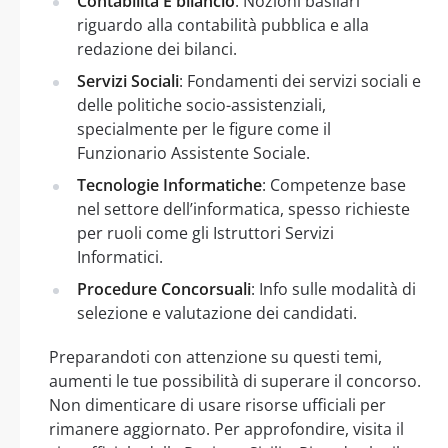
Contabilità E bilancio
: Nozioni basilari
riguardo alla contabilità pubblica e alla
redazione dei bilanci.
Servizi Sociali
: Fondamenti dei servizi sociali e
delle politiche socio-assistenziali,
specialmente per le figure come il
Funzionario Assistente Sociale.
Tecnologie Informatiche
: Competenze base
nel settore dell’informatica, spesso richieste
per ruoli come gli Istruttori Servizi
Informatici.
Procedure Concorsuali
: Info sulle modalità di
selezione e valutazione dei candidati.
Preparandoti con attenzione su questi temi,
aumenti le tue possibilità di superare il concorso.
Non dimenticare di usare risorse ufficiali per
rimanere aggiornato. Per approfondire, visita il