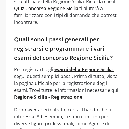
sito ufficiale della Regione Sicilia. Ricorda che il
Quiz Concorso Regione Sicilia
ti aiuterà a
familiarizzare con i tipi di domande che potresti
incontrare.
Quali sono i passi generali per
registrarsi e programmare i vari
esami del concorso Regione Sicilia?
Per registrarti agli
esami della
Regione Sicilia
,
segui questi semplici passi. Prima di tutto, visita
la pagina ufficiale per la registrazione degli
esami. Trovi tutte le informazioni necessarie qui:
Regione Sicilia - Registrazione
.
Dopo aver aperto il sito, cerca il bando che ti
interessa. Ad esempio, ci sono concorsi per
diverse figure professionali, come Agente di