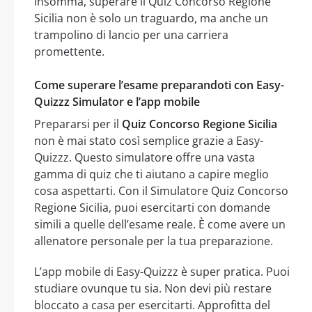
Insomma, superare il Quiz Concorso Regione
Sicilia non è solo un traguardo, ma anche un
trampolino di lancio per una carriera
promettente.
Come superare l’esame preparandoti con Easy-
Quizzz Simulator e l’app mobile
Prepararsi per il
Quiz Concorso Regione Sicilia
non è mai stato così semplice grazie a Easy-
Quizzz. Questo simulatore offre una vasta
gamma di quiz che ti aiutano a capire meglio
cosa aspettarti. Con il Simulatore Quiz Concorso
Regione Sicilia, puoi esercitarti con domande
simili a quelle dell’esame reale. È come avere un
allenatore personale per la tua preparazione.
L’app mobile di Easy-Quizzz è super pratica. Puoi
studiare ovunque tu sia. Non devi più restare
bloccato a casa per esercitarti. Approfitta del