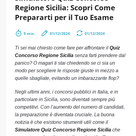
Regione Sicilia: Scopri Come
Prepararti per il Tuo Esame
9 min.
01/12/2024
01/12/2024
Ti sei mai chiesto come fare per affrontare il
Quiz
Concorso Regione Sicilia
senza farti prendere dal
panico? O magari ti stai chiedendo se ci sia un
modo per scegliere le risposte giuste in mezzo a
quelle sbagliate, evitando un imbarazzante flop?
Negli ultimi anni, i concorsi pubblici in Italia, e in
particolare in Sicilia, sono diventati sempre più
competitivi. Con l’aumento del numero di candidati,
la preparazione è diventata cruciale. La buona
notizia è che esistono strumenti utili come il
Simulatore Quiz Concorso Regione Sicilia
che