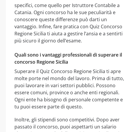
specifici, come quello per Istruttore Contabile a
Catania. Ogni concorso ha le sue peculiarità e
conoscere queste differenze può darti un
vantaggio. Infine, fare pratica con Quiz Concorso
Regione Sicilia ti aiuta a gestire l’ansia e a sentirti
più sicuro il giorno dell’esame.
Quali sono i vantaggi professionali di superare il
concorso Regione Sicilia
Superare il Quiz Concorso Regione Sicilia ti apre
molte porte nel mondo del lavoro. Prima di tutto,
puoi lavorare in vari settori pubblici. Possono
essere comuni, province o anche enti regionali.
Ogni ente ha bisogno di personale competente e
tu puoi essere parte di questo.
Inoltre, gli stipendi sono competitivi. Dopo aver
passato il concorso, puoi aspettarti un salario