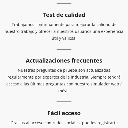
Test de calidad
Trabajamos continuamente para mejorar la calidad de
nuestro trabajo y ofrecer a nuestros usuarios una experiencia
útil y valiosa.
Actualizaciones frecuentes
Nuestras preguntas de prueba son actualizadas
regularmente por expertos de la industria. Siempre tendrá
acceso a las últimas preguntas con nuestro simulador web /
móvil.
Fácil acceso
Gracias al acceso con redes sociales, puedes registrarte