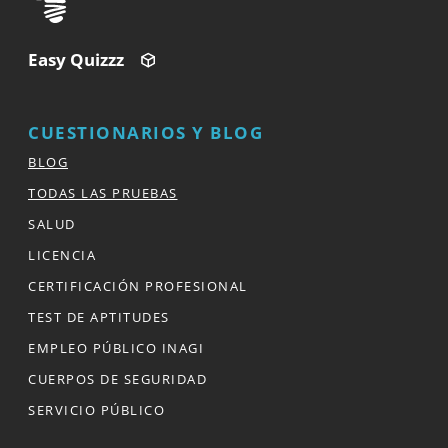
Easy Quizzz
CUESTIONARIOS Y BLOG
BLOG
TODAS LAS PRUEBAS
SALUD
LICENCIA
CERTIFICACIÓN PROFESIONAL
TEST DE APTITUDES
EMPLEO PÚBLICO INAGI
CUERPOS DE SEGURIDAD
SERVICIO PÚBLICO