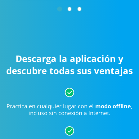
Descarga la aplicación y
descubre todas sus ventajas
Practica en cualquier lugar con el
modo offline
,
incluso sin conexión a Internet.