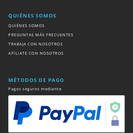
QUIÉNES SOMOS
QUIÉNES SOMOS
PREGUNTAS MÁS FRECUENTES
TRABAJA CON NOSOTROS
AFÍLIATE CON NOSOTROS
MÉTODOS DE PAGO
Pagos seguros mediante