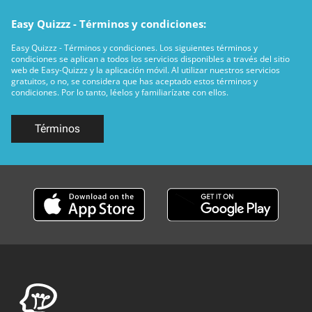
Easy Quizzz - Términos y condiciones:
Easy Quizzz - Términos y condiciones. Los siguientes términos y
condiciones se aplican a todos los servicios disponibles a través del sitio
web de Easy-Quizzz y la aplicación móvil. Al utilizar nuestros servicios
gratuitos, o no, se considera que has aceptado estos términos y
condiciones. Por lo tanto, léelos y familiarízate con ellos.
Términos