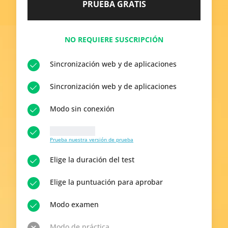
PRUEBA GRATIS
NO REQUIERE SUSCRIPCIÓN
Sincronización web y de aplicaciones
Sincronización web y de aplicaciones
Modo sin conexión
10 Preguntas
Prueba nuestra versión de prueba
Elige la duración del test
Elige la puntuación para aprobar
Modo examen
Modo de práctica