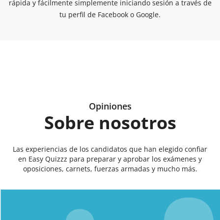
rápida y fácilmente simplemente iniciando sesión a través de
tu perfil de Facebook o Google.
Opiniones
Sobre nosotros
Las experiencias de los candidatos que han elegido confiar
en Easy Quizzz para preparar y aprobar los exámenes y
oposiciones, carnets, fuerzas armadas y mucho más.