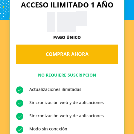
ACCESO ILIMITADO 1 AÑO
99
$
19.
PAGO ÚNICO
COMPRAR AHORA
NO REQUIERE SUSCRIPCIÓN
Actualizaciones ilimitadas
Sincronización web y de aplicaciones
Sincronización web y de aplicaciones
Modo sin conexión