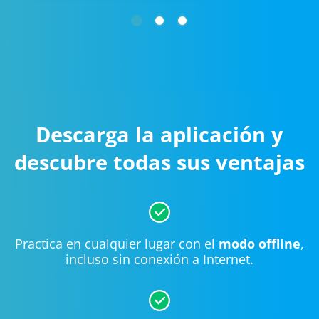
Descarga la aplicación y
descubre todas sus ventajas
Practica en cualquier lugar con el
modo offline
,
incluso sin conexión a Internet.