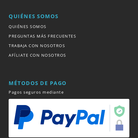
QUIÉNES SOMOS
QUIÉNES SOMOS
PREGUNTAS MÁS FRECUENTES
TRABAJA CON NOSOTROS
AFÍLIATE CON NOSOTROS
MÉTODOS DE PAGO
Pagos seguros mediante