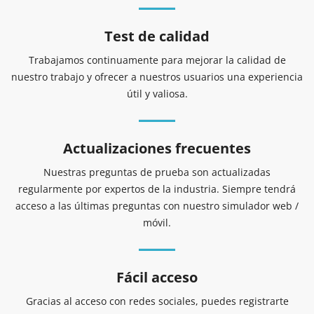
Test de calidad
Trabajamos continuamente para mejorar la calidad de
nuestro trabajo y ofrecer a nuestros usuarios una experiencia
útil y valiosa.
Actualizaciones frecuentes
Nuestras preguntas de prueba son actualizadas
regularmente por expertos de la industria. Siempre tendrá
acceso a las últimas preguntas con nuestro simulador web /
móvil.
Fácil acceso
Gracias al acceso con redes sociales, puedes registrarte