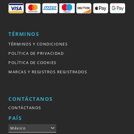
TÉRMINOS
TÉRMINOS Y CONDICIONES
POLÍTICA DE PRIVACIDAD
POLÍTICA DE COOKIES
MARCAS Y REGISTROS REGISTRADOS
CONTÁCTANOS
CONTÁCTANOS
PAÍS
México