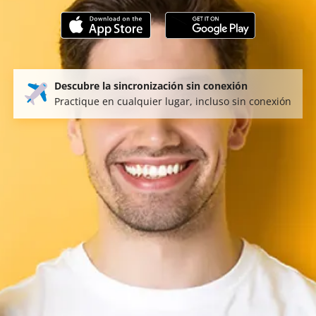
Descubre la sincronización sin conexión
Practique en cualquier lugar, incluso sin conexión