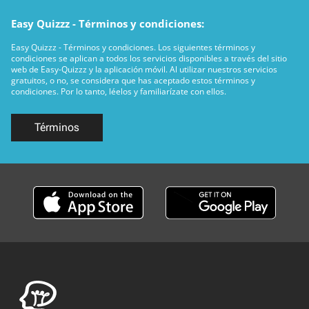
Easy Quizzz - Términos y condiciones:
Easy Quizzz - Términos y condiciones. Los siguientes términos y
condiciones se aplican a todos los servicios disponibles a través del sitio
web de Easy-Quizzz y la aplicación móvil. Al utilizar nuestros servicios
gratuitos, o no, se considera que has aceptado estos términos y
condiciones. Por lo tanto, léelos y familiarízate con ellos.
Términos