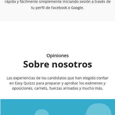
rápida y fácilmente simplemente iniciando sesión a través de
tu perfil de Facebook o Google.
Opiniones
Sobre nosotros
Las experiencias de los candidatos que han elegido confiar
en Easy Quizzz para preparar y aprobar los exámenes y
oposiciones, carnets, fuerzas armadas y mucho más.