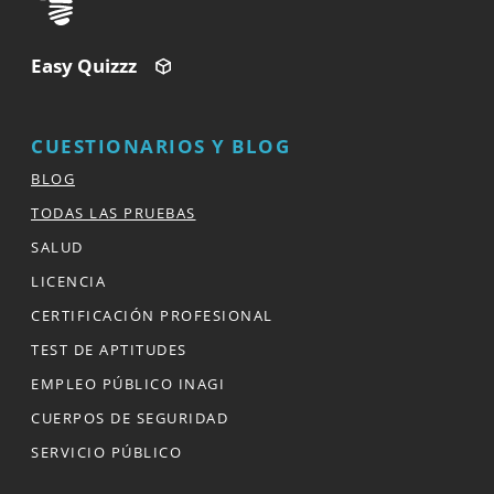
Easy Quizzz
CUESTIONARIOS Y BLOG
BLOG
TODAS LAS PRUEBAS
SALUD
LICENCIA
CERTIFICACIÓN PROFESIONAL
TEST DE APTITUDES
EMPLEO PÚBLICO INAGI
CUERPOS DE SEGURIDAD
SERVICIO PÚBLICO