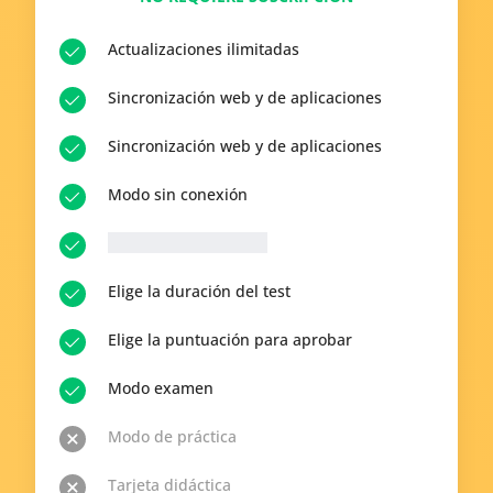
Actualizaciones ilimitadas
Sincronización web y de aplicaciones
Sincronización web y de aplicaciones
Modo sin conexión
__p-n-q-r__ Preguntas
Elige la duración del test
Elige la puntuación para aprobar
Modo examen
Modo de práctica
Tarjeta didáctica