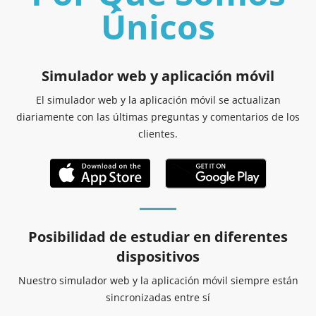
Únicos
Simulador web y aplicación móvil
El simulador web y la aplicación móvil se actualizan
diariamente con las últimas preguntas y comentarios de los
clientes.
Posibilidad de estudiar en diferentes
dispositivos
Nuestro simulador web y la aplicación móvil siempre están
sincronizadas entre sí