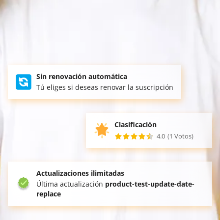
Sin renovación automática
Tú eliges si deseas renovar la suscripción
Clasificación
4.0
(1 Votos)
Actualizaciones ilimitadas
Última actualización
product-test-update-date-
replace