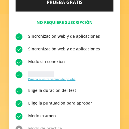
PRUEBA GRATIS
NO REQUIERE SUSCRIPCIÓN
Sincronización web y de aplicaciones
Sincronización web y de aplicaciones
Modo sin conexión
10 Preguntas
Prueba nuestra versión de prueba
Elige la duración del test
Elige la puntuación para aprobar
Modo examen
Modo de práctica