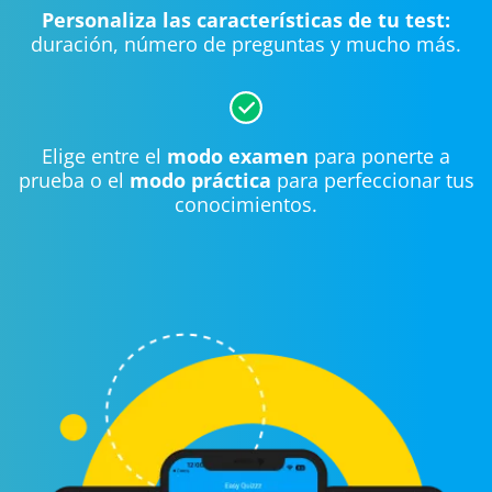
Personaliza las características de tu test:
duración, número de preguntas y mucho más.
Elige entre el
modo examen
para ponerte a
prueba o el
modo práctica
para perfeccionar tus
conocimientos.