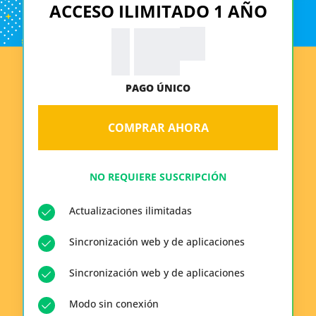
ACCESO ILIMITADO 1 AÑO
99
$
19.
PAGO ÚNICO
COMPRAR AHORA
NO REQUIERE SUSCRIPCIÓN
Actualizaciones ilimitadas
Sincronización web y de aplicaciones
Sincronización web y de aplicaciones
Modo sin conexión