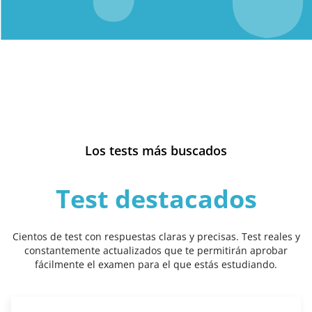
Los tests más buscados
Test destacados
Cientos de test con respuestas claras y precisas. Test reales y
constantemente actualizados que te permitirán aprobar
fácilmente el examen para el que estás estudiando.