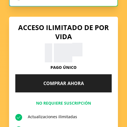
ACCESO ILIMITADO DE POR
VIDA
99
$
39.
PAGO ÚNICO
COMPRAR AHORA
NO REQUIERE SUSCRIPCIÓN
Actualizaciones ilimitadas