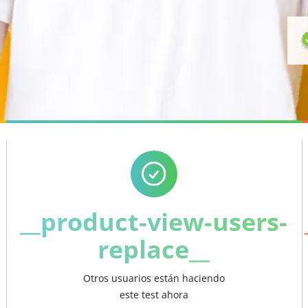
__product-view-users-
replace__
Otros usuarios están haciendo
este test ahora