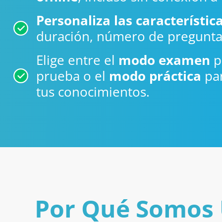
Personaliza las característica
duración, número de pregunt
Elige entre el
modo examen
p
prueba o el
modo práctica
par
tus conocimientos.
Por Qué Somos 