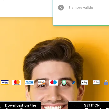
Siempre válido