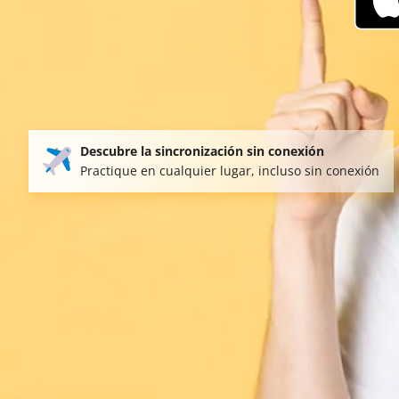
Descubre la sincronización sin conexión
Practique en cualquier lugar, incluso sin conexión