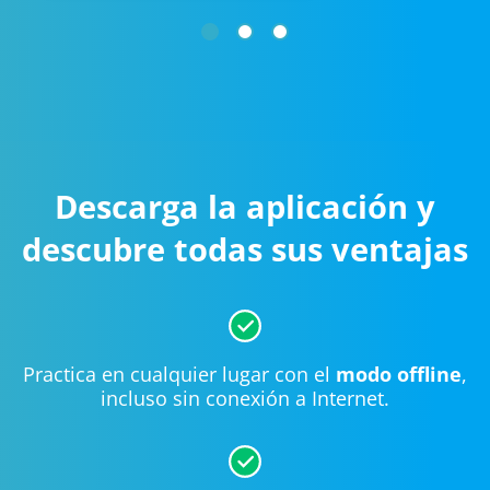
Descarga la aplicación y
descubre todas sus ventajas
Practica en cualquier lugar con el
modo offline
,
incluso sin conexión a Internet.