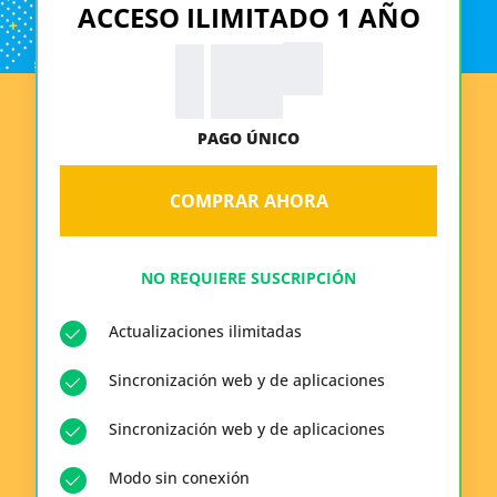
ACCESO ILIMITADO 1 AÑO
99
$
19.
PAGO ÚNICO
COMPRAR AHORA
NO REQUIERE SUSCRIPCIÓN
Actualizaciones ilimitadas
Sincronización web y de aplicaciones
Sincronización web y de aplicaciones
Modo sin conexión