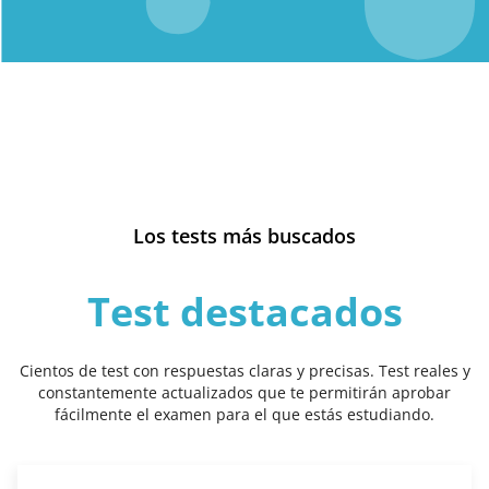
Los tests más buscados
Test destacados
Cientos de test con respuestas claras y precisas. Test reales y
constantemente actualizados que te permitirán aprobar
fácilmente el examen para el que estás estudiando.