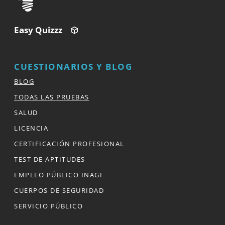
Easy Quizzz
CUESTIONARIOS Y BLOG
BLOG
TODAS LAS PRUEBAS
SALUD
LICENCIA
CERTIFICACIÓN PROFESIONAL
TEST DE APTITUDES
EMPLEO PÚBLICO INAGI
CUERPOS DE SEGURIDAD
SERVICIO PÚBLICO