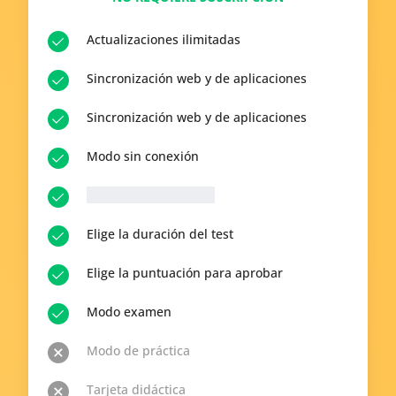
Actualizaciones ilimitadas
Sincronización web y de aplicaciones
Sincronización web y de aplicaciones
Modo sin conexión
__p-n-q-r__ Preguntas
Elige la duración del test
Elige la puntuación para aprobar
Modo examen
Modo de práctica
Tarjeta didáctica