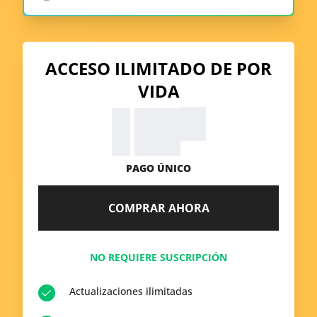
ACCESO ILIMITADO DE POR
VIDA
99
$
39.
PAGO ÚNICO
COMPRAR AHORA
NO REQUIERE SUSCRIPCIÓN
Actualizaciones ilimitadas