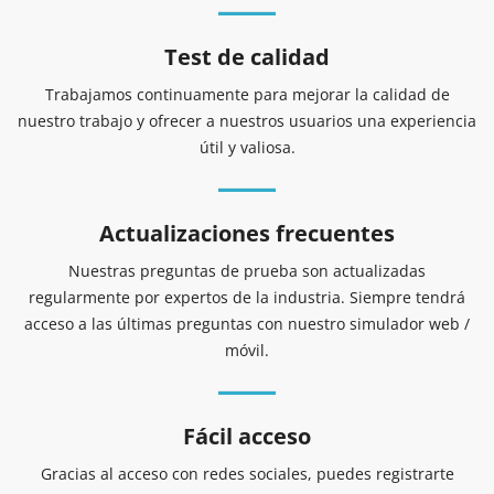
Test de calidad
Trabajamos continuamente para mejorar la calidad de
nuestro trabajo y ofrecer a nuestros usuarios una experiencia
útil y valiosa.
Actualizaciones frecuentes
Nuestras preguntas de prueba son actualizadas
regularmente por expertos de la industria. Siempre tendrá
acceso a las últimas preguntas con nuestro simulador web /
móvil.
Fácil acceso
Gracias al acceso con redes sociales, puedes registrarte