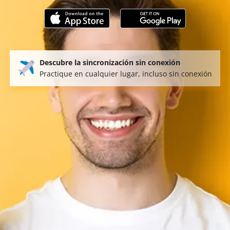
Descubre la sincronización sin conexión
Practique en cualquier lugar, incluso sin conexión