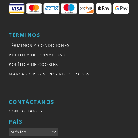
TÉRMINOS
TÉRMINOS Y CONDICIONES
POLÍTICA DE PRIVACIDAD
POLÍTICA DE COOKIES
MARCAS Y REGISTROS REGISTRADOS
CONTÁCTANOS
CONTÁCTANOS
PAÍS
México