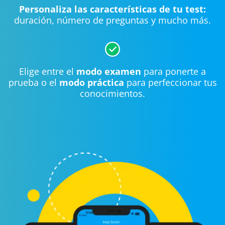
Personaliza las características de tu test:
duración, número de preguntas y mucho más.
Elige entre el
modo examen
para ponerte a
prueba o el
modo práctica
para perfeccionar tus
conocimientos.