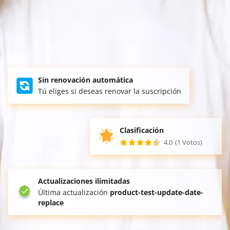
Sin renovación automática
Tú eliges si deseas renovar la suscripción
Clasificación
4.0
(1 Votos)
Actualizaciones ilimitadas
Última actualización
product-test-update-date-
replace