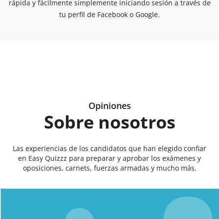
rápida y fácilmente simplemente iniciando sesión a través de
tu perfil de Facebook o Google.
Opiniones
Sobre nosotros
Las experiencias de los candidatos que han elegido confiar
en Easy Quizzz para preparar y aprobar los exámenes y
oposiciones, carnets, fuerzas armadas y mucho más.