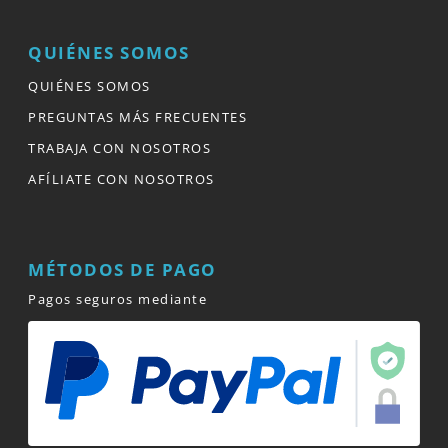
QUIÉNES SOMOS
QUIÉNES SOMOS
PREGUNTAS MÁS FRECUENTES
TRABAJA CON NOSOTROS
AFÍLIATE CON NOSOTROS
MÉTODOS DE PAGO
Pagos seguros mediante