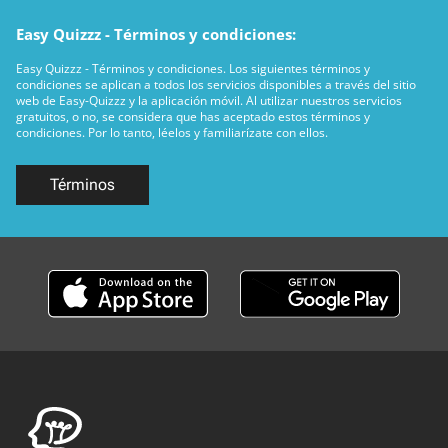
Easy Quizzz - Términos y condiciones:
Easy Quizzz - Términos y condiciones. Los siguientes términos y
condiciones se aplican a todos los servicios disponibles a través del sitio
web de Easy-Quizzz y la aplicación móvil. Al utilizar nuestros servicios
gratuitos, o no, se considera que has aceptado estos términos y
condiciones. Por lo tanto, léelos y familiarízate con ellos.
Términos