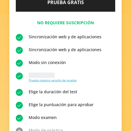
PRUEBA GRATIS
NO REQUIERE SUSCRIPCIÓN
Sincronización web y de aplicaciones
Sincronización web y de aplicaciones
Modo sin conexión
10 Preguntas
Prueba nuestra versión de prueba
Elige la duración del test
Elige la puntuación para aprobar
Modo examen
Modo de práctica