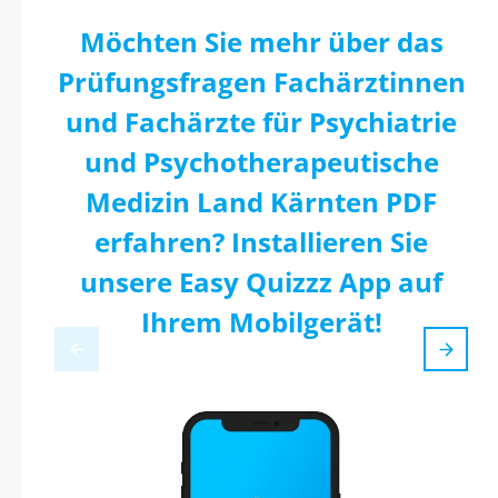
Möchten Sie mehr über das
Prüfungsfragen Fachärztinnen
und Fachärzte für Psychiatrie
und Psychotherapeutische
Medizin Land Kärnten PDF
erfahren? Installieren Sie
unsere Easy Quizzz App auf
Ihrem Mobilgerät!