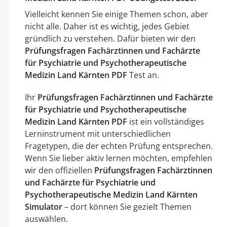
Vielleicht kennen Sie einige Themen schon, aber
nicht alle. Daher ist es wichtig, jedes Gebiet
gründlich zu verstehen. Dafür bieten wir den
Prüfungsfragen Fachärztinnen und Fachärzte
für Psychiatrie und Psychotherapeutische
Medizin Land Kärnten PDF
Test an.
Ihr
Prüfungsfragen Fachärztinnen und Fachärzte
für Psychiatrie und Psychotherapeutische
Medizin Land Kärnten PDF
ist ein vollständiges
Lerninstrument mit unterschiedlichen
Fragetypen, die der echten Prüfung entsprechen.
Wenn Sie lieber aktiv lernen möchten, empfehlen
wir den offiziellen
Prüfungsfragen Fachärztinnen
und Fachärzte für Psychiatrie und
Psychotherapeutische Medizin Land Kärnten
Simulator
– dort können Sie gezielt Themen
auswählen.