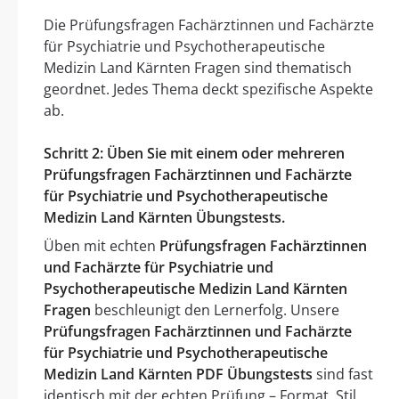
Die Prüfungsfragen Fachärztinnen und Fachärzte
für Psychiatrie und Psychotherapeutische
Medizin Land Kärnten Fragen sind thematisch
geordnet. Jedes Thema deckt spezifische Aspekte
ab.
Schritt 2: Üben Sie mit einem oder mehreren
Prüfungsfragen Fachärztinnen und Fachärzte
für Psychiatrie und Psychotherapeutische
Medizin Land Kärnten Übungstests.
Üben mit echten
Prüfungsfragen Fachärztinnen
und Fachärzte für Psychiatrie und
Psychotherapeutische Medizin Land Kärnten
Fragen
beschleunigt den Lernerfolg. Unsere
Prüfungsfragen Fachärztinnen und Fachärzte
für Psychiatrie und Psychotherapeutische
Medizin Land Kärnten PDF Übungstests
sind fast
identisch mit der echten Prüfung – Format, Stil