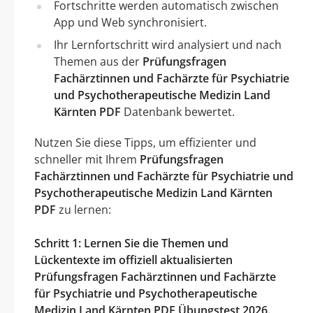
Fortschritte werden automatisch zwischen
App und Web synchronisiert.
Ihr Lernfortschritt wird analysiert und nach
Themen aus der
Prüfungsfragen
Fachärztinnen und Fachärzte für Psychiatrie
und Psychotherapeutische Medizin Land
Kärnten PDF
Datenbank bewertet.
Nutzen Sie diese Tipps, um effizienter und
schneller mit Ihrem
Prüfungsfragen
Fachärztinnen und Fachärzte für Psychiatrie und
Psychotherapeutische Medizin Land Kärnten
PDF
zu lernen:
Schritt 1: Lernen Sie die Themen und
Lückentexte im offiziell aktualisierten
Prüfungsfragen Fachärztinnen und Fachärzte
für Psychiatrie und Psychotherapeutische
Medizin Land Kärnten PDF Übungstest 2026.