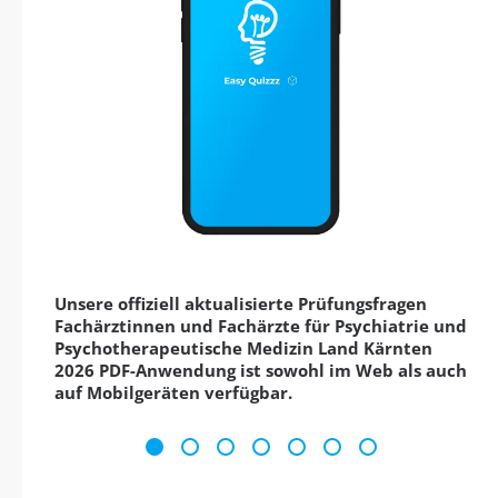
Unsere offiziell aktualisierte Prüfungsfragen
Fachärztinnen und Fachärzte für Psychiatrie und
Psychotherapeutische Medizin Land Kärnten
2026 PDF-Anwendung ist sowohl im Web als auch
auf Mobilgeräten verfügbar.