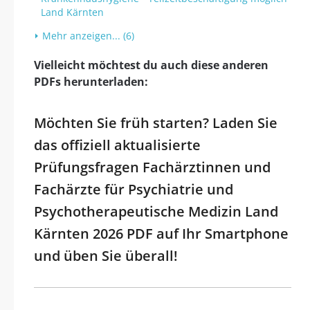
Land Kärnten
Mehr anzeigen... (6)
Vielleicht möchtest du auch diese anderen
PDFs herunterladen:
Möchten Sie früh starten? Laden Sie
das offiziell aktualisierte
Prüfungsfragen Fachärztinnen und
Fachärzte für Psychiatrie und
Psychotherapeutische Medizin Land
Kärnten 2026 PDF auf Ihr Smartphone
und üben Sie überall!