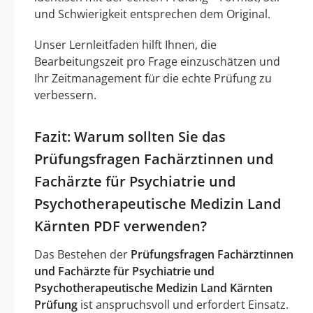
und Schwierigkeit entsprechen dem Original.
Unser Lernleitfaden hilft Ihnen, die
Bearbeitungszeit pro Frage einzuschätzen und
Ihr Zeitmanagement für die echte Prüfung zu
verbessern.
Fazit: Warum sollten Sie das
Prüfungsfragen Fachärztinnen und
Fachärzte für Psychiatrie und
Psychotherapeutische Medizin Land
Kärnten PDF verwenden?
Das Bestehen der
Prüfungsfragen Fachärztinnen
und Fachärzte für Psychiatrie und
Psychotherapeutische Medizin Land Kärnten
Prüfung
ist anspruchsvoll und erfordert Einsatz.