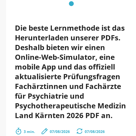
Die beste Lernmethode ist das
Herunterladen unserer PDFs.
Deshalb bieten wir einen
Online-Web-Simulator, eine
mobile App und das offiziell
aktualisierte Prüfungsfragen
Fachärztinnen und Fachärzte
für Psychiatrie und
Psychotherapeutische Medizin
Land Kärnten 2026 PDF an.
3 min.
07/08/2026
07/08/2026