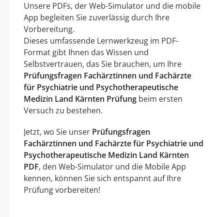
Unsere PDFs, der Web-Simulator und die mobile
App begleiten Sie zuverlässig durch Ihre
Vorbereitung.
Dieses umfassende Lernwerkzeug im PDF-
Format gibt Ihnen das Wissen und
Selbstvertrauen, das Sie brauchen, um Ihre
Prüfungsfragen Fachärztinnen und Fachärzte
für Psychiatrie und Psychotherapeutische
Medizin Land Kärnten Prüfung
beim ersten
Versuch zu bestehen.
Jetzt, wo Sie unser
Prüfungsfragen
Fachärztinnen und Fachärzte für Psychiatrie und
Psychotherapeutische Medizin Land Kärnten
PDF
, den Web-Simulator und die Mobile App
kennen, können Sie sich entspannt auf Ihre
Prüfung vorbereiten!