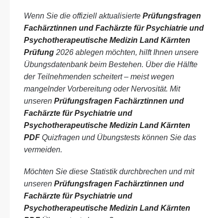
Wenn Sie die offiziell aktualisierte
Prüfungsfragen
Fachärztinnen und Fachärzte für Psychiatrie und
Psychotherapeutische Medizin Land Kärnten
Prüfung
2026 ablegen möchten, hilft Ihnen unsere
Übungsdatenbank beim Bestehen. Über die Hälfte
der Teilnehmenden scheitert – meist wegen
mangelnder Vorbereitung oder Nervosität. Mit
unseren
Prüfungsfragen Fachärztinnen und
Fachärzte für Psychiatrie und
Psychotherapeutische Medizin Land Kärnten
PDF
Quizfragen und Übungstests können Sie das
vermeiden.
Möchten Sie diese Statistik durchbrechen und mit
unseren
Prüfungsfragen Fachärztinnen und
Fachärzte für Psychiatrie und
Psychotherapeutische Medizin Land Kärnten