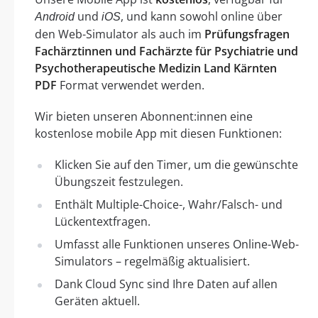
und
, und kann sowohl online über
Android
iOS
den Web-Simulator als auch im
Prüfungsfragen
Fachärztinnen und Fachärzte für Psychiatrie und
Psychotherapeutische Medizin Land Kärnten
PDF
Format verwendet werden.
Wir bieten unseren Abonnent:innen eine
kostenlose mobile App mit diesen Funktionen:
Klicken Sie auf den Timer, um die gewünschte
Übungszeit festzulegen.
Enthält Multiple-Choice-, Wahr/Falsch- und
Lückentextfragen.
Umfasst alle Funktionen unseres Online-Web-
Simulators – regelmäßig aktualisiert.
Dank Cloud Sync sind Ihre Daten auf allen
Geräten aktuell.