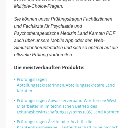
Multiple-Choice-Fragen.
Sie können unser Prüfungsfragen Fachärztinnen
und Fachärzte für Psychiatrie und
Psychotherapeutische Medizin Land Kärnten PDF
auch über unsere Mobile App oder den Web-
Simulator herunterladen und sich so optimal auf die
offizielle Prüfung vorbereiten.
Die meistverkauften Produkte:
Prüfungsfragen
Abteilungssekretärinnen/Abteilungssekretäre Land
Kärnten
Prüfungsfragen Abwasserverband Wörthersee West -
Mitarbeiter:in im technischen Betrieb des
Leitungsbewirtschaftungssystems (LBS) Land Kärnten
Prüfungsfragen Ärztin oder Arzt für die
Krankenhaushygiene - Teilzeitbeschäftigung möglich