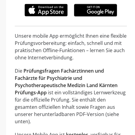
Unsere mobile App ermöglicht Ihnen eine flexible
Prüfungsvorbereitung: einfach, schnell und mit
praktischen Offline-Funktionen – lernen Sie auch
ohne Internetverbindung.
Die
Prüfungsfragen Fachärztinnen und
Fachärzte für Psychiatrie und
Psychotherapeutische Medizin Land Kärnten
Prüfungs-App
ist ein vollständiges Lernwerkzeug
für die offizielle Prüfung. Sie enthält den
gesamten offiziellen Inhalt sowie Fragen aus
unserer herunterladbaren PDF-Version (siehe
unten).
Unsere Mobile App ist
kostenlos
, verfügbar für