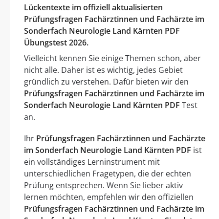
Lückentexte im offiziell aktualisierten
Prüfungsfragen Fachärztinnen und Fachärzte im
Sonderfach Neurologie Land Kärnten PDF
Übungstest 2026.
Vielleicht kennen Sie einige Themen schon, aber
nicht alle. Daher ist es wichtig, jedes Gebiet
gründlich zu verstehen. Dafür bieten wir den
Prüfungsfragen Fachärztinnen und Fachärzte im
Sonderfach Neurologie Land Kärnten PDF
Test
an.
Ihr
Prüfungsfragen Fachärztinnen und Fachärzte
im Sonderfach Neurologie Land Kärnten PDF
ist
ein vollständiges Lerninstrument mit
unterschiedlichen Fragetypen, die der echten
Prüfung entsprechen. Wenn Sie lieber aktiv
lernen möchten, empfehlen wir den offiziellen
Prüfungsfragen Fachärztinnen und Fachärzte im