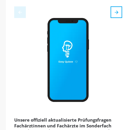
Unsere offiziell aktualisierte Prüfungsfragen
Fachärztinnen und Fachärzte im Sonderfach