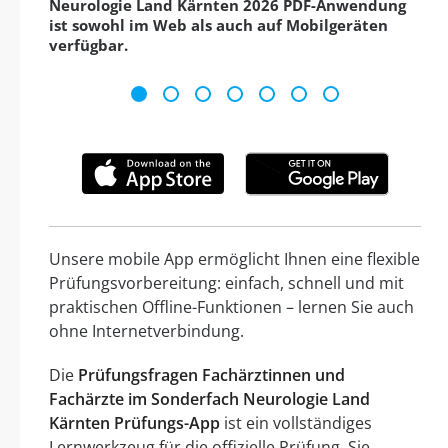
Neurologie Land Kärnten 2026 PDF-Anwendung
ist sowohl im Web als auch auf Mobilgeräten
verfügbar.
Unsere mobile App ermöglicht Ihnen eine flexible
Prüfungsvorbereitung: einfach, schnell und mit
praktischen Offline-Funktionen – lernen Sie auch
ohne Internetverbindung.
Die
Prüfungsfragen Fachärztinnen und
Fachärzte im Sonderfach Neurologie Land
Kärnten Prüfungs-App
ist ein vollständiges
Lernwerkzeug für die offizielle Prüfung. Sie