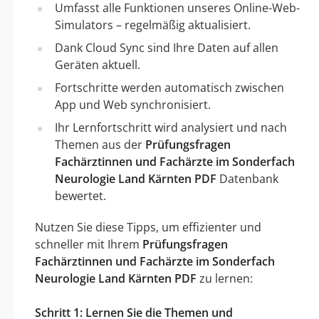
Umfasst alle Funktionen unseres Online-Web-
Simulators – regelmäßig aktualisiert.
Dank Cloud Sync sind Ihre Daten auf allen
Geräten aktuell.
Fortschritte werden automatisch zwischen
App und Web synchronisiert.
Ihr Lernfortschritt wird analysiert und nach
Themen aus der
Prüfungsfragen
Fachärztinnen und Fachärzte im Sonderfach
Neurologie Land Kärnten PDF
Datenbank
bewertet.
Nutzen Sie diese Tipps, um effizienter und
schneller mit Ihrem
Prüfungsfragen
Fachärztinnen und Fachärzte im Sonderfach
Neurologie Land Kärnten PDF
zu lernen:
Schritt 1: Lernen Sie die Themen und