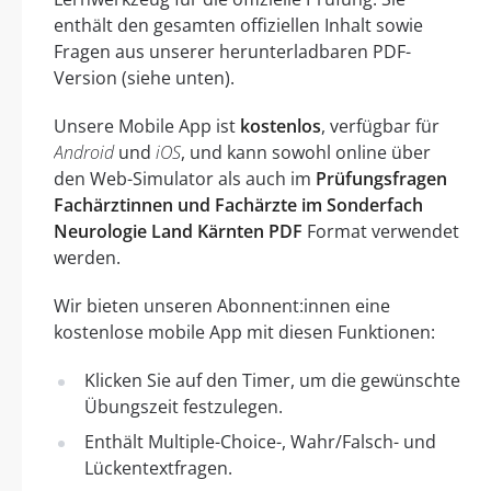
enthält den gesamten offiziellen Inhalt sowie
Fragen aus unserer herunterladbaren PDF-
Version (siehe unten).
Unsere Mobile App ist
kostenlos
, verfügbar für
Android
und
iOS
, und kann sowohl online über
den Web-Simulator als auch im
Prüfungsfragen
Fachärztinnen und Fachärzte im Sonderfach
Neurologie Land Kärnten PDF
Format verwendet
werden.
Wir bieten unseren Abonnent:innen eine
kostenlose mobile App mit diesen Funktionen:
Klicken Sie auf den Timer, um die gewünschte
Übungszeit festzulegen.
Enthält Multiple-Choice-, Wahr/Falsch- und
Lückentextfragen.