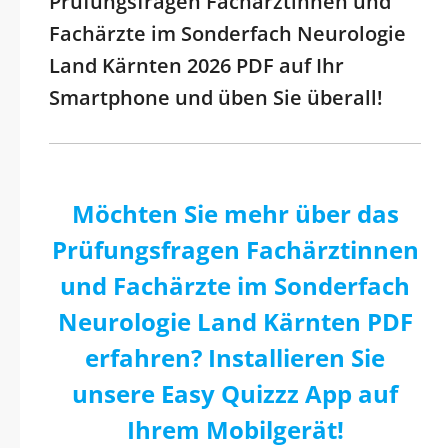
Prüfungsfragen Fachärztinnen und
Fachärzte im Sonderfach Neurologie
Land Kärnten 2026 PDF auf Ihr
Smartphone und üben Sie überall!
Möchten Sie mehr über das
Prüfungsfragen Fachärztinnen
und Fachärzte im Sonderfach
Neurologie Land Kärnten PDF
erfahren? Installieren Sie
unsere Easy Quizzz App auf
Ihrem Mobilgerät!