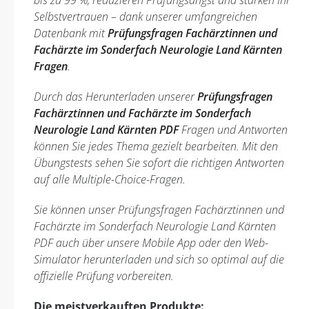
bis zu 99 %, reduzieren Prüfungsangst und stärken Ihr
Selbstvertrauen – dank unserer umfangreichen
Datenbank mit
Prüfungsfragen Fachärztinnen und
Fachärzte im Sonderfach Neurologie Land Kärnten
Fragen
.
Durch das Herunterladen unserer
Prüfungsfragen
Fachärztinnen und Fachärzte im Sonderfach
Neurologie Land Kärnten PDF
Fragen und Antworten
können Sie jedes Thema gezielt bearbeiten. Mit den
Übungstests sehen Sie sofort die richtigen Antworten
auf alle Multiple-Choice-Fragen.
Sie können unser Prüfungsfragen Fachärztinnen und
Fachärzte im Sonderfach Neurologie Land Kärnten
PDF auch über unsere Mobile App oder den Web-
Simulator herunterladen und sich so optimal auf die
offizielle Prüfung vorbereiten.
Die meistverkauften Produkte: