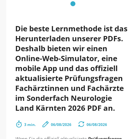
Die beste Lernmethode ist das
Herunterladen unserer PDFs.
Deshalb bieten wir einen
Online-Web-Simulator, eine
mobile App und das offiziell
aktualisierte Prüfungsfragen
Fachärztinnen und Fachärzte
im Sonderfach Neurologie
Land Kärnten 2026 PDF an.
3 min.
06/08/2026
06/08/2026