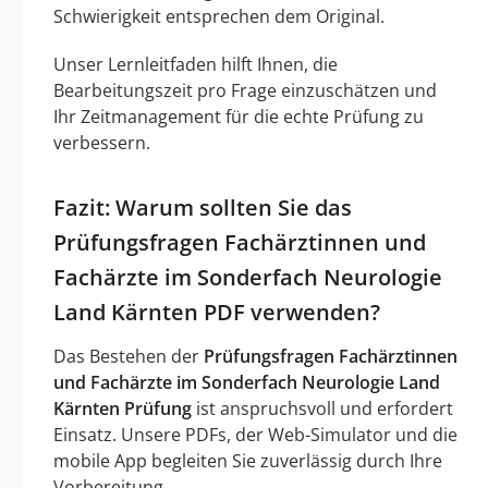
Schwierigkeit entsprechen dem Original.
Unser Lernleitfaden hilft Ihnen, die
Bearbeitungszeit pro Frage einzuschätzen und
Ihr Zeitmanagement für die echte Prüfung zu
verbessern.
Fazit: Warum sollten Sie das
Prüfungsfragen Fachärztinnen und
Fachärzte im Sonderfach Neurologie
Land Kärnten PDF verwenden?
Das Bestehen der
Prüfungsfragen Fachärztinnen
und Fachärzte im Sonderfach Neurologie Land
Kärnten Prüfung
ist anspruchsvoll und erfordert
Einsatz. Unsere PDFs, der Web-Simulator und die
mobile App begleiten Sie zuverlässig durch Ihre
Vorbereitung.