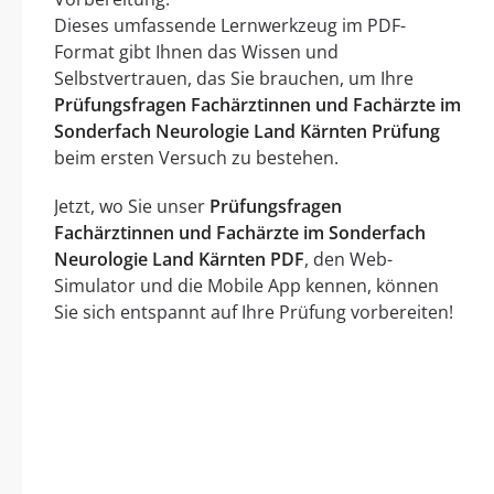
Dieses umfassende Lernwerkzeug im PDF-
Format gibt Ihnen das Wissen und
Selbstvertrauen, das Sie brauchen, um Ihre
Prüfungsfragen Fachärztinnen und Fachärzte im
Sonderfach Neurologie Land Kärnten Prüfung
beim ersten Versuch zu bestehen.
Jetzt, wo Sie unser
Prüfungsfragen
Fachärztinnen und Fachärzte im Sonderfach
Neurologie Land Kärnten PDF
, den Web-
Simulator und die Mobile App kennen, können
Sie sich entspannt auf Ihre Prüfung vorbereiten!