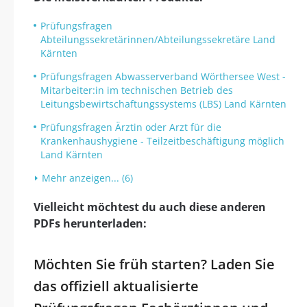
Prüfungsfragen
Abteilungssekretärinnen/Abteilungssekretäre Land
Kärnten
Prüfungsfragen Abwasserverband Wörthersee West -
Mitarbeiter:in im technischen Betrieb des
Leitungsbewirtschaftungssystems (LBS) Land Kärnten
Prüfungsfragen Ärztin oder Arzt für die
Krankenhaushygiene - Teilzeitbeschäftigung möglich
Land Kärnten
Mehr anzeigen... (6)
Vielleicht möchtest du auch diese anderen
PDFs herunterladen:
Möchten Sie früh starten? Laden Sie
das offiziell aktualisierte