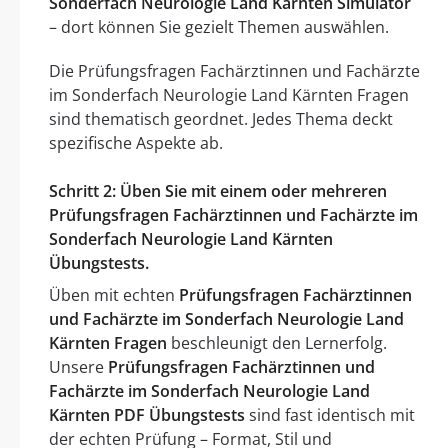
Sonderfach Neurologie Land Kärnten Simulator
– dort können Sie gezielt Themen auswählen.
Die Prüfungsfragen Fachärztinnen und Fachärzte
im Sonderfach Neurologie Land Kärnten Fragen
sind thematisch geordnet. Jedes Thema deckt
spezifische Aspekte ab.
Schritt 2: Üben Sie mit einem oder mehreren
Prüfungsfragen Fachärztinnen und Fachärzte im
Sonderfach Neurologie Land Kärnten
Übungstests.
Üben mit echten
Prüfungsfragen Fachärztinnen
und Fachärzte im Sonderfach Neurologie Land
Kärnten Fragen
beschleunigt den Lernerfolg.
Unsere
Prüfungsfragen Fachärztinnen und
Fachärzte im Sonderfach Neurologie Land
Kärnten PDF Übungstests
sind fast identisch mit
der echten Prüfung – Format, Stil und