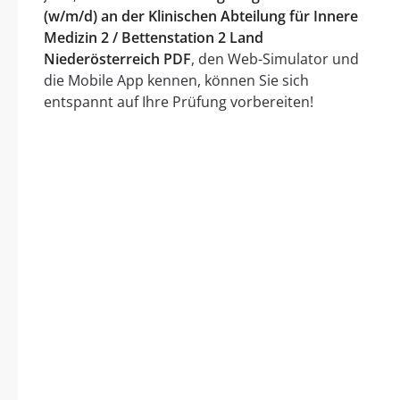
(w/m/d) an der Klinischen Abteilung für Innere
Medizin 2 / Bettenstation 2 Land
Niederösterreich PDF
, den Web-Simulator und
die Mobile App kennen, können Sie sich
entspannt auf Ihre Prüfung vorbereiten!