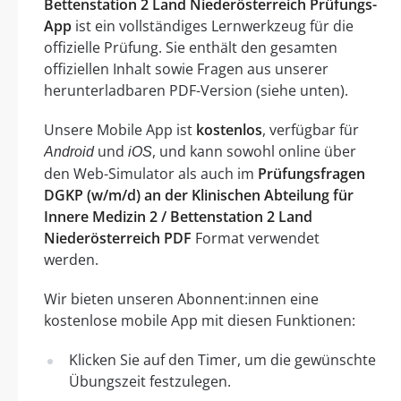
Bettenstation 2 Land Niederösterreich Prüfungs-
App
ist ein vollständiges Lernwerkzeug für die
offizielle Prüfung. Sie enthält den gesamten
offiziellen Inhalt sowie Fragen aus unserer
herunterladbaren PDF-Version (siehe unten).
Unsere Mobile App ist
kostenlos
, verfügbar für
und
, und kann sowohl online über
Android
iOS
den Web-Simulator als auch im
Prüfungsfragen
DGKP (w/m/d) an der Klinischen Abteilung für
Innere Medizin 2 / Bettenstation 2 Land
Niederösterreich PDF
Format verwendet
werden.
Wir bieten unseren Abonnent:innen eine
kostenlose mobile App mit diesen Funktionen:
Klicken Sie auf den Timer, um die gewünschte
Übungszeit festzulegen.