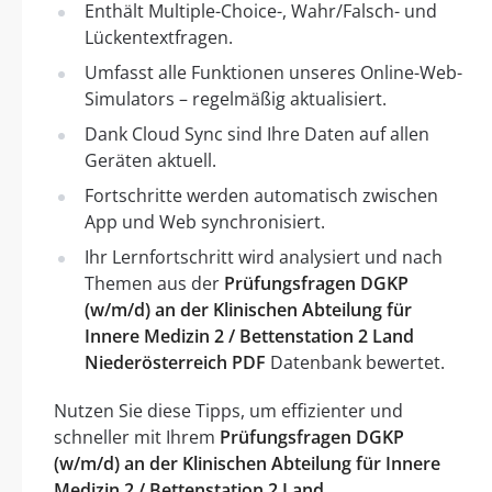
Enthält Multiple-Choice-, Wahr/Falsch- und
Lückentextfragen.
Umfasst alle Funktionen unseres Online-Web-
Simulators – regelmäßig aktualisiert.
Dank Cloud Sync sind Ihre Daten auf allen
Geräten aktuell.
Fortschritte werden automatisch zwischen
App und Web synchronisiert.
Ihr Lernfortschritt wird analysiert und nach
Themen aus der
Prüfungsfragen DGKP
(w/m/d) an der Klinischen Abteilung für
Innere Medizin 2 / Bettenstation 2 Land
Niederösterreich PDF
Datenbank bewertet.
Nutzen Sie diese Tipps, um effizienter und
schneller mit Ihrem
Prüfungsfragen DGKP
(w/m/d) an der Klinischen Abteilung für Innere
Medizin 2 / Bettenstation 2 Land