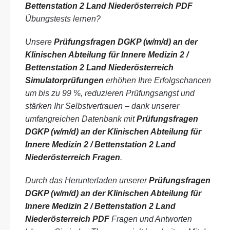
Bettenstation 2 Land Niederösterreich PDF
Übungstests lernen?
Unsere
Prüfungsfragen DGKP (w/m/d) an der
Klinischen Abteilung für Innere Medizin 2 /
Bettenstation 2 Land Niederösterreich
Simulatorprüfungen
erhöhen Ihre Erfolgschancen
um bis zu 99 %, reduzieren Prüfungsangst und
stärken Ihr Selbstvertrauen – dank unserer
umfangreichen Datenbank mit
Prüfungsfragen
DGKP (w/m/d) an der Klinischen Abteilung für
Innere Medizin 2 / Bettenstation 2 Land
Niederösterreich Fragen
.
Durch das Herunterladen unserer
Prüfungsfragen
DGKP (w/m/d) an der Klinischen Abteilung für
Innere Medizin 2 / Bettenstation 2 Land
Niederösterreich PDF
Fragen und Antworten