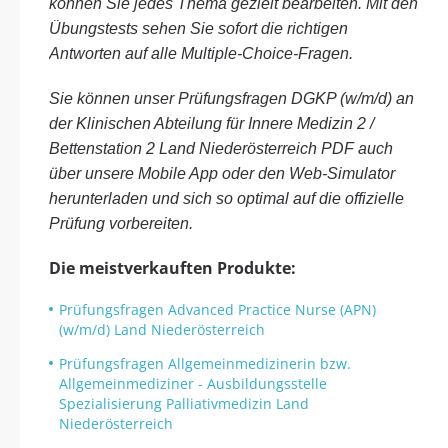
können Sie jedes Thema gezielt bearbeiten. Mit den
Übungstests sehen Sie sofort die richtigen
Antworten auf alle Multiple-Choice-Fragen.
Sie können unser Prüfungsfragen DGKP (w/m/d) an
der Klinischen Abteilung für Innere Medizin 2 /
Bettenstation 2 Land Niederösterreich PDF auch
über unsere Mobile App oder den Web-Simulator
herunterladen und sich so optimal auf die offizielle
Prüfung vorbereiten.
Die meistverkauften Produkte:
Prüfungsfragen Advanced Practice Nurse (APN)
(w/m/d) Land Niederösterreich
Prüfungsfragen Allgemeinmedizinerin bzw.
Allgemeinmediziner - Ausbildungsstelle
Spezialisierung Palliativmedizin Land
Niederösterreich