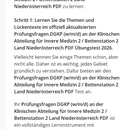
Niederösterreich PDF
zu lernen:
Schritt 1: Lernen Sie die Themen und
Lückentexte im offiziell aktualisierten
Prüfungsfragen DGKP (w/m/d) an der Klinischen
Abteilung für Innere Medizin 2 / Bettenstation 2
Land Niederösterreich PDF Übungstest 2026.
Vielleicht kennen Sie einige Themen schon, aber
nicht alle. Daher ist es wichtig, jedes Gebiet
gründlich zu verstehen. Dafür bieten wir den
Prüfungsfragen DGKP (w/m/d) an der Klinischen
Abteilung für Innere Medizin 2 / Bettenstation 2
Land Niederösterreich PDF
Test an.
Ihr
Prüfungsfragen DGKP (w/m/d) an der
Klinischen Abteilung für Innere Medizin 2 /
Bettenstation 2 Land Niederösterreich PDF
ist
ein vollständiges Lerninstrument mit