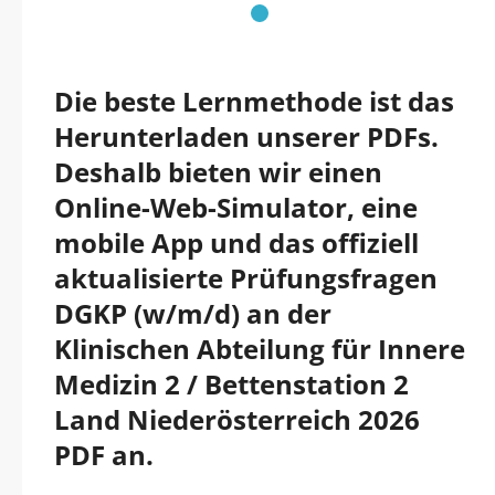
Die beste Lernmethode ist das
Herunterladen unserer PDFs.
Deshalb bieten wir einen
Online-Web-Simulator, eine
mobile App und das offiziell
aktualisierte Prüfungsfragen
DGKP (w/m/d) an der
Klinischen Abteilung für Innere
Medizin 2 / Bettenstation 2
Land Niederösterreich 2026
PDF an.