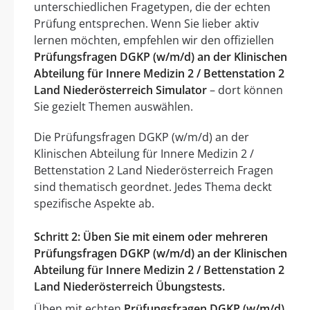
unterschiedlichen Fragetypen, die der echten
Prüfung entsprechen. Wenn Sie lieber aktiv
lernen möchten, empfehlen wir den offiziellen
Prüfungsfragen DGKP (w/m/d) an der Klinischen
Abteilung für Innere Medizin 2 / Bettenstation 2
Land Niederösterreich Simulator
– dort können
Sie gezielt Themen auswählen.
Die Prüfungsfragen DGKP (w/m/d) an der
Klinischen Abteilung für Innere Medizin 2 /
Bettenstation 2 Land Niederösterreich Fragen
sind thematisch geordnet. Jedes Thema deckt
spezifische Aspekte ab.
Schritt 2: Üben Sie mit einem oder mehreren
Prüfungsfragen DGKP (w/m/d) an der Klinischen
Abteilung für Innere Medizin 2 / Bettenstation 2
Land Niederösterreich Übungstests.
Üben mit echten
Prüfungsfragen DGKP (w/m/d)