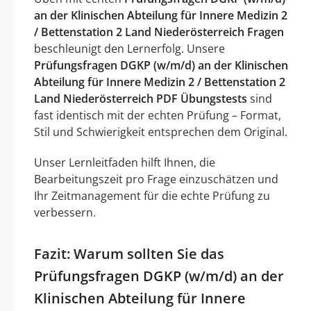
an der Klinischen Abteilung für Innere Medizin 2
/ Bettenstation 2 Land Niederösterreich Fragen
beschleunigt den Lernerfolg. Unsere
Prüfungsfragen DGKP (w/m/d) an der Klinischen
Abteilung für Innere Medizin 2 / Bettenstation 2
Land Niederösterreich PDF Übungstests
sind
fast identisch mit der echten Prüfung – Format,
Stil und Schwierigkeit entsprechen dem Original.
Unser Lernleitfaden hilft Ihnen, die
Bearbeitungszeit pro Frage einzuschätzen und
Ihr Zeitmanagement für die echte Prüfung zu
verbessern.
Fazit: Warum sollten Sie das
Prüfungsfragen DGKP (w/m/d) an der
Klinischen Abteilung für Innere