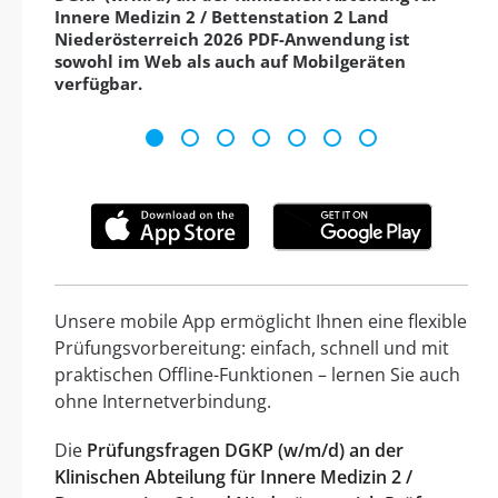
Innere Medizin 2 / Bettenstation 2 Land
Niederösterreich 2026 PDF-Anwendung ist
sowohl im Web als auch auf Mobilgeräten
verfügbar.
Unsere mobile App ermöglicht Ihnen eine flexible
Prüfungsvorbereitung: einfach, schnell und mit
praktischen Offline-Funktionen – lernen Sie auch
ohne Internetverbindung.
Die
Prüfungsfragen DGKP (w/m/d) an der
Klinischen Abteilung für Innere Medizin 2 /