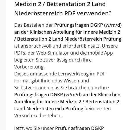
Medizin 2 / Bettenstation 2 Land
Niederösterreich PDF verwenden?
Das Bestehen der
Prüfungsfragen DGKP (w/m/d)
an der Klinischen Abteilung für Innere Medizin 2
/ Bettenstation 2 Land Niederösterreich Prüfung
ist anspruchsvoll und erfordert Einsatz. Unsere
PDFs, der Web-Simulator und die mobile App
begleiten Sie zuverlässig durch Ihre
Vorbereitung.
Dieses umfassende Lernwerkzeug im PDF-
Format gibt Ihnen das Wissen und
Selbstvertrauen, das Sie brauchen, um Ihre
Prüfungsfragen DGKP (w/m/d) an der Klinischen
Abteilung für Innere Medizin 2 / Bettenstation 2
Land Niederösterreich Prüfung
beim ersten
Versuch zu bestehen.
Jetzt, wo Sie unser
Prüfungsfragen DGKP