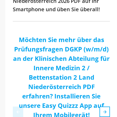
Niederösterreich 2026 PDF auf Ihr
Smartphone und üben Sie überall!
Möchten Sie mehr über das
Prüfungsfragen DGKP (w/m/d)
an der Klinischen Abteilung für
Innere Medizin 2 /
Bettenstation 2 Land
Niederösterreich PDF
erfahren? Installieren Sie
unsere Easy Quizzz App auf
Ihrem Mobilgerät!