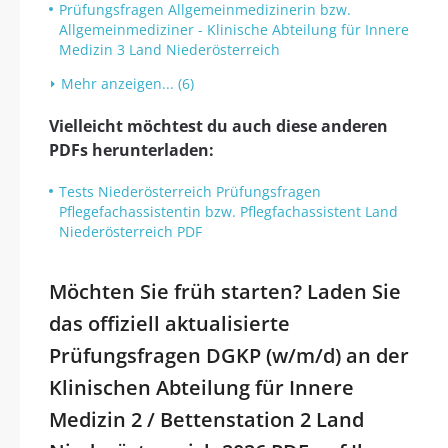
Prüfungsfragen Allgemeinmedizinerin bzw.
Allgemeinmediziner - Klinische Abteilung für Innere
Medizin 3 Land Niederösterreich
Mehr anzeigen... (6)
Vielleicht möchtest du auch diese anderen
PDFs herunterladen:
Tests Niederösterreich Prüfungsfragen
Pflegefachassistentin bzw. Pflegfachassistent Land
Niederösterreich PDF
Möchten Sie früh starten? Laden Sie
das offiziell aktualisierte
Prüfungsfragen DGKP (w/m/d) an der
Klinischen Abteilung für Innere
Medizin 2 / Bettenstation 2 Land