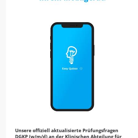
Unsere offiziell aktualisierte Prüfungsfragen
DGKP (w/m/d) an der Klinischen Abteilung für