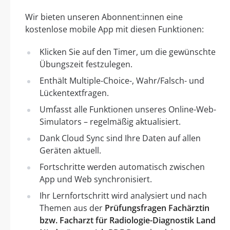
Wir bieten unseren Abonnent:innen eine
kostenlose mobile App mit diesen Funktionen:
Klicken Sie auf den Timer, um die gewünschte
Übungszeit festzulegen.
Enthält Multiple-Choice-, Wahr/Falsch- und
Lückentextfragen.
Umfasst alle Funktionen unseres Online-Web-
Simulators – regelmäßig aktualisiert.
Dank Cloud Sync sind Ihre Daten auf allen
Geräten aktuell.
Fortschritte werden automatisch zwischen
App und Web synchronisiert.
Ihr Lernfortschritt wird analysiert und nach
Themen aus der
Prüfungsfragen Fachärztin
bzw. Facharzt für Radiologie-Diagnostik Land