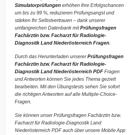
Simulatorprüfungen
erhöhen Ihre Erfolgschancen
um bis zu 99 %, reduzieren Prüfungsangst und
stärken Ihr Selbstvertrauen – dank unserer
umfangreichen Datenbank mit
Prüfungsfragen
Fachärztin bzw. Facharzt für Radiologie-
Diagnostik Land Niederösterreich Fragen
.
Durch das Herunterladen unserer
Prüfungsfragen
Fachärztin bzw. Facharzt für Radiologie-
Diagnostik Land Niederösterreich PDF
Fragen
und Antworten können Sie jedes Thema gezielt
bearbeiten. Mit den Übungstests sehen Sie sofort
die richtigen Antworten auf alle Multiple-Choice-
Fragen.
Sie können unser Prüfungsfragen Fachärztin bzw.
Facharzt für Radiologie-Diagnostik Land
Niederösterreich PDF auch über unsere Mobile App