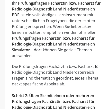
Ihr
Prüfungsfragen Fachärztin bzw. Facharzt für
Radiologie-Diagnostik Land Niederösterreich
PDF
ist ein vollständiges Lerninstrument mit
unterschiedlichen Fragetypen, die der echten
Prüfung entsprechen. Wenn Sie lieber aktiv
lernen möchten, empfehlen wir den offiziellen
Prüfungsfragen Fachärztin bzw. Facharzt für
Radiologie-Diagnostik Land Niederösterreich
Simulator
– dort können Sie gezielt Themen
auswählen.
Die Prüfungsfragen Fachärztin bzw. Facharzt für
Radiologie-Diagnostik Land Niederösterreich
Fragen sind thematisch geordnet. Jedes Thema
deckt spezifische Aspekte ab.
Schritt 2: Üben Sie mit einem oder mehreren
Prüfungsfragen Fachärztin bzw. Facharzt für
Radiologie-Diagnostik Land Niederösterreich