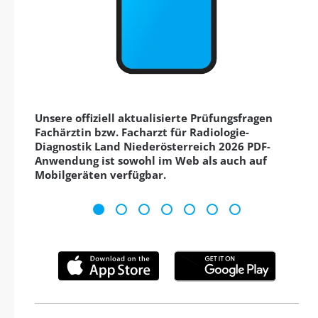
Unsere offiziell aktualisierte Prüfungsfragen
Fachärztin bzw. Facharzt für Radiologie-
Diagnostik Land Niederösterreich 2026 PDF-
Anwendung ist sowohl im Web als auch auf
Mobilgeräten verfügbar.