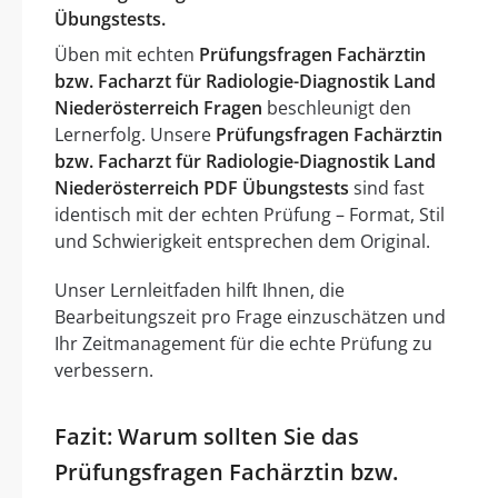
Übungstests.
Üben mit echten
Prüfungsfragen Fachärztin
bzw. Facharzt für Radiologie-Diagnostik Land
Niederösterreich Fragen
beschleunigt den
Lernerfolg. Unsere
Prüfungsfragen Fachärztin
bzw. Facharzt für Radiologie-Diagnostik Land
Niederösterreich PDF Übungstests
sind fast
identisch mit der echten Prüfung – Format, Stil
und Schwierigkeit entsprechen dem Original.
Unser Lernleitfaden hilft Ihnen, die
Bearbeitungszeit pro Frage einzuschätzen und
Ihr Zeitmanagement für die echte Prüfung zu
verbessern.
Fazit: Warum sollten Sie das
Prüfungsfragen Fachärztin bzw.