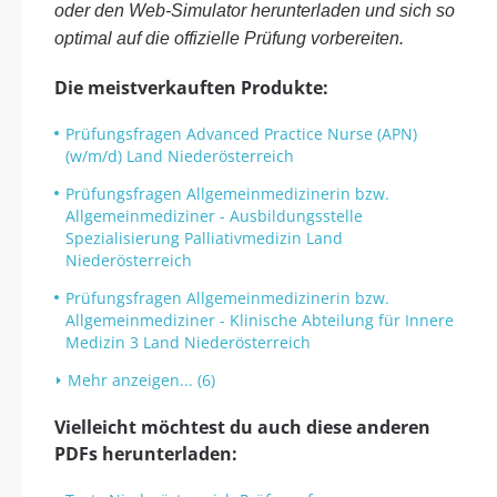
oder den Web-Simulator herunterladen und sich so
optimal auf die offizielle Prüfung vorbereiten.
Die meistverkauften Produkte:
Prüfungsfragen Advanced Practice Nurse (APN)
(w/m/d) Land Niederösterreich
Prüfungsfragen Allgemeinmedizinerin bzw.
Allgemeinmediziner - Ausbildungsstelle
Spezialisierung Palliativmedizin Land
Niederösterreich
Prüfungsfragen Allgemeinmedizinerin bzw.
Allgemeinmediziner - Klinische Abteilung für Innere
Medizin 3 Land Niederösterreich
Mehr anzeigen... (6)
Vielleicht möchtest du auch diese anderen
PDFs herunterladen: