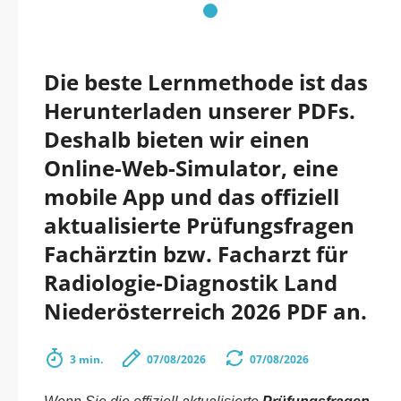
Die beste Lernmethode ist das
Herunterladen unserer PDFs.
Deshalb bieten wir einen
Online-Web-Simulator, eine
mobile App und das offiziell
aktualisierte Prüfungsfragen
Fachärztin bzw. Facharzt für
Radiologie-Diagnostik Land
Niederösterreich 2026 PDF an.
3 min.
07/08/2026
07/08/2026