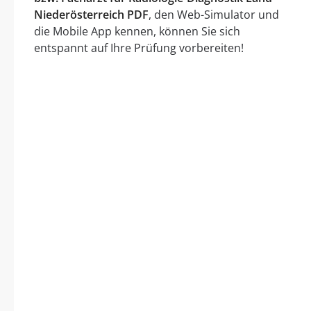
Niederösterreich PDF
, den Web-Simulator und
die Mobile App kennen, können Sie sich
entspannt auf Ihre Prüfung vorbereiten!