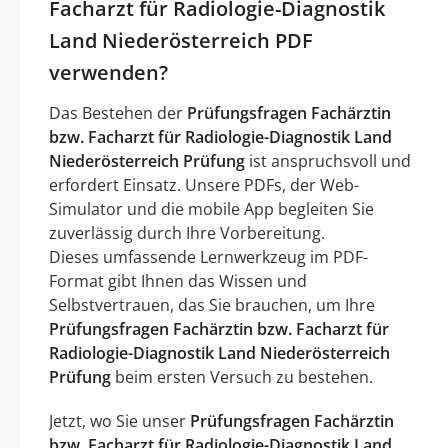
Facharzt für Radiologie-Diagnostik
Land Niederösterreich PDF
verwenden?
Das Bestehen der
Prüfungsfragen Fachärztin
bzw. Facharzt für Radiologie-Diagnostik Land
Niederösterreich Prüfung
ist anspruchsvoll und
erfordert Einsatz. Unsere PDFs, der Web-
Simulator und die mobile App begleiten Sie
zuverlässig durch Ihre Vorbereitung.
Dieses umfassende Lernwerkzeug im PDF-
Format gibt Ihnen das Wissen und
Selbstvertrauen, das Sie brauchen, um Ihre
Prüfungsfragen Fachärztin bzw. Facharzt für
Radiologie-Diagnostik Land Niederösterreich
Prüfung
beim ersten Versuch zu bestehen.
Jetzt, wo Sie unser
Prüfungsfragen Fachärztin
bzw. Facharzt für Radiologie-Diagnostik Land