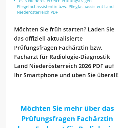
Tests Niederösterreich Prüfungsfragen
Pflegefachassistentin bzw. Pflegfachassistent Land
Niederösterreich PDF
Möchten Sie früh starten? Laden Sie
das offiziell aktualisierte
Prüfungsfragen Fachärztin bzw.
Facharzt für Radiologie-Diagnostik
Land Niederösterreich 2026 PDF auf
Ihr Smartphone und üben Sie überall!
Möchten Sie mehr über das
Prüfungsfragen Fachärztin