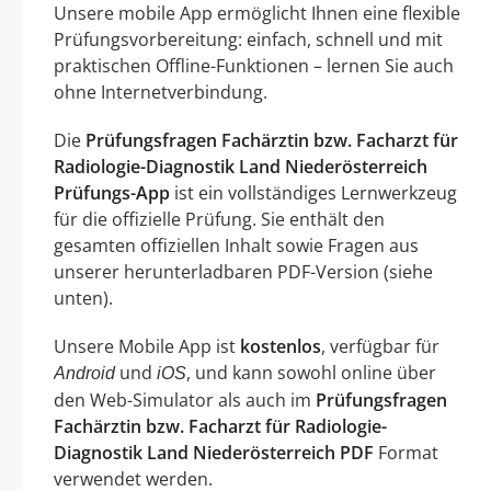
Unsere mobile App ermöglicht Ihnen eine flexible
Prüfungsvorbereitung: einfach, schnell und mit
praktischen Offline-Funktionen – lernen Sie auch
ohne Internetverbindung.
Die
Prüfungsfragen Fachärztin bzw. Facharzt für
Radiologie-Diagnostik Land Niederösterreich
Prüfungs-App
ist ein vollständiges Lernwerkzeug
für die offizielle Prüfung. Sie enthält den
gesamten offiziellen Inhalt sowie Fragen aus
unserer herunterladbaren PDF-Version (siehe
unten).
Unsere Mobile App ist
kostenlos
, verfügbar für
und
, und kann sowohl online über
Android
iOS
den Web-Simulator als auch im
Prüfungsfragen
Fachärztin bzw. Facharzt für Radiologie-
Diagnostik Land Niederösterreich PDF
Format
verwendet werden.