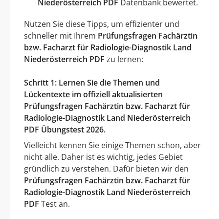
Niederösterreich PDF
Datenbank bewertet.
Nutzen Sie diese Tipps, um effizienter und
schneller mit Ihrem
Prüfungsfragen Fachärztin
bzw. Facharzt für Radiologie-Diagnostik Land
Niederösterreich PDF
zu lernen:
Schritt 1: Lernen Sie die Themen und
Lückentexte im offiziell aktualisierten
Prüfungsfragen Fachärztin bzw. Facharzt für
Radiologie-Diagnostik Land Niederösterreich
PDF Übungstest 2026.
Vielleicht kennen Sie einige Themen schon, aber
nicht alle. Daher ist es wichtig, jedes Gebiet
gründlich zu verstehen. Dafür bieten wir den
Prüfungsfragen Fachärztin bzw. Facharzt für
Radiologie-Diagnostik Land Niederösterreich
PDF
Test an.