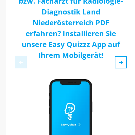
bzw. Facharzt für Radiologie-
Diagnostik Land
Niederösterreich PDF
erfahren? Installieren Sie
unsere Easy Quizzz App auf
Ihrem Mobilgerät!