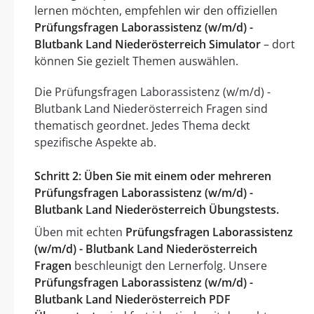
lernen möchten, empfehlen wir den offiziellen
Prüfungsfragen Laborassistenz (w/m/d) -
Blutbank Land Niederösterreich Simulator
– dort
können Sie gezielt Themen auswählen.
Die Prüfungsfragen Laborassistenz (w/m/d) -
Blutbank Land Niederösterreich Fragen sind
thematisch geordnet. Jedes Thema deckt
spezifische Aspekte ab.
Schritt 2: Üben Sie mit einem oder mehreren
Prüfungsfragen Laborassistenz (w/m/d) -
Blutbank Land Niederösterreich Übungstests.
Üben mit echten
Prüfungsfragen Laborassistenz
(w/m/d) - Blutbank Land Niederösterreich
Fragen
beschleunigt den Lernerfolg. Unsere
Prüfungsfragen Laborassistenz (w/m/d) -
Blutbank Land Niederösterreich PDF