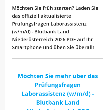
Möchten Sie früh starten? Laden Sie
das offiziell aktualisierte
Prüfungsfragen Laborassistenz
(w/m/d) - Blutbank Land
Niederösterreich 2026 PDF auf Ihr
Smartphone und üben Sie überall!
Möchten Sie mehr über das
Prüfungsfragen
Laborassistenz (w/m/d) -
Blutbank Land