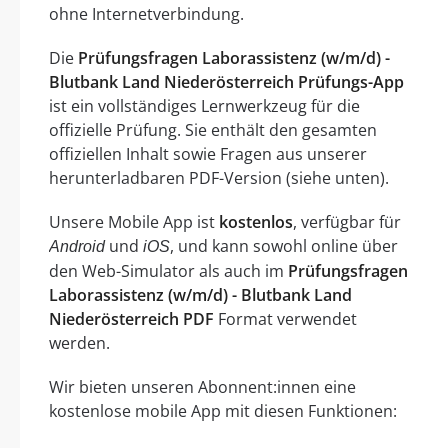
ohne Internetverbindung.
Die
Prüfungsfragen Laborassistenz (w/m/d) -
Blutbank Land Niederösterreich Prüfungs-App
ist ein vollständiges Lernwerkzeug für die
offizielle Prüfung. Sie enthält den gesamten
offiziellen Inhalt sowie Fragen aus unserer
herunterladbaren PDF-Version (siehe unten).
Unsere Mobile App ist
kostenlos
, verfügbar für
und
, und kann sowohl online über
Android
iOS
den Web-Simulator als auch im
Prüfungsfragen
Laborassistenz (w/m/d) - Blutbank Land
Niederösterreich PDF
Format verwendet
werden.
Wir bieten unseren Abonnent:innen eine
kostenlose mobile App mit diesen Funktionen: