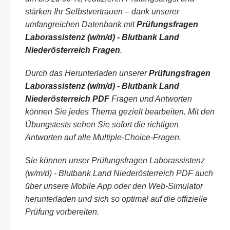
stärken Ihr Selbstvertrauen – dank unserer
umfangreichen Datenbank mit
Prüfungsfragen
Laborassistenz (w/m/d) - Blutbank Land
Niederösterreich Fragen
.
Durch das Herunterladen unserer
Prüfungsfragen
Laborassistenz (w/m/d) - Blutbank Land
Niederösterreich PDF
Fragen und Antworten
können Sie jedes Thema gezielt bearbeiten. Mit den
Übungstests sehen Sie sofort die richtigen
Antworten auf alle Multiple-Choice-Fragen.
Sie können unser Prüfungsfragen Laborassistenz
(w/m/d) - Blutbank Land Niederösterreich PDF auch
über unsere Mobile App oder den Web-Simulator
herunterladen und sich so optimal auf die offizielle
Prüfung vorbereiten.