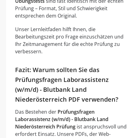
Übungstests
sind fast identisch mit der echten
Prüfung – Format, Stil und Schwierigkeit
entsprechen dem Original.
Unser Lernleitfaden hilft Ihnen, die
Bearbeitungszeit pro Frage einzuschätzen und
Ihr Zeitmanagement für die echte Prüfung zu
verbessern.
Fazit: Warum sollten Sie das
Prüfungsfragen Laborassistenz
(w/m/d) - Blutbank Land
Niederösterreich PDF verwenden?
Das Bestehen der
Prüfungsfragen
Laborassistenz (w/m/d) - Blutbank Land
Niederösterreich Prüfung
ist anspruchsvoll und
erfordert Einsatz. Unsere PDFs, der Web-