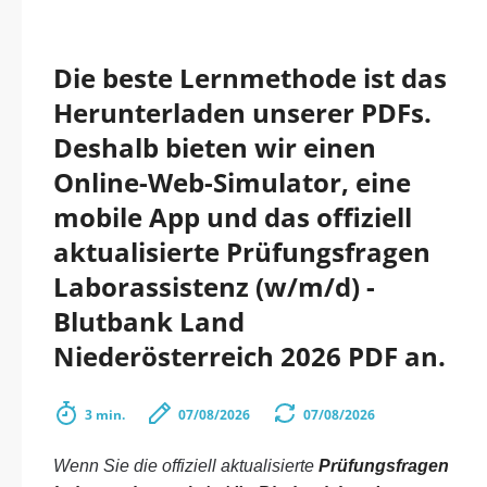
Die beste Lernmethode ist das
Herunterladen unserer PDFs.
Deshalb bieten wir einen
Online-Web-Simulator, eine
mobile App und das offiziell
aktualisierte Prüfungsfragen
Laborassistenz (w/m/d) -
Blutbank Land
Niederösterreich 2026 PDF an.
3 min.
07/08/2026
07/08/2026
Wenn Sie die offiziell aktualisierte
Prüfungsfragen