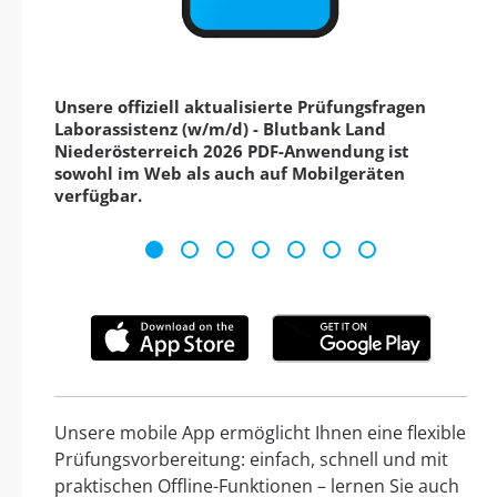
Unsere offiziell aktualisierte Prüfungsfragen
Laborassistenz (w/m/d) - Blutbank Land
Niederösterreich 2026 PDF-Anwendung ist
sowohl im Web als auch auf Mobilgeräten
verfügbar.
Unsere mobile App ermöglicht Ihnen eine flexible
Prüfungsvorbereitung: einfach, schnell und mit
praktischen Offline-Funktionen – lernen Sie auch