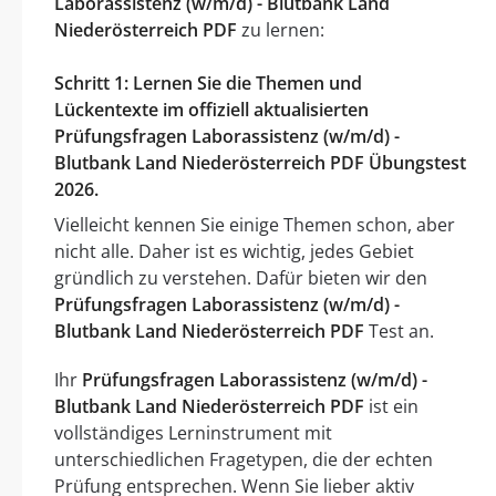
Laborassistenz (w/m/d) - Blutbank Land
Niederösterreich PDF
zu lernen:
Schritt 1: Lernen Sie die Themen und
Lückentexte im offiziell aktualisierten
Prüfungsfragen Laborassistenz (w/m/d) -
Blutbank Land Niederösterreich PDF Übungstest
2026.
Vielleicht kennen Sie einige Themen schon, aber
nicht alle. Daher ist es wichtig, jedes Gebiet
gründlich zu verstehen. Dafür bieten wir den
Prüfungsfragen Laborassistenz (w/m/d) -
Blutbank Land Niederösterreich PDF
Test an.
Ihr
Prüfungsfragen Laborassistenz (w/m/d) -
Blutbank Land Niederösterreich PDF
ist ein
vollständiges Lerninstrument mit
unterschiedlichen Fragetypen, die der echten
Prüfung entsprechen. Wenn Sie lieber aktiv