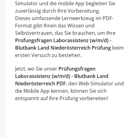
Simulator und die mobile App begleiten Sie
zuverlässig durch Ihre Vorbereitung.
Dieses umfassende Lernwerkzeug im PDF-
Format gibt Ihnen das Wissen und
Selbstvertrauen, das Sie brauchen, um Ihre
Prüfungsfragen Laborassistenz (w/m/d) -
Blutbank Land Niederösterreich Prüfung
beim
ersten Versuch zu bestehen.
Jetzt, wo Sie unser
Prüfungsfragen
Laborassistenz (w/m/d) - Blutbank Land
Niederösterreich PDF
, den Web-Simulator und
die Mobile App kennen, können Sie sich
entspannt auf Ihre Prüfung vorbereiten!