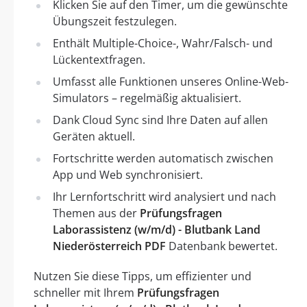
Klicken Sie auf den Timer, um die gewünschte
Übungszeit festzulegen.
Enthält Multiple-Choice-, Wahr/Falsch- und
Lückentextfragen.
Umfasst alle Funktionen unseres Online-Web-
Simulators – regelmäßig aktualisiert.
Dank Cloud Sync sind Ihre Daten auf allen
Geräten aktuell.
Fortschritte werden automatisch zwischen
App und Web synchronisiert.
Ihr Lernfortschritt wird analysiert und nach
Themen aus der
Prüfungsfragen
Laborassistenz (w/m/d) - Blutbank Land
Niederösterreich PDF
Datenbank bewertet.
Nutzen Sie diese Tipps, um effizienter und
schneller mit Ihrem
Prüfungsfragen