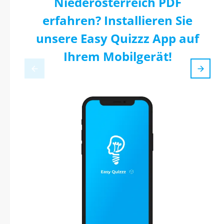
Niederösterreich PDF
erfahren? Installieren Sie
unsere Easy Quizzz App auf
Ihrem Mobilgerät!