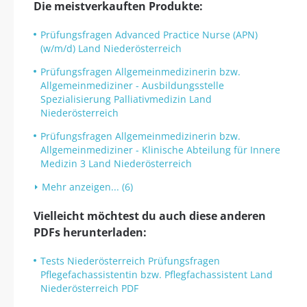
Die meistverkauften Produkte:
Prüfungsfragen Advanced Practice Nurse (APN)
(w/m/d) Land Niederösterreich
Prüfungsfragen Allgemeinmedizinerin bzw.
Allgemeinmediziner - Ausbildungsstelle
Spezialisierung Palliativmedizin Land
Niederösterreich
Prüfungsfragen Allgemeinmedizinerin bzw.
Allgemeinmediziner - Klinische Abteilung für Innere
Medizin 3 Land Niederösterreich
Mehr anzeigen... (6)
Vielleicht möchtest du auch diese anderen
PDFs herunterladen:
Tests Niederösterreich Prüfungsfragen
Pflegefachassistentin bzw. Pflegfachassistent Land
Niederösterreich PDF