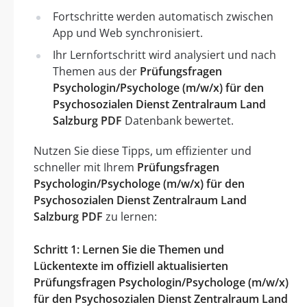
Fortschritte werden automatisch zwischen
App und Web synchronisiert.
Ihr Lernfortschritt wird analysiert und nach
Themen aus der
Prüfungsfragen
Psychologin/Psychologe (m/w/x) für den
Psychosozialen Dienst Zentralraum Land
Salzburg PDF
Datenbank bewertet.
Nutzen Sie diese Tipps, um effizienter und
schneller mit Ihrem
Prüfungsfragen
Psychologin/Psychologe (m/w/x) für den
Psychosozialen Dienst Zentralraum Land
Salzburg PDF
zu lernen:
Schritt 1: Lernen Sie die Themen und
Lückentexte im offiziell aktualisierten
Prüfungsfragen Psychologin/Psychologe (m/w/x)
für den Psychosozialen Dienst Zentralraum Land