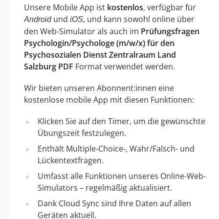
Unsere Mobile App ist
kostenlos
, verfügbar für
und
, und kann sowohl online über
Android
iOS
den Web-Simulator als auch im
Prüfungsfragen
Psychologin/Psychologe (m/w/x) für den
Psychosozialen Dienst Zentralraum Land
Salzburg PDF
Format verwendet werden.
Wir bieten unseren Abonnent:innen eine
kostenlose mobile App mit diesen Funktionen:
Klicken Sie auf den Timer, um die gewünschte
Übungszeit festzulegen.
Enthält Multiple-Choice-, Wahr/Falsch- und
Lückentextfragen.
Umfasst alle Funktionen unseres Online-Web-
Simulators – regelmäßig aktualisiert.
Dank Cloud Sync sind Ihre Daten auf allen
Geräten aktuell.