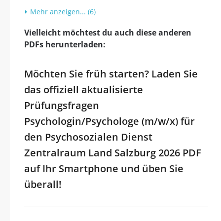
Mehr anzeigen... (6)
Vielleicht möchtest du auch diese anderen
PDFs herunterladen:
Möchten Sie früh starten? Laden Sie
das offiziell aktualisierte
Prüfungsfragen
Psychologin/Psychologe (m/w/x) für
den Psychosozialen Dienst
Zentralraum Land Salzburg 2026 PDF
auf Ihr Smartphone und üben Sie
überall!