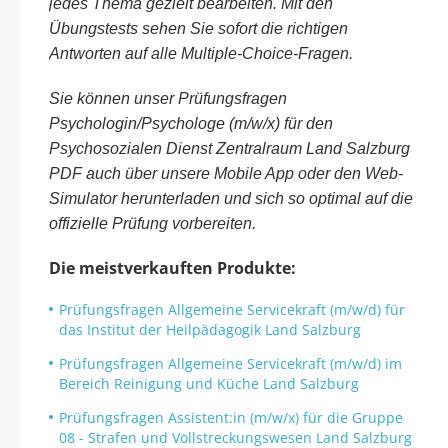
jedes Thema gezielt bearbeiten. Mit den
Übungstests sehen Sie sofort die richtigen
Antworten auf alle Multiple-Choice-Fragen.
Sie können unser Prüfungsfragen
Psychologin/Psychologe (m/w/x) für den
Psychosozialen Dienst Zentralraum Land Salzburg
PDF auch über unsere Mobile App oder den Web-
Simulator herunterladen und sich so optimal auf die
offizielle Prüfung vorbereiten.
Die meistverkauften Produkte:
Prüfungsfragen Allgemeine Servicekraft (m/w/d) für
das Institut der Heilpädagogik Land Salzburg
Prüfungsfragen Allgemeine Servicekraft (m/w/d) im
Bereich Reinigung und Küche Land Salzburg
Prüfungsfragen Assistent:in (m/w/x) für die Gruppe
08 - Strafen und Vollstreckungswesen Land Salzburg