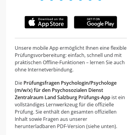
Unsere mobile App ermöglicht Ihnen eine flexible
Prüfungsvorbereitung: einfach, schnell und mit
praktischen Offline-Funktionen – lernen Sie auch
ohne Internetverbindung.
Die
Prüfungsfragen Psychologin/Psychologe
(m/w/x) für den Psychosozialen Dienst
Zentralraum Land Salzburg Prüfungs-App
ist ein
vollständiges Lernwerkzeug für die offizielle
Prüfung. Sie enthält den gesamten offiziellen
Inhalt sowie Fragen aus unserer
herunterladbaren PDF-Version (siehe unten).