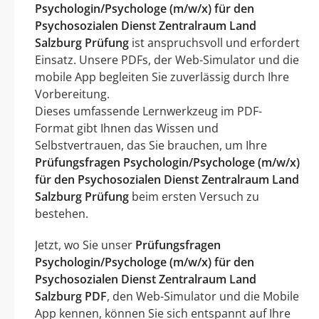
Psychologin/Psychologe (m/w/x) für den
Psychosozialen Dienst Zentralraum Land
Salzburg Prüfung
ist anspruchsvoll und erfordert
Einsatz. Unsere PDFs, der Web-Simulator und die
mobile App begleiten Sie zuverlässig durch Ihre
Vorbereitung.
Dieses umfassende Lernwerkzeug im PDF-
Format gibt Ihnen das Wissen und
Selbstvertrauen, das Sie brauchen, um Ihre
Prüfungsfragen Psychologin/Psychologe (m/w/x)
für den Psychosozialen Dienst Zentralraum Land
Salzburg Prüfung
beim ersten Versuch zu
bestehen.
Jetzt, wo Sie unser
Prüfungsfragen
Psychologin/Psychologe (m/w/x) für den
Psychosozialen Dienst Zentralraum Land
Salzburg PDF
, den Web-Simulator und die Mobile
App kennen, können Sie sich entspannt auf Ihre