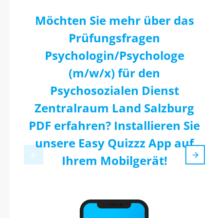
Möchten Sie mehr über das
Prüfungsfragen
Psychologin/Psychologe
(m/w/x) für den
Psychosozialen Dienst
Zentralraum Land Salzburg
PDF erfahren? Installieren Sie
unsere Easy Quizzz App auf
Ihrem Mobilgerät!