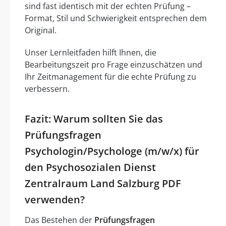
sind fast identisch mit der echten Prüfung –
Format, Stil und Schwierigkeit entsprechen dem
Original.
Unser Lernleitfaden hilft Ihnen, die
Bearbeitungszeit pro Frage einzuschätzen und
Ihr Zeitmanagement für die echte Prüfung zu
verbessern.
Fazit: Warum sollten Sie das
Prüfungsfragen
Psychologin/Psychologe (m/w/x) für
den Psychosozialen Dienst
Zentralraum Land Salzburg PDF
verwenden?
Das Bestehen der
Prüfungsfragen