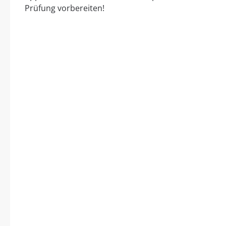
Prüfung vorbereiten!