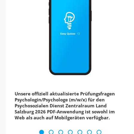
Unsere offiziell aktualisierte Prüfungsfragen
Psychologin/Psychologe (m/w/x) für den
Psychosozialen Dienst Zentralraum Land
Salzburg 2026 PDF-Anwendung ist sowohl im
Web als auch auf Mobilgeräten verfügbar.