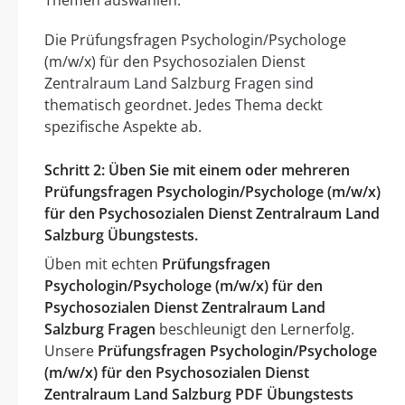
Die Prüfungsfragen Psychologin/Psychologe
(m/w/x) für den Psychosozialen Dienst
Zentralraum Land Salzburg Fragen sind
thematisch geordnet. Jedes Thema deckt
spezifische Aspekte ab.
Schritt 2: Üben Sie mit einem oder mehreren
Prüfungsfragen Psychologin/Psychologe (m/w/x)
für den Psychosozialen Dienst Zentralraum Land
Salzburg Übungstests.
Üben mit echten
Prüfungsfragen
Psychologin/Psychologe (m/w/x) für den
Psychosozialen Dienst Zentralraum Land
Salzburg Fragen
beschleunigt den Lernerfolg.
Unsere
Prüfungsfragen Psychologin/Psychologe
(m/w/x) für den Psychosozialen Dienst
Zentralraum Land Salzburg PDF Übungstests