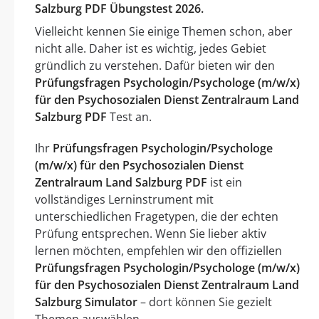
Salzburg PDF Übungstest 2026.
Vielleicht kennen Sie einige Themen schon, aber
nicht alle. Daher ist es wichtig, jedes Gebiet
gründlich zu verstehen. Dafür bieten wir den
Prüfungsfragen Psychologin/Psychologe (m/w/x)
für den Psychosozialen Dienst Zentralraum Land
Salzburg PDF
Test an.
Ihr
Prüfungsfragen Psychologin/Psychologe
(m/w/x) für den Psychosozialen Dienst
Zentralraum Land Salzburg PDF
ist ein
vollständiges Lerninstrument mit
unterschiedlichen Fragetypen, die der echten
Prüfung entsprechen. Wenn Sie lieber aktiv
lernen möchten, empfehlen wir den offiziellen
Prüfungsfragen Psychologin/Psychologe (m/w/x)
für den Psychosozialen Dienst Zentralraum Land
Salzburg Simulator
– dort können Sie gezielt
Themen auswählen.