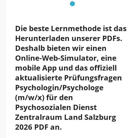
Die beste Lernmethode ist das
Herunterladen unserer PDFs.
Deshalb bieten wir einen
Online-Web-Simulator, eine
mobile App und das offiziell
aktualisierte Prüfungsfragen
Psychologin/Psychologe
(m/w/x) für den
Psychosozialen Dienst
Zentralraum Land Salzburg
2026 PDF an.