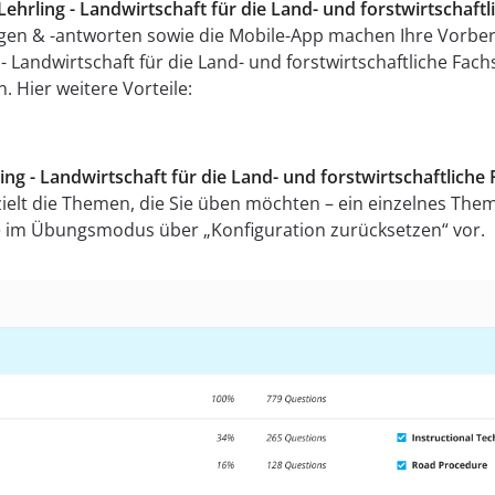
ehrling - Landwirtschaft für die Land- und forstwirtschaf
ragen & -antworten sowie die Mobile-App machen Ihre Vorbere
- Landwirtschaft für die Land- und forstwirtschaftliche Fa
Hier weitere Vorteile:
ng - Landwirtschaft für die Land- und forstwirtschaftlich
ielt die Themen, die Sie üben möchten – ein einzelnes Them
im Übungsmodus über „Konfiguration zurücksetzen“ vor.