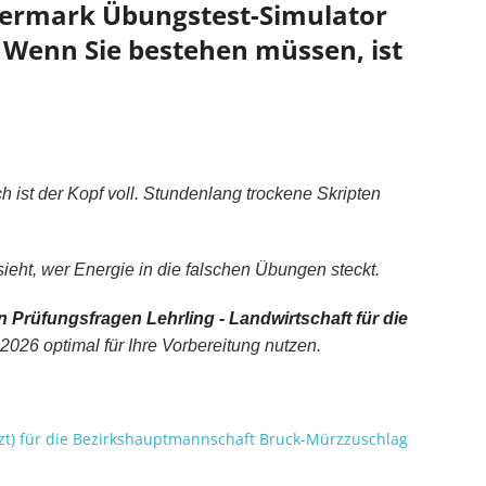
eiermark Übungstest-Simulator
n. Wenn Sie bestehen müssen, ist
 ist der Kopf voll. Stundenlang trockene Skripten
eht, wer Energie in die falschen Übungen steckt.
en Prüfungsfragen Lehrling - Landwirtschaft für die
2026 optimal für Ihre Vorbereitung nutzen.
rzt) für die Bezirkshauptmannschaft Bruck-Mürzzuschlag