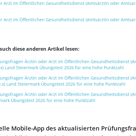
r Arzt im Öffentlichen Gesundheitsdienst (Amtsärztin oder Amtsar
r Arzt im Öffentlichen Gesundheitsdienst (Amtsärztin oder Amtsar
auch diese anderen Artikel lesen:
Prüfungsfragen Ärztin oder Arzt im Öffentlichen Gesundheitsdienst 
x) Land Steiermark Übungstest 2026 für eine hohe Punktzahl
Prüfungsfragen Ärztin oder Arzt im Öffentlichen Gesundheitsdienst 
,x) Land Steiermark Übungstest 2026 für eine hohe Punktzahl
Prüfungsfragen Ärztin oder Arzt im Öffentlichen Gesundheitsdienst 
rmark Übungstest 2026 für eine hohe Punktzahl
ielle Mobile-App des aktualisierten Prüfungsfra