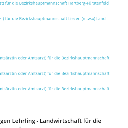
zt) für die Bezirkshauptmannschaft Hartberg-Fürstenfeld
zt) für die Bezirkshauptmannschaft Liezen (m,w,x) Land
(Amtsärztin oder Amtsarzt) für die Bezirkshauptmannschaft
(Amtsärztin oder Amtsarzt) für die Bezirkshauptmannschaft
(Amtsärztin oder Amtsarzt) für die Bezirkshauptmannschaft
gen Lehrling - Landwirtschaft für die