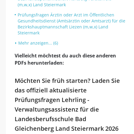
(m,w,x) Land Steiermark
Prüfungsfragen Ärztin oder Arzt im Öffentlichen
Gesundheitsdienst (Amtsärztin oder Amtsarzt) für die
Bezirkshauptmannschaft Liezen (m,w,x) Land
Steiermark
Mehr anzeigen... (6)
Vielleicht möchtest du auch diese anderen
PDFs herunterladen:
Möchten Sie früh starten? Laden Sie
das offiziell aktualisierte
Prüfungsfragen Lehrling -
Verwaltungsassistenz für die
Landesberufsschule Bad
Gleichenberg Land Steiermark 2026