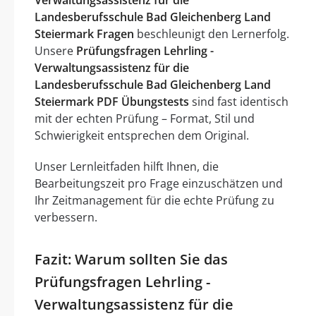
Landesberufsschule Bad Gleichenberg Land
Steiermark Fragen
beschleunigt den Lernerfolg.
Unsere
Prüfungsfragen Lehrling -
Verwaltungsassistenz für die
Landesberufsschule Bad Gleichenberg Land
Steiermark PDF Übungstests
sind fast identisch
mit der echten Prüfung – Format, Stil und
Schwierigkeit entsprechen dem Original.
Unser Lernleitfaden hilft Ihnen, die
Bearbeitungszeit pro Frage einzuschätzen und
Ihr Zeitmanagement für die echte Prüfung zu
verbessern.
Fazit: Warum sollten Sie das
Prüfungsfragen Lehrling -
Verwaltungsassistenz für die