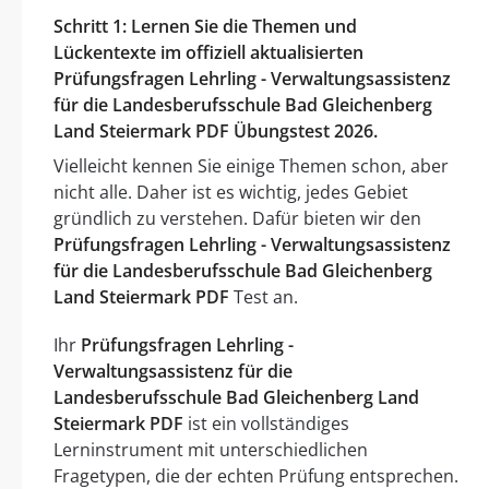
Schritt 1: Lernen Sie die Themen und
Lückentexte im offiziell aktualisierten
Prüfungsfragen Lehrling - Verwaltungsassistenz
für die Landesberufsschule Bad Gleichenberg
Land Steiermark PDF Übungstest 2026.
Vielleicht kennen Sie einige Themen schon, aber
nicht alle. Daher ist es wichtig, jedes Gebiet
gründlich zu verstehen. Dafür bieten wir den
Prüfungsfragen Lehrling - Verwaltungsassistenz
für die Landesberufsschule Bad Gleichenberg
Land Steiermark PDF
Test an.
Ihr
Prüfungsfragen Lehrling -
Verwaltungsassistenz für die
Landesberufsschule Bad Gleichenberg Land
Steiermark PDF
ist ein vollständiges
Lerninstrument mit unterschiedlichen
Fragetypen, die der echten Prüfung entsprechen.