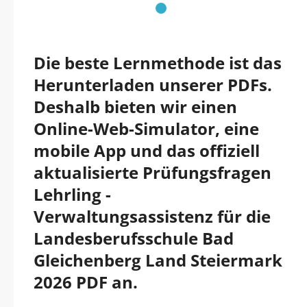
Die beste Lernmethode ist das
Herunterladen unserer PDFs.
Deshalb bieten wir einen
Online-Web-Simulator, eine
mobile App und das offiziell
aktualisierte Prüfungsfragen
Lehrling -
Verwaltungsassistenz für die
Landesberufsschule Bad
Gleichenberg Land Steiermark
2026 PDF an.