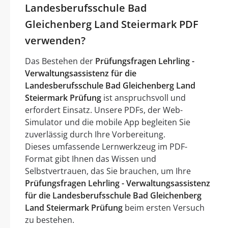
Landesberufsschule Bad
Gleichenberg Land Steiermark PDF
verwenden?
Das Bestehen der
Prüfungsfragen Lehrling -
Verwaltungsassistenz für die
Landesberufsschule Bad Gleichenberg Land
Steiermark Prüfung
ist anspruchsvoll und
erfordert Einsatz. Unsere PDFs, der Web-
Simulator und die mobile App begleiten Sie
zuverlässig durch Ihre Vorbereitung.
Dieses umfassende Lernwerkzeug im PDF-
Format gibt Ihnen das Wissen und
Selbstvertrauen, das Sie brauchen, um Ihre
Prüfungsfragen Lehrling - Verwaltungsassistenz
für die Landesberufsschule Bad Gleichenberg
Land Steiermark Prüfung
beim ersten Versuch
zu bestehen.