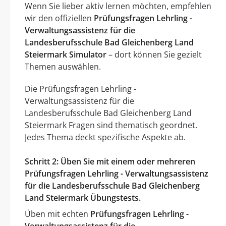
Wenn Sie lieber aktiv lernen möchten, empfehlen
wir den offiziellen
Prüfungsfragen Lehrling -
Verwaltungsassistenz für die
Landesberufsschule Bad Gleichenberg Land
Steiermark Simulator
– dort können Sie gezielt
Themen auswählen.
Die Prüfungsfragen Lehrling -
Verwaltungsassistenz für die
Landesberufsschule Bad Gleichenberg Land
Steiermark Fragen sind thematisch geordnet.
Jedes Thema deckt spezifische Aspekte ab.
Schritt 2: Üben Sie mit einem oder mehreren
Prüfungsfragen Lehrling - Verwaltungsassistenz
für die Landesberufsschule Bad Gleichenberg
Land Steiermark Übungstests.
Üben mit echten
Prüfungsfragen Lehrling -
Verwaltungsassistenz für die