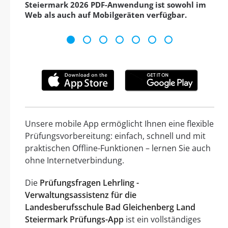
Steiermark 2026 PDF-Anwendung ist sowohl im
Web als auch auf Mobilgeräten verfügbar.
Unsere mobile App ermöglicht Ihnen eine flexible
Prüfungsvorbereitung: einfach, schnell und mit
praktischen Offline-Funktionen – lernen Sie auch
ohne Internetverbindung.
Die
Prüfungsfragen Lehrling -
Verwaltungsassistenz für die
Landesberufsschule Bad Gleichenberg Land
Steiermark Prüfungs-App
ist ein vollständiges