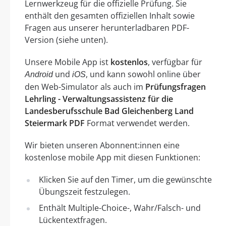
Lernwerkzeug für die offizielle Prüfung. Sie
enthält den gesamten offiziellen Inhalt sowie
Fragen aus unserer herunterladbaren PDF-
Version (siehe unten).
Unsere Mobile App ist
kostenlos
, verfügbar für
und
, und kann sowohl online über
Android
iOS
den Web-Simulator als auch im
Prüfungsfragen
Lehrling - Verwaltungsassistenz für die
Landesberufsschule Bad Gleichenberg Land
Steiermark PDF
Format verwendet werden.
Wir bieten unseren Abonnent:innen eine
kostenlose mobile App mit diesen Funktionen:
Klicken Sie auf den Timer, um die gewünschte
Übungszeit festzulegen.
Enthält Multiple-Choice-, Wahr/Falsch- und
Lückentextfragen.