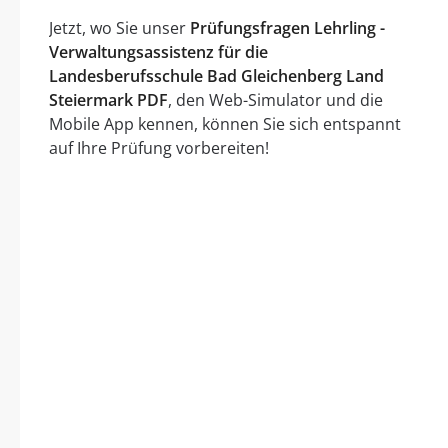
Jetzt, wo Sie unser
Prüfungsfragen Lehrling -
Verwaltungsassistenz für die
Landesberufsschule Bad Gleichenberg Land
Steiermark PDF
, den Web-Simulator und die
Mobile App kennen, können Sie sich entspannt
auf Ihre Prüfung vorbereiten!