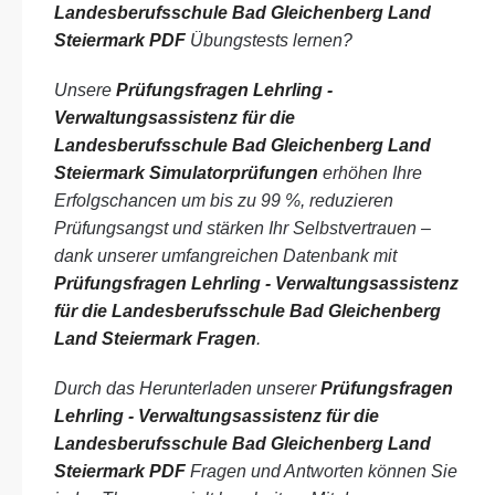
Landesberufsschule Bad Gleichenberg Land
Steiermark PDF
Übungstests lernen?
Unsere
Prüfungsfragen Lehrling -
Verwaltungsassistenz für die
Landesberufsschule Bad Gleichenberg Land
Steiermark Simulatorprüfungen
erhöhen Ihre
Erfolgschancen um bis zu 99 %, reduzieren
Prüfungsangst und stärken Ihr Selbstvertrauen –
dank unserer umfangreichen Datenbank mit
Prüfungsfragen Lehrling - Verwaltungsassistenz
für die Landesberufsschule Bad Gleichenberg
Land Steiermark Fragen
.
Durch das Herunterladen unserer
Prüfungsfragen
Lehrling - Verwaltungsassistenz für die
Landesberufsschule Bad Gleichenberg Land
Steiermark PDF
Fragen und Antworten können Sie