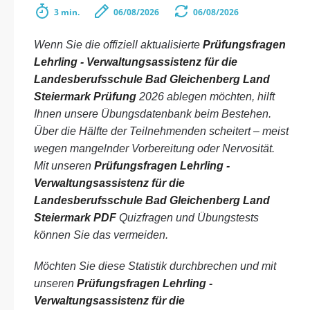
3 min.
06/08/2026
06/08/2026
Wenn Sie die offiziell aktualisierte
Prüfungsfragen
Lehrling - Verwaltungsassistenz für die
Landesberufsschule Bad Gleichenberg Land
Steiermark Prüfung
2026 ablegen möchten, hilft
Ihnen unsere Übungsdatenbank beim Bestehen.
Über die Hälfte der Teilnehmenden scheitert – meist
wegen mangelnder Vorbereitung oder Nervosität.
Mit unseren
Prüfungsfragen Lehrling -
Verwaltungsassistenz für die
Landesberufsschule Bad Gleichenberg Land
Steiermark PDF
Quizfragen und Übungstests
können Sie das vermeiden.
Möchten Sie diese Statistik durchbrechen und mit
unseren
Prüfungsfragen Lehrling -
Verwaltungsassistenz für die