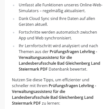
Umfasst alle Funktionen unseres Online-Web-
Simulators – regelmäßig aktualisiert.
Dank Cloud Sync sind Ihre Daten auf allen
Geräten aktuell.
Fortschritte werden automatisch zwischen
App und Web synchronisiert.
Ihr Lernfortschritt wird analysiert und nach
Themen aus der
Prüfungsfragen Lehrling -
Verwaltungsassistenz für die
Landesberufsschule Bad Gleichenberg Land
Steiermark PDF
Datenbank bewertet.
Nutzen Sie diese Tipps, um effizienter und
schneller mit Ihrem
Prüfungsfragen Lehrling -
Verwaltungsassistenz für die
Landesberufsschule Bad Gleichenberg Land
Steiermark PDF
zu lernen: