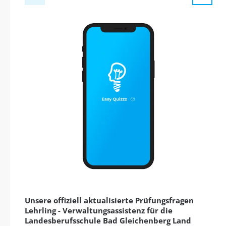
Unsere offiziell aktualisierte Prüfungsfragen
Lehrling - Verwaltungsassistenz für die
Landesberufsschule Bad Gleichenberg Land