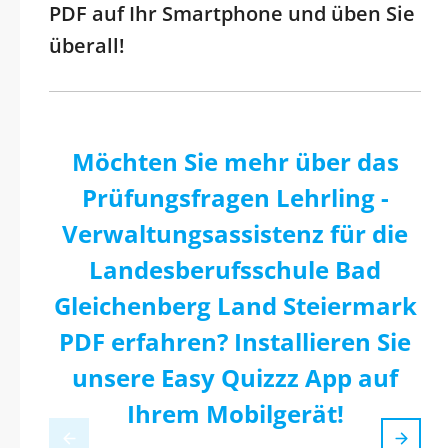
PDF auf Ihr Smartphone und üben Sie
überall!
Möchten Sie mehr über das
Prüfungsfragen Lehrling -
Verwaltungsassistenz für die
Landesberufsschule Bad
Gleichenberg Land Steiermark
PDF erfahren? Installieren Sie
unsere Easy Quizzz App auf
Ihrem Mobilgerät!