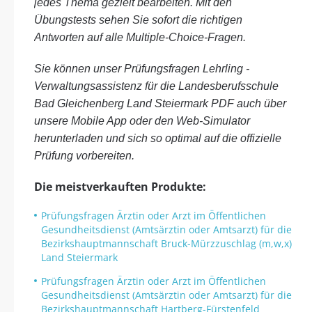
jedes Thema gezielt bearbeiten. Mit den
Übungstests sehen Sie sofort die richtigen
Antworten auf alle Multiple-Choice-Fragen.
Sie können unser Prüfungsfragen Lehrling -
Verwaltungsassistenz für die Landesberufsschule
Bad Gleichenberg Land Steiermark PDF auch über
unsere Mobile App oder den Web-Simulator
herunterladen und sich so optimal auf die offizielle
Prüfung vorbereiten.
Die meistverkauften Produkte:
Prüfungsfragen Ärztin oder Arzt im Öffentlichen
Gesundheitsdienst (Amtsärztin oder Amtsarzt) für die
Bezirkshauptmannschaft Bruck-Mürzzuschlag (m,w,x)
Land Steiermark
Prüfungsfragen Ärztin oder Arzt im Öffentlichen
Gesundheitsdienst (Amtsärztin oder Amtsarzt) für die
Bezirkshauptmannschaft Hartberg-Fürstenfeld