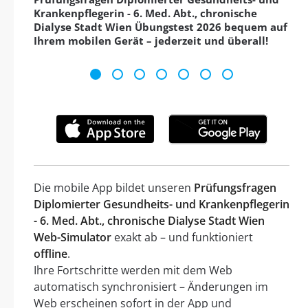
Krankenpflegerin - 6. Med. Abt., chronische
Dialyse Stadt Wien Übungstest 2026 bequem auf
Ihrem mobilen Gerät – jederzeit und überall!
Die mobile App bildet unseren
Prüfungsfragen
Diplomierter Gesundheits- und Krankenpflegerin
- 6. Med. Abt., chronische Dialyse Stadt Wien
Web-Simulator
exakt ab – und funktioniert
offline
.
Ihre Fortschritte werden mit dem Web
automatisch synchronisiert – Änderungen im
Web erscheinen sofort in der App und