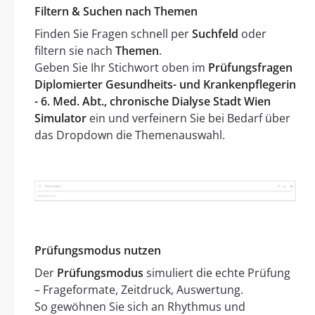
Filtern & Suchen nach Themen
Finden Sie Fragen schnell per
Suchfeld
oder
filtern sie nach
Themen
.
Geben Sie Ihr Stichwort oben im
Prüfungsfragen
Diplomierter Gesundheits- und Krankenpflegerin
- 6. Med. Abt., chronische Dialyse Stadt Wien
Simulator
ein und verfeinern Sie bei Bedarf über
das Dropdown die Themenauswahl.
Prüfungsmodus nutzen
Der
Prüfungsmodus
simuliert die echte Prüfung
– Frageformate, Zeitdruck, Auswertung.
So gewöhnen Sie sich an Rhythmus und