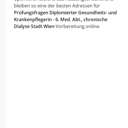
bleiben so eine der besten Adressen für
Prüfungsfragen Diplomierter Gesundheits- und
Krankenpflegerin - 6. Med. Abt., chronische
Dialyse Stadt Wien
-Vorbereitung online.