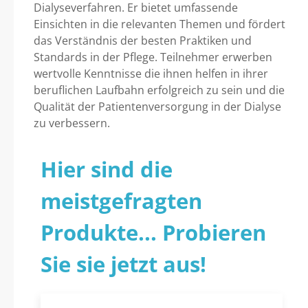
Dialyseverfahren. Er bietet umfassende
Einsichten in die relevanten Themen und fördert
das Verständnis der besten Praktiken und
Standards in der Pflege. Teilnehmer erwerben
wertvolle Kenntnisse die ihnen helfen in ihrer
beruflichen Laufbahn erfolgreich zu sein und die
Qualität der Patientenversorgung in der Dialyse
zu verbessern.
Hier sind die
meistgefragten
Produkte... Probieren
Sie sie jetzt aus!