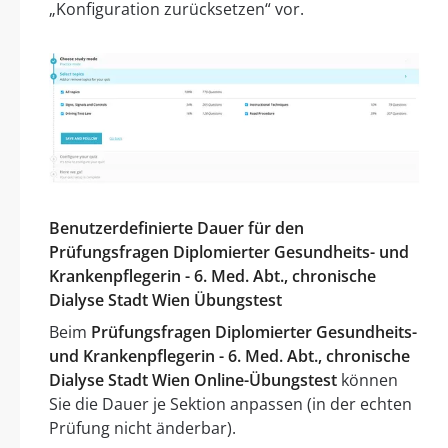
„Konfiguration zurücksetzen“ vor.
Benutzerdefinierte Dauer für den
Prüfungsfragen Diplomierter Gesundheits- und
Krankenpflegerin - 6. Med. Abt., chronische
Dialyse Stadt Wien Übungstest
Beim
Prüfungsfragen Diplomierter Gesundheits-
und Krankenpflegerin - 6. Med. Abt., chronische
Dialyse Stadt Wien Online-Übungstest
können
Sie die Dauer je Sektion anpassen (in der echten
Prüfung nicht änderbar).