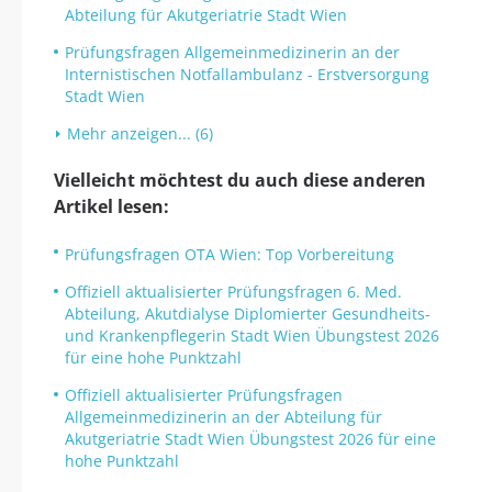
Abteilung für Akutgeriatrie Stadt Wien
Prüfungsfragen Allgemeinmedizinerin an der
Internistischen Notfallambulanz - Erstversorgung
Stadt Wien
Mehr anzeigen... (6)
Vielleicht möchtest du auch diese anderen
Artikel lesen:
Prüfungsfragen OTA Wien: Top Vorbereitung
Offiziell aktualisierter Prüfungsfragen 6. Med.
Abteilung, Akutdialyse Diplomierter Gesundheits-
und Krankenpflegerin Stadt Wien Übungstest 2026
für eine hohe Punktzahl
Offiziell aktualisierter Prüfungsfragen
Allgemeinmedizinerin an der Abteilung für
Akutgeriatrie Stadt Wien Übungstest 2026 für eine
hohe Punktzahl