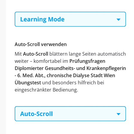
Auto-Scroll verwenden
Mit
Auto-Scroll
blättern lange Seiten automatisch
weiter – komfortabel im
Prüfungsfragen
Diplomierter Gesundheits- und Krankenpflegerin
- 6. Med. Abt., chronische Dialyse Stadt Wien
Übungstest
und besonders hilfreich bei
eingeschränkter Bedienung.