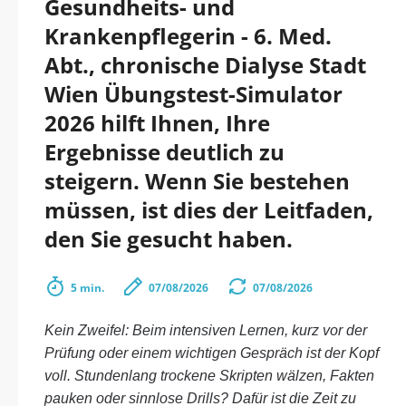
Gesundheits- und
Krankenpflegerin - 6. Med.
Abt., chronische Dialyse Stadt
Wien Übungstest-Simulator
2026 hilft Ihnen, Ihre
Ergebnisse deutlich zu
steigern. Wenn Sie bestehen
müssen, ist dies der Leitfaden,
den Sie gesucht haben.
5 min.
07/08/2026
07/08/2026
Kein Zweifel: Beim intensiven Lernen, kurz vor der
Prüfung oder einem wichtigen Gespräch ist der Kopf
voll. Stundenlang trockene Skripten wälzen, Fakten
pauken oder sinnlose Drills? Dafür ist die Zeit zu