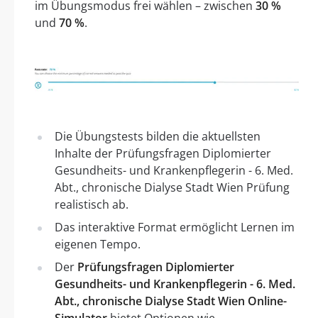
im Übungsmodus frei wählen – zwischen
30 %
und
70 %
.
Die Übungstests bilden die aktuellsten
Inhalte der Prüfungsfragen Diplomierter
Gesundheits- und Krankenpflegerin - 6. Med.
Abt., chronische Dialyse Stadt Wien Prüfung
realistisch ab.
Das interaktive Format ermöglicht Lernen im
eigenen Tempo.
Der
Prüfungsfragen Diplomierter
Gesundheits- und Krankenpflegerin - 6. Med.
Abt., chronische Dialyse Stadt Wien Online-