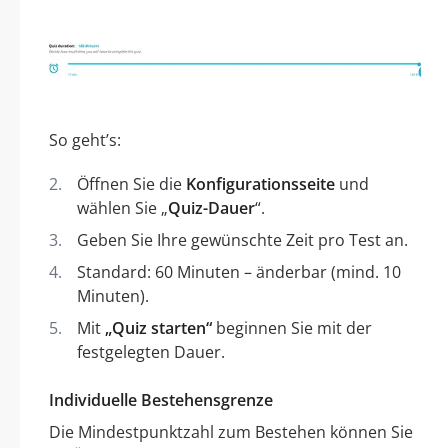
So geht’s:
Öffnen Sie die
Konfigurationsseite
und
wählen Sie „
Quiz-Dauer
“.
Geben Sie Ihre gewünschte Zeit pro Test an.
Standard: 60 Minuten – änderbar (mind. 10
Minuten).
Mit
„Quiz starten“
beginnen Sie mit der
festgelegten Dauer.
Individuelle Bestehensgrenze
Die Mindestpunktzahl zum Bestehen können Sie