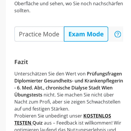
Oberfläche und sehen, wo Sie noch nachschärfen
sollten.
Fazit
Unterschätzen Sie den Wert von
Prüfungsfragen
Diplomierter Gesundheits- und Krankenpflegerin
- 6. Med. Abt., chronische Dialyse Stadt Wien
Übungstests
nicht. Sie machen Sie nicht über
Nacht zum Profi, aber sie zeigen Schwachstellen
auf und festigen Stärken.
Probieren Sie unbedingt unser
KOSTENLOS
TESTEN
Quiz
aus – Feedback ist willkommen! Wir
optimieren laufend das Nutzungserlebnis und