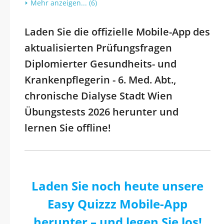
Mehr anzeigen... (6)
Laden Sie die offizielle Mobile-App des
aktualisierten Prüfungsfragen
Diplomierter Gesundheits- und
Krankenpflegerin - 6. Med. Abt.,
chronische Dialyse Stadt Wien
Übungstests 2026 herunter und
lernen Sie offline!
Laden Sie noch heute unsere
Easy Quizzz Mobile-App
herunter – und legen Sie los!