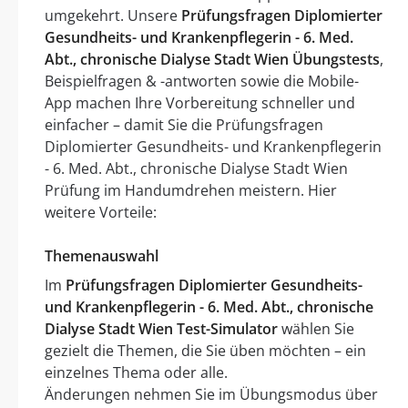
umgekehrt. Unsere
Prüfungsfragen Diplomierter
Gesundheits- und Krankenpflegerin - 6. Med.
Abt., chronische Dialyse Stadt Wien Übungstests
,
Beispielfragen & -antworten sowie die Mobile-
App machen Ihre Vorbereitung schneller und
einfacher – damit Sie die Prüfungsfragen
Diplomierter Gesundheits- und Krankenpflegerin
- 6. Med. Abt., chronische Dialyse Stadt Wien
Prüfung im Handumdrehen meistern. Hier
weitere Vorteile:
Themenauswahl
Im
Prüfungsfragen Diplomierter Gesundheits-
und Krankenpflegerin - 6. Med. Abt., chronische
Dialyse Stadt Wien Test-Simulator
wählen Sie
gezielt die Themen, die Sie üben möchten – ein
einzelnes Thema oder alle.
Änderungen nehmen Sie im Übungsmodus über