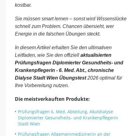
kostbar.
Sie müssen smart lernen – sonst wird Wissenslücke
schnell zum Problem. Chancen übersieht, wer
Energie in die falschen Übungen steckt.
In diesem Artikel erhalten Sie den ultimativen
Leitfaden, wie Sie den offiziell
aktualisierten
Prüfungsfragen Diplomierter Gesundheits- und
Krankenpflegerin - 6. Med. Abt., chronische
Dialyse Stadt Wien Übungstest
2026 optimal für
Ihre Vorbereitung nutzen.
Die meistverkauften Produkte:
Prüfungsfragen 6. Med. Abteilung, Akutdialyse
Diplomierter Gesundheits- und Krankenpflegerin
Stadt Wien
Prüfungsfragen Allgemeinmedizinerin an der