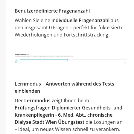
Benutzerdefinierte Fragenanzahl
Wählen Sie eine
individuelle Fragenanzahl
aus
den insgesamt 0 Fragen – perfekt für fokussierte
Wiederholungen und Fortschrittstracking.
Lernmodus – Antworten während des Tests
einblenden
Der
Lernmodus
zeigt Ihnen beim
Prüfungsfragen Diplomierter Gesundheits- und
Krankenpflegerin - 6. Med. Abt., chronische
Dialyse Stadt Wien Übungstest
die Lösungen an
– ideal, um neues Wissen schnell zu verankern.