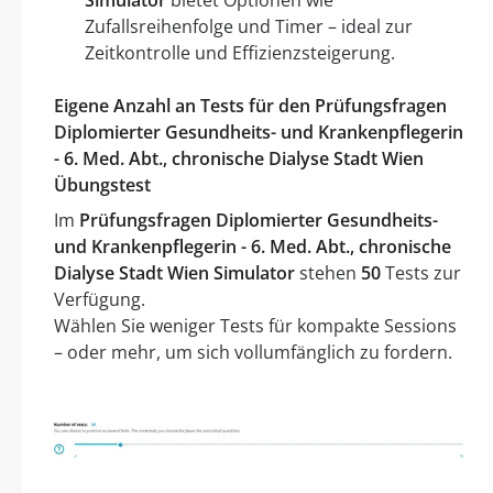
Simulator
bietet Optionen wie
Zufallsreihenfolge und Timer – ideal zur
Zeitkontrolle und Effizienzsteigerung.
Eigene Anzahl an Tests für den Prüfungsfragen
Diplomierter Gesundheits- und Krankenpflegerin
- 6. Med. Abt., chronische Dialyse Stadt Wien
Übungstest
Im
Prüfungsfragen Diplomierter Gesundheits-
und Krankenpflegerin - 6. Med. Abt., chronische
Dialyse Stadt Wien Simulator
stehen
50
Tests zur
Verfügung.
Wählen Sie weniger Tests für kompakte Sessions
– oder mehr, um sich vollumfänglich zu fordern.