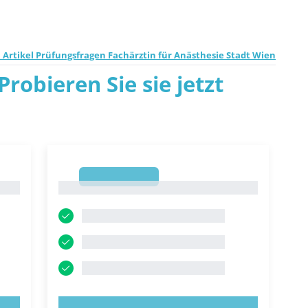
 Artikel Prüfungsfragen Fachärztin für Anästhesie Stadt Wien
robieren Sie sie jetzt
1
1