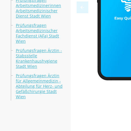
Prüfungsfragen
Arbeitsmedizinerinnen
Arbeitsmedizinischer
Dienst Stadt Wien
Prüfungsfragen
Arbeitsmedizinischer
Fachdienst (AFa) Stadt
Wien
Prüfungsfragen Ärztin -
Stabsstelle
Krankenhaushygiene
Stadt Wien
Prüfungsfragen Ärztin
für Allgemeinmedizin -
Abteilung für Herz- und
Gefäßchirurgie Stadt
Wien