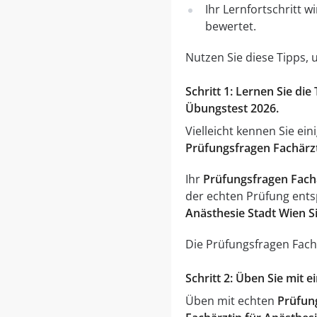
Ihr Lernfortschritt 
bewertet.
Nutzen Sie diese Tipps, 
Schritt 1: Lernen Sie di
Übungstest 2026.
Vielleicht kennen Sie ein
Prüfungsfragen Fachärzt
Ihr
Prüfungsfragen Fachä
der echten Prüfung entsp
Anästhesie Stadt Wien S
Die Prüfungsfragen Fach
Schritt 2: Üben Sie mit
Üben mit echten
Prüfung