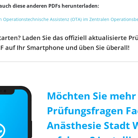
 auch diese anderen PDFs herunterladen:
n Operationstechnische Assistenz (OTA) im Zentralen Operationsb
arten? Laden Sie das offiziell aktualisierte P
F auf Ihr Smartphone und üben Sie überall!
Möchten Sie mehr 
Prüfungsfragen Fa
Anästhesie Stadt 