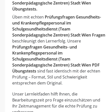
Sonderpädagogische Zentren) Stadt Wien
Übungstests.
Üben mit echten
Prüfungsfragen Gesundheits-
und Krankenpflegepersonal im
Schulgesundheitsdienst (Team
Sonderpädagogische Zentren) Stadt Wien Fragen
beschleunigt den Lernerfolg. Unsere
Prüfungsfragen Gesundheits- und
Krankenpflegepersonal im
Schulgesundheitsdienst (Team
Sonderpädagogische Zentren) Stadt Wien PDF
Übungstests
sind fast identisch mit der echten
Prüfung – Format, Stil und Schwierigkeit
entsprechen dem Original.
Unser Lernleitfaden hilft Ihnen, die
Bearbeitungszeit pro Frage einzuschätzen und
Ihr Zeitmanagement für die echte Prüfung zu
verbessern.