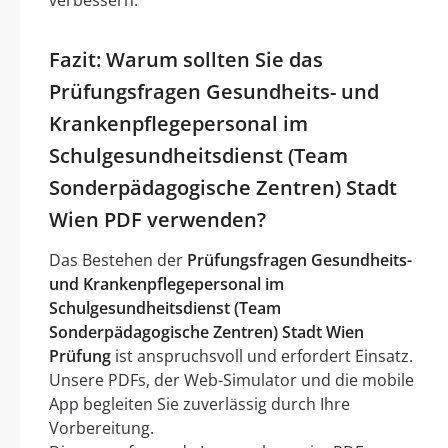
Fazit: Warum sollten Sie das
Prüfungsfragen Gesundheits- und
Krankenpflegepersonal im
Schulgesundheitsdienst (Team
Sonderpädagogische Zentren) Stadt
Wien PDF verwenden?
Das Bestehen der
Prüfungsfragen Gesundheits-
und Krankenpflegepersonal im
Schulgesundheitsdienst (Team
Sonderpädagogische Zentren) Stadt Wien
Prüfung
ist anspruchsvoll und erfordert Einsatz.
Unsere PDFs, der Web-Simulator und die mobile
App begleiten Sie zuverlässig durch Ihre
Vorbereitung.