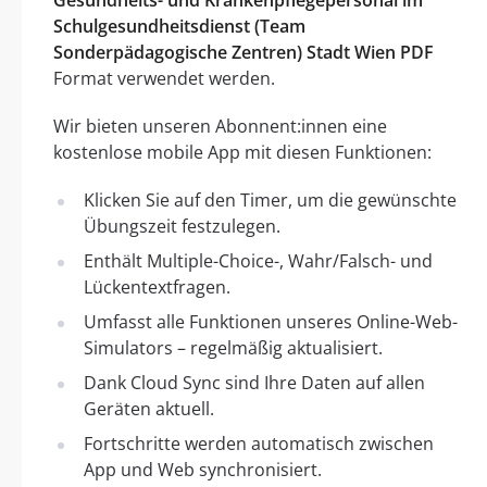
Schulgesundheitsdienst (Team
Sonderpädagogische Zentren) Stadt Wien PDF
Format verwendet werden.
Wir bieten unseren Abonnent:innen eine
kostenlose mobile App mit diesen Funktionen:
Klicken Sie auf den Timer, um die gewünschte
Übungszeit festzulegen.
Enthält Multiple-Choice-, Wahr/Falsch- und
Lückentextfragen.
Umfasst alle Funktionen unseres Online-Web-
Simulators – regelmäßig aktualisiert.
Dank Cloud Sync sind Ihre Daten auf allen
Geräten aktuell.
Fortschritte werden automatisch zwischen
App und Web synchronisiert.