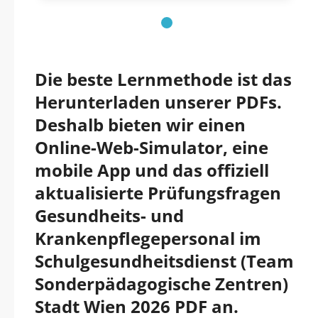
Die beste Lernmethode ist das
Herunterladen unserer PDFs.
Deshalb bieten wir einen
Online-Web-Simulator, eine
mobile App und das offiziell
aktualisierte Prüfungsfragen
Gesundheits- und
Krankenpflegepersonal im
Schulgesundheitsdienst (Team
Sonderpädagogische Zentren)
Stadt Wien 2026 PDF an.