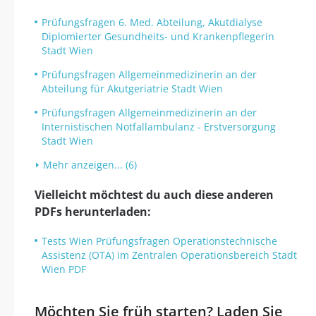
Prüfungsfragen 6. Med. Abteilung, Akutdialyse
Diplomierter Gesundheits- und Krankenpflegerin
Stadt Wien
Prüfungsfragen Allgemeinmedizinerin an der
Abteilung für Akutgeriatrie Stadt Wien
Prüfungsfragen Allgemeinmedizinerin an der
Internistischen Notfallambulanz - Erstversorgung
Stadt Wien
Mehr anzeigen... (6)
Vielleicht möchtest du auch diese anderen
PDFs herunterladen:
Tests Wien Prüfungsfragen Operationstechnische
Assistenz (OTA) im Zentralen Operationsbereich Stadt
Wien PDF
Möchten Sie früh starten? Laden Sie