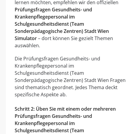
lernen möchten, empfehlen wir den offiziellen
Prüfungsfragen Gesundheits- und
Krankenpflegepersonal im
Schulgesundheitsdienst (Team
Sonderpädagogische Zentren) Stadt Wien
Simulator
– dort können Sie gezielt Themen
auswählen.
Die Prüfungsfragen Gesundheits- und
Krankenpflegepersonal im
Schulgesundheitsdienst (Team
Sonderpädagogische Zentren) Stadt Wien Fragen
sind thematisch geordnet. Jedes Thema deckt
spezifische Aspekte ab.
Schritt 2: Üben Sie mit einem oder mehreren
Prüfungsfragen Gesundheits- und
Krankenpflegepersonal im
Schulgesundheitsdienst (Team