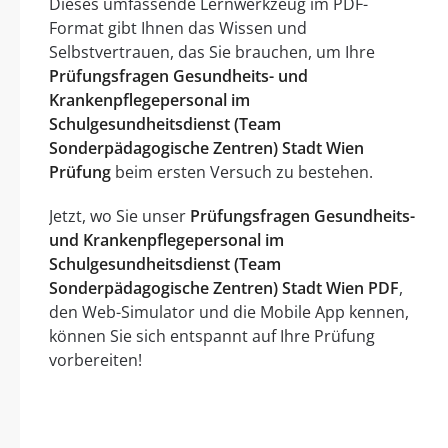
Dieses umfassende Lernwerkzeug im PDF-
Format gibt Ihnen das Wissen und
Selbstvertrauen, das Sie brauchen, um Ihre
Prüfungsfragen Gesundheits- und
Krankenpflegepersonal im
Schulgesundheitsdienst (Team
Sonderpädagogische Zentren) Stadt Wien
Prüfung
beim ersten Versuch zu bestehen.
Jetzt, wo Sie unser
Prüfungsfragen Gesundheits-
und Krankenpflegepersonal im
Schulgesundheitsdienst (Team
Sonderpädagogische Zentren) Stadt Wien PDF
,
den Web-Simulator und die Mobile App kennen,
können Sie sich entspannt auf Ihre Prüfung
vorbereiten!