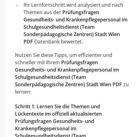
Ihr Lernfortschritt wird analysiert und nach
Themen aus der
Prüfungsfragen
Gesundheits- und Krankenpflegepersonal im
Schulgesundheitsdienst (Team
Sonderpädagogische Zentren) Stadt Wien
PDF
Datenbank bewertet.
Nutzen Sie diese Tipps, um effizienter und
schneller mit Ihrem
Prüfungsfragen
Gesundheits- und Krankenpflegepersonal im
Schulgesundheitsdienst (Team
Sonderpädagogische Zentren) Stadt Wien PDF
zu
lernen:
Schritt 1: Lernen Sie die Themen und
Lückentexte im offiziell aktualisierten
Prüfungsfragen Gesundheits- und
Krankenpflegepersonal im
Schulgesundheitsdienst (Team