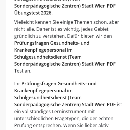
Sonderpädagogische Zentren) Stadt Wien PDF
Übungstest 2026.
Vielleicht kennen Sie einige Themen schon, aber
nicht alle. Daher ist es wichtig, jedes Gebiet
gründlich zu verstehen. Dafür bieten wir den
Prüfungsfragen Gesundheits- und
Krankenpflegepersonal im
Schulgesundheitsdienst (Team
Sonderpädagogische Zentren) Stadt Wien PDF
Test an.
Ihr
Prüfungsfragen Gesundheits- und
Krankenpflegepersonal im
Schulgesundheitsdienst (Team
Sonderpädagogische Zentren) Stadt Wien PDF
ist
ein vollständiges Lerninstrument mit
unterschiedlichen Fragetypen, die der echten
Prüfung entsprechen. Wenn Sie lieber aktiv