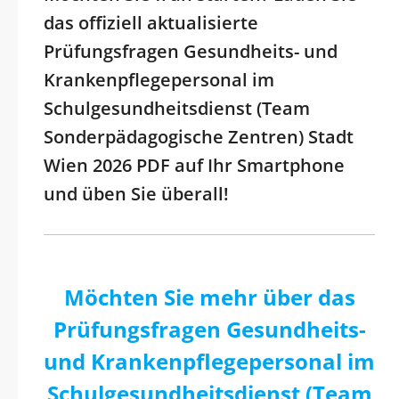
das offiziell aktualisierte
Prüfungsfragen Gesundheits- und
Krankenpflegepersonal im
Schulgesundheitsdienst (Team
Sonderpädagogische Zentren) Stadt
Wien 2026 PDF auf Ihr Smartphone
und üben Sie überall!
Möchten Sie mehr über das
Prüfungsfragen Gesundheits-
und Krankenpflegepersonal im
Schulgesundheitsdienst (Team