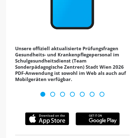
Unsere offiziell aktualisierte Prüfungsfragen
Gesundheits- und Krankenpflegepersonal im
Schulgesundheitsdienst (Team
Sonderpädagogische Zentren) Stadt Wien 2026
PDF-Anwendung ist sowohl im Web als auch auf
Mobilgeräten verfügbar.