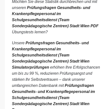
Möchten Sie diese Statistik durchbrechen und mit
unseren
Prüfungsfragen Gesundheits- und
Krankenpflegepersonal im
Schulgesundheitsdienst (Team
Sonderpädagogische Zentren) Stadt Wien PDF
Übungstests lernen?
Unsere
Prüfungsfragen Gesundheits- und
Krankenpflegepersonal im
Schulgesundheitsdienst (Team
Sonderpädagogische Zentren) Stadt Wien
Simulatorprüfungen
erhöhen Ihre Erfolgschancen
um bis zu 99 %, reduzieren Prüfungsangst und
stärken Ihr Selbstvertrauen – dank unserer
umfangreichen Datenbank mit
Prüfungsfragen
Gesundheits- und Krankenpflegepersonal im
Schulgesundheitsdienst (Team
Sonderpädagogische Zentren) Stadt Wien