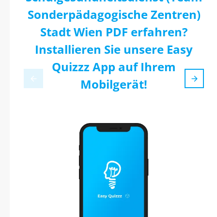
Sonderpädagogische Zentren)
Stadt Wien PDF erfahren?
Installieren Sie unsere Easy
Quizzz App auf Ihrem
Mobilgerät!