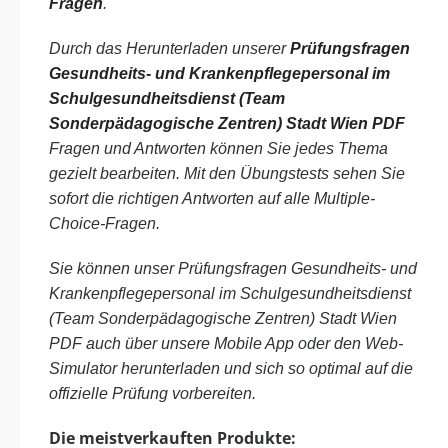
Fragen
.
Durch das Herunterladen unserer
Prüfungsfragen
Gesundheits- und Krankenpflegepersonal im
Schulgesundheitsdienst (Team
Sonderpädagogische Zentren) Stadt Wien PDF
Fragen und Antworten können Sie jedes Thema
gezielt bearbeiten. Mit den Übungstests sehen Sie
sofort die richtigen Antworten auf alle Multiple-
Choice-Fragen.
Sie können unser Prüfungsfragen Gesundheits- und
Krankenpflegepersonal im Schulgesundheitsdienst
(Team Sonderpädagogische Zentren) Stadt Wien
PDF auch über unsere Mobile App oder den Web-
Simulator herunterladen und sich so optimal auf die
offizielle Prüfung vorbereiten.
Die meistverkauften Produkte: