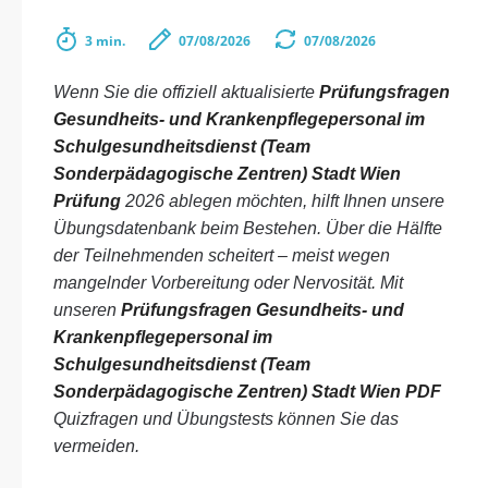
3 min.
07/08/2026
07/08/2026
Wenn Sie die offiziell aktualisierte
Prüfungsfragen
Gesundheits- und Krankenpflegepersonal im
Schulgesundheitsdienst (Team
Sonderpädagogische Zentren) Stadt Wien
Prüfung
2026 ablegen möchten, hilft Ihnen unsere
Übungsdatenbank beim Bestehen. Über die Hälfte
der Teilnehmenden scheitert – meist wegen
mangelnder Vorbereitung oder Nervosität. Mit
unseren
Prüfungsfragen Gesundheits- und
Krankenpflegepersonal im
Schulgesundheitsdienst (Team
Sonderpädagogische Zentren) Stadt Wien PDF
Quizfragen und Übungstests können Sie das
vermeiden.