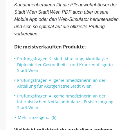
Kundinnenberaterin für die Pflegewohnhäuser der
Stadt Wien Stadt Wien PDF auch über unsere
Mobile App oder den Web-Simulator herunterladen
und sich so optimal auf die offizielle Prüfung
vorbereiten.
Die meistverkauften Produkte:
Prüfungsfragen 6. Med. Abteilung, Akutdialyse
Diplomierter Gesundheits- und Krankenpflegerin
Stadt Wien
Prüfungsfragen Allgemeinmedizinerin an der
Abteilung für Akutgeriatrie Stadt Wien
Prüfungsfragen Allgemeinmedizinerin an der
Internistischen Notfallambulanz - Erstversorgung
Stadt Wien
Mehr anzeigen... (6)
Vielleicht möchtest du auch diese anderen