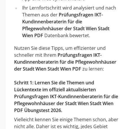
Ihr Lernfortschritt wird analysiert und nach
Themen aus der
Prüfungsfragen IKT-
Kundinnenberaterin für die
Pflegewohnhäuser der Stadt Wien Stadt
Wien PDF
Datenbank bewertet.
Nutzen Sie diese Tipps, um effizienter und
schneller mit Ihrem
Prüfungsfragen IKT-
Kundinnenberaterin für die Pflegewohnhäuser
der Stadt Wien Stadt Wien PDF
zu lernen:
Schritt 1: Lernen Sie die Themen und
Lückentexte im offiziell aktualisierten
Prüfungsfragen IKT-Kundinnenberaterin für die
Pflegewohnhäuser der Stadt Wien Stadt Wien
PDF Übungstest 2026.
Vielleicht kennen Sie einige Themen schon, aber
nicht alle. Daher ist es wichtig, jedes Gebiet