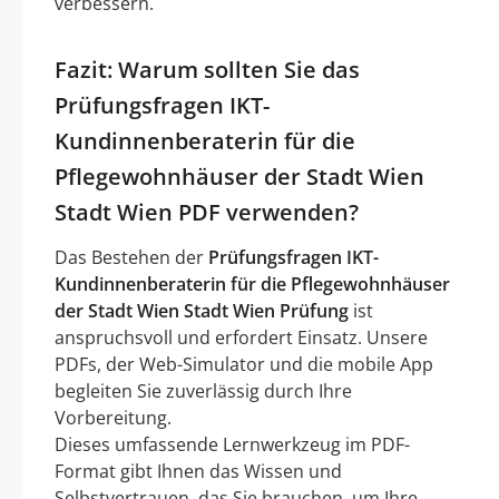
verbessern.
Fazit: Warum sollten Sie das
Prüfungsfragen IKT-
Kundinnenberaterin für die
Pflegewohnhäuser der Stadt Wien
Stadt Wien PDF verwenden?
Das Bestehen der
Prüfungsfragen IKT-
Kundinnenberaterin für die Pflegewohnhäuser
der Stadt Wien Stadt Wien Prüfung
ist
anspruchsvoll und erfordert Einsatz. Unsere
PDFs, der Web-Simulator und die mobile App
begleiten Sie zuverlässig durch Ihre
Vorbereitung.
Dieses umfassende Lernwerkzeug im PDF-
Format gibt Ihnen das Wissen und
Selbstvertrauen, das Sie brauchen, um Ihre