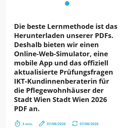
Die beste Lernmethode ist das
Herunterladen unserer PDFs.
Deshalb bieten wir einen
Online-Web-Simulator, eine
mobile App und das offiziell
aktualisierte Prüfungsfragen
IKT-Kundinnenberaterin für
die Pflegewohnhäuser der
Stadt Wien Stadt Wien 2026
PDF an.
3 min.
07/08/2026
07/08/2026