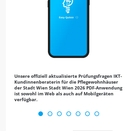
Unsere offiziell aktualisierte Prüfungsfragen IKT-
Kundinnenberaterin für die Pflegewohnhäuser
der Stadt Wien Stadt Wien 2026 PDF-Anwendung
ist sowohl im Web als auch auf Mobilgeräten
verfügbar.