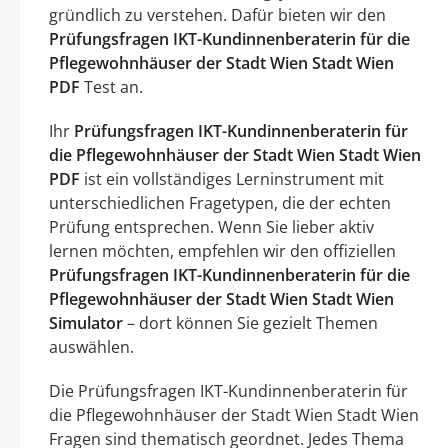
gründlich zu verstehen. Dafür bieten wir den
Prüfungsfragen IKT-Kundinnenberaterin für die
Pflegewohnhäuser der Stadt Wien Stadt Wien
PDF
Test an.
Ihr
Prüfungsfragen IKT-Kundinnenberaterin für
die Pflegewohnhäuser der Stadt Wien Stadt Wien
PDF
ist ein vollständiges Lerninstrument mit
unterschiedlichen Fragetypen, die der echten
Prüfung entsprechen. Wenn Sie lieber aktiv
lernen möchten, empfehlen wir den offiziellen
Prüfungsfragen IKT-Kundinnenberaterin für die
Pflegewohnhäuser der Stadt Wien Stadt Wien
Simulator
– dort können Sie gezielt Themen
auswählen.
Die Prüfungsfragen IKT-Kundinnenberaterin für
die Pflegewohnhäuser der Stadt Wien Stadt Wien
Fragen sind thematisch geordnet. Jedes Thema