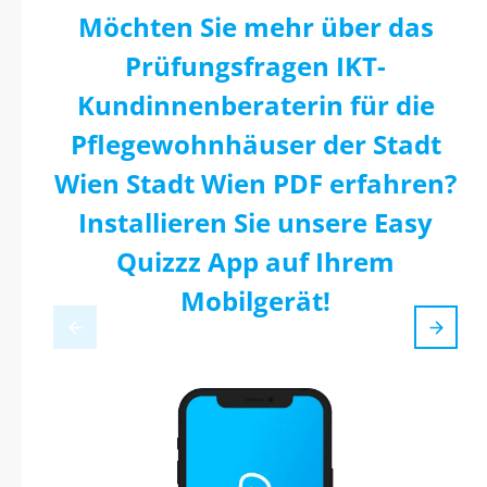
Möchten Sie mehr über das
Prüfungsfragen IKT-
Kundinnenberaterin für die
Pflegewohnhäuser der Stadt
Wien Stadt Wien PDF erfahren?
Installieren Sie unsere Easy
Quizzz App auf Ihrem
Mobilgerät!