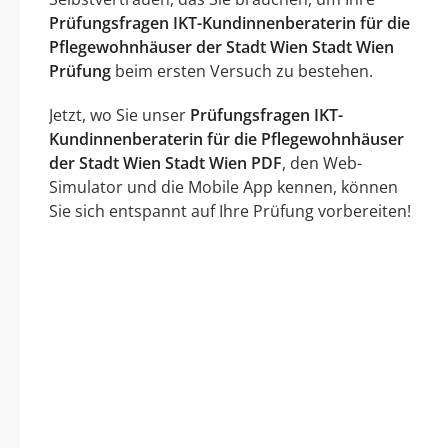
Prüfungsfragen IKT-Kundinnenberaterin für die
Pflegewohnhäuser der Stadt Wien Stadt Wien
Prüfung
beim ersten Versuch zu bestehen.
Jetzt, wo Sie unser
Prüfungsfragen IKT-
Kundinnenberaterin für die Pflegewohnhäuser
der Stadt Wien Stadt Wien PDF
, den Web-
Simulator und die Mobile App kennen, können
Sie sich entspannt auf Ihre Prüfung vorbereiten!