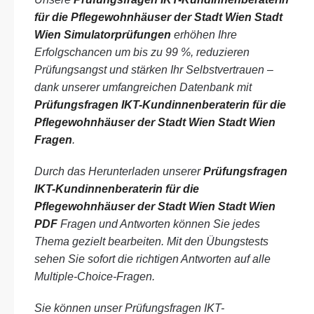
für die Pflegewohnhäuser der Stadt Wien Stadt
Wien Simulatorprüfungen
erhöhen Ihre
Erfolgschancen um bis zu 99 %, reduzieren
Prüfungsangst und stärken Ihr Selbstvertrauen –
dank unserer umfangreichen Datenbank mit
Prüfungsfragen IKT-Kundinnenberaterin für die
Pflegewohnhäuser der Stadt Wien Stadt Wien
Fragen
.
Durch das Herunterladen unserer
Prüfungsfragen
IKT-Kundinnenberaterin für die
Pflegewohnhäuser der Stadt Wien Stadt Wien
PDF
Fragen und Antworten können Sie jedes
Thema gezielt bearbeiten. Mit den Übungstests
sehen Sie sofort die richtigen Antworten auf alle
Multiple-Choice-Fragen.
Sie können unser Prüfungsfragen IKT-