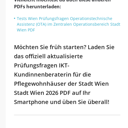
PDFs herunterladen:
Tests Wien Prüfungsfragen Operationstechnische
Assistenz (OTA) im Zentralen Operationsbereich Stadt
Wien PDF
Möchten Sie früh starten? Laden Sie
das offiziell aktualisierte
Prüfungsfragen IKT-
Kundinnenberaterin für die
Pflegewohnhäuser der Stadt Wien
Stadt Wien 2026 PDF auf Ihr
Smartphone und üben Sie überall!