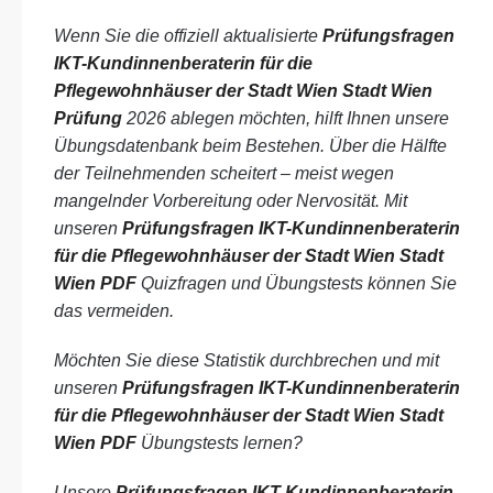
Wenn Sie die offiziell aktualisierte
Prüfungsfragen
IKT-Kundinnenberaterin für die
Pflegewohnhäuser der Stadt Wien Stadt Wien
Prüfung
2026 ablegen möchten, hilft Ihnen unsere
Übungsdatenbank beim Bestehen. Über die Hälfte
der Teilnehmenden scheitert – meist wegen
mangelnder Vorbereitung oder Nervosität. Mit
unseren
Prüfungsfragen IKT-Kundinnenberaterin
für die Pflegewohnhäuser der Stadt Wien Stadt
Wien PDF
Quizfragen und Übungstests können Sie
das vermeiden.
Möchten Sie diese Statistik durchbrechen und mit
unseren
Prüfungsfragen IKT-Kundinnenberaterin
für die Pflegewohnhäuser der Stadt Wien Stadt
Wien PDF
Übungstests lernen?
Unsere
Prüfungsfragen IKT-Kundinnenberaterin