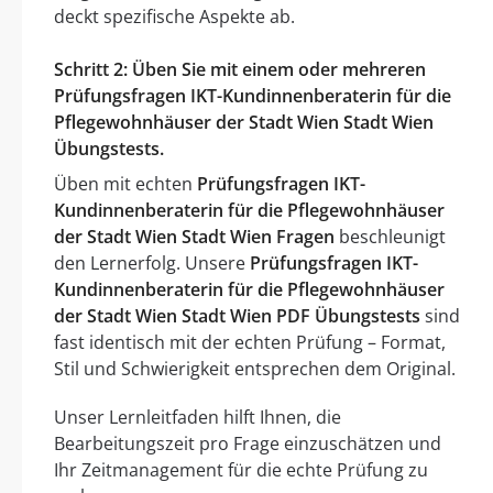
deckt spezifische Aspekte ab.
Schritt 2: Üben Sie mit einem oder mehreren
Prüfungsfragen IKT-Kundinnenberaterin für die
Pflegewohnhäuser der Stadt Wien Stadt Wien
Übungstests.
Üben mit echten
Prüfungsfragen IKT-
Kundinnenberaterin für die Pflegewohnhäuser
der Stadt Wien Stadt Wien Fragen
beschleunigt
den Lernerfolg. Unsere
Prüfungsfragen IKT-
Kundinnenberaterin für die Pflegewohnhäuser
der Stadt Wien Stadt Wien PDF Übungstests
sind
fast identisch mit der echten Prüfung – Format,
Stil und Schwierigkeit entsprechen dem Original.
Unser Lernleitfaden hilft Ihnen, die
Bearbeitungszeit pro Frage einzuschätzen und
Ihr Zeitmanagement für die echte Prüfung zu