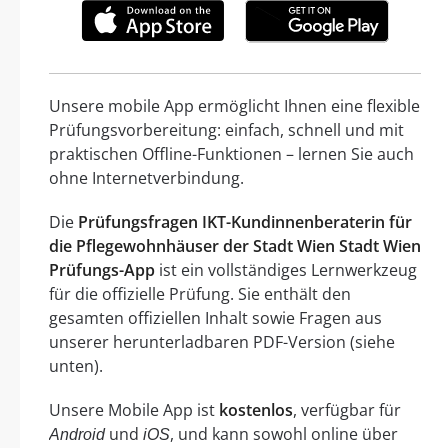
Unsere mobile App ermöglicht Ihnen eine flexible
Prüfungsvorbereitung: einfach, schnell und mit
praktischen Offline-Funktionen – lernen Sie auch
ohne Internetverbindung.
Die
Prüfungsfragen IKT-Kundinnenberaterin für
die Pflegewohnhäuser der Stadt Wien Stadt Wien
Prüfungs-App
ist ein vollständiges Lernwerkzeug
für die offizielle Prüfung. Sie enthält den
gesamten offiziellen Inhalt sowie Fragen aus
unserer herunterladbaren PDF-Version (siehe
unten).
Unsere Mobile App ist
kostenlos
, verfügbar für
und
, und kann sowohl online über
Android
iOS