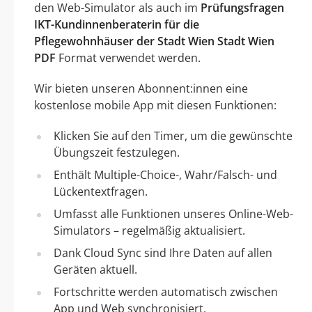
den Web-Simulator als auch im
Prüfungsfragen
IKT-Kundinnenberaterin für die
Pflegewohnhäuser der Stadt Wien Stadt Wien
PDF
Format verwendet werden.
Wir bieten unseren Abonnent:innen eine
kostenlose mobile App mit diesen Funktionen:
Klicken Sie auf den Timer, um die gewünschte
Übungszeit festzulegen.
Enthält Multiple-Choice-, Wahr/Falsch- und
Lückentextfragen.
Umfasst alle Funktionen unseres Online-Web-
Simulators – regelmäßig aktualisiert.
Dank Cloud Sync sind Ihre Daten auf allen
Geräten aktuell.
Fortschritte werden automatisch zwischen
App und Web synchronisiert.