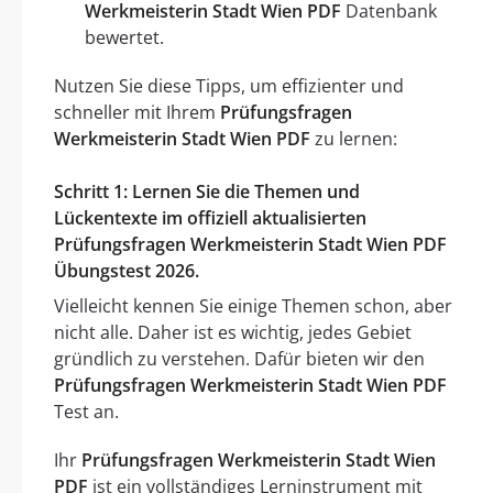
Werkmeisterin Stadt Wien PDF
Datenbank
bewertet.
Nutzen Sie diese Tipps, um effizienter und
schneller mit Ihrem
Prüfungsfragen
Werkmeisterin Stadt Wien PDF
zu lernen:
Schritt 1: Lernen Sie die Themen und
Lückentexte im offiziell aktualisierten
Prüfungsfragen Werkmeisterin Stadt Wien PDF
Übungstest 2026.
Vielleicht kennen Sie einige Themen schon, aber
nicht alle. Daher ist es wichtig, jedes Gebiet
gründlich zu verstehen. Dafür bieten wir den
Prüfungsfragen Werkmeisterin Stadt Wien PDF
Test an.
Ihr
Prüfungsfragen Werkmeisterin Stadt Wien
PDF
ist ein vollständiges Lerninstrument mit