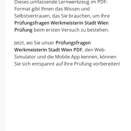
Dieses umfassende Lernwerkzeug im PDF-
Format gibt Ihnen das Wissen und
Selbstvertrauen, das Sie brauchen, um Ihre
Prüfungsfragen Werkmeisterin Stadt Wien
Prüfung
beim ersten Versuch zu bestehen.
Jetzt, wo Sie unser
Prüfungsfragen
Werkmeisterin Stadt Wien PDF
, den Web-
Simulator und die Mobile App kennen, können
Sie sich entspannt auf Ihre Prüfung vorbereiten!