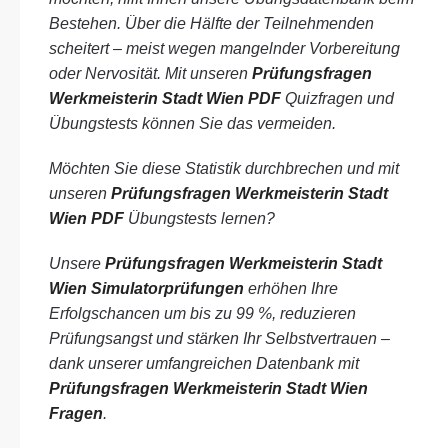
Bestehen. Über die Hälfte der Teilnehmenden
scheitert – meist wegen mangelnder Vorbereitung
oder Nervosität. Mit unseren
Prüfungsfragen
Werkmeisterin Stadt Wien PDF
Quizfragen und
Übungstests können Sie das vermeiden.
Möchten Sie diese Statistik durchbrechen und mit
unseren
Prüfungsfragen Werkmeisterin Stadt
Wien PDF
Übungstests lernen?
Unsere
Prüfungsfragen Werkmeisterin Stadt
Wien Simulatorprüfungen
erhöhen Ihre
Erfolgschancen um bis zu 99 %, reduzieren
Prüfungsangst und stärken Ihr Selbstvertrauen –
dank unserer umfangreichen Datenbank mit
Prüfungsfragen Werkmeisterin Stadt Wien
Fragen
.