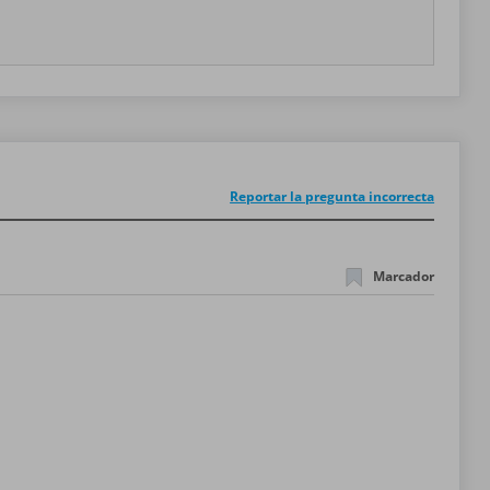
Reportar la pregunta incorrecta
Marcador