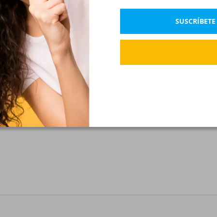
SUSCRÍBETE