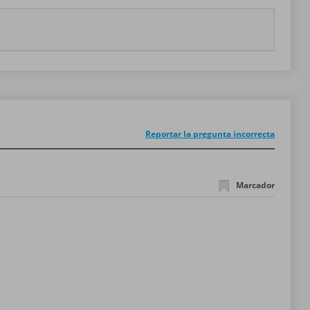
Reportar la pregunta incorrecta
Marcador