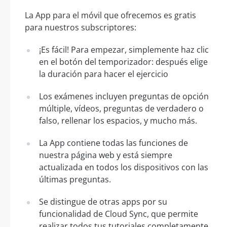
La App para el móvil que ofrecemos es gratis
para nuestros subscriptores:
¡Es fácil! Para empezar, simplemente haz clic
en el botón del temporizador: después elige
la duración para hacer el ejercicio
Los exámenes incluyen preguntas de opción
múltiple, vídeos, preguntas de verdadero o
falso, rellenar los espacios, y mucho más.
La App contiene todas las funciones de
nuestra página web y está siempre
actualizada en todos los dispositivos con las
últimas preguntas.
Se distingue de otras apps por su
funcionalidad de Cloud Sync, que permite
realizar todos tus tutoriales completamente