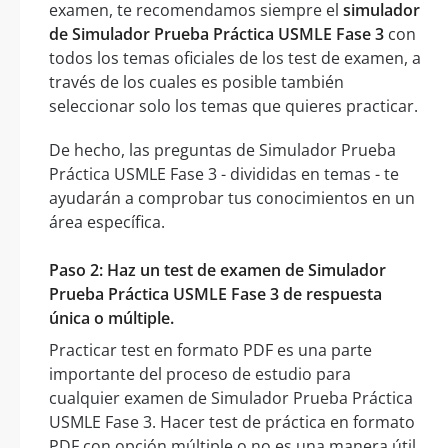
examen, te recomendamos siempre el
simulador
de Simulador Prueba Práctica USMLE Fase 3
con
todos los temas oficiales de los test de examen, a
través de los cuales es posible también
seleccionar solo los temas que quieres practicar.
De hecho, las preguntas de Simulador Prueba
Práctica USMLE Fase 3 - divididas en temas - te
ayudarán a comprobar tus conocimientos en un
área específica.
Paso 2: Haz un test de examen de Simulador
Prueba Práctica USMLE Fase 3 de respuesta
única o múltiple.
Practicar test en formato PDF es una parte
importante del proceso de estudio para
cualquier examen de Simulador Prueba Práctica
USMLE Fase 3. Hacer test de práctica en formato
PDF con opción múltiple o no es una manera útil