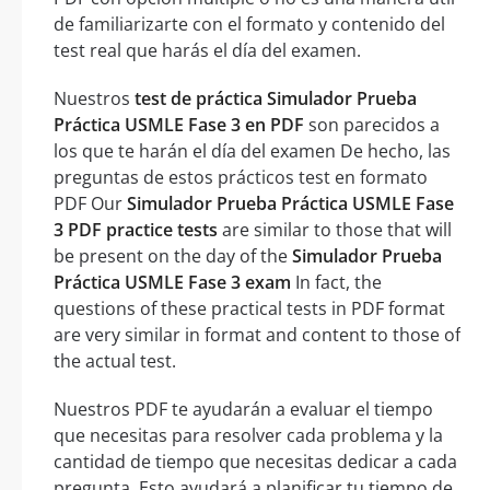
de familiarizarte con el formato y contenido del
test real que harás el día del examen.
Nuestros
test de práctica Simulador Prueba
Práctica USMLE Fase 3 en PDF
son parecidos a
los que te harán el día del examen De hecho, las
preguntas de estos prácticos test en formato
PDF Our
Simulador Prueba Práctica USMLE Fase
3 PDF practice tests
are similar to those that will
be present on the day of the
Simulador Prueba
Práctica USMLE Fase 3 exam
In fact, the
questions of these practical tests in PDF format
are very similar in format and content to those of
the actual test.
Nuestros PDF te ayudarán a evaluar el tiempo
que necesitas para resolver cada problema y la
cantidad de tiempo que necesitas dedicar a cada
pregunta. Esto ayudará a planificar tu tiempo de