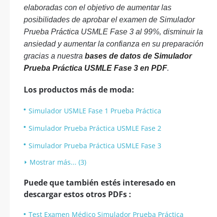
elaboradas con el objetivo de aumentar las
posibilidades de aprobar el examen de Simulador
Prueba Práctica USMLE Fase 3 al 99%, disminuir la
ansiedad y aumentar la confianza en su preparación
gracias a nuestra
bases de datos de Simulador
Prueba Práctica USMLE Fase 3 en PDF
.
Los productos más de moda:
Simulador USMLE Fase 1 Prueba Práctica
Simulador Prueba Práctica USMLE Fase 2
Simulador Prueba Práctica USMLE Fase 3
Mostrar más... (3)
Puede que también estés interesado en
descargar estos otros PDFs :
Test Examen Médico Simulador Prueba Práctica