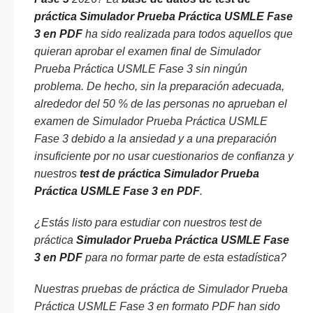
práctica Simulador Prueba Práctica USMLE Fase
3 en PDF
ha sido realizada para todos aquellos que
quieran aprobar el examen final de Simulador
Prueba Práctica USMLE Fase 3 sin ningún
problema. De hecho, sin la preparación adecuada,
alrededor del 50 % de las personas no aprueban el
examen de Simulador Prueba Práctica USMLE
Fase 3 debido a la ansiedad y a una preparación
insuficiente por no usar cuestionarios de confianza y
nuestros
test de práctica Simulador Prueba
Práctica USMLE Fase 3 en PDF
.
¿Estás listo para estudiar con nuestros test de
práctica
Simulador Prueba Práctica USMLE Fase
3 en PDF
para no formar parte de esta estadística?
Nuestras pruebas de práctica de Simulador Prueba
Práctica USMLE Fase 3 en formato PDF han sido