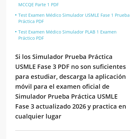
MCCQE Parte 1 PDF
Test Examen Médico Simulador USMLE Fase 1 Prueba
Práctica PDF
Test Examen Médico Simulador PLAB 1 Examen
Práctico PDF
Si los Simulador Prueba Práctica
USMLE Fase 3 PDF no son suficientes
para estudiar, descarga la aplicación
móvil para el examen oficial de
Simulador Prueba Práctica USMLE
Fase 3 actualizado 2026 y practica en
cualquier lugar