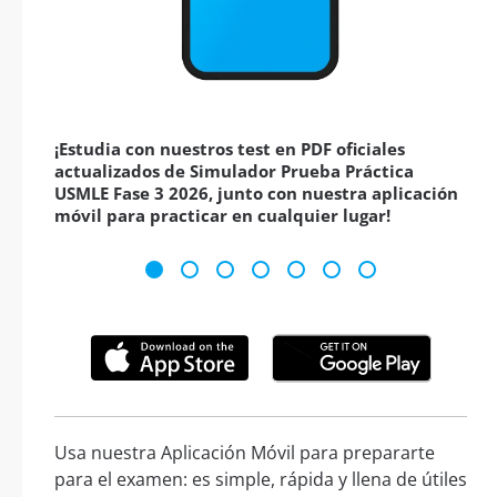
¡Estudia con nuestros test en PDF oficiales
actualizados de Simulador Prueba Práctica
USMLE Fase 3 2026, junto con nuestra aplicación
móvil para practicar en cualquier lugar!
Usa nuestra Aplicación Móvil para prepararte
para el examen: es simple, rápida y llena de útiles