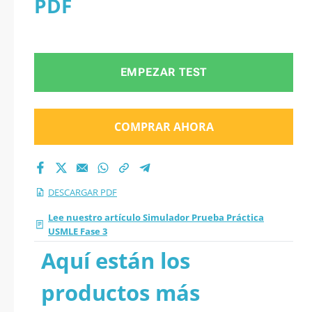
PDF
EMPEZAR TEST
COMPRAR AHORA
DESCARGAR PDF
Lee nuestro artículo Simulador Prueba Práctica
USMLE Fase 3
Aquí están los
productos más