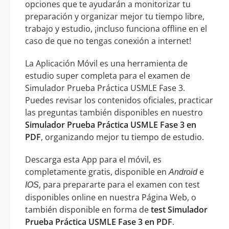
opciones que te ayudarán a monitorizar tu
preparación y organizar mejor tu tiempo libre,
trabajo y estudio, ¡incluso funciona offline en el
caso de que no tengas conexión a internet!
La Aplicación Móvil es una herramienta de
estudio super completa para el examen de
Simulador Prueba Práctica USMLE Fase 3.
Puedes revisar los contenidos oficiales, practicar
las preguntas también disponibles en nuestro
Simulador Prueba Práctica USMLE Fase 3 en
PDF
, organizando mejor tu tiempo de estudio.
Descarga esta App para el móvil, es
completamente gratis, disponible en
e
Android
, para prepararte para el examen con test
IOS
disponibles online en nuestra Página Web, o
también disponible en forma de
test Simulador
Prueba Práctica USMLE Fase 3 en PDF
.