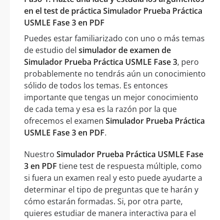
en el test de práctica Simulador Prueba Práctica
USMLE Fase 3 en PDF
Puedes estar familiarizado con uno o más temas
de estudio del
simulador de examen de
Simulador Prueba Práctica USMLE Fase 3
, pero
probablemente no tendrás aún un conocimiento
sólido de todos los temas. Es entonces
importante que tengas un mejor conocimiento
de cada tema y esa es la razón por la que
ofrecemos el examen
Simulador Prueba Práctica
USMLE Fase 3 en PDF
.
Nuestro
Simulador Prueba Práctica USMLE Fase
3 en PDF
tiene test de respuesta múltiple, como
si fuera un examen real y esto puede ayudarte a
determinar el tipo de preguntas que te harán y
cómo estarán formadas. Si, por otra parte,
quieres estudiar de manera interactiva para el