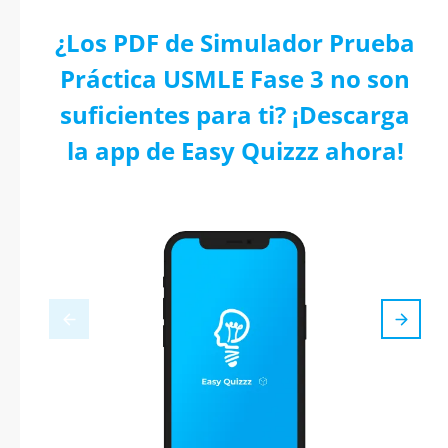
¿Los PDF de Simulador Prueba
Práctica USMLE Fase 3 no son
suficientes para ti? ¡Descarga
la app de Easy Quizzz ahora!