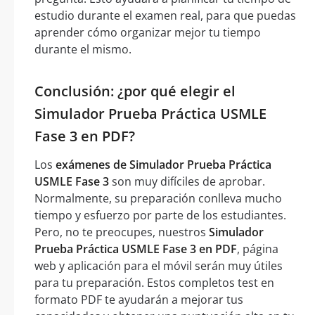
estudio durante el examen real, para que puedas
aprender cómo organizar mejor tu tiempo
durante el mismo.
Conclusión: ¿por qué elegir el
Simulador Prueba Práctica USMLE
Fase 3 en PDF?
Los
exámenes de Simulador Prueba Práctica
USMLE Fase 3
son muy difíciles de aprobar.
Normalmente, su preparación conlleva mucho
tiempo y esfuerzo por parte de los estudiantes.
Pero, no te preocupes, nuestros
Simulador
Prueba Práctica USMLE Fase 3 en PDF
, página
web y aplicación para el móvil serán muy útiles
para tu preparación. Estos completos test en
formato PDF te ayudarán a mejorar tus