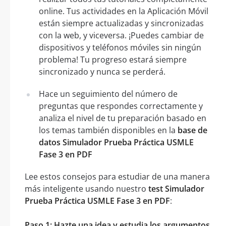
online. Tus actividades en la Aplicación Móvil
están siempre actualizadas y sincronizadas
con la web, y viceversa. ¡Puedes cambiar de
dispositivos y teléfonos móviles sin ningún
problema! Tu progreso estará siempre
sincronizado y nunca se perderá.
Hace un seguimiento del número de
preguntas que respondes correctamente y
analiza el nivel de tu preparación basado en
los temas también disponibles en la
base de
datos Simulador Prueba Práctica USMLE
Fase 3 en PDF
Lee estos consejos para estudiar de una manera
más inteligente usando nuestro
test Simulador
Prueba Práctica USMLE Fase 3 en PDF
:
Paso 1: Hazte una idea y estudia los argumentos