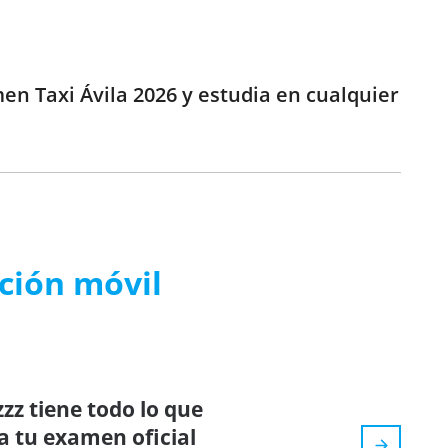
en Taxi Ávila 2026 y estudia en cualquier
ación móvil
zz tiene todo lo que
a tu examen oficial