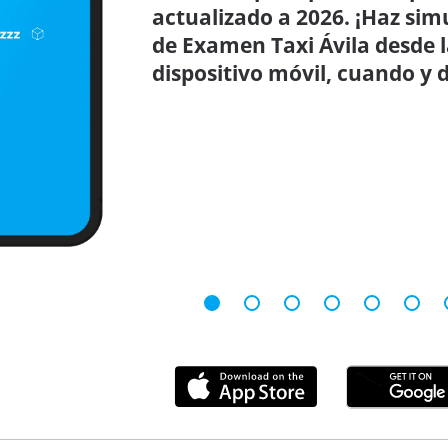
actualizado a 2026. ¡Haz sim
de Examen Taxi Ávila desde 
dispositivo móvil, cuando y 