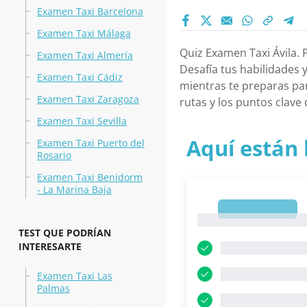
Examen Taxi Barcelona
Examen Taxi Málaga
Quiz Examen Taxi Ávila. 
Examen Taxi Almería
Desafía tus habilidades 
Examen Taxi Cádiz
mientras te preparas pa
Examen Taxi Zaragoza
rutas y los puntos clave 
Examen Taxi Sevilla
Aquí están 
Examen Taxi Puerto del
Rosario
Examen Taxi Benidorm
- La Marina Baja
1
1
TEST QUE PODRÍAN
INTERESARTE
Examen Taxi Las
Palmas