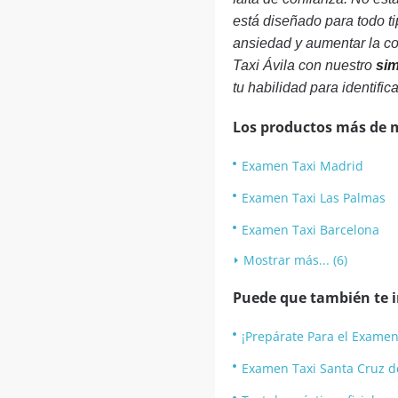
está diseñado para todo t
ansiedad y aumentar la c
Taxi Ávila con nuestro
sim
tu habilidad para identific
Los productos más de 
Examen Taxi Madrid
Examen Taxi Las Palmas
Examen Taxi Barcelona
Mostrar más... (6)
Puede que también te in
¡Prepárate Para el Examen
Examen Taxi Santa Cruz d