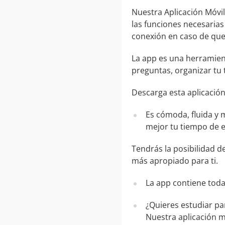
Nuestra Aplicación Móvil
las funciones necesarias
conexión en caso de que 
La app es una herramien
preguntas, organizar tu 
Descarga esta aplicación
Es cómoda, fluida y 
mejor tu tiempo de 
Tendrás la posibilidad d
más apropiado para ti.
La app contiene toda
¿Quieres estudiar pa
Nuestra aplicación m