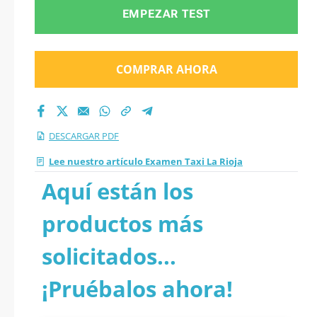
EMPEZAR TEST
COMPRAR AHORA
DESCARGAR PDF
Lee nuestro artículo Examen Taxi La Rioja
Aquí están los
productos más
solicitados...
¡Pruébalos ahora!