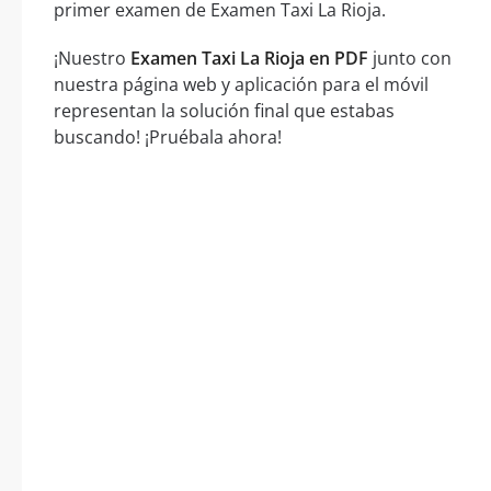
primer examen de Examen Taxi La Rioja.
¡Nuestro
Examen Taxi La Rioja en PDF
junto con
nuestra página web y aplicación para el móvil
representan la solución final que estabas
buscando! ¡Pruébala ahora!