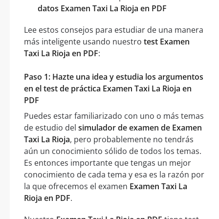
datos Examen Taxi La Rioja en PDF
Lee estos consejos para estudiar de una manera
más inteligente usando nuestro
test Examen
Taxi La Rioja en PDF
:
Paso 1: Hazte una idea y estudia los argumentos
en el test de práctica Examen Taxi La Rioja en
PDF
Puedes estar familiarizado con uno o más temas
de estudio del
simulador de examen de Examen
Taxi La Rioja
, pero probablemente no tendrás
aún un conocimiento sólido de todos los temas.
Es entonces importante que tengas un mejor
conocimiento de cada tema y esa es la razón por
la que ofrecemos el examen
Examen Taxi La
Rioja en PDF
.