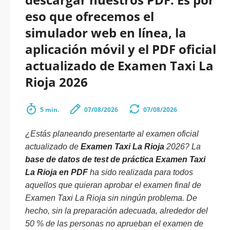
eso que ofrecemos el
simulador web en línea, la
aplicación móvil y el PDF oficial
actualizado de Examen Taxi La
Rioja 2026
5 min.
07/08/2026
07/08/2026
¿Estás planeando presentarte al examen oficial
actualizado de
Examen Taxi La Rioja
2026? La
base de datos de test de práctica Examen Taxi
La Rioja en PDF
ha sido realizada para todos
aquellos que quieran aprobar el examen final de
Examen Taxi La Rioja sin ningún problema. De
hecho, sin la preparación adecuada, alrededor del
50 % de las personas no aprueban el examen de