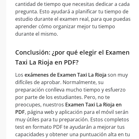
cantidad de tiempo que necesitas dedicar a cada
pregunta. Esto ayudará a planificar tu tiempo de
estudio durante el examen real, para que puedas
aprender cómo organizar mejor tu tiempo
durante el mismo.
Conclusión: ¿por qué elegir el Examen
Taxi La Rioja en PDF?
Los
exámenes de Examen Taxi La Rioja
son muy
difíciles de aprobar. Normalmente, su
preparación conlleva mucho tiempo y esfuerzo
por parte de los estudiantes. Pero, no te
preocupes, nuestros
Examen Taxi La Rioja en
PDF
, página web y aplicación para el móvil serán
muy útiles para tu preparación. Estos completos
test en formato PDF te ayudarán a mejorar tus
capacidades y obtener una puntuación alta en tu