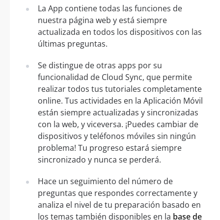
La App contiene todas las funciones de
nuestra página web y está siempre
actualizada en todos los dispositivos con las
últimas preguntas.
Se distingue de otras apps por su
funcionalidad de Cloud Sync, que permite
realizar todos tus tutoriales completamente
online. Tus actividades en la Aplicación Móvil
están siempre actualizadas y sincronizadas
con la web, y viceversa. ¡Puedes cambiar de
dispositivos y teléfonos móviles sin ningún
problema! Tu progreso estará siempre
sincronizado y nunca se perderá.
Hace un seguimiento del número de
preguntas que respondes correctamente y
analiza el nivel de tu preparación basado en
los temas también disponibles en la
base de