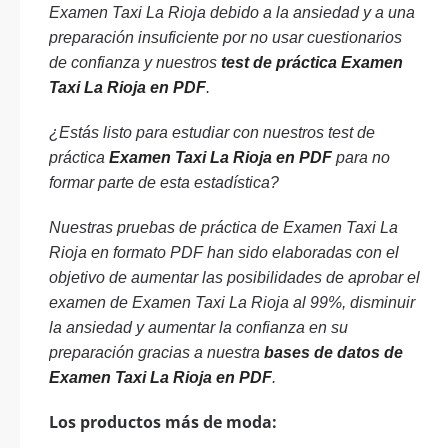
Examen Taxi La Rioja debido a la ansiedad y a una
preparación insuficiente por no usar cuestionarios
de confianza y nuestros
test de práctica Examen
Taxi La Rioja en PDF
.
¿Estás listo para estudiar con nuestros test de
práctica
Examen Taxi La Rioja en PDF
para no
formar parte de esta estadística?
Nuestras pruebas de práctica de Examen Taxi La
Rioja en formato PDF han sido elaboradas con el
objetivo de aumentar las posibilidades de aprobar el
examen de Examen Taxi La Rioja al 99%, disminuir
la ansiedad y aumentar la confianza en su
preparación gracias a nuestra
bases de datos de
Examen Taxi La Rioja en PDF
.
Los productos más de moda: