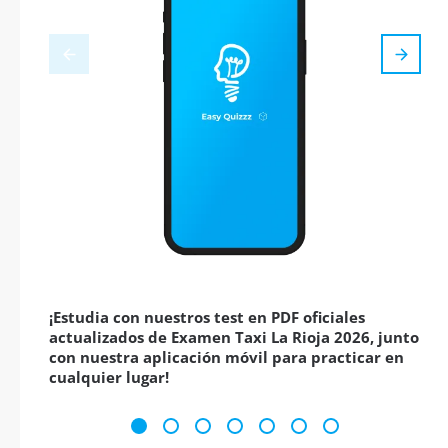
¡Estudia con nuestros test en PDF oficiales
actualizados de Examen Taxi La Rioja 2026, junto
con nuestra aplicación móvil para practicar en
cualquier lugar!