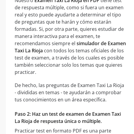
Nuestro
Examen Taxi La Rioja en PDF
tiene test
de respuesta múltiple, como si fuera un examen
real y esto puede ayudarte a determinar el tipo
de preguntas que te harán y cómo estarán
formadas. Si, por otra parte, quieres estudiar de
manera interactiva para el examen, te
recomendamos siempre el
simulador de Examen
Taxi La Rioja
con todos los temas oficiales de los
test de examen, a través de los cuales es posible
también seleccionar solo los temas que quieres
practicar.
De hecho, las preguntas de Examen Taxi La Rioja
- divididas en temas - te ayudarán a comprobar
tus conocimientos en un área específica.
Paso 2: Haz un test de examen de Examen Taxi
La Rioja de respuesta única o múltiple.
Practicar test en formato PDF es una parte