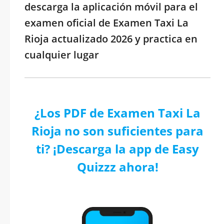
descarga la aplicación móvil para el
examen oficial de Examen Taxi La
Rioja actualizado 2026 y practica en
cualquier lugar
¿Los PDF de Examen Taxi La
Rioja no son suficientes para
ti? ¡Descarga la app de Easy
Quizzz ahora!