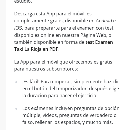
estudio.
Descarga esta App para el móvil, es
completamente gratis, disponible en
e
Android
, para prepararte para el examen con test
IOS
disponibles online en nuestra Página Web, o
también disponible en forma de
test Examen
Taxi La Rioja en PDF
.
La App para el móvil que ofrecemos es gratis
para nuestros subscriptores:
¡Es fácil! Para empezar, simplemente haz clic
en el botón del temporizador: después elige
la duración para hacer el ejercicio
Los exámenes incluyen preguntas de opción
múltiple, vídeos, preguntas de verdadero o
falso, rellenar los espacios, y mucho más.