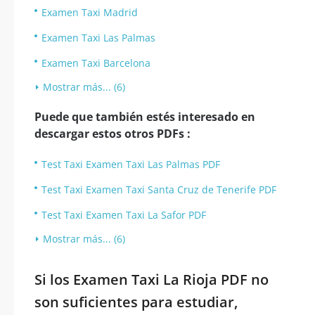
Examen Taxi Madrid
Examen Taxi Las Palmas
Examen Taxi Barcelona
Mostrar más... (6)
Puede que también estés interesado en
descargar estos otros PDFs :
Test Taxi Examen Taxi Las Palmas PDF
Test Taxi Examen Taxi Santa Cruz de Tenerife PDF
Test Taxi Examen Taxi La Safor PDF
Mostrar más... (6)
Si los Examen Taxi La Rioja PDF no
son suficientes para estudiar,