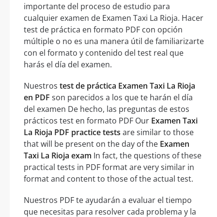
importante del proceso de estudio para
cualquier examen de Examen Taxi La Rioja. Hacer
test de práctica en formato PDF con opción
múltiple o no es una manera útil de familiarizarte
con el formato y contenido del test real que
harás el día del examen.
Nuestros
test de práctica Examen Taxi La Rioja
en PDF
son parecidos a los que te harán el día
del examen De hecho, las preguntas de estos
prácticos test en formato PDF Our
Examen Taxi
La Rioja PDF practice tests
are similar to those
that will be present on the day of the
Examen
Taxi La Rioja exam
In fact, the questions of these
practical tests in PDF format are very similar in
format and content to those of the actual test.
Nuestros PDF te ayudarán a evaluar el tiempo
que necesitas para resolver cada problema y la