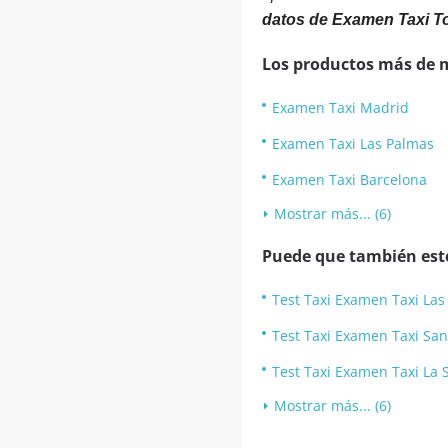
datos de Examen Taxi T
Los productos más de 
Examen Taxi Madrid
Examen Taxi Las Palmas
Examen Taxi Barcelona
Mostrar más... (6)
Puede que también esté
Test Taxi Examen Taxi La
Test Taxi Examen Taxi San
Test Taxi Examen Taxi La 
Mostrar más... (6)