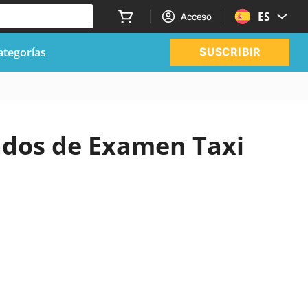
ES
Acceso
ategorías
SUSCRIBIR
zados de Examen Taxi