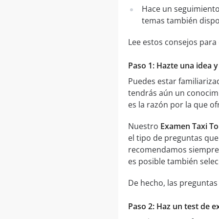
Hace un seguimiento
temas también dispo
Lee estos consejos para
Paso 1: Hazte una idea y
Puedes estar familiariz
tendrás aún un conocimi
es la razón por la que 
Nuestro
Examen Taxi To
el tipo de preguntas que
recomendamos siempre
es posible también selec
De hecho, las preguntas
Paso 2: Haz un test de 