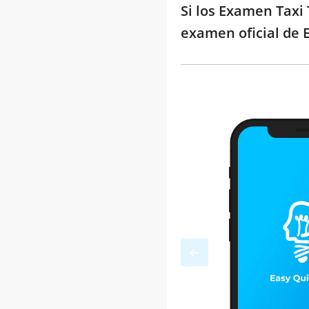
Si los Examen Taxi 
examen oficial de 