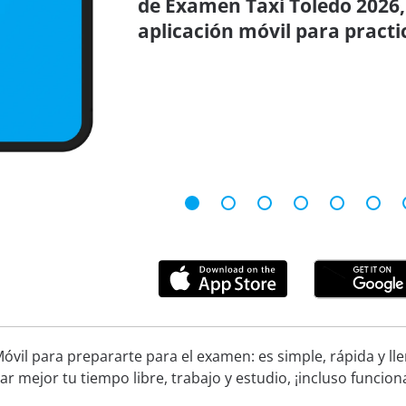
de Examen Taxi Toledo 2026,
aplicación móvil para practi
óvil para prepararte para el examen: es simple, rápida y ll
ar mejor tu tiempo libre, trabajo y estudio, ¡incluso funcion