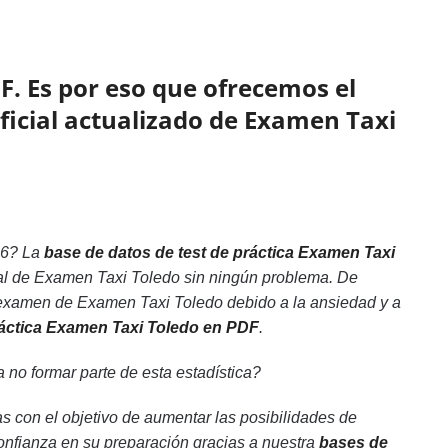
F. Es por eso que ofrecemos el
oficial actualizado de Examen Taxi
6? La
base de datos de test de práctica Examen Taxi
nal de Examen Taxi Toledo sin ningún problema. De
 examen de Examen Taxi Toledo debido a la ansiedad y a
ráctica Examen Taxi Toledo en PDF
.
 no formar parte de esta estadística?
 con el objetivo de aumentar las posibilidades de
onfianza en su preparación gracias a nuestra
bases de