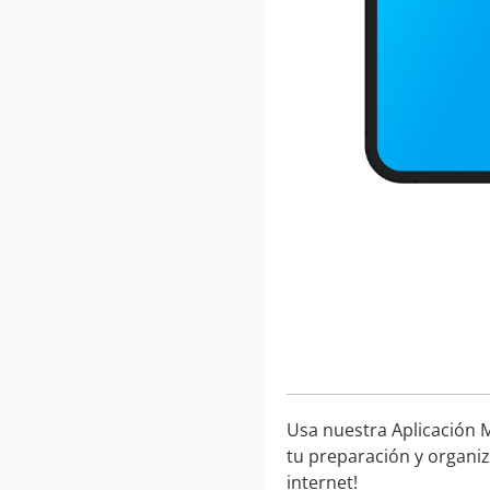
Usa nuestra Aplicación M
tu preparación y organiz
internet!