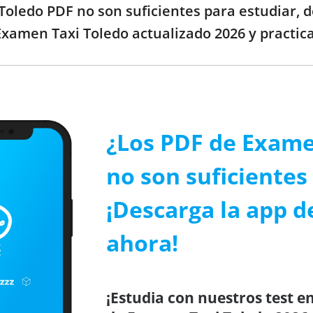
Toledo PDF no son suficientes para estudiar, d
Examen Taxi Toledo actualizado 2026 y practica
¿Los PDF de Exame
no son suficientes 
¡Descarga la app d
ahora!
¡Estudia con nuestros test en