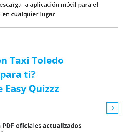
escarga la aplicación móvil para el
 en cualquier lugar
n Taxi Toledo
para ti?
e Easy Quizzz
 PDF oficiales actualizados