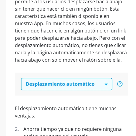
permite a los usuarios desplazarse hacia abajo
sin tener que hacer clic en ningún botón. Esta
característica está también disponible en
nuestra App. En muchos casos, los usuarios
tienen que hacer clic en algún botón o en un link
para poder desplazarse hacia abajo. Pero con el
desplazamiento automático, no tienes que clicar
nada y la página automáticamente se desplazará
hacia abajo con solo mover el ratón sobre ella.
El desplazamiento automático tiene muchas
ventajas:
Ahorra tiempo ya que no requiere ninguna