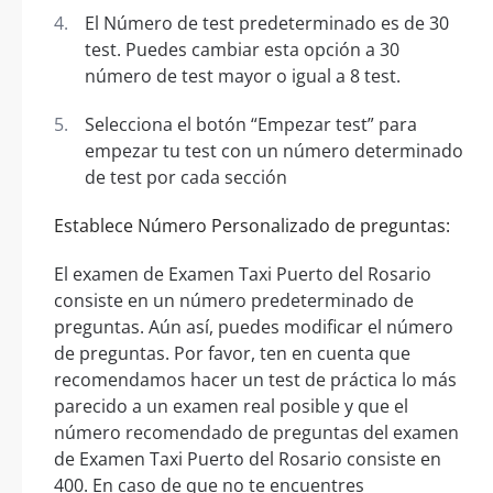
El Número de test predeterminado es de 30
test. Puedes cambiar esta opción a 30
número de test mayor o igual a 8 test.
Selecciona el botón “Empezar test” para
empezar tu test con un número determinado
de test por cada sección
Establece Número Personalizado de preguntas:
El examen de Examen Taxi Puerto del Rosario
consiste en un número predeterminado de
preguntas. Aún así, puedes modificar el número
de preguntas. Por favor, ten en cuenta que
recomendamos hacer un test de práctica lo más
parecido a un examen real posible y que el
número recomendado de preguntas del examen
de Examen Taxi Puerto del Rosario consiste en
400. En caso de que no te encuentres