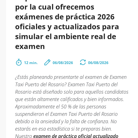
por la cual ofrecemos
exámenes de práctica 2026
oficiales y actualizados para
simular el ambiente real de
examen
12 min.
06/08/2026
06/08/2026
¿Estás planeando presentarte al examen de Examen
Taxi Puerto del Rosario? Examen Taxi Puerto del
Rosario está diseñado solo para aquellos candidatos
que están altamente calificados y bien informados.
Aproximadamente el 50 % de las personas
suspendieron el Examen Taxi Puerto del Rosario
debido a la ansiedad y la falta de confianza. No
estarás en esa estadística si te preparas bien.
Nuestro
examen de práctica oficial actualizado