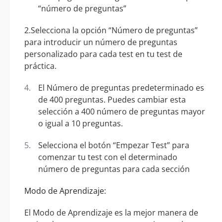
“número de preguntas”
2.Selecciona la opción “Número de preguntas”
para introducir un número de preguntas
personalizado para cada test en tu test de
práctica.
El Número de preguntas predeterminado es
de 400 preguntas. Puedes cambiar esta
selección a 400 número de preguntas mayor
o igual a 10 preguntas.
Selecciona el botón “Empezar Test” para
comenzar tu test con el determinado
número de preguntas para cada sección
Modo de Aprendizaje:
El Modo de Aprendizaje es la mejor manera de