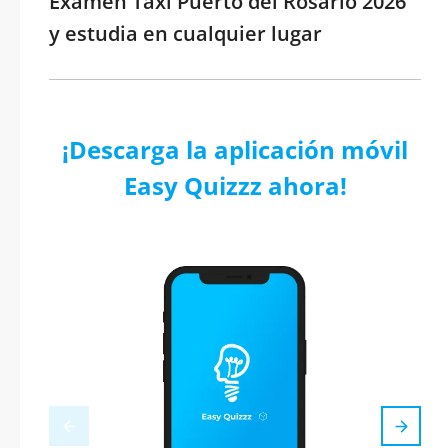
Examen Taxi Puerto del Rosario 2026
y estudia en cualquier lugar
¡Descarga la aplicación móvil
Easy Quizzz ahora!