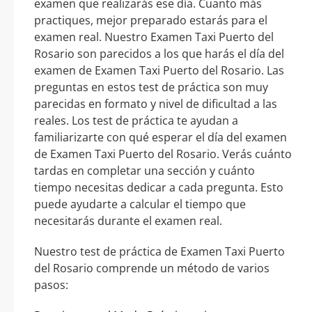
examen que realizarás ese día. Cuanto más
practiques, mejor preparado estarás para el
examen real. Nuestro Examen Taxi Puerto del
Rosario son parecidos a los que harás el día del
examen de Examen Taxi Puerto del Rosario. Las
preguntas en estos test de práctica son muy
parecidas en formato y nivel de dificultad a las
reales. Los test de práctica te ayudan a
familiarizarte con qué esperar el día del examen
de Examen Taxi Puerto del Rosario. Verás cuánto
tardas en completar una sección y cuánto
tiempo necesitas dedicar a cada pregunta. Esto
puede ayudarte a calcular el tiempo que
necesitarás durante el examen real.
Nuestro test de práctica de Examen Taxi Puerto
del Rosario comprende un método de varios
pasos: