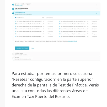
Para estudiar por temas, primero selecciona
“Resetear configuración” en la parte superior
derecha de la pantalla de Test de Práctica. Verás
una lista con todas las diferentes áreas de
Examen Taxi Puerto del Rosario: