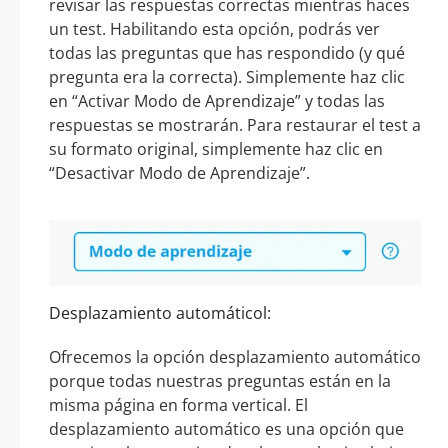
revisar las respuestas correctas mientras haces
un test. Habilitando esta opción, podrás ver
todas las preguntas que has respondido (y qué
pregunta era la correcta). Simplemente haz clic
en “Activar Modo de Aprendizaje” y todas las
respuestas se mostrarán. Para restaurar el test a
su formato original, simplemente haz clic en
“Desactivar Modo de Aprendizaje”.
Desplazamiento automáticol:
Ofrecemos la opción desplazamiento automático
porque todas nuestras preguntas están en la
misma página en forma vertical. El
desplazamiento automático es una opción que