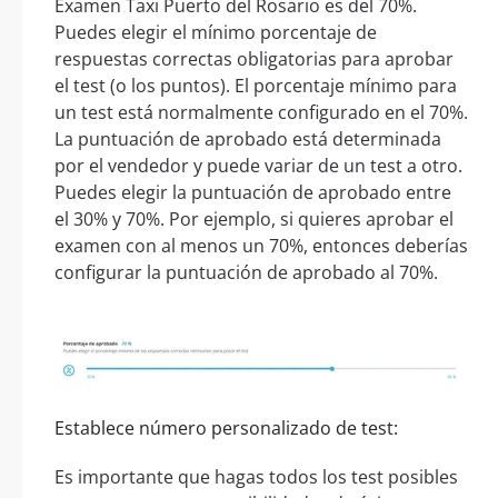
Examen Taxi Puerto del Rosario es del 70%.
Puedes elegir el mínimo porcentaje de
respuestas correctas obligatorias para aprobar
el test (o los puntos). El porcentaje mínimo para
un test está normalmente configurado en el 70%.
La puntuación de aprobado está determinada
por el vendedor y puede variar de un test a otro.
Puedes elegir la puntuación de aprobado entre
el 30% y 70%. Por ejemplo, si quieres aprobar el
examen con al menos un 70%, entonces deberías
configurar la puntuación de aprobado al 70%.
Establece número personalizado de test:
Es importante que hagas todos los test posibles