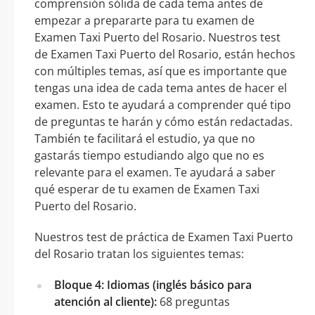
comprensión sólida de cada tema antes de
empezar a prepararte para tu examen de
Examen Taxi Puerto del Rosario. Nuestros test
de Examen Taxi Puerto del Rosario, están hechos
con múltiples temas, así que es importante que
tengas una idea de cada tema antes de hacer el
examen. Esto te ayudará a comprender qué tipo
de preguntas te harán y cómo están redactadas.
También te facilitará el estudio, ya que no
gastarás tiempo estudiando algo que no es
relevante para el examen. Te ayudará a saber
qué esperar de tu examen de Examen Taxi
Puerto del Rosario.
Nuestros test de práctica de Examen Taxi Puerto
del Rosario tratan los siguientes temas:
Bloque 4: Idiomas (inglés básico para
atención al cliente):
68 preguntas