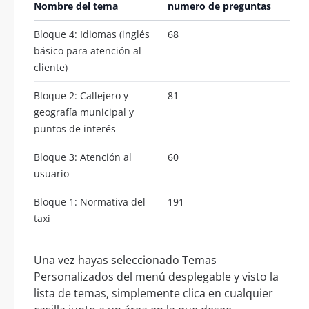
Nombre del tema
numero de preguntas
Bloque 4: Idiomas (inglés
68
básico para atención al
cliente)
Bloque 2: Callejero y
81
geografía municipal y
puntos de interés
Bloque 3: Atención al
60
usuario
Bloque 1: Normativa del
191
taxi
Una vez hayas seleccionado Temas
Personalizados del menú desplegable y visto la
lista de temas, simplemente clica en cualquier