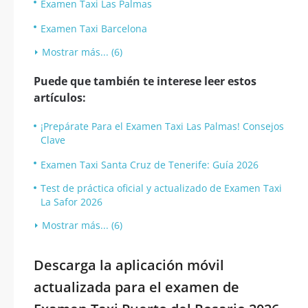
Examen Taxi Las Palmas
Examen Taxi Barcelona
Mostrar más... (6)
Puede que también te interese leer estos
artículos:
¡Prepárate Para el Examen Taxi Las Palmas! Consejos
Clave
Examen Taxi Santa Cruz de Tenerife: Guía 2026
Test de práctica oficial y actualizado de Examen Taxi
La Safor 2026
Mostrar más... (6)
Descarga la aplicación móvil
actualizada para el examen de