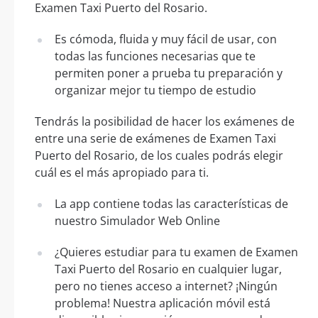
Examen Taxi Puerto del Rosario.
Es cómoda, fluida y muy fácil de usar, con
todas las funciones necesarias que te
permiten poner a prueba tu preparación y
organizar mejor tu tiempo de estudio
Tendrás la posibilidad de hacer los exámenes de
entre una serie de exámenes de Examen Taxi
Puerto del Rosario, de los cuales podrás elegir
cuál es el más apropiado para ti.
La app contiene todas las características de
nuestro Simulador Web Online
¿Quieres estudiar para tu examen de Examen
Taxi Puerto del Rosario en cualquier lugar,
pero no tienes acceso a internet? ¡Ningún
problema! Nuestra aplicación móvil está