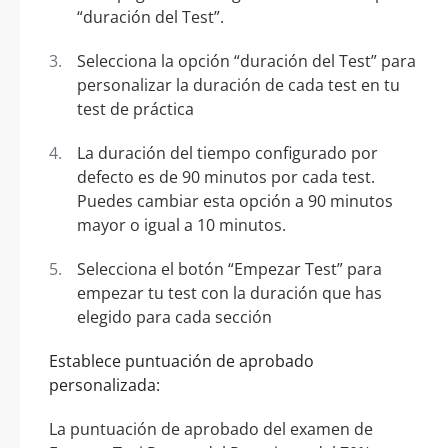
“duración del Test”.
Selecciona la opción “duración del Test” para
personalizar la duración de cada test en tu
test de práctica
La duración del tiempo configurado por
defecto es de 90 minutos por cada test.
Puedes cambiar esta opción a 90 minutos
mayor o igual a 10 minutos.
Selecciona el botón “Empezar Test” para
empezar tu test con la duración que has
elegido para cada sección
Establece puntuación de aprobado
personalizada:
La puntuación de aprobado del examen de