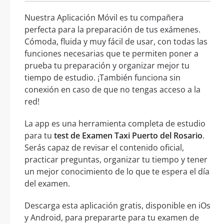
Nuestra Aplicación Móvil es tu compañera
perfecta para la preparación de tus exámenes.
Cómoda, fluida y muy fácil de usar, con todas las
funciones necesarias que te permiten poner a
prueba tu preparación y organizar mejor tu
tiempo de estudio. ¡También funciona sin
conexión en caso de que no tengas acceso a la
red!
La app es una herramienta completa de estudio
para tu
test de Examen Taxi Puerto del Rosario
.
Serás capaz de revisar el contenido oficial,
practicar preguntas, organizar tu tiempo y tener
un mejor conocimiento de lo que te espera el día
del examen.
Descarga esta aplicación gratis, disponible en iOs
y Android, para prepararte para tu examen de