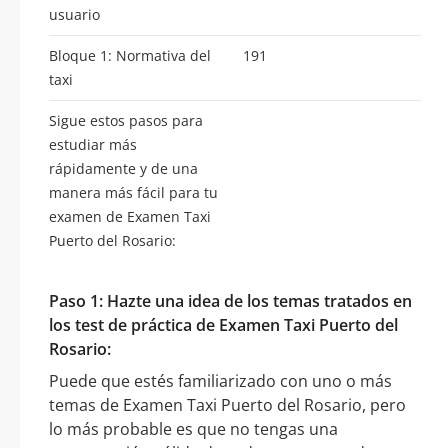
usuario
Bloque 1: Normativa del
191
taxi
Sigue estos pasos para
estudiar más
rápidamente y de una
manera más fácil para tu
examen de Examen Taxi
Puerto del Rosario:
Paso 1: Hazte una idea de los temas tratados en
los test de práctica de Examen Taxi Puerto del
Rosario:
Puede que estés familiarizado con uno o más
temas de Examen Taxi Puerto del Rosario, pero
lo más probable es que no tengas una