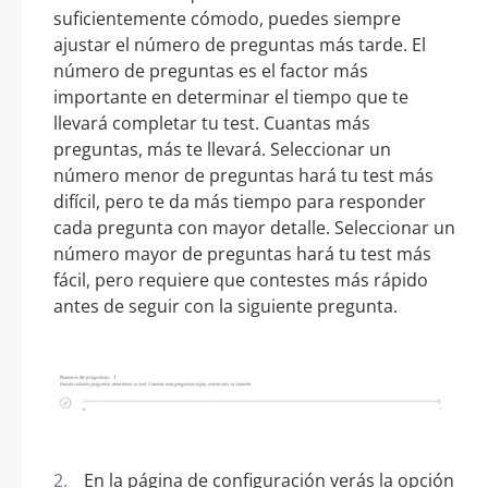
suficientemente cómodo, puedes siempre
ajustar el número de preguntas más tarde. El
número de preguntas es el factor más
importante en determinar el tiempo que te
llevará completar tu test. Cuantas más
preguntas, más te llevará. Seleccionar un
número menor de preguntas hará tu test más
difícil, pero te da más tiempo para responder
cada pregunta con mayor detalle. Seleccionar un
número mayor de preguntas hará tu test más
fácil, pero requiere que contestes más rápido
antes de seguir con la siguiente pregunta.
En la página de configuración verás la opción