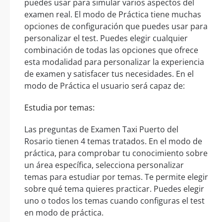
puedes usar para simular varios aspectos del
examen real. El modo de Práctica tiene muchas
opciones de configuración que puedes usar para
personalizar el test. Puedes elegir cualquier
combinación de todas las opciones que ofrece
esta modalidad para personalizar la experiencia
de examen y satisfacer tus necesidades. En el
modo de Práctica el usuario será capaz de:
Estudia por temas:
Las preguntas de Examen Taxi Puerto del
Rosario tienen 4 temas tratados. En el modo de
práctica, para comprobar tu conocimiento sobre
un área específica, selecciona personalizar
temas para estudiar por temas. Te permite elegir
sobre qué tema quieres practicar. Puedes elegir
uno o todos los temas cuando configuras el test
en modo de práctica.