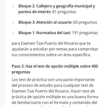
Bloque 2: Callejero y geografía municipal y
puntos de interés:
81 preguntas
Bloque 3: Atención al usuario:
60 preguntas
Bloque 1: Normativa del taxi:
191 preguntas
para Examen Taxi Puerto del Rosario que te
ayudarán a estudiar por temas para comprobar
tus conocimientos sobre un área específica.
Paso 2: Haz el test de opción múltiple sobre 400
preguntas
Los test de práctica son una parte importante
del proceso de estudio para cualquier test de
Examen Taxi Puerto del Rosario. Hacer test de
práctica de opción múltiple es una buena forma
de familiarizarte con el formato y contenido del