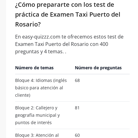
¿Cómo prepararte con los test de
práctica de Examen Taxi Puerto del
Rosario?
En easy-quizzz.com te ofrecemos estos test de
Examen Taxi Puerto del Rosario con 400
preguntas y 4 temas. .
Número de temas
Número de preguntas
Bloque 4: Idiomas (inglés
68
básico para atención al
cliente)
Bloque 2: Callejero y
81
geografía municipal y
puntos de interés
Bloque 3: Atención al
60