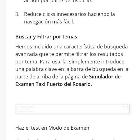
acción por parte del usuario.
Reduce clicks innecesarios haciendo la
navegación más fácil.
Buscar y Filtrar por temas:
Hemos incluido una característica de búsqueda
avanzada que te permite filtrar los resultados
por tema. Para usarla, simplemente introduce
una palabra clave en la barra de búsqueda en la
parte de arriba de la página de
Simulador de
Examen Taxi Puerto del Rosario.
Haz el test en Modo de Examen