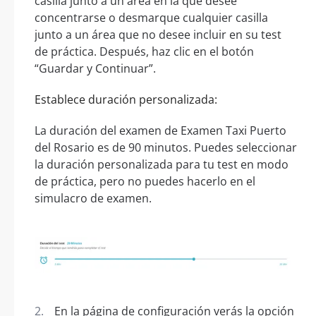
casilla junto a un área en la que desee
concentrarse o desmarque cualquier casilla
junto a un área que no desee incluir en su test
de práctica. Después, haz clic en el botón
“Guardar y Continuar”.
Establece duración personalizada:
La duración del examen de Examen Taxi Puerto
del Rosario es de 90 minutos. Puedes seleccionar
la duración personalizada para tu test en modo
de práctica, pero no puedes hacerlo en el
simulacro de examen.
En la página de configuración verás la opción