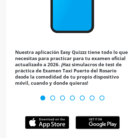
Nuestra aplicación Easy Quizzz tiene todo lo que
necesitas para practicar para tu examen oficial
actualizado a 2026. ¡Haz simulacros de test de
práctica de Examen Taxi Puerto del Rosario
desde la comodidad de tu propio dispositivo
móvil, cuando y donde quieras!