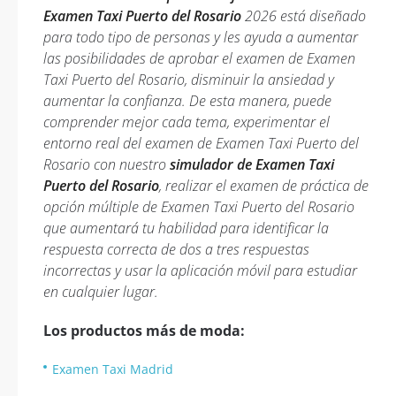
Examen Taxi Puerto del Rosario
2026 está diseñado
para todo tipo de personas y les ayuda a aumentar
las posibilidades de aprobar el examen de Examen
Taxi Puerto del Rosario, disminuir la ansiedad y
aumentar la confianza. De esta manera, puede
comprender mejor cada tema, experimentar el
entorno real del examen de Examen Taxi Puerto del
Rosario con nuestro
simulador de Examen Taxi
Puerto del Rosario
, realizar el examen de práctica de
opción múltiple de Examen Taxi Puerto del Rosario
que aumentará tu habilidad para identificar la
respuesta correcta de dos a tres respuestas
incorrectas y usar la aplicación móvil para estudiar
en cualquier lugar.
Los productos más de moda:
Examen Taxi Madrid