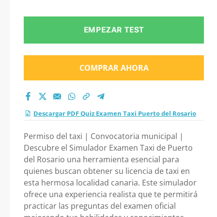
del Rosario 2026?
EMPEZAR TEST
COMPRAR AHORA
Descargar PDF Quiz Examen Taxi Puerto del Rosario
Permiso del taxi | Convocatoria municipal |
Descubre el Simulador Examen Taxi de Puerto
del Rosario una herramienta esencial para
quienes buscan obtener su licencia de taxi en
esta hermosa localidad canaria. Este simulador
ofrece una experiencia realista que te permitirá
practicar las preguntas del examen oficial