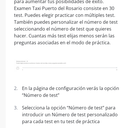
para aumentar tus posibilidades de éxito.
Examen Taxi Puerto del Rosario consiste en 30
test. Puedes elegir practicar con múltiples test.
También puedes personalizar el número de test
seleccionando el número de test que quieres
hacer. Cuantas más test elijas menos serán las
preguntas asociadas en el modo de práctica.
En la página de configuración verás la opción
“Número de test”
Selecciona la opción “Número de test” para
introducir un Número de test personalizado
para cada test en tu test de práctica