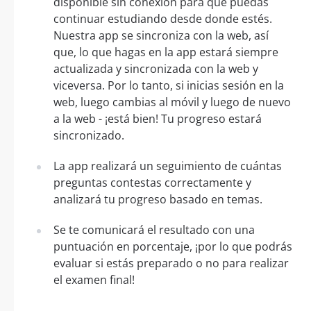
disponible sin conexión para que puedas
continuar estudiando desde donde estés.
Nuestra app se sincroniza con la web, así
que, lo que hagas en la app estará siempre
actualizada y sincronizada con la web y
viceversa. Por lo tanto, si inicias sesión en la
web, luego cambias al móvil y luego de nuevo
a la web - ¡está bien! Tu progreso estará
sincronizado.
La app realizará un seguimiento de cuántas
preguntas contestas correctamente y
analizará tu progreso basado en temas.
Se te comunicará el resultado con una
puntuación en porcentaje, ¡por lo que podrás
evaluar si estás preparado o no para realizar
el examen final!