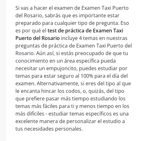
Si vas a hacer el examen de Examen Taxi Puerto
del Rosario, sabrás que es importante estar
preparado para cualquier tipo de pregunta. Eso
es por qué el
test de práctica de Examen Taxi
Puerto del Rosario
incluye 4 temas en nuestras
preguntas de práctica de Examen Taxi Puerto del
Rosario. Aún así, si estás preocupado de que tu
conocimiento en un área específica pueda
necesitar un empujoncito, puedes estudiar por
temas para estar seguro al 100% para el día del
examen. Alternativamente, si eres del tipo al que
le encanta hincar los codos, o, quizás, del tipo
que prefiere pasar más tiempo estudiando los
temas más fáciles para ti y menos tiempo en los
más difíciles - estudiar temas específicos es una
excelente manera de personalizar el estudio a
tus necesidades personales.