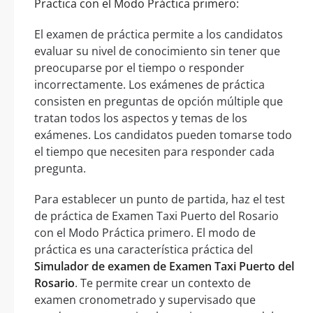
Practica con el Modo Práctica primero:
El examen de práctica permite a los candidatos
evaluar su nivel de conocimiento sin tener que
preocuparse por el tiempo o responder
incorrectamente. Los exámenes de práctica
consisten en preguntas de opción múltiple que
tratan todos los aspectos y temas de los
exámenes. Los candidatos pueden tomarse todo
el tiempo que necesiten para responder cada
pregunta.
Para establecer un punto de partida, haz el test
de práctica de Examen Taxi Puerto del Rosario
con el Modo Práctica primero. El modo de
práctica es una característica práctica del
Simulador de examen de Examen Taxi Puerto del
Rosario
. Te permite crear un contexto de
examen cronometrado y supervisado que