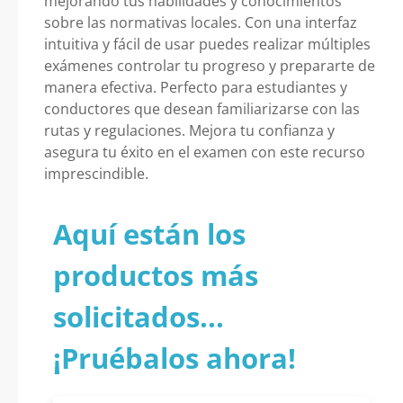
mejorando tus habilidades y conocimientos
sobre las normativas locales. Con una interfaz
intuitiva y fácil de usar puedes realizar múltiples
exámenes controlar tu progreso y prepararte de
manera efectiva. Perfecto para estudiantes y
conductores que desean familiarizarse con las
rutas y regulaciones. Mejora tu confianza y
asegura tu éxito en el examen con este recurso
imprescindible.
Aquí están los
productos más
solicitados...
¡Pruébalos ahora!