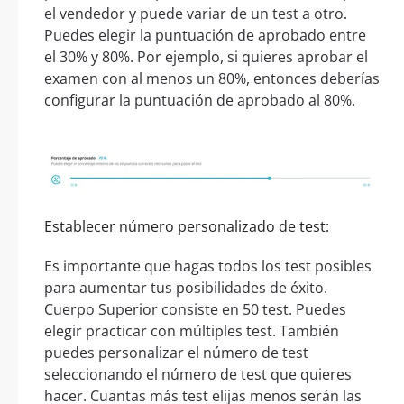
el vendedor y puede variar de un test a otro.
Puedes elegir la puntuación de aprobado entre
el 30% y 80%. Por ejemplo, si quieres aprobar el
examen con al menos un 80%, entonces deberías
configurar la puntuación de aprobado al 80%.
Establecer número personalizado de test:
Es importante que hagas todos los test posibles
para aumentar tus posibilidades de éxito.
Cuerpo Superior consiste en 50 test. Puedes
elegir practicar con múltiples test. También
puedes personalizar el número de test
seleccionando el número de test que quieres
hacer. Cuantas más test elijas menos serán las