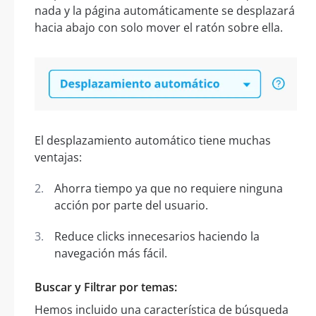
nada y la página automáticamente se desplazará
hacia abajo con solo mover el ratón sobre ella.
El desplazamiento automático tiene muchas
ventajas:
Ahorra tiempo ya que no requiere ninguna
acción por parte del usuario.
Reduce clicks innecesarios haciendo la
navegación más fácil.
Buscar y Filtrar por temas:
Hemos incluido una característica de búsqueda