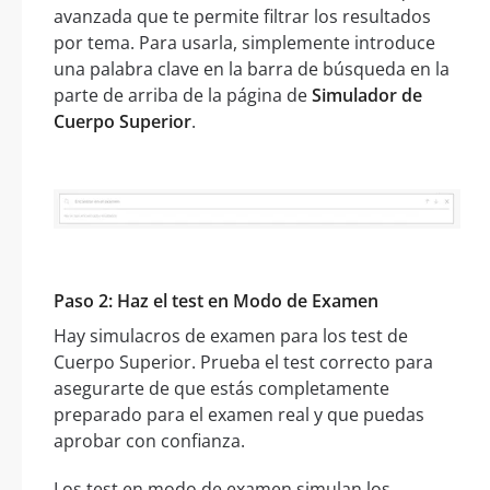
avanzada que te permite filtrar los resultados
por tema. Para usarla, simplemente introduce
una palabra clave en la barra de búsqueda en la
parte de arriba de la página de
Simulador de
Cuerpo Superior
.
Paso 2: Haz el test en Modo de Examen
Hay simulacros de examen para los test de
Cuerpo Superior. Prueba el test correcto para
asegurarte de que estás completamente
preparado para el examen real y que puedas
aprobar con confianza.
Los test en modo de examen simulan los