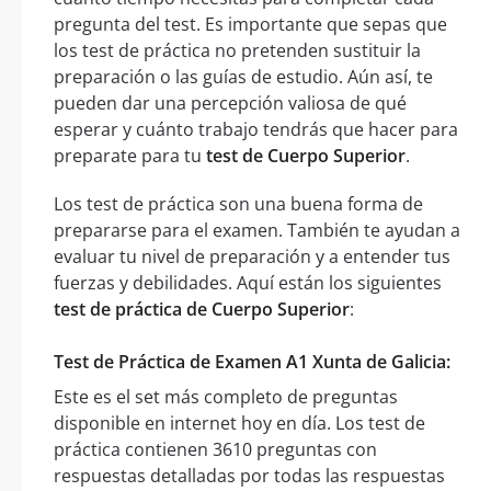
pregunta del test. Es importante que sepas que
los test de práctica no pretenden sustituir la
preparación o las guías de estudio. Aún así, te
pueden dar una percepción valiosa de qué
esperar y cuánto trabajo tendrás que hacer para
preparate para tu
test de Cuerpo Superior
.
Los test de práctica son una buena forma de
prepararse para el examen. También te ayudan a
evaluar tu nivel de preparación y a entender tus
fuerzas y debilidades. Aquí están los siguientes
test de práctica de Cuerpo Superior
:
Test de Práctica de Examen A1 Xunta de Galicia:
Este es el set más completo de preguntas
disponible en internet hoy en día. Los test de
práctica contienen 3610 preguntas con
respuestas detalladas por todas las respuestas