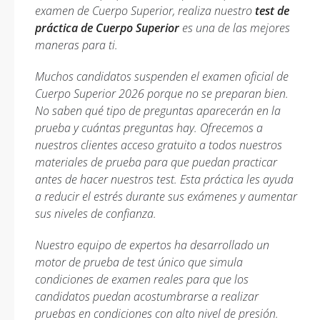
examen de Cuerpo Superior, realiza nuestro
test de
práctica de Cuerpo Superior
es una de las mejores
maneras para ti.
Muchos candidatos suspenden el examen oficial de
Cuerpo Superior 2026 porque no se preparan bien.
No saben qué tipo de preguntas aparecerán en la
prueba y cuántas preguntas hay. Ofrecemos a
nuestros clientes acceso gratuito a todos nuestros
materiales de prueba para que puedan practicar
antes de hacer nuestros test. Esta práctica les ayuda
a reducir el estrés durante sus exámenes y aumentar
sus niveles de confianza.
Nuestro equipo de expertos ha desarrollado un
motor de prueba de test único que simula
condiciones de examen reales para que los
candidatos puedan acostumbrarse a realizar
pruebas en condiciones con alto nivel de presión.