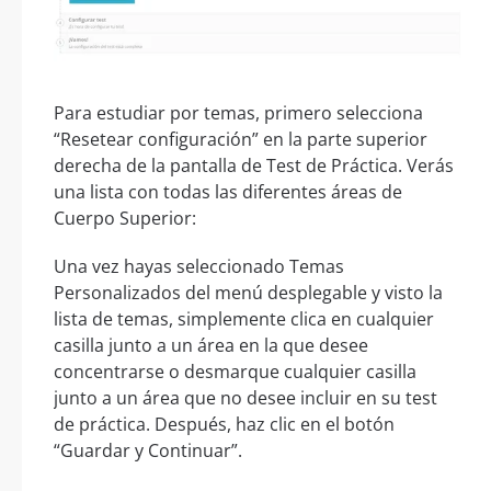
Para estudiar por temas, primero selecciona
“Resetear configuración” en la parte superior
derecha de la pantalla de Test de Práctica. Verás
una lista con todas las diferentes áreas de
Cuerpo Superior:
Una vez hayas seleccionado Temas
Personalizados del menú desplegable y visto la
lista de temas, simplemente clica en cualquier
casilla junto a un área en la que desee
concentrarse o desmarque cualquier casilla
junto a un área que no desee incluir en su test
de práctica. Después, haz clic en el botón
“Guardar y Continuar”.