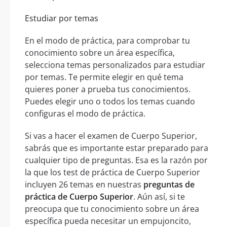
Estudiar por temas
En el modo de práctica, para comprobar tu
conocimiento sobre un área específica,
selecciona temas personalizados para estudiar
por temas. Te permite elegir en qué tema
quieres poner a prueba tus conocimientos.
Puedes elegir uno o todos los temas cuando
configuras el modo de práctica.
Si vas a hacer el examen de Cuerpo Superior,
sabrás que es importante estar preparado para
cualquier tipo de preguntas. Esa es la razón por
la que los test de práctica de Cuerpo Superior
incluyen 26 temas en nuestras
preguntas de
práctica de Cuerpo Superior
. Aún así, si te
preocupa que tu conocimiento sobre un área
específica pueda necesitar un empujoncito,