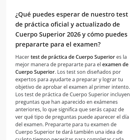
¿Qué puedes esperar de nuestro test
de práctica oficial y actualizado de
Cuerpo Superior 2026 y cómo puedes
prepararte para el examen?
Hacer
test de práctica de Cuerpo Superior
es la
mejor manera de prepararte para el
examen de
Cuerpo Superior
. Los test son diseñados por
expertos para ayudarte a preparar y lograr tu
objetivo de aprobar el examen al primer intento.
Los test de práctica de Cuerpo Superior incluyen
preguntas que han aparecido en exámenes
anteriores, lo que significa que serás capaz de
ver qué tipo de preguntas puede aparecer el día
del examen. Prepararte para tu examen de
Cuerpo Superior te dará también una idea de
cuánto tiempo necesitas para completar cada