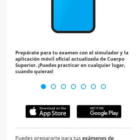
Prepárate para tu examen con el simulador y la
aplicación móvil oficial actualizada de Cuerpo
Superior. ¡Puedes practicar en cualquier lugar,
cuando quieras!
Puedes prepararte para tus
exámenes de