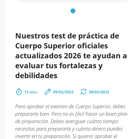
Nuestros test de práctica de
Cuerpo Superior oficiales
actualizados 2026 te ayudan a
evaluar tus fortalezas y
debilidades
12 min.
09/02/2022
28/02/2022
Para aprobar el examen de Cuerpo Superior, debes
prepararte bien. Pero no es fácil hacer un buen plan
de preparación. Debes averiguar cuánto tiempo
necesitas para prepararte y cuánto dinero puedes
invertir en tu preparación. Si quieres aprobar el