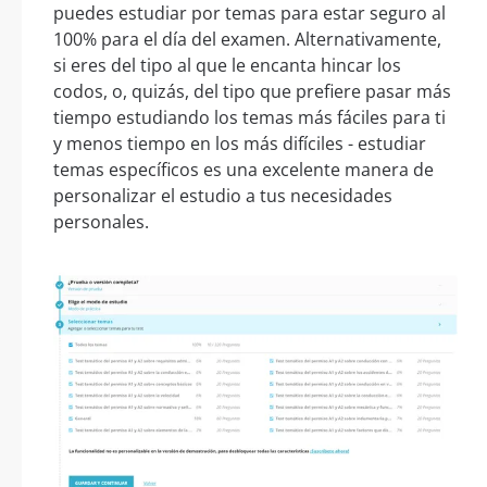
puedes estudiar por temas para estar seguro al
100% para el día del examen. Alternativamente,
si eres del tipo al que le encanta hincar los
codos, o, quizás, del tipo que prefiere pasar más
tiempo estudiando los temas más fáciles para ti
y menos tiempo en los más difíciles - estudiar
temas específicos es una excelente manera de
personalizar el estudio a tus necesidades
personales.