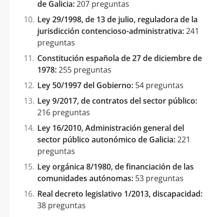
de Galicia:
207 preguntas
Ley 29/1998, de 13 de julio, reguladora de la
jurisdicción contencioso-administrativa:
241
preguntas
Constitución española de 27 de diciembre de
1978:
255 preguntas
Ley 50/1997 del Gobierno:
54 preguntas
Ley 9/2017, de contratos del sector público:
216 preguntas
Ley 16/2010, Administración general del
sector público autonómico de Galicia:
221
preguntas
Ley orgánica 8/1980, de financiación de las
comunidades autónomas:
53 preguntas
Real decreto legislativo 1/2013, discapacidad:
38 preguntas