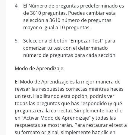
El Número de preguntas predeterminado es
de 3610 preguntas. Puedes cambiar esta
selección a 3610 número de preguntas
mayor o igual a 10 preguntas.
Selecciona el botón “Empezar Test” para
comenzar tu test con el determinado
número de preguntas para cada sección
Modo de Aprendizaje:
El Modo de Aprendizaje es la mejor manera de
revisar las respuestas correctas mientras haces
un test. Habilitando esta opción, podrás ver
todas las preguntas que has respondido (y qué
pregunta era la correcta). Simplemente haz clic
en “Activar Modo de Aprendizaje” y todas las
respuestas se mostrarán. Para restaurar el test a
su formato original, simplemente haz clic en