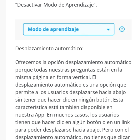
“Desactivar Modo de Aprendizaje”.
Desplazamiento automático:
Ofrecemos la opción desplazamiento automático
porque todas nuestras preguntas están en la
misma página en forma vertical. El
desplazamiento automático es una opción que
permite a los usuarios desplazarse hacia abajo
sin tener que hacer clic en ningún botón. Esta
característica está también disponible en
nuestra App. En muchos casos, los usuarios
tienen que hacer clic en algún botón o en un link
para poder desplazarse hacia abajo. Pero con el
desplazamiento automático, no tienes que clicar