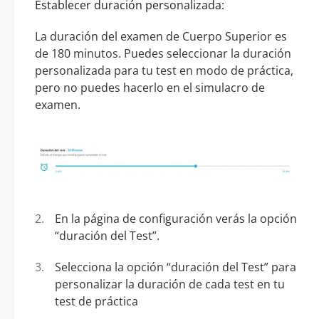
Establecer duración personalizada:
La duración del examen de Cuerpo Superior es
de 180 minutos. Puedes seleccionar la duración
personalizada para tu test en modo de práctica,
pero no puedes hacerlo en el simulacro de
examen.
En la página de configuración verás la opción
“duración del Test”.
Selecciona la opción “duración del Test” para
personalizar la duración de cada test en tu
test de práctica