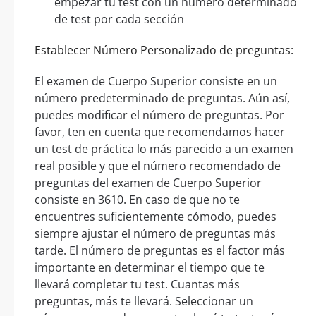
empezar tu test con un número determinado
de test por cada sección
Establecer Número Personalizado de preguntas:
El examen de Cuerpo Superior consiste en un
número predeterminado de preguntas. Aún así,
puedes modificar el número de preguntas. Por
favor, ten en cuenta que recomendamos hacer
un test de práctica lo más parecido a un examen
real posible y que el número recomendado de
preguntas del examen de Cuerpo Superior
consiste en 3610. En caso de que no te
encuentres suficientemente cómodo, puedes
siempre ajustar el número de preguntas más
tarde. El número de preguntas es el factor más
importante en determinar el tiempo que te
llevará completar tu test. Cuantas más
preguntas, más te llevará. Seleccionar un