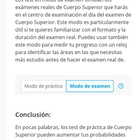
exámenes reales de Cuerpo Superior que harás
en el centro de examinación el día del examen de
Cuerpo Superior. Este modo es particularmente
útil si te quieres familiarizar con el formato y la
duración del examen real. Puedes usar también
este modo para medir tu progreso con un reloj
para identificar las áreas en las que necesitas
más estudio antes de hacer el examen real de.
Conclusión:
En pocas palabras, los test de práctica de Cuerpo
Superior pueden aumentar tus probabilidades