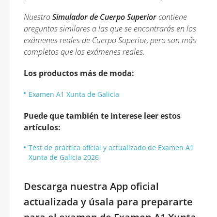
Nuestro
Simulador de Cuerpo Superior
contiene
preguntas similares a las que se encontrarás en los
exámenes reales de Cuerpo Superior, pero son más
completos que los exámenes reales.
Los productos más de moda:
Examen A1 Xunta de Galicia
Puede que también te interese leer estos
artículos:
Test de práctica oficial y actualizado de Examen A1
Xunta de Galicia 2026
Descarga nuestra App oficial
actualizada y úsala para prepararte