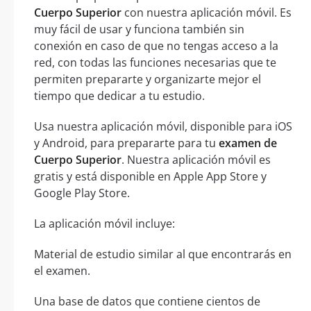
Cuerpo Superior
con nuestra aplicación móvil. Es
muy fácil de usar y funciona también sin
conexión en caso de que no tengas acceso a la
red, con todas las funciones necesarias que te
permiten prepararte y organizarte mejor el
tiempo que dedicar a tu estudio.
Usa nuestra aplicación móvil, disponible para iOS
y Android, para prepararte para tu
examen de
Cuerpo Superior
. Nuestra aplicación móvil es
gratis y está disponible en Apple App Store y
Google Play Store.
La aplicación móvil incluye:
Material de estudio similar al que encontrarás en
el examen.
Una base de datos que contiene cientos de