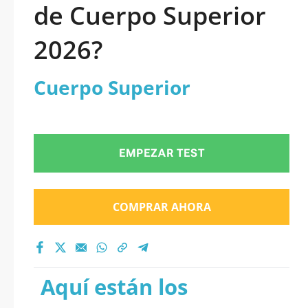
de Cuerpo Superior
2026?
Cuerpo Superior
EMPEZAR TEST
COMPRAR AHORA
Aquí están los