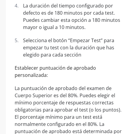
La duración del tiempo configurado por
defecto es de 180 minutos por cada test.
Puedes cambiar esta opción a 180 minutos
mayor o igual a 10 minutos.
Selecciona el botón “Empezar Test” para
empezar tu test con la duración que has
elegido para cada sección
Establecer puntuación de aprobado
personalizada:
La puntuación de aprobado del examen de
Cuerpo Superior es del 80%. Puedes elegir el
mínimo porcentaje de respuestas correctas
obligatorias para aprobar el test (o los puntos).
El porcentaje mínimo para un test está
normalmente configurado en el 80%. La
puntuación de aprobado está determinada por