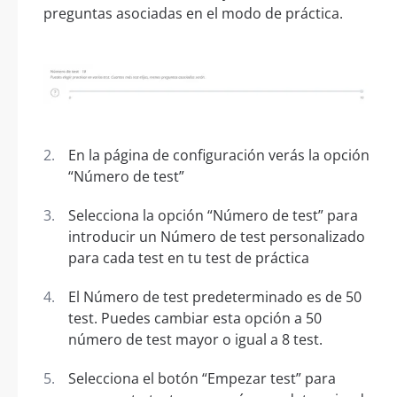
preguntas asociadas en el modo de práctica.
En la página de configuración verás la opción
“Número de test”
Selecciona la opción “Número de test” para
introducir un Número de test personalizado
para cada test en tu test de práctica
El Número de test predeterminado es de 50
test. Puedes cambiar esta opción a 50
número de test mayor o igual a 8 test.
Selecciona el botón “Empezar test” para