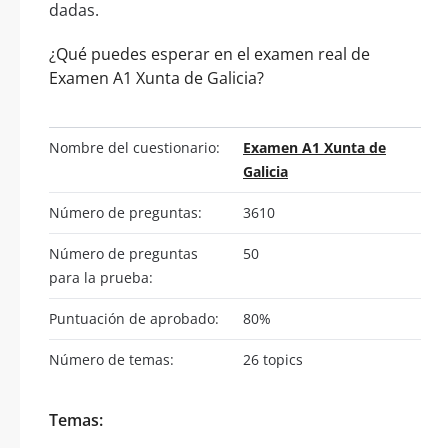
dadas.
¿Qué puedes esperar en el examen real de
Examen A1 Xunta de Galicia?
Nombre del cuestionario:
Examen A1 Xunta de
Galicia
Número de preguntas:
3610
Número de preguntas
50
para la prueba:
Puntuación de aprobado:
80%
Número de temas:
26 topics
Temas: