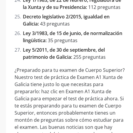
la Xunta y de su Presidencia:
112 preguntas
Decreto legislativo 2/2015, igualdad en
Galicia:
43 preguntas
Ley 3/1983, de 15 de junio, de normalización
lingüística:
35 preguntas
Ley 5/2011, de 30 de septiembre, del
patrimonio de Galicia:
255 preguntas
¿Preparado para tu examen de Cuerpo Superior?
Nuestro test de práctica de Examen A1 Xunta de
Galicia tiene justo lo que necesitas para
prepararlo: haz clic en Examen A1 Xunta de
Galicia para empezar el test de práctica ahora. Si
te estás preparando para tu examen de Cuerpo
Superior, entonces probablemente tienes un
montón de preguntas sobre cómo estudiar para
el examen. Las buenas noticias son que hay