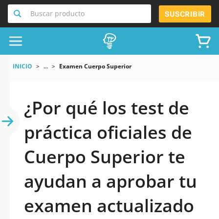
Buscar producto
SUSCRIBIR
INICIO
...
Examen Cuerpo Superior
¿Por qué los test de
práctica oficiales de
Cuerpo Superior te
ayudan a aprobar tu
examen actualizado