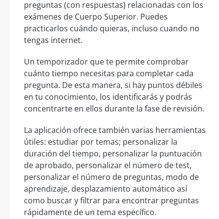
preguntas (con respuestas) relacionadas con los
exámenes de Cuerpo Superior. Puedes
practicarlos cuándo quieras, incluso cuando no
tengas internet.
Un temporizador que te permite comprobar
cuánto tiempo necesitas para completar cada
pregunta. De esta manera, si hay puntos débiles
en tu conocimiento, los identificarás y podrás
concentrarte en ellos durante la fase de revisión.
La aplicación ofrece también varias herramientas
útiles: estudiar por temas; personalizar la
duración del tiempo, personalizar la puntuación
de aprobado, personalizar el número de test,
personalizar el número de preguntas, modo de
aprendizaje, desplazamiento automático así
como buscar y filtrar para encontrar preguntas
rápidamente de un tema específico.