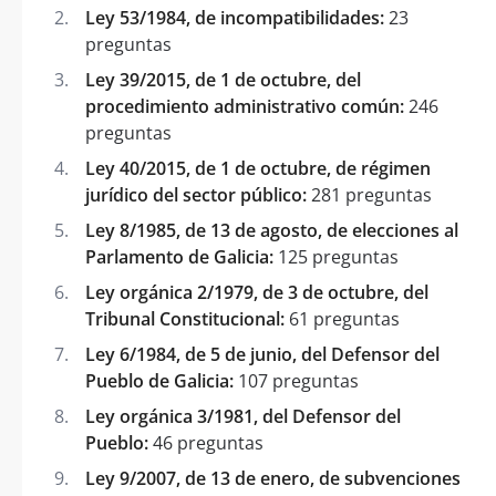
Ley 53/1984, de incompatibilidades:
23
preguntas
Ley 39/2015, de 1 de octubre, del
procedimiento administrativo común:
246
preguntas
Ley 40/2015, de 1 de octubre, de régimen
jurídico del sector público:
281 preguntas
Ley 8/1985, de 13 de agosto, de elecciones al
Parlamento de Galicia:
125 preguntas
Ley orgánica 2/1979, de 3 de octubre, del
Tribunal Constitucional:
61 preguntas
Ley 6/1984, de 5 de junio, del Defensor del
Pueblo de Galicia:
107 preguntas
Ley orgánica 3/1981, del Defensor del
Pueblo:
46 preguntas
Ley 9/2007, de 13 de enero, de subvenciones