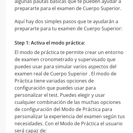
algunas pautas básicas que te pueden ayudar a
prepararte para el examen de Cuerpo Superior.
Aquí hay dos simples pasos que te ayudarán a
prepararte para tu examen de Cuerpo Superior:
Step 1: Activa el modo práctica:
El modo de práctica te permite crear un entorno
de examen cronometrado y supervisado que
puedes usar para simular varios aspectos del
examen real de Cuerpo Superior . El modo de
Práctica tiene variadas opciones de
configuración que puedes usar para
personalizar el test. Puedes elegir y usar
cualquier combinación de las muchas opciones
de configuración del Modo de Práctica para
personalizar la experiencia del examen según tus
necesidades. Con el Modo de Práctica el usuario
será capaz de: