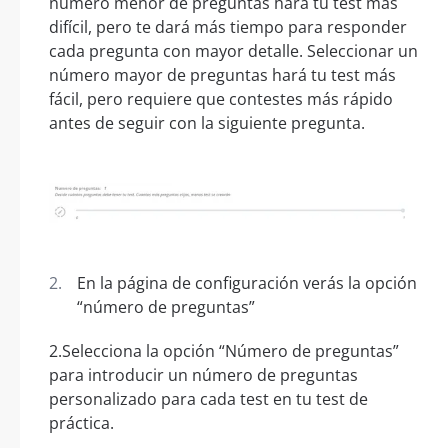
número menor de preguntas hará tu test más
difícil, pero te dará más tiempo para responder
cada pregunta con mayor detalle. Seleccionar un
número mayor de preguntas hará tu test más
fácil, pero requiere que contestes más rápido
antes de seguir con la siguiente pregunta.
En la página de configuración verás la opción
“número de preguntas”
2.Selecciona la opción “Número de preguntas”
para introducir un número de preguntas
personalizado para cada test en tu test de
práctica.