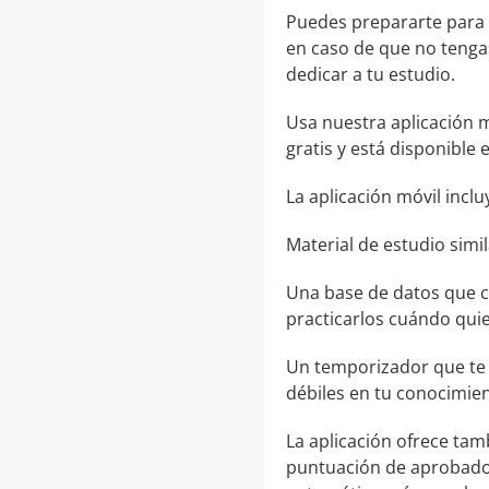
Puedes prepararte para
en caso de que no tengas
dedicar a tu estudio.
Usa nuestra aplicación m
gratis y está disponible
La aplicación móvil inclu
Material de estudio simi
Una base de datos que c
practicarlos cuándo quie
Un temporizador que te 
débiles en tu conocimient
La aplicación ofrece tam
puntuación de aprobado,