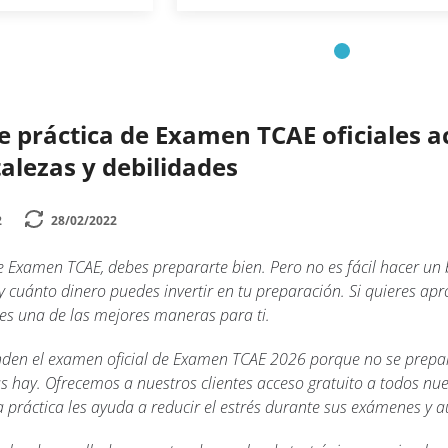
e práctica de Examen TCAE oficiales a
talezas y debilidades
2
28/02/2022
 Examen TCAE, debes prepararte bien. Pero no es fácil hacer un
y cuánto dinero puedes invertir en tu preparación. Si quieres a
es una de las mejores maneras para ti.
en el examen oficial de Examen TCAE 2026 porque no se prepar
s hay. Ofrecemos a nuestros clientes acceso gratuito a todos nu
ta práctica les ayuda a reducir el estrés durante sus exámenes y 