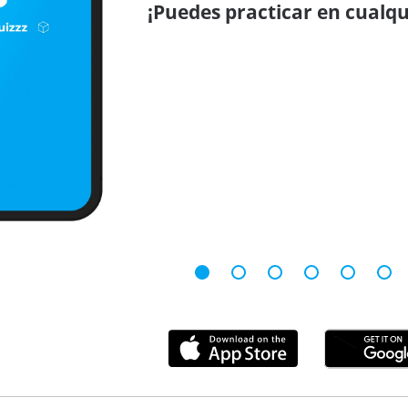
¡Puedes practicar en cualqu