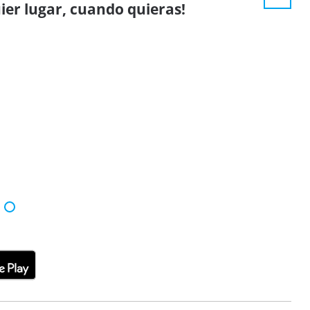
ier lugar, cuando quieras!