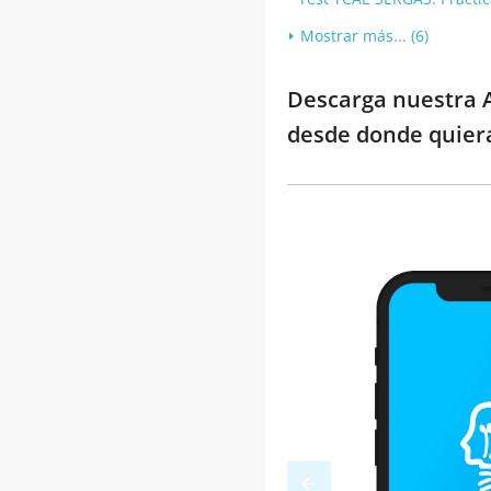
Mostrar más... (6)
Descarga nuestra A
desde donde quier