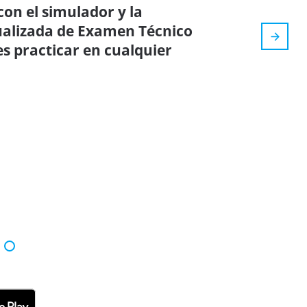
on el simulador y la
tualizada de Examen Técnico
s practicar en cualquier