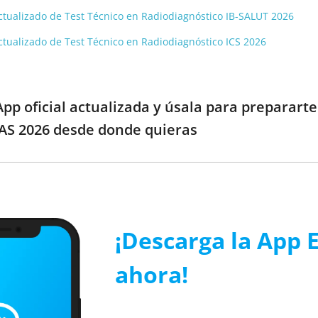
 actualizado de Test Técnico en Radiodiagnóstico IB-SALUT 2026
 actualizado de Test Técnico en Radiodiagnóstico ICS 2026
pp oficial actualizada y úsala para preparart
AS 2026 desde donde quieras
¡Descarga la App 
ahora!