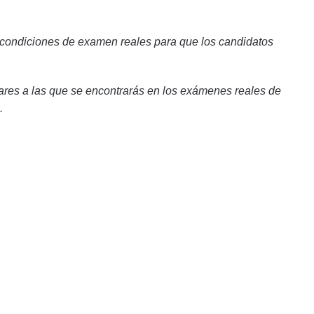
 condiciones de examen reales para que los candidatos
ares a las que se encontrarás en los exámenes reales de
.