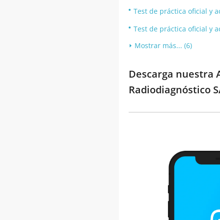
Test de práctica oficial y
Test de práctica oficial y
Mostrar más... (6)
Descarga nuestra A
Radiodiagnóstico S