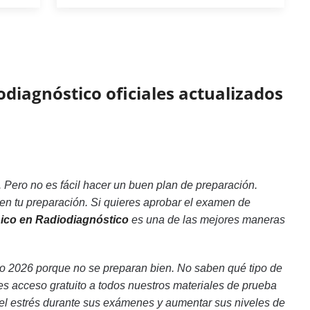
diagnóstico oficiales actualizados
Pero no es fácil hacer un buen plan de preparación.
 en tu preparación. Si quieres aprobar el examen de
nico en Radiodiagnóstico
es una de las mejores maneras
 2026 porque no se preparan bien. No saben qué tipo de
s acceso gratuito a todos nuestros materiales de prueba
r el estrés durante sus exámenes y aumentar sus niveles de