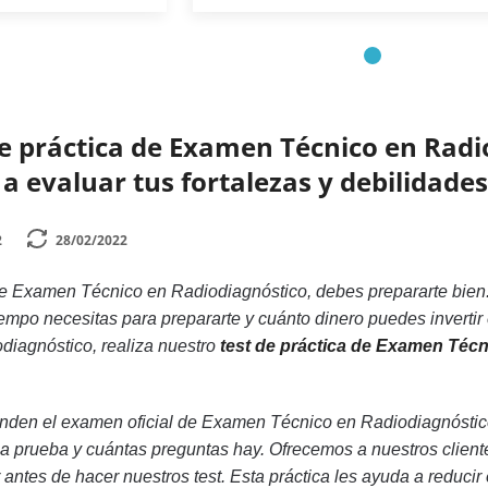
e práctica de Examen Técnico en Radio
a evaluar tus fortalezas y debilidades
2
28/02/2022
 Examen Técnico en Radiodiagnóstico, debes prepararte bien. 
empo necesitas para prepararte y cuánto dinero puedes invertir
iagnóstico, realiza nuestro
test de práctica de Examen Téc
den el examen oficial de Examen Técnico en Radiodiagnóstico
a prueba y cuántas preguntas hay. Ofrecemos a nuestros cliente
 antes de hacer nuestros test. Esta práctica les ayuda a reduci