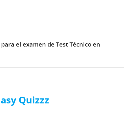
e para el examen de Test Técnico en
Easy Quizzz