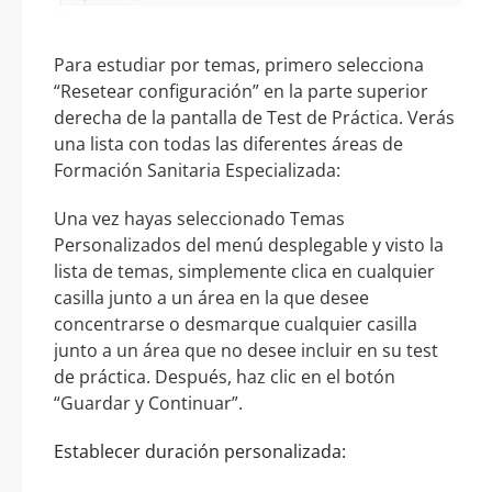
Para estudiar por temas, primero selecciona
“Resetear configuración” en la parte superior
derecha de la pantalla de Test de Práctica. Verás
una lista con todas las diferentes áreas de
Formación Sanitaria Especializada:
Una vez hayas seleccionado Temas
Personalizados del menú desplegable y visto la
lista de temas, simplemente clica en cualquier
casilla junto a un área en la que desee
concentrarse o desmarque cualquier casilla
junto a un área que no desee incluir en su test
de práctica. Después, haz clic en el botón
“Guardar y Continuar”.
Establecer duración personalizada: