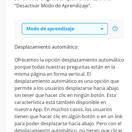
“Desactivar Modo de Aprendizaje”.
Desplazamiento automático:
Ofrecemos la opción desplazamiento automático
porque todas nuestras preguntas están en la
misma página en forma vertical. El
desplazamiento automático es una opción que
permite a los usuarios desplazarse hacia abajo
sin tener que hacer clic en ningún botón. Esta
característica está también disponible en
nuestra App. En muchos casos, los usuarios
tienen que hacer clic en algún botón o en un link
para poder desplazarse hacia abajo. Pero con el
desplazamiento automático, no tienes que clicar