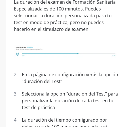
La duración del examen de Formación Sanitaria
Especializada es de 100 minutos. Puedes
seleccionar la duración personalizada para tu
test en modo de práctica, pero no puedes
hacerlo en el simulacro de examen.
En la página de configuración verás la opción
“duración del Test”.
Selecciona la opción “duración del Test” para
personalizar la duración de cada test en tu
test de práctica
La duración del tiempo configurado por
defecto es de 100 minutos por cada test.