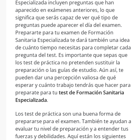
Especializada incluyen preguntas que han
aparecido en exámenes anteriores, lo que
significa que serás capaz de ver qué tipo de
preguntas puede aparecer el día del examen.
Prepararte para tu examen de Formación
Sanitaria Especializada te dará también una idea
de cuánto tiempo necesitas para completar cada
pregunta del test. Es importante que sepas que
los test de práctica no pretenden sustituir la
preparación o las guías de estudio. Aún así, te
pueden dar una percepción valiosa de qué
esperar y cuánto trabajo tendrás que hacer para
preparate para tu
test de Formación Sanitaria
Especializada
.
Los test de práctica son una buena forma de
prepararse para el examen. También te ayudan a
evaluar tu nivel de preparación y a entender tus
fuerzas y debilidades. Aquí están los siguientes