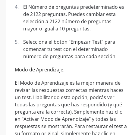
El Número de preguntas predeterminado es
de 2122 preguntas. Puedes cambiar esta
selección a 2122 número de preguntas
mayor o igual a 10 preguntas.
Selecciona el botón “Empezar Test” para
comenzar tu test con el determinado
número de preguntas para cada sección
Modo de Aprendizaje:
El Modo de Aprendizaje es la mejor manera de
revisar las respuestas correctas mientras haces
un test. Habilitando esta opción, podrás ver
todas las preguntas que has respondido (y qué
pregunta era la correcta). Simplemente haz clic
en “Activar Modo de Aprendizaje” y todas las
respuestas se mostrarán. Para restaurar el test a
su formato original, simplemente haz clic en