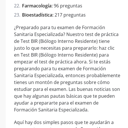
Farmacología:
96 preguntas
Bioestadística:
217 preguntas
¿Preparado para tu examen de Formación
Sanitaria Especializada? Nuestro test de práctica
de Test BIR (Biólogo Interno Residente) tiene
justo lo que necesitas para prepararlo: haz clic
en Test BIR (Biólogo Interno Residente) para
empezar el test de práctica ahora. Si te estás
preparando para tu examen de Formación
Sanitaria Especializada, entonces probablemente
tienes un montón de preguntas sobre cómo
estudiar para el examen. Las buenas noticias son
que hay algunas pautas básicas que te pueden
ayudar a prepararte para el examen de
Formación Sanitaria Especializada.
Aquí hay dos simples pasos que te ayudarán a