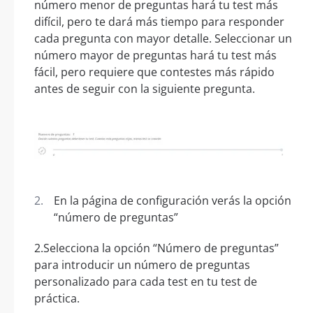
número menor de preguntas hará tu test más
difícil, pero te dará más tiempo para responder
cada pregunta con mayor detalle. Seleccionar un
número mayor de preguntas hará tu test más
fácil, pero requiere que contestes más rápido
antes de seguir con la siguiente pregunta.
En la página de configuración verás la opción
“número de preguntas”
2.Selecciona la opción “Número de preguntas”
para introducir un número de preguntas
personalizado para cada test en tu test de
práctica.