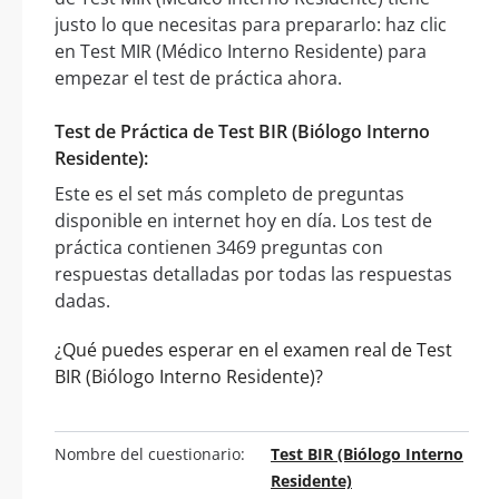
justo lo que necesitas para prepararlo: haz clic
en Test MIR (Médico Interno Residente) para
empezar el test de práctica ahora.
Test de Práctica de Test BIR (Biólogo Interno
Residente):
Este es el set más completo de preguntas
disponible en internet hoy en día. Los test de
práctica contienen 3469 preguntas con
respuestas detalladas por todas las respuestas
dadas.
¿Qué puedes esperar en el examen real de Test
BIR (Biólogo Interno Residente)?
Nombre del cuestionario:
Test BIR (Biólogo Interno
Residente)