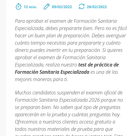
12 min.
09/02/2022
28/02/2022
Para aprobar el examen de Formación Sanitaria
Especializada, debes prepararte bien. Pero no es fácil
hacer un buen plan de preparación. Debes averiguar
cuánto tiempo necesitas para prepararte y cuánto
dinero puedes invertir en tu preparación. Si quieres
aprobar el examen de Formación Sanitaria
Especializada, realiza nuestro
test de práctica de
Formación Sanitaria Especializada
es una de las
mejores maneras para ti.
Muchos candidatos suspenden el examen oficial de
Formación Sanitaria Especializada 2026 porque no
se preparan bien. No saben qué tipo de preguntas
aparecerán en la prueba y cuántas preguntas hay.
Ofrecemos a nuestros clientes acceso gratuito a
todos nuestros materiales de prueba para que