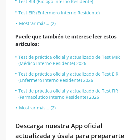
Test BIR (Biólogo Interno Residente)
Test EIR (Enfermero Interno Residente)
Mostrar más... (2)
Puede que también te interese leer estos
artículos:
Test de práctica oficial y actualizado de Test MIR
(Médico Interno Residente) 2026
Test de práctica oficial y actualizado de Test EIR
(Enfermero Interno Residente) 2026
Test de práctica oficial y actualizado de Test FIR
(Farmacéutico Interno Residente) 2026
Mostrar más... (2)
Descarga nuestra App oficial
actualizada y úsala para prepararte