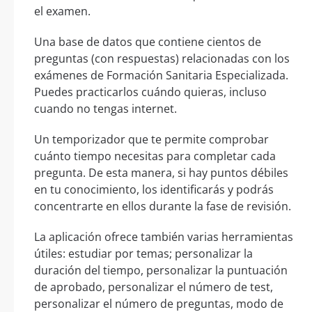
el examen.
Una base de datos que contiene cientos de
preguntas (con respuestas) relacionadas con los
exámenes de Formación Sanitaria Especializada.
Puedes practicarlos cuándo quieras, incluso
cuando no tengas internet.
Un temporizador que te permite comprobar
cuánto tiempo necesitas para completar cada
pregunta. De esta manera, si hay puntos débiles
en tu conocimiento, los identificarás y podrás
concentrarte en ellos durante la fase de revisión.
La aplicación ofrece también varias herramientas
útiles: estudiar por temas; personalizar la
duración del tiempo, personalizar la puntuación
de aprobado, personalizar el número de test,
personalizar el número de preguntas, modo de