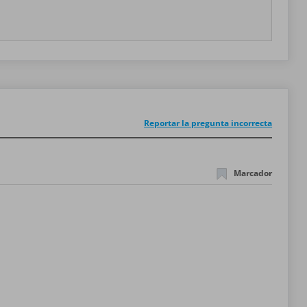
Reportar la pregunta incorrecta
Marcador