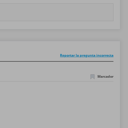
Reportar la pregunta incorrecta
Marcador