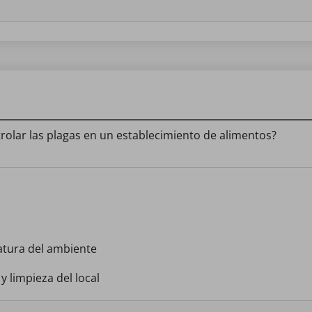
rolar las plagas en un establecimiento de alimentos?
atura del ambiente
 limpieza del local