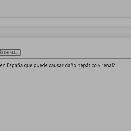
ALIMENTOS
 en España que puede causar daño hepático y renal?