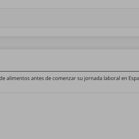
de alimentos antes de comenzar su jornada laboral en Esp