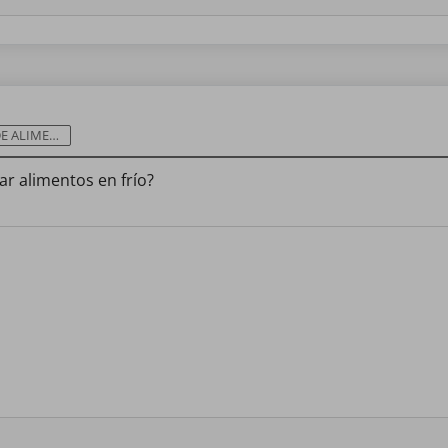
LIMENTOS
r alimentos en frío?