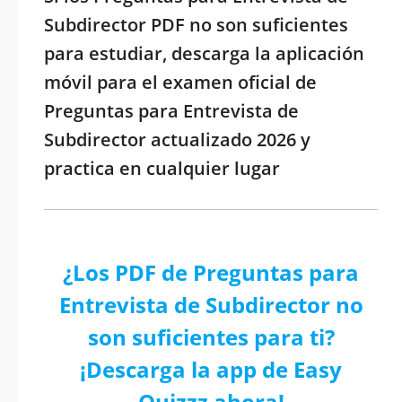
Subdirector PDF no son suficientes
para estudiar, descarga la aplicación
móvil para el examen oficial de
Preguntas para Entrevista de
Subdirector actualizado 2026 y
practica en cualquier lugar
¿Los PDF de Preguntas para
Entrevista de Subdirector no
son suficientes para ti?
¡Descarga la app de Easy
Quizzz ahora!