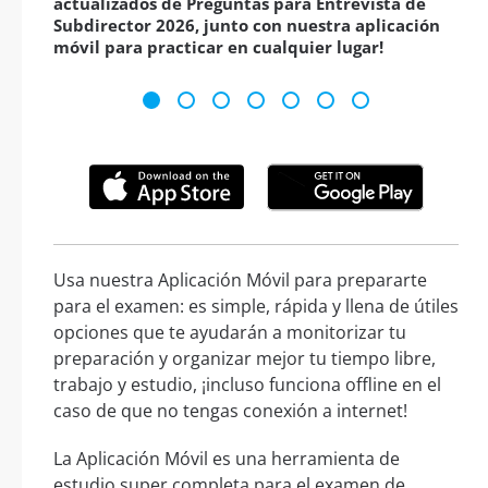
actualizados de Preguntas para Entrevista de
Subdirector 2026, junto con nuestra aplicación
móvil para practicar en cualquier lugar!
Usa nuestra Aplicación Móvil para prepararte
para el examen: es simple, rápida y llena de útiles
opciones que te ayudarán a monitorizar tu
preparación y organizar mejor tu tiempo libre,
trabajo y estudio, ¡incluso funciona offline en el
caso de que no tengas conexión a internet!
La Aplicación Móvil es una herramienta de
estudio super completa para el examen de