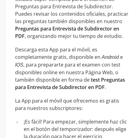
Preguntas para Entrevista de Subdirector.
Puedes revisar los contenidos oficiales, practicar
las preguntas también disponibles en nuestro
Preguntas para Entrevista de Subdirector en
PDF
, organizando mejor tu tiempo de estudio.
Descarga esta App para el móvil, es
completamente gratis, disponible en
e
Android
, para prepararte para el examen con test
IOS
disponibles online en nuestra Página Web, o
también disponible en forma de
test Preguntas
para Entrevista de Subdirector en PDF
.
La App para el móvil que ofrecemos es gratis
para nuestros subscriptores:
¡Es fácil! Para empezar, simplemente haz clic
en el botón del temporizador: después elige
la duración para hacer el ejercicio