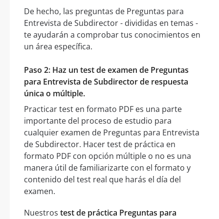
De hecho, las preguntas de Preguntas para
Entrevista de Subdirector - divididas en temas -
te ayudarán a comprobar tus conocimientos en
un área específica.
Paso 2: Haz un test de examen de Preguntas
para Entrevista de Subdirector de respuesta
única o múltiple.
Practicar test en formato PDF es una parte
importante del proceso de estudio para
cualquier examen de Preguntas para Entrevista
de Subdirector. Hacer test de práctica en
formato PDF con opción múltiple o no es una
manera útil de familiarizarte con el formato y
contenido del test real que harás el día del
examen.
Nuestros
test de práctica Preguntas para