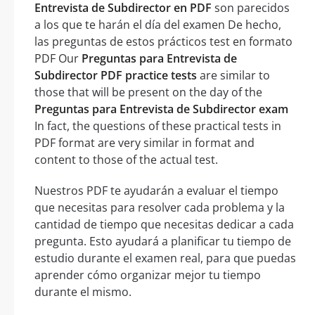
Entrevista de Subdirector en PDF
son parecidos
a los que te harán el día del examen De hecho,
las preguntas de estos prácticos test en formato
PDF Our
Preguntas para Entrevista de
Subdirector PDF practice tests
are similar to
those that will be present on the day of the
Preguntas para Entrevista de Subdirector exam
In fact, the questions of these practical tests in
PDF format are very similar in format and
content to those of the actual test.
Nuestros PDF te ayudarán a evaluar el tiempo
que necesitas para resolver cada problema y la
cantidad de tiempo que necesitas dedicar a cada
pregunta. Esto ayudará a planificar tu tiempo de
estudio durante el examen real, para que puedas
aprender cómo organizar mejor tu tiempo
durante el mismo.