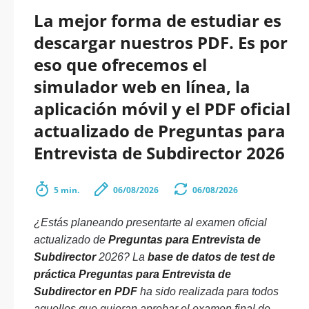
La mejor forma de estudiar es
descargar nuestros PDF. Es por
eso que ofrecemos el
simulador web en línea, la
aplicación móvil y el PDF oficial
actualizado de Preguntas para
Entrevista de Subdirector 2026
5 min.
06/08/2026
06/08/2026
¿Estás planeando presentarte al examen oficial
actualizado de
Preguntas para Entrevista de
Subdirector
2026? La
base de datos de test de
práctica Preguntas para Entrevista de
Subdirector en PDF
ha sido realizada para todos
aquellos que quieran aprobar el examen final de