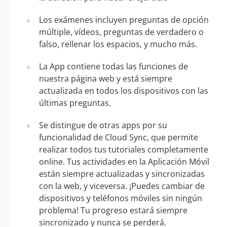
Los exámenes incluyen preguntas de opción
múltiple, vídeos, preguntas de verdadero o
falso, rellenar los espacios, y mucho más.
La App contiene todas las funciones de
nuestra página web y está siempre
actualizada en todos los dispositivos con las
últimas preguntas.
Se distingue de otras apps por su
funcionalidad de Cloud Sync, que permite
realizar todos tus tutoriales completamente
online. Tus actividades en la Aplicación Móvil
están siempre actualizadas y sincronizadas
con la web, y viceversa. ¡Puedes cambiar de
dispositivos y teléfonos móviles sin ningún
problema! Tu progreso estará siempre
sincronizado y nunca se perderá.