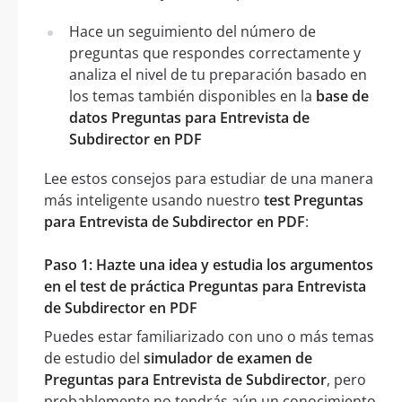
Hace un seguimiento del número de
preguntas que respondes correctamente y
analiza el nivel de tu preparación basado en
los temas también disponibles en la
base de
datos Preguntas para Entrevista de
Subdirector en PDF
Lee estos consejos para estudiar de una manera
más inteligente usando nuestro
test Preguntas
para Entrevista de Subdirector en PDF
:
Paso 1: Hazte una idea y estudia los argumentos
en el test de práctica Preguntas para Entrevista
de Subdirector en PDF
Puedes estar familiarizado con uno o más temas
de estudio del
simulador de examen de
Preguntas para Entrevista de Subdirector
, pero
probablemente no tendrás aún un conocimiento