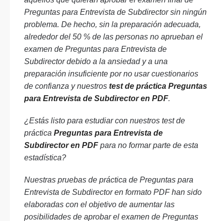
Preguntas para Entrevista de Subdirector sin ningún
problema. De hecho, sin la preparación adecuada,
alrededor del 50 % de las personas no aprueban el
examen de Preguntas para Entrevista de
Subdirector debido a la ansiedad y a una
preparación insuficiente por no usar cuestionarios
de confianza y nuestros
test de práctica Preguntas
para Entrevista de Subdirector en PDF
.
¿Estás listo para estudiar con nuestros test de
práctica
Preguntas para Entrevista de
Subdirector en PDF
para no formar parte de esta
estadística?
Nuestras pruebas de práctica de Preguntas para
Entrevista de Subdirector en formato PDF han sido
elaboradas con el objetivo de aumentar las
posibilidades de aprobar el examen de Preguntas