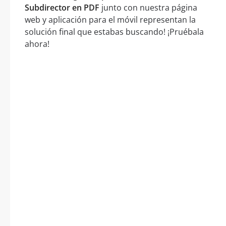
Subdirector en PDF
junto con nuestra página
web y aplicación para el móvil representan la
solución final que estabas buscando! ¡Pruébala
ahora!