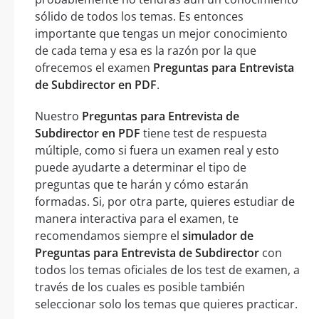
sólido de todos los temas. Es entonces
importante que tengas un mejor conocimiento
de cada tema y esa es la razón por la que
ofrecemos el examen
Preguntas para Entrevista
de Subdirector en PDF
.
Nuestro
Preguntas para Entrevista de
Subdirector en PDF
tiene test de respuesta
múltiple, como si fuera un examen real y esto
puede ayudarte a determinar el tipo de
preguntas que te harán y cómo estarán
formadas. Si, por otra parte, quieres estudiar de
manera interactiva para el examen, te
recomendamos siempre el
simulador de
Preguntas para Entrevista de Subdirector
con
todos los temas oficiales de los test de examen, a
través de los cuales es posible también
seleccionar solo los temas que quieres practicar.