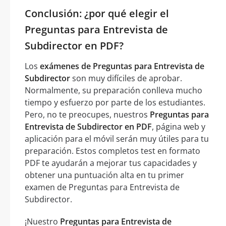
Conclusión: ¿por qué elegir el
Preguntas para Entrevista de
Subdirector en PDF?
Los
exámenes de Preguntas para Entrevista de
Subdirector
son muy difíciles de aprobar.
Normalmente, su preparación conlleva mucho
tiempo y esfuerzo por parte de los estudiantes.
Pero, no te preocupes, nuestros
Preguntas para
Entrevista de Subdirector en PDF
, página web y
aplicación para el móvil serán muy útiles para tu
preparación. Estos completos test en formato
PDF te ayudarán a mejorar tus capacidades y
obtener una puntuación alta en tu primer
examen de Preguntas para Entrevista de
Subdirector.
¡Nuestro
Preguntas para Entrevista de