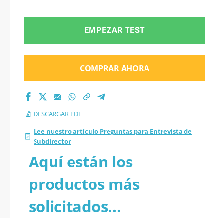
PDF
EMPEZAR TEST
COMPRAR AHORA
DESCARGAR PDF
Lee nuestro artículo Preguntas para Entrevista de
Subdirector
Aquí están los
productos más
solicitados...