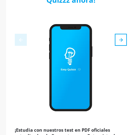
¡Estudia con nuestros test en PDF oficiales