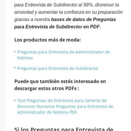
para Entrevista de Subdirector al 99%, disminuir la
ansiedad y aumentar la confianza en su preparación
gracias a nuestra
bases de datos de Preguntas
para Entrevista de Subdirector en PDF
.
Los productos más de moda:
Preguntas para Entrevista de Administrador de
Nómina
Preguntas para Entrevista de Subdirector
Puede que también estés interesado en
descargar estos otros PDFs :
Test Preguntas de Entrevista para Gerente de
Recursos Humanos Preguntas para Entrevista de
Administrador de Nómina PDF
Si los Preguntas para Entrevista de