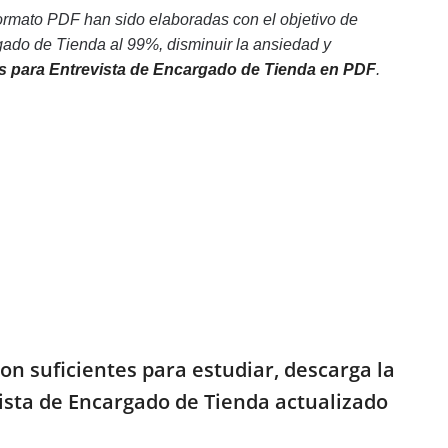
ormato PDF han sido elaboradas con el objetivo de
ado de Tienda al 99%, disminuir la ansiedad y
s para Entrevista de Encargado de Tienda en PDF
.
on suficientes para estudiar, descarga la
vista de Encargado de Tienda actualizado