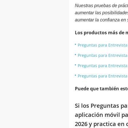
Nuestras pruebas de práct
aumentar las posibilidade
aumentar la confianza en 
Los productos más de 
Preguntas para Entrevista
Preguntas para Entrevist
Preguntas para Entrevista
Preguntas para Entrevist
Puede que también esté
Si los Preguntas p
aplicación móvil p
2026 y practica en 