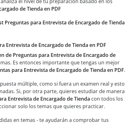
aliza el nivel de tu preparación basado en los
ncargado de Tienda en PDF
st Preguntas para Entrevista de Encargado de Tienda
ara Entrevista de Encargado de Tienda en PDF
n de Preguntas para Entrevista de Encargado de
emas. Es entonces importante que tengas un mejor
ntas para Entrevista de Encargado de Tienda en PDF
.
spuesta múltiple, como si fuera un examen real y esto
adas. Si, por otra parte, quieres estudiar de manera
ra Entrevista de Encargado de Tienda
con todos los
eccionar solo los temas que quieres practicar.
ididas en temas - te ayudarán a comprobar tus