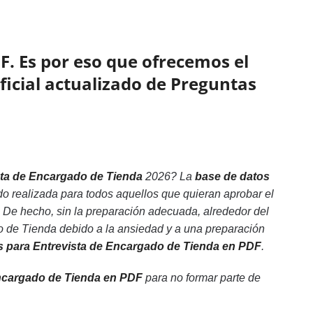
F. Es por eso que ofrecemos el
oficial actualizado de Preguntas
sta de Encargado de Tienda
2026? La
base de datos
do realizada para todos aquellos que quieran aprobar el
 De hecho, sin la preparación adecuada, alrededor del
 de Tienda debido a la ansiedad y a una preparación
as para Entrevista de Encargado de Tienda en PDF
.
Encargado de Tienda en PDF
para no formar parte de