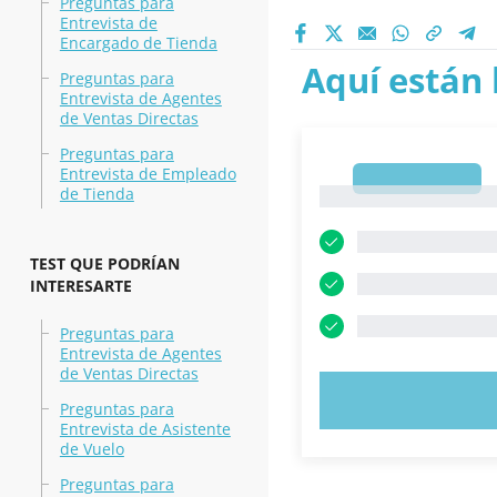
Preguntas para
Entrevista de
Encargado de Tienda
Aquí están 
Preguntas para
Entrevista de Agentes
de Ventas Directas
Preguntas para
Entrevista de Empleado
1
de Tienda
1
TEST QUE PODRÍAN
INTERESARTE
Preguntas para
Entrevista de Agentes
de Ventas Directas
PRUEBE 
Preguntas para
Entrevista de Asistente
de Vuelo
Preguntas para