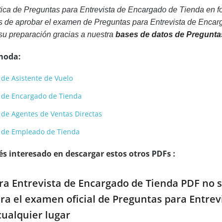
ica de Preguntas para Entrevista de Encargado de Tienda en f
s de aprobar el examen de Preguntas para Entrevista de Encarg
su preparación gracias a nuestra
bases de datos de Pregunta
moda:
 de Asistente de Vuelo
a de Encargado de Tienda
 de Agentes de Ventas Directas
a de Empleado de Tienda
s interesado en descargar estos otros PDFs :
ara Entrevista de Encargado de Tienda PDF no s
ara el examen oficial de Preguntas para Entre
cualquier lugar