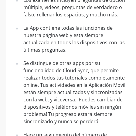
múltiple, vídeos, preguntas de verdadero o
falso, rellenar los espacios, y mucho más.
La App contiene todas las funciones de
nuestra página web y está siempre
actualizada en todos los dispositivos con las
últimas preguntas.
Se distingue de otras apps por su
funcionalidad de Cloud Sync, que permite
realizar todos tus tutoriales completamente
online. Tus actividades en la Aplicación Móvil
están siempre actualizadas y sincronizadas
con la web, y viceversa. ¡Puedes cambiar de
dispositivos y teléfonos móviles sin ningún
problema! Tu progreso estará siempre
sincronizado y nunca se perderá.
Hace un seguimiento del número de