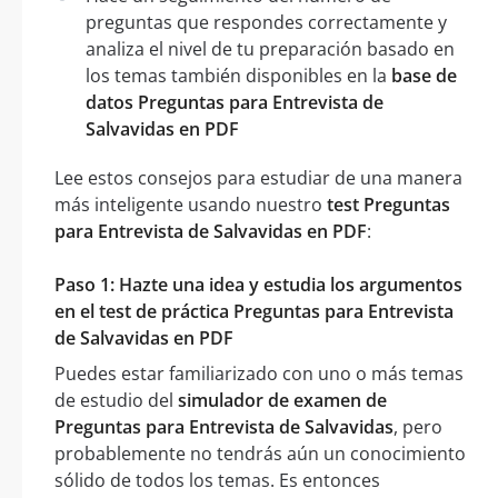
preguntas que respondes correctamente y
analiza el nivel de tu preparación basado en
los temas también disponibles en la
base de
datos Preguntas para Entrevista de
Salvavidas en PDF
Lee estos consejos para estudiar de una manera
más inteligente usando nuestro
test Preguntas
para Entrevista de Salvavidas en PDF
:
Paso 1: Hazte una idea y estudia los argumentos
en el test de práctica Preguntas para Entrevista
de Salvavidas en PDF
Puedes estar familiarizado con uno o más temas
de estudio del
simulador de examen de
Preguntas para Entrevista de Salvavidas
, pero
probablemente no tendrás aún un conocimiento
sólido de todos los temas. Es entonces