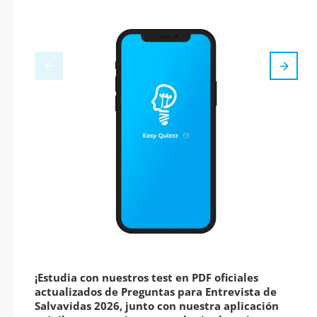
¡Estudia con nuestros test en PDF oficiales
actualizados de Preguntas para Entrevista de
Salvavidas 2026, junto con nuestra aplicación