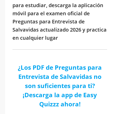
para estudiar, descarga la aplicación
móvil para el examen oficial de
Preguntas para Entrevista de
Salvavidas actualizado 2026 y practica
en cualquier lugar
¿Los PDF de Preguntas para
Entrevista de Salvavidas no
son suficientes para ti?
¡Descarga la app de Easy
Quizzz ahora!