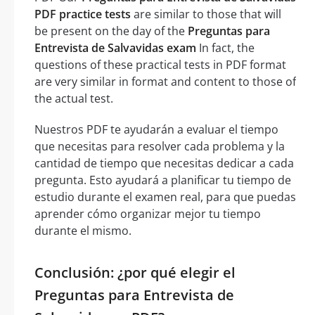
PDF practice tests
are similar to those that will
be present on the day of the
Preguntas para
Entrevista de Salvavidas exam
In fact, the
questions of these practical tests in PDF format
are very similar in format and content to those of
the actual test.
Nuestros PDF te ayudarán a evaluar el tiempo
que necesitas para resolver cada problema y la
cantidad de tiempo que necesitas dedicar a cada
pregunta. Esto ayudará a planificar tu tiempo de
estudio durante el examen real, para que puedas
aprender cómo organizar mejor tu tiempo
durante el mismo.
Conclusión: ¿por qué elegir el
Preguntas para Entrevista de