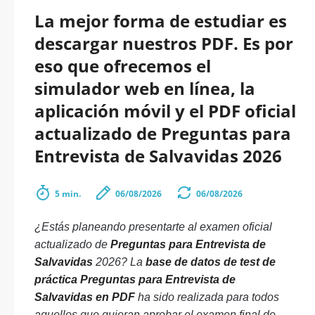
La mejor forma de estudiar es
descargar nuestros PDF. Es por
eso que ofrecemos el
simulador web en línea, la
aplicación móvil y el PDF oficial
actualizado de Preguntas para
Entrevista de Salvavidas 2026
5 min.
06/08/2026
06/08/2026
¿Estás planeando presentarte al examen oficial
actualizado de
Preguntas para Entrevista de
Salvavidas
2026? La
base de datos de test de
práctica Preguntas para Entrevista de
Salvavidas en PDF
ha sido realizada para todos
aquellos que quieran aprobar el examen final de