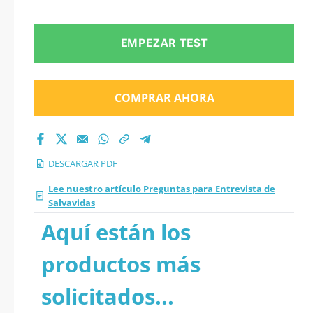
PDF
EMPEZAR TEST
COMPRAR AHORA
DESCARGAR PDF
Lee nuestro artículo Preguntas para Entrevista de
Salvavidas
Aquí están los
productos más
solicitados...