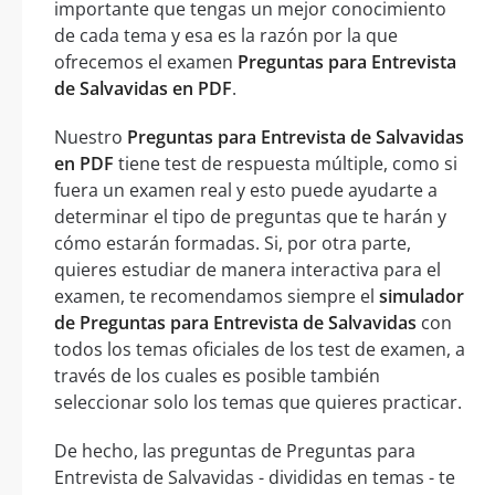
importante que tengas un mejor conocimiento
de cada tema y esa es la razón por la que
ofrecemos el examen
Preguntas para Entrevista
de Salvavidas en PDF
.
Nuestro
Preguntas para Entrevista de Salvavidas
en PDF
tiene test de respuesta múltiple, como si
fuera un examen real y esto puede ayudarte a
determinar el tipo de preguntas que te harán y
cómo estarán formadas. Si, por otra parte,
quieres estudiar de manera interactiva para el
examen, te recomendamos siempre el
simulador
de Preguntas para Entrevista de Salvavidas
con
todos los temas oficiales de los test de examen, a
través de los cuales es posible también
seleccionar solo los temas que quieres practicar.
De hecho, las preguntas de Preguntas para
Entrevista de Salvavidas - divididas en temas - te