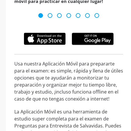
móvil para practicar en cualquier lugar!
Usa nuestra Aplicación Móvil para prepararte
para el examen: es simple, rápida y llena de útiles
opciones que te ayudarán a monitorizar tu
preparación y organizar mejor tu tiempo libre,
trabajo y estudio, ¡incluso funciona offline en el
caso de que no tengas conexión a internet!
La Aplicación Móvil es una herramienta de
estudio super completa para el examen de
Preguntas para Entrevista de Salvavidas. Puedes