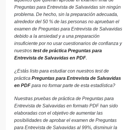
Preguntas para Entrevista de Salvavidas sin ningún
problema. De hecho, sin la preparación adecuada,
alrededor del 50 % de las personas no aprueban el
examen de Preguntas para Entrevista de Salvavidas
debido a la ansiedad y a una preparación
insuficiente por no usar cuestionarios de confianza y
nuestros
test de práctica Preguntas para
Entrevista de Salvavidas en PDF
.
¿Estás listo para estudiar con nuestros test de
práctica
Preguntas para Entrevista de Salvavidas
en PDF
para no formar parte de esta estadística?
Nuestras pruebas de práctica de Preguntas para
Entrevista de Salvavidas en formato PDF han sido
elaboradas con el objetivo de aumentar las
posibilidades de aprobar el examen de Preguntas
para Entrevista de Salvavidas al 99%, disminuir la