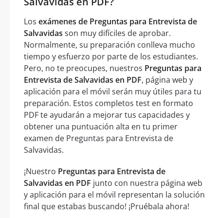
Salvavidas en PDF?
Los
exámenes de Preguntas para Entrevista de
Salvavidas
son muy difíciles de aprobar.
Normalmente, su preparación conlleva mucho
tiempo y esfuerzo por parte de los estudiantes.
Pero, no te preocupes, nuestros
Preguntas para
Entrevista de Salvavidas en PDF
, página web y
aplicación para el móvil serán muy útiles para tu
preparación. Estos completos test en formato
PDF te ayudarán a mejorar tus capacidades y
obtener una puntuación alta en tu primer
examen de Preguntas para Entrevista de
Salvavidas.
¡Nuestro
Preguntas para Entrevista de
Salvavidas en PDF
junto con nuestra página web
y aplicación para el móvil representan la solución
final que estabas buscando! ¡Pruébala ahora!