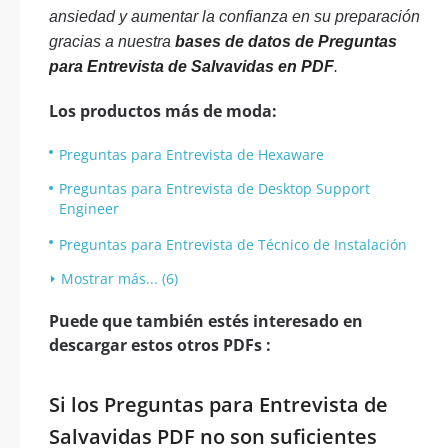
ansiedad y aumentar la confianza en su preparación
gracias a nuestra
bases de datos de Preguntas
para Entrevista de Salvavidas en PDF
.
Los productos más de moda:
Preguntas para Entrevista de Hexaware
Preguntas para Entrevista de Desktop Support
Engineer
Preguntas para Entrevista de Técnico de Instalación
Mostrar más... (6)
Puede que también estés interesado en
descargar estos otros PDFs :
Si los Preguntas para Entrevista de
Salvavidas PDF no son suficientes