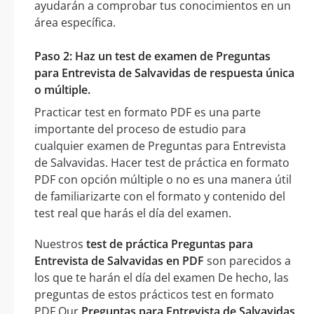
ayudarán a comprobar tus conocimientos en un
área específica.
Paso 2: Haz un test de examen de Preguntas
para Entrevista de Salvavidas de respuesta única
o múltiple.
Practicar test en formato PDF es una parte
importante del proceso de estudio para
cualquier examen de Preguntas para Entrevista
de Salvavidas. Hacer test de práctica en formato
PDF con opción múltiple o no es una manera útil
de familiarizarte con el formato y contenido del
test real que harás el día del examen.
Nuestros
test de práctica Preguntas para
Entrevista de Salvavidas en PDF
son parecidos a
los que te harán el día del examen De hecho, las
preguntas de estos prácticos test en formato
PDF Our
Preguntas para Entrevista de Salvavidas