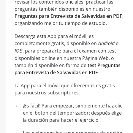
revisar los contenidos oficiales, practicar las
preguntas también disponibles en nuestro
Preguntas para Entrevista de Salvavidas en PDF
,
organizando mejor tu tiempo de estudio.
Descarga esta App para el móvil, es
completamente gratis, disponible en
e
Android
, para prepararte para el examen con test
IOS
disponibles online en nuestra Página Web, o
también disponible en forma de
test Preguntas
para Entrevista de Salvavidas en PDF
.
La App para el móvil que ofrecemos es gratis
para nuestros subscriptores:
¡Es fácil! Para empezar, simplemente haz clic
en el botón del temporizador: después elige
la duración para hacer el ejercicio
Los exámenes incluyen preguntas de opción