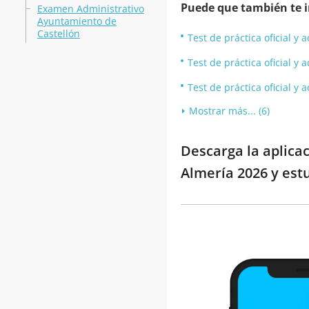
Puede que también te in
Examen Administrativo
Ayuntamiento de
Castellón
Test de práctica oficial 
Test de práctica oficial 
Test de práctica oficial 
Mostrar más... (6)
Descarga la aplica
Almería 2026 y est