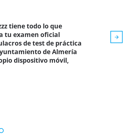
zz tiene todo lo que
a tu examen oficial
ulacros de test de práctica
Ayuntamiento de Almería
pio dispositivo móvil,