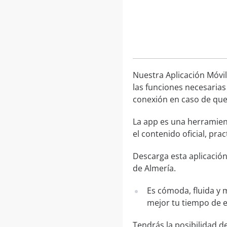
Nuestra Aplicación Móvil
las funciones necesarias
conexión en caso de que 
La app es una herramien
el contenido oficial, pr
Descarga esta aplicació
de Almería.
Es cómoda, fluida y 
mejor tu tiempo de 
Tendrás la posibilidad 