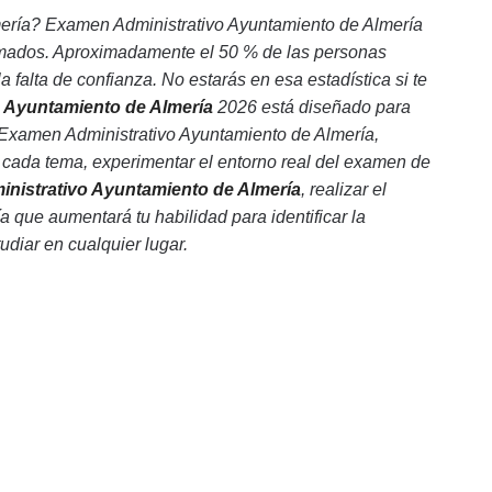
ería? Examen Administrativo Ayuntamiento de Almería
ormados. Aproximadamente el 50 % de las personas
falta de confianza. No estarás en esa estadística si te
o Ayuntamiento de Almería
2026 está diseñado para
 Examen Administrativo Ayuntamiento de Almería,
 cada tema, experimentar el entorno real del examen de
nistrativo Ayuntamiento de Almería
, realizar el
que aumentará tu habilidad para identificar la
udiar en cualquier lugar.