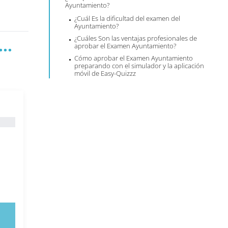
Ayuntamiento?
¿Cuál Es la dificultad del examen del
Ayuntamiento?
¿Cuáles Son las ventajas profesionales de
..
aprobar el Examen Ayuntamiento?
Cómo aprobar el Examen Ayuntamiento
preparando con el simulador y la aplicación
móvil de Easy-Quizzz