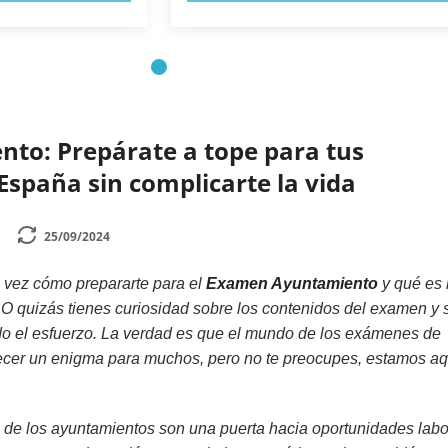
nto: Prepárate a tope para tus
España sin complicarte la vida
25/09/2024
 vez cómo prepararte para el
Examen Ayuntamiento
y qué es 
 O quizás tienes curiosidad sobre los contenidos del examen y s
do el esfuerzo. La verdad es que el mundo de los exámenes de
cer un enigma para muchos, pero no te preocupes, estamos aq
de los ayuntamientos son una puerta hacia oportunidades labo