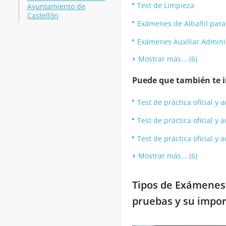
Test de Limpieza
Ayuntamiento de
Castellón
Exámenes de Albañil par
Exámenes Auxiliar Admini
Mostrar más... (6)
Puede que también te in
Test de práctica oficial 
Test de práctica oficial 
Test de práctica oficial 
Mostrar más... (6)
Tipos de Exámenes 
pruebas y su impor