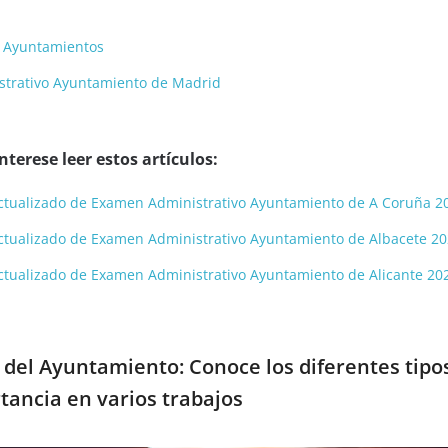
a Ayuntamientos
strativo Ayuntamiento de Madrid
terese leer estos artículos:
y actualizado de Examen Administrativo Ayuntamiento de A Coruña 2
y actualizado de Examen Administrativo Ayuntamiento de Albacete 2
y actualizado de Examen Administrativo Ayuntamiento de Alicante 20
del Ayuntamiento: Conoce los diferentes tipo
tancia en varios trabajos