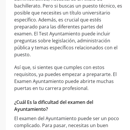
bachillerato. Pero si buscas un puesto técnico, es
posible que necesites un título universitario
específico. Además, es crucial que estés
preparado para las diferentes partes del
examen. El Test Ayuntamiento puede incluir
preguntas sobre legislación, administración
pública y temas específicos relacionados con el
puesto.
Así que, si sientes que cumples con estos
requisitos, ya puedes empezar a prepararte. El
Examen Ayuntamiento puede abrirte muchas
puertas en tu carrera profesional.
¿Cuál Es la dificultad del examen del
Ayuntamiento?
El examen del Ayuntamiento puede ser un poco
complicado. Para pasar, necesitas un buen