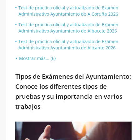
Test de práctica oficial y actualizado de Examen
Administrativo Ayuntamiento de A Coruña 2026
Test de práctica oficial y actualizado de Examen
Administrativo Ayuntamiento de Albacete 2026
Test de práctica oficial y actualizado de Examen
Administrativo Ayuntamiento de Alicante 2026
Mostrar más... (6)
Tipos de Exámenes del Ayuntamiento:
Conoce los diferentes tipos de
pruebas y su importancia en varios
trabajos