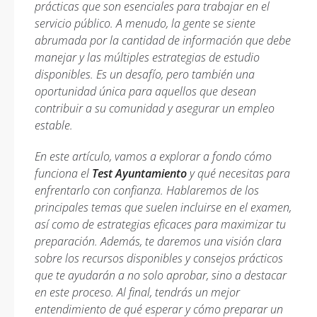
prácticas que son esenciales para trabajar en el
servicio público. A menudo, la gente se siente
abrumada por la cantidad de información que debe
manejar y las múltiples estrategias de estudio
disponibles. Es un desafío, pero también una
oportunidad única para aquellos que desean
contribuir a su comunidad y asegurar un empleo
estable.
En este artículo, vamos a explorar a fondo cómo
funciona el
Test Ayuntamiento
y qué necesitas para
enfrentarlo con confianza. Hablaremos de los
principales temas que suelen incluirse en el examen,
así como de estrategias eficaces para maximizar tu
preparación. Además, te daremos una visión clara
sobre los recursos disponibles y consejos prácticos
que te ayudarán a no solo aprobar, sino a destacar
en este proceso. Al final, tendrás un mejor
entendimiento de qué esperar y cómo preparar un