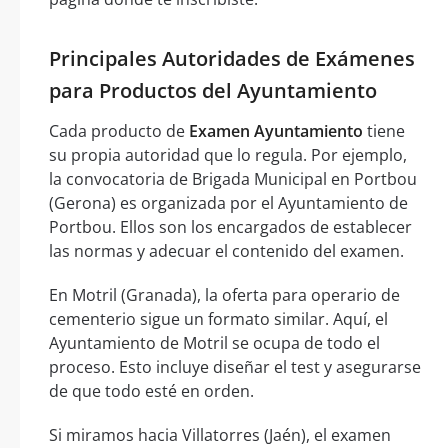
Principales Autoridades de Exámenes
para Productos del Ayuntamiento
Cada producto de
Examen Ayuntamiento
tiene
su propia autoridad que lo regula. Por ejemplo,
la convocatoria de Brigada Municipal en Portbou
(Gerona) es organizada por el Ayuntamiento de
Portbou. Ellos son los encargados de establecer
las normas y adecuar el contenido del examen.
En Motril (Granada), la oferta para operario de
cementerio sigue un formato similar. Aquí, el
Ayuntamiento de Motril se ocupa de todo el
proceso. Esto incluye diseñar el test y asegurarse
de que todo esté en orden.
Si miramos hacia Villatorres (Jaén), el examen