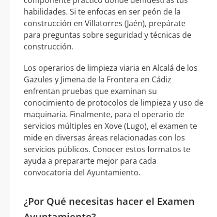
componente práctico donde demuestras tus
habilidades. Si te enfocas en ser peón de la
construcción en Villatorres (Jaén), prepárate
para preguntas sobre seguridad y técnicas de
construcción.
Los operarios de limpieza viaria en Alcalá de los
Gazules y Jimena de la Frontera en Cádiz
enfrentan pruebas que examinan su
conocimiento de protocolos de limpieza y uso de
maquinaria. Finalmente, para el operario de
servicios múltiples en Xove (Lugo), el examen te
mide en diversas áreas relacionadas con los
servicios públicos. Conocer estos formatos te
ayuda a prepararte mejor para cada
convocatoria del Ayuntamiento.
¿Por Qué necesitas hacer el Examen
Ayuntamiento?