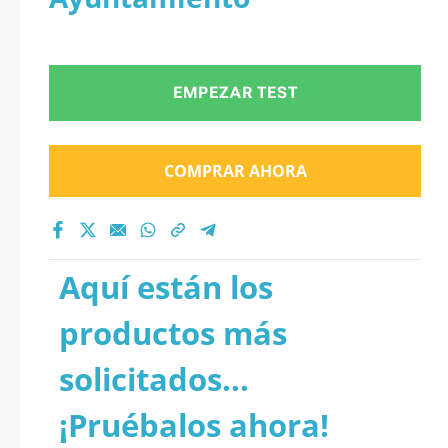
EMPEZAR TEST
COMPRAR AHORA
Aquí están los
productos más
solicitados...
¡Pruébalos ahora!