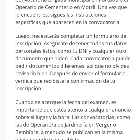
Operario de Cementerio en Motril. Una vez que
lo encuentres, sigues las instrucciones
específicas que aparecen en la convocatoria.
Luego, necesitarás completar un formulario de
inscripción. Asegúrate de tener todos tus datos
personales listos, como tu DNI y cualquier otro
documento que piden. Cada convocatoria puede
pedir documentos diferentes, así que no olvides
revisarlo bien. Después de enviar el formulario,
verifica que recibiste la confirmación de tu
inscripción.
Cuando se acerque la fecha del examen, es
importante que estés atento a cualquier anuncio
sobre el lugar y la hora. Las convocatorias, como
las de Operario/a de Jardinería en Verger o
Bembibre, a menudo se publican en la misma
página donde te inscribiste.