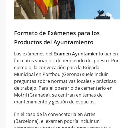
Formato de Exámenes para los
Productos del Ayuntamiento
Los exámenes del
Examen Ayuntamiento
tienen
formatos variados, dependiendo del puesto. Por
ejemplo, la convocación para la Brigada
Municipal en Portbou (Gerona) suele incluir
preguntas sobre normativas locales y prácticas
de trabajo. Para el operario de cementerio en
Motril (Granada), se centran en temas de
mantenimiento y gestión de espacios.
En el caso de la convocatoria en Artes
(Barcelona), el examen podría incluir un