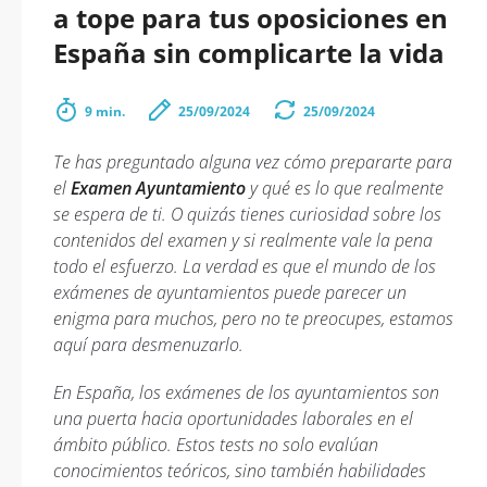
a tope para tus oposiciones en
España sin complicarte la vida
9 min.
25/09/2024
25/09/2024
Te has preguntado alguna vez cómo prepararte para
el
Examen Ayuntamiento
y qué es lo que realmente
se espera de ti. O quizás tienes curiosidad sobre los
contenidos del examen y si realmente vale la pena
todo el esfuerzo. La verdad es que el mundo de los
exámenes de ayuntamientos puede parecer un
enigma para muchos, pero no te preocupes, estamos
aquí para desmenuzarlo.
En España, los exámenes de los ayuntamientos son
una puerta hacia oportunidades laborales en el
ámbito público. Estos tests no solo evalúan
conocimientos teóricos, sino también habilidades