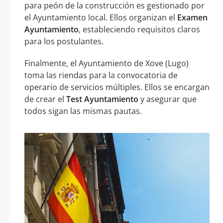
para peón de la construcción es gestionado por
el Ayuntamiento local. Ellos organizan el
Examen
Ayuntamiento
, estableciendo requisitos claros
para los postulantes.
Finalmente, el Ayuntamiento de Xove (Lugo)
toma las riendas para la convocatoria de
operario de servicios múltiples. Ellos se encargan
de crear el
Test Ayuntamiento
y asegurar que
todos sigan las mismas pautas.