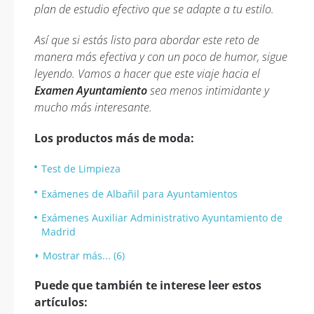
plan de estudio efectivo que se adapte a tu estilo.
Así que si estás listo para abordar este reto de
manera más efectiva y con un poco de humor, sigue
leyendo. Vamos a hacer que este viaje hacia el
Examen Ayuntamiento
sea menos intimidante y
mucho más interesante.
Los productos más de moda:
Test de Limpieza
Exámenes de Albañil para Ayuntamientos
Exámenes Auxiliar Administrativo Ayuntamiento de
Madrid
Mostrar más... (6)
Puede que también te interese leer estos
artículos: