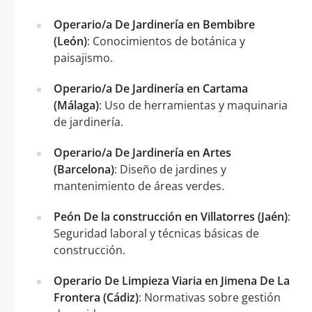
Operario/a De Jardinería en Bembibre
(León)
: Conocimientos de botánica y
paisajismo.
Operario/a De Jardinería en Cartama
(Málaga)
: Uso de herramientas y maquinaria
de jardinería.
Operario/a De Jardinería en Artes
(Barcelona)
: Diseño de jardines y
mantenimiento de áreas verdes.
Peón De la construcción en Villatorres (Jaén)
:
Seguridad laboral y técnicas básicas de
construcción.
Operario De Limpieza Viaria en Jimena De La
Frontera (Cádiz)
: Normativas sobre gestión