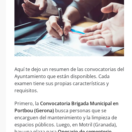
Aquí te dejo un resumen de las convocatorias del
Ayuntamiento que están disponibles. Cada
examen tiene sus propias características y
requisitos.
Primero, la
Convocatoria Brigada Municipal en
Portbou (Gerona)
busca personas que se
encarguen del mantenimiento y la limpieza de
espacios públicos. Luego, en Motril (Granada),
hay una plaza para
Operario de cementerio
,