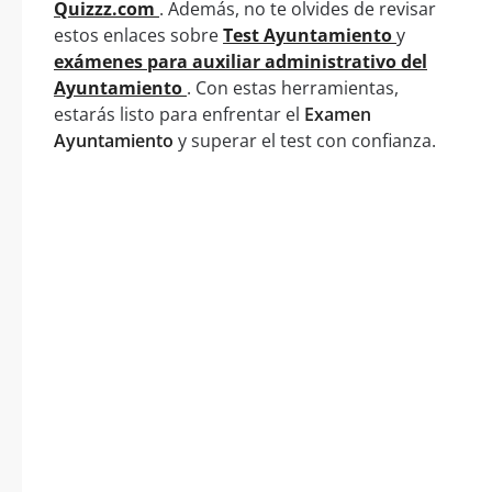
Quizzz.com
. Además, no te olvides de revisar
estos enlaces sobre
Test Ayuntamiento
y
exámenes para auxiliar administrativo del
Ayuntamiento
. Con estas herramientas,
estarás listo para enfrentar el
Examen
Ayuntamiento
y superar el test con confianza.