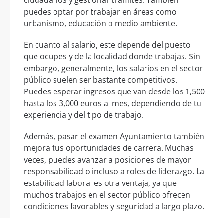
ciudadanos y gestionar trámites. También
puedes optar por trabajar en áreas como
urbanismo, educación o medio ambiente.
En cuanto al salario, este depende del puesto
que ocupes y de la localidad donde trabajas. Sin
embargo, generalmente, los salarios en el sector
público suelen ser bastante competitivos.
Puedes esperar ingresos que van desde los 1,500
hasta los 3,000 euros al mes, dependiendo de tu
experiencia y del tipo de trabajo.
Además, pasar el examen Ayuntamiento también
mejora tus oportunidades de carrera. Muchas
veces, puedes avanzar a posiciones de mayor
responsabilidad o incluso a roles de liderazgo. La
estabilidad laboral es otra ventaja, ya que
muchos trabajos en el sector público ofrecen
condiciones favorables y seguridad a largo plazo.