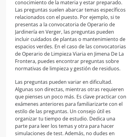
conocimiento de la materia y estar preparado.
Las preguntas suelen abarcar temas específicos
relacionados con el puesto. Por ejemplo, si te
presentas a la convocatoria de Operario de
Jardinería en Verger, las preguntas pueden
incluir cuidados de plantas o mantenimiento de
espacios verdes. En el caso de las convocatorias
de Operario de Limpieza Viaria en Jimena De La
Frontera, puedes encontrar preguntas sobre
normativas de limpieza y gestión de residuos.
Las preguntas pueden variar en dificultad.
Algunas son directas, mientras otras requieren
que pienses un poco más. Es clave practicar con
exámenes anteriores para familiarizarte con el
estilo de las preguntas. Un consejo útil es
organizar tu tiempo de estudio. Dedica una
parte para leer los temas y otra para hacer
simulaciones de test. Además, no dudes en