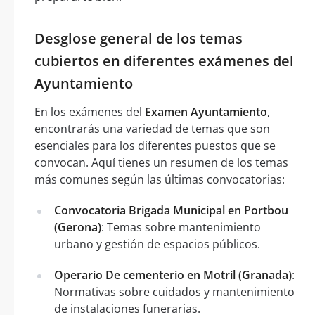
Desglose general de los temas
cubiertos en diferentes exámenes del
Ayuntamiento
En los exámenes del
Examen Ayuntamiento
,
encontrarás una variedad de temas que son
esenciales para los diferentes puestos que se
convocan. Aquí tienes un resumen de los temas
más comunes según las últimas convocatorias:
Convocatoria Brigada Municipal en Portbou
(Gerona)
: Temas sobre mantenimiento
urbano y gestión de espacios públicos.
Operario De cementerio en Motril (Granada)
:
Normativas sobre cuidados y mantenimiento
de instalaciones funerarias.