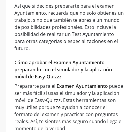
Así que si decides prepararte para el examen
Ayuntamiento, recuerda que no solo obtienes un
trabajo, sino que también te abres a un mundo
de posibilidades profesionales. Esto incluye la
posibilidad de realizar un Test Ayuntamiento
para otras categorías o especializaciones en el
futuro.
Cómo aprobar el Examen Ayuntamiento
preparando con el simulador y la aplicación
móvil de Easy-Quizzz
Prepararte para el
Examen Ayuntamiento
puede
ser más fácil si usas el simulador y la aplicación
móvil de Easy-Quizzz. Estas herramientas son
muy útiles porque te ayudan a conocer el
formato del examen y practicar con preguntas
reales. Así, te sientes más seguro cuando llega el
momento de la verdad.