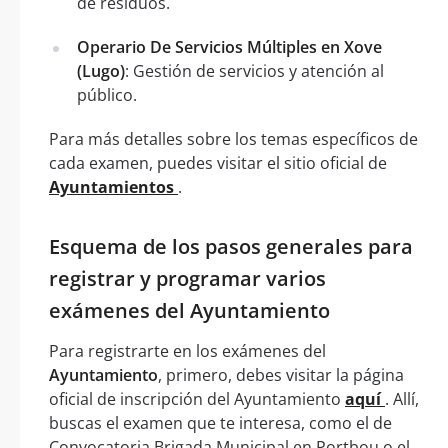
de residuos.
Operario De Servicios Múltiples en Xove
(Lugo)
: Gestión de servicios y atención al
público.
Para más detalles sobre los temas específicos de
cada examen, puedes visitar el sitio oficial de
Ayuntamientos
.
Esquema de los pasos generales para
registrar y programar varios
exámenes del Ayuntamiento
Para registrarte en los exámenes del
Ayuntamiento
, primero, debes visitar la página
oficial de inscripción del Ayuntamiento
aquí
. Allí,
buscas el examen que te interesa, como el de
Convocatoria Brigada Municipal en Portbou o el