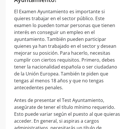
El Examen Ayuntamiento es importante si
quieres trabajar en el sector público. Este
examen lo pueden tomar personas que tienen
interés en conseguir un empleo en el
ayuntamiento. También pueden participar
quienes ya han trabajado en el sector y desean
mejorar su posición. Para hacerlo, necesitas
cumplir con ciertos requisitos. Primero, debes
tener la nacionalidad española o ser ciudadano
de la Unión Europea. También te piden que
tengas al menos 18 años y que no tengas
antecedentes penales.
Antes de presentar el Test Ayuntamiento,
asegúrate de tener el título mínimo requerido.
Esto puede variar según el puesto al que quieras
acceder. En general, si aspiras a cargos
administrativos, necesitarás un título de