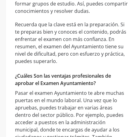
formar grupos de estudio. Así, puedes compartir
conocimientos y resolver dudas.
Recuerda que la clave está en la preparación. Si
te preparas bien y conoces el contenido, podrás
enfrentar el examen con más confianza. En
resumen, el examen del Ayuntamiento tiene su
nivel de dificultad, pero con esfuerzo y práctica,
puedes superarlo.
¿Cuáles Son las ventajas profesionales de
aprobar el Examen Ayuntamiento?
Pasar el examen Ayuntamiento te abre muchas
puertas en el mundo laboral. Una vez que lo
apruebas, puedes trabajar en varias áreas
dentro del sector público. Por ejemplo, puedes
acceder a puestos en la administración
municipal, donde te encargas de ayudar a los