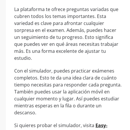
La plataforma te ofrece preguntas variadas que
cubren todos los temas importantes. Esta
variedad es clave para afrontar cualquier
sorpresa en el examen. Además, puedes hacer
un seguimiento de tu progreso. Esto significa
que puedes ver en qué áreas necesitas trabajar
más. Es una forma excelente de ajustar tu
estudio.
Con el simulador, puedes practicar exámenes
completos. Esto te da una idea clara de cuánto
tiempo necesitas para responder cada pregunta.
También puedes usar la aplicación móvil en
cualquier momento y lugar. Así puedes estudiar
mientras esperas en la fila o durante un
descanso.
Si quieres probar el simulador, visita
Easy-