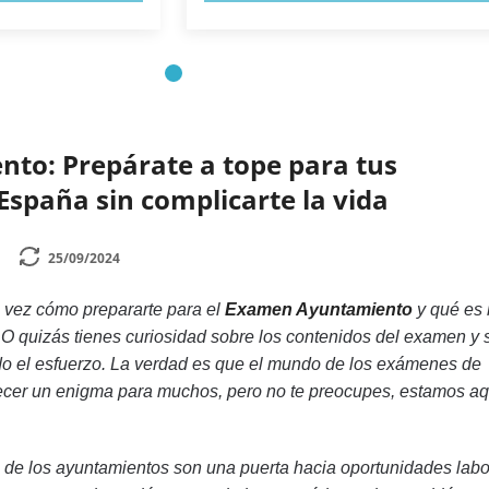
nto: Prepárate a tope para tus
España sin complicarte la vida
25/09/2024
 vez cómo prepararte para el
Examen Ayuntamiento
y qué es 
 O quizás tienes curiosidad sobre los contenidos del examen y s
do el esfuerzo. La verdad es que el mundo de los exámenes de
cer un enigma para muchos, pero no te preocupes, estamos aq
de los ayuntamientos son una puerta hacia oportunidades labo