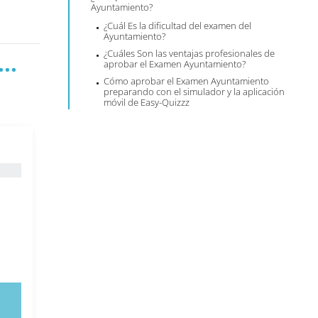
Ayuntamiento?
¿Cuál Es la dificultad del examen del
Ayuntamiento?
¿Cuáles Son las ventajas profesionales de
..
aprobar el Examen Ayuntamiento?
Cómo aprobar el Examen Ayuntamiento
preparando con el simulador y la aplicación
móvil de Easy-Quizzz