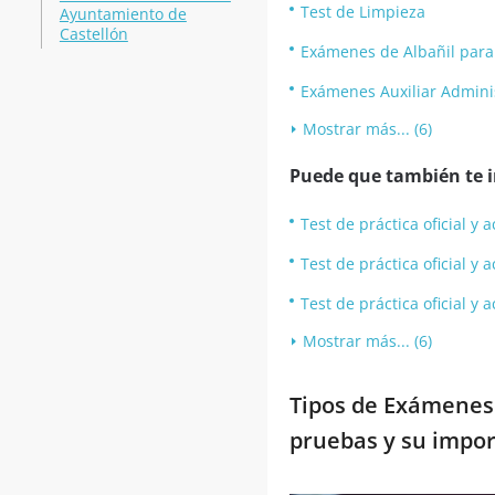
Test de Limpieza
Ayuntamiento de
Castellón
Exámenes de Albañil par
Exámenes Auxiliar Admini
Mostrar más... (6)
Puede que también te in
Test de práctica oficial 
Test de práctica oficial 
Test de práctica oficial 
Mostrar más... (6)
Tipos de Exámenes 
pruebas y su impor