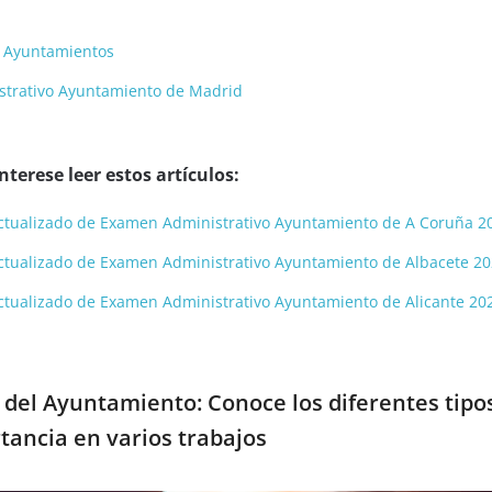
a Ayuntamientos
strativo Ayuntamiento de Madrid
terese leer estos artículos:
y actualizado de Examen Administrativo Ayuntamiento de A Coruña 2
y actualizado de Examen Administrativo Ayuntamiento de Albacete 2
y actualizado de Examen Administrativo Ayuntamiento de Alicante 20
del Ayuntamiento: Conoce los diferentes tipo
tancia en varios trabajos