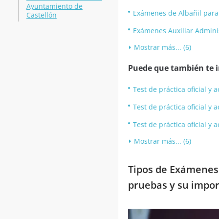
Ayuntamiento de
Exámenes de Albañil par
Castellón
Exámenes Auxiliar Admini
Mostrar más... (6)
Puede que también te in
Test de práctica oficial 
Test de práctica oficial 
Test de práctica oficial 
Mostrar más... (6)
Tipos de Exámenes 
pruebas y su impor