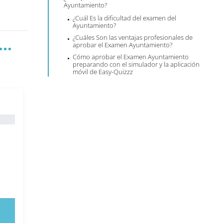
Ayuntamiento?
¿Cuál Es la dificultad del examen del
Ayuntamiento?
¿Cuáles Son las ventajas profesionales de
..
aprobar el Examen Ayuntamiento?
Cómo aprobar el Examen Ayuntamiento
preparando con el simulador y la aplicación
móvil de Easy-Quizzz