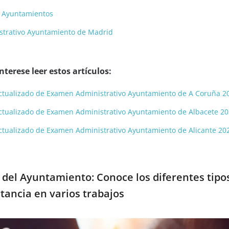
a Ayuntamientos
strativo Ayuntamiento de Madrid
terese leer estos artículos:
y actualizado de Examen Administrativo Ayuntamiento de A Coruña 2
y actualizado de Examen Administrativo Ayuntamiento de Albacete 2
y actualizado de Examen Administrativo Ayuntamiento de Alicante 20
del Ayuntamiento: Conoce los diferentes tipo
tancia en varios trabajos