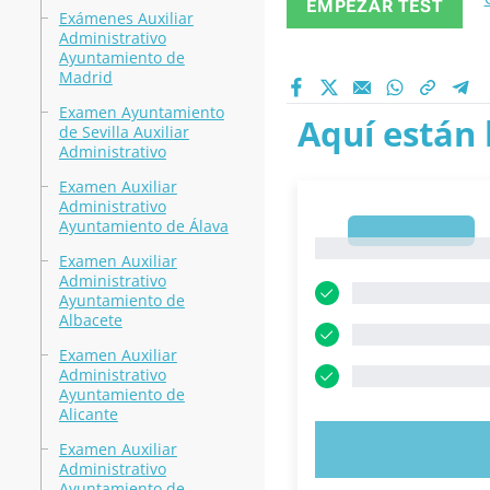
EMPEZAR TEST
Exámenes Auxiliar
Administrativo
Ayuntamiento de
Madrid
Examen Ayuntamiento
Aquí están 
de Sevilla Auxiliar
Administrativo
Examen Auxiliar
Administrativo
Ayuntamiento de Álava
1
1
Examen Auxiliar
Administrativo
Ayuntamiento de
Albacete
Examen Auxiliar
Administrativo
Ayuntamiento de
Alicante
PRUEBE 
Examen Auxiliar
Administrativo
Ayuntamiento de