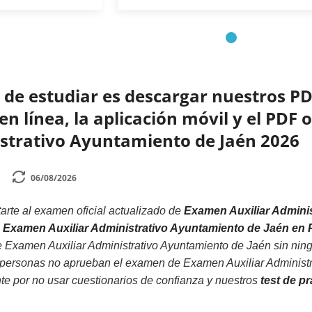
de estudiar es descargar nuestros PD
n línea, la aplicación móvil y el PDF 
istrativo Ayuntamiento de Jaén 2026
06/08/2026
rte al examen oficial actualizado de
Examen Auxiliar Admini
ca Examen Auxiliar Administrativo Ayuntamiento de Jaén en
e Examen Auxiliar Administrativo Ayuntamiento de Jaén sin nin
 personas no aprueban el examen de Examen Auxiliar Administr
nte por no usar cuestionarios de confianza y nuestros
test de p