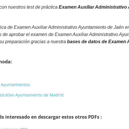
 con nuestros test de práctica
Examen Auxiliar Administrativo
ica de Examen Auxiliar Administrativo Ayuntamiento de Jaén en
s de aprobar el examen de Examen Auxiliar Administrativo Ayun
su preparación gracias a nuestra
bases de datos de Examen A
moda:
a Ayuntamientos
strativo Ayuntamiento de Madrid
s interesado en descargar estos otros PDFs :