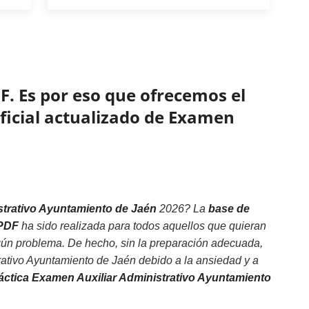
F. Es por eso que ofrecemos el
oficial actualizado de Examen
strativo Ayuntamiento de Jaén
2026? La
base de
 PDF
ha sido realizada para todos aquellos que quieran
gún problema. De hecho, sin la preparación adecuada,
ativo Ayuntamiento de Jaén debido a la ansiedad y a
ráctica Examen Auxiliar Administrativo Ayuntamiento