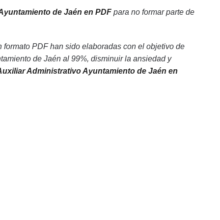
 Ayuntamiento de Jaén en PDF
para no formar parte de
 formato PDF han sido elaboradas con el objetivo de
tamiento de Jaén al 99%, disminuir la ansiedad y
uxiliar Administrativo Ayuntamiento de Jaén en