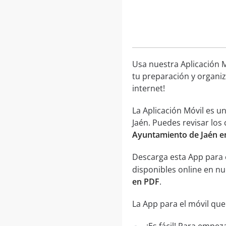
Usa nuestra Aplicación M
tu preparación y organiz
internet!
La Aplicación Móvil es 
Jaén. Puedes revisar los
Ayuntamiento de Jaén e
Descarga esta App para 
disponibles online en n
en PDF
.
La App para el móvil que