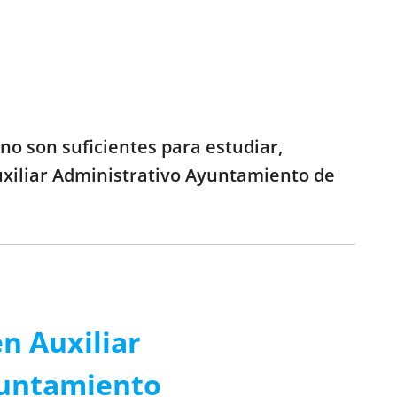
no son suficientes para estudiar,
uxiliar Administrativo Ayuntamiento de
n Auxiliar
yuntamiento