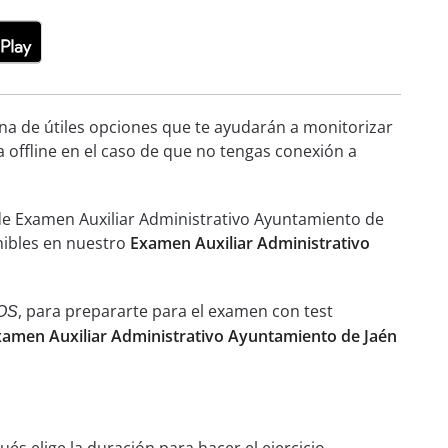
ena de útiles opciones que te ayudarán a monitorizar
a offline en el caso de que no tengas conexión a
de Examen Auxiliar Administrativo Ayuntamiento de
onibles en nuestro
Examen Auxiliar Administrativo
, para prepararte para el examen con test
OS
xamen Auxiliar Administrativo Ayuntamiento de Jaén