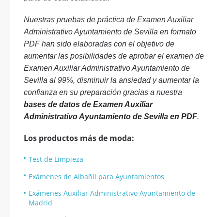
Nuestras pruebas de práctica de Examen Auxiliar
Administrativo Ayuntamiento de Sevilla en formato
PDF han sido elaboradas con el objetivo de
aumentar las posibilidades de aprobar el examen de
Examen Auxiliar Administrativo Ayuntamiento de
Sevilla al 99%, disminuir la ansiedad y aumentar la
confianza en su preparación gracias a nuestra
bases de datos de Examen Auxiliar
Administrativo Ayuntamiento de Sevilla en PDF
.
Los productos más de moda:
Test de Limpieza
Exámenes de Albañil para Ayuntamientos
Exámenes Auxiliar Administrativo Ayuntamiento de
Madrid