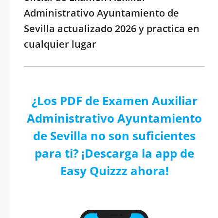
Administrativo Ayuntamiento de
Sevilla actualizado 2026 y practica en
cualquier lugar
¿Los PDF de Examen Auxiliar
Administrativo Ayuntamiento
de Sevilla no son suficientes
para ti? ¡Descarga la app de
Easy Quizzz ahora!