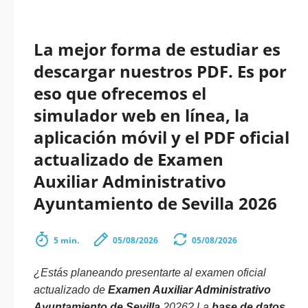
La mejor forma de estudiar es
descargar nuestros PDF. Es por
eso que ofrecemos el
simulador web en línea, la
aplicación móvil y el PDF oficial
actualizado de Examen
Auxiliar Administrativo
Ayuntamiento de Sevilla 2026
5 min.
05/08/2026
05/08/2026
¿Estás planeando presentarte al examen oficial
actualizado de
Examen Auxiliar Administrativo
Ayuntamiento de Sevilla
2026? La
base de datos