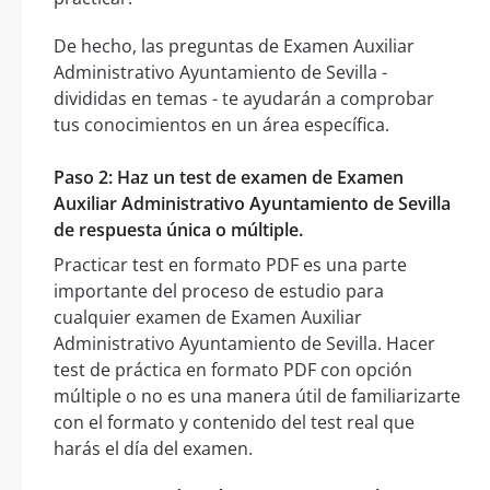
De hecho, las preguntas de Examen Auxiliar
Administrativo Ayuntamiento de Sevilla -
divididas en temas - te ayudarán a comprobar
tus conocimientos en un área específica.
Paso 2: Haz un test de examen de Examen
Auxiliar Administrativo Ayuntamiento de Sevilla
de respuesta única o múltiple.
Practicar test en formato PDF es una parte
importante del proceso de estudio para
cualquier examen de Examen Auxiliar
Administrativo Ayuntamiento de Sevilla. Hacer
test de práctica en formato PDF con opción
múltiple o no es una manera útil de familiarizarte
con el formato y contenido del test real que
harás el día del examen.