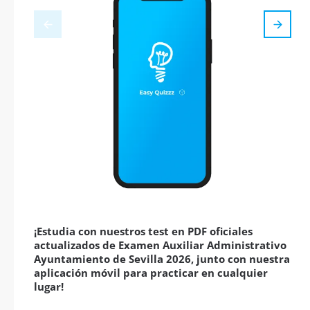
¡Estudia con nuestros test en PDF oficiales
actualizados de Examen Auxiliar Administrativo
Ayuntamiento de Sevilla 2026, junto con nuestra
aplicación móvil para practicar en cualquier
lugar!