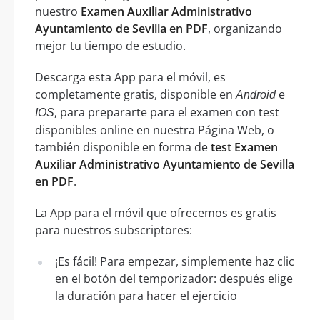
nuestro
Examen Auxiliar Administrativo
Ayuntamiento de Sevilla en PDF
, organizando
mejor tu tiempo de estudio.
Descarga esta App para el móvil, es
completamente gratis, disponible en
e
Android
, para prepararte para el examen con test
IOS
disponibles online en nuestra Página Web, o
también disponible en forma de
test Examen
Auxiliar Administrativo Ayuntamiento de Sevilla
en PDF
.
La App para el móvil que ofrecemos es gratis
para nuestros subscriptores:
¡Es fácil! Para empezar, simplemente haz clic
en el botón del temporizador: después elige
la duración para hacer el ejercicio