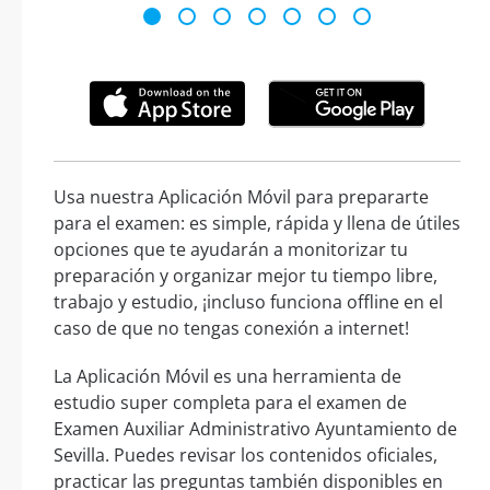
Usa nuestra Aplicación Móvil para prepararte
para el examen: es simple, rápida y llena de útiles
opciones que te ayudarán a monitorizar tu
preparación y organizar mejor tu tiempo libre,
trabajo y estudio, ¡incluso funciona offline en el
caso de que no tengas conexión a internet!
La Aplicación Móvil es una herramienta de
estudio super completa para el examen de
Examen Auxiliar Administrativo Ayuntamiento de
Sevilla. Puedes revisar los contenidos oficiales,
practicar las preguntas también disponibles en