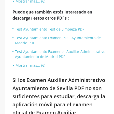
Mostrar más... (6)
Puede que también estés interesado en
descargar estos otros PDFs :
Test Ayuntamiento Test de Limpieza PDF
Test Ayuntamiento Examen POSI Ayuntamiento de
Madrid PDF
Test Ayuntamiento Exámenes Auxiliar Administrativo
Ayuntamiento de Madrid PDF
Mostrar más... (6)
Si los Examen Auxiliar Administrativo
Ayuntamiento de Sevilla PDF no son
suficientes para estudiar, descarga la
aplicación móvil para el examen
oficial de Examen Auxiliar