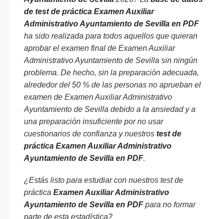
de test de práctica Examen Auxiliar
Administrativo Ayuntamiento de Sevilla en PDF
ha sido realizada para todos aquellos que quieran
aprobar el examen final de Examen Auxiliar
Administrativo Ayuntamiento de Sevilla sin ningún
problema. De hecho, sin la preparación adecuada,
alrededor del 50 % de las personas no aprueban el
examen de Examen Auxiliar Administrativo
Ayuntamiento de Sevilla debido a la ansiedad y a
una preparación insuficiente por no usar
cuestionarios de confianza y nuestros
test de
práctica Examen Auxiliar Administrativo
Ayuntamiento de Sevilla en PDF
.
¿Estás listo para estudiar con nuestros test de
práctica
Examen Auxiliar Administrativo
Ayuntamiento de Sevilla en PDF
para no formar
parte de esta estadística?