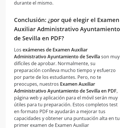
durante el mismo.
Conclusión: ¿por qué elegir el Examen
Auxiliar Administrativo Ayuntamiento
de Sevilla en PDF?
Los
exámenes de Examen Auxiliar
Administrativo Ayuntamiento de Sevilla
son muy
difíciles de aprobar. Normalmente, su
preparación conlleva mucho tiempo y esfuerzo
por parte de los estudiantes. Pero, no te
preocupes, nuestros
Examen Auxiliar
Administrativo Ayuntamiento de Sevilla en PDF
,
página web y aplicación para el móvil serán muy
útiles para tu preparación. Estos completos test
en formato PDF te ayudarán a mejorar tus
capacidades y obtener una puntuación alta en tu
primer examen de Examen Auxiliar