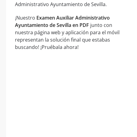
Administrativo Ayuntamiento de Sevilla.
¡Nuestro
Examen Auxiliar Administrativo
Ayuntamiento de Sevilla en PDF
junto con
nuestra página web y aplicación para el móvil
representan la solución final que estabas
buscando! ¡Pruébala ahora!