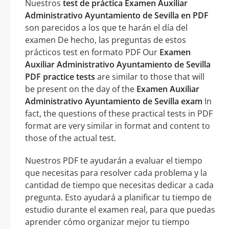
Nuestros
test de práctica Examen Auxiliar
Administrativo Ayuntamiento de Sevilla en PDF
son parecidos a los que te harán el día del
examen De hecho, las preguntas de estos
prácticos test en formato PDF Our
Examen
Auxiliar Administrativo Ayuntamiento de Sevilla
PDF practice tests
are similar to those that will
be present on the day of the
Examen Auxiliar
Administrativo Ayuntamiento de Sevilla exam
In
fact, the questions of these practical tests in PDF
format are very similar in format and content to
those of the actual test.
Nuestros PDF te ayudarán a evaluar el tiempo
que necesitas para resolver cada problema y la
cantidad de tiempo que necesitas dedicar a cada
pregunta. Esto ayudará a planificar tu tiempo de
estudio durante el examen real, para que puedas
aprender cómo organizar mejor tu tiempo