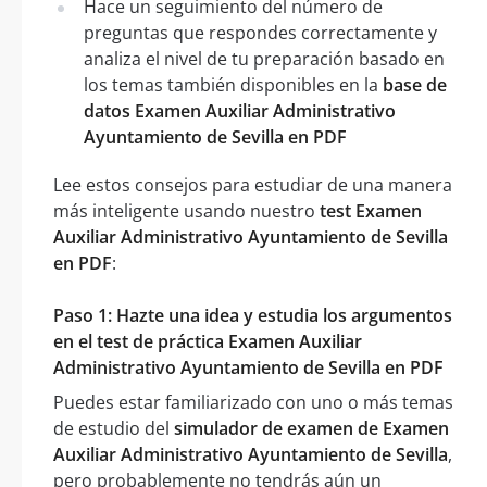
Hace un seguimiento del número de
preguntas que respondes correctamente y
analiza el nivel de tu preparación basado en
los temas también disponibles en la
base de
datos Examen Auxiliar Administrativo
Ayuntamiento de Sevilla en PDF
Lee estos consejos para estudiar de una manera
más inteligente usando nuestro
test Examen
Auxiliar Administrativo Ayuntamiento de Sevilla
en PDF
:
Paso 1: Hazte una idea y estudia los argumentos
en el test de práctica Examen Auxiliar
Administrativo Ayuntamiento de Sevilla en PDF
Puedes estar familiarizado con uno o más temas
de estudio del
simulador de examen de Examen
Auxiliar Administrativo Ayuntamiento de Sevilla
,
pero probablemente no tendrás aún un