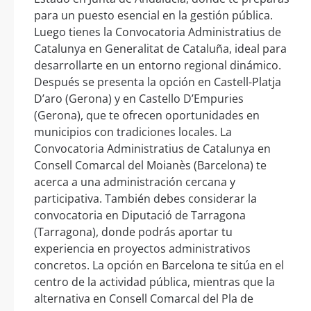
para un puesto esencial en la gestión pública.
Luego tienes la Convocatoria Administratius de
Catalunya en Generalitat de Cataluña, ideal para
desarrollarte en un entorno regional dinámico.
Después se presenta la opción en Castell-Platja
D’aro (Gerona) y en Castello D’Empuries
(Gerona), que te ofrecen oportunidades en
municipios con tradiciones locales. La
Convocatoria Administratius de Catalunya en
Consell Comarcal del Moianès (Barcelona) te
acerca a una administración cercana y
participativa. También debes considerar la
convocatoria en Diputació de Tarragona
(Tarragona), donde podrás aportar tu
experiencia en proyectos administrativos
concretos. La opción en Barcelona te sitúa en el
centro de la actividad pública, mientras que la
alternativa en Consell Comarcal del Pla de