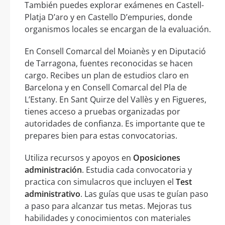
También puedes explorar exámenes en Castell-
Platja D’aro y en Castello D’empuries, donde
organismos locales se encargan de la evaluación.
En Consell Comarcal del Moianès y en Diputació
de Tarragona, fuentes reconocidas se hacen
cargo. Recibes un plan de estudios claro en
Barcelona y en Consell Comarcal del Pla de
L’Estany. En Sant Quirze del Vallès y en Figueres,
tienes acceso a pruebas organizadas por
autoridades de confianza. Es importante que te
prepares bien para estas convocatorias.
Utiliza recursos y apoyos en
Oposiciones
administración
. Estudia cada convocatoria y
practica con simulacros que incluyen el
Test
administrativo
. Las guías que usas te guían paso
a paso para alcanzar tus metas. Mejoras tus
habilidades y conocimientos con materiales