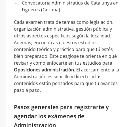
Convocatoria Administratius de Catalunya en
Figueres (Gerona)
Cada examen trata de temas como legislación,
organización administrativa, gestión pública y
otros aspectos específicos según la localidad.
Además, encuentras en estos estudios
contenido teórico y práctico para que tú estés
bien preparado. Este desglose te orienta en qué
revisar y cómo enfocarte en tus estudios para
Oposiciones administración
. El acercamiento a la
Administración es sencillo y directo, y los
contenidos están pensados para que tú avances
paso a paso.
Pasos generales para registrarte y
agendar los exámenes de
Administración