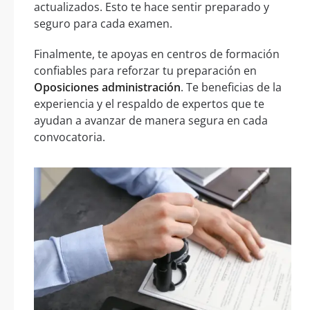
actualizados. Esto te hace sentir preparado y
seguro para cada examen.
Finalmente, te apoyas en centros de formación
confiables para reforzar tu preparación en
Oposiciones administración
. Te beneficias de la
experiencia y el respaldo de expertos que te
ayudan a avanzar de manera segura en cada
convocatoria.