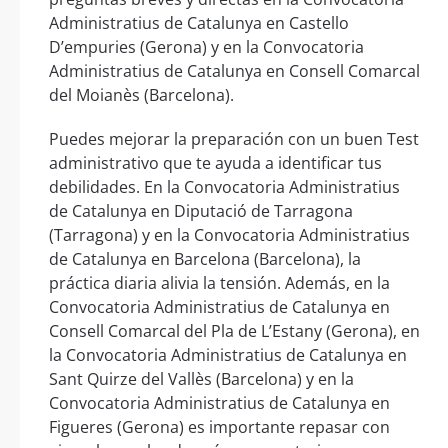
Administratius de Catalunya en Castello
D’empuries (Gerona) y en la Convocatoria
Administratius de Catalunya en Consell Comarcal
del Moianès (Barcelona).
Puedes mejorar la preparación con un buen Test
administrativo que te ayuda a identificar tus
debilidades. En la Convocatoria Administratius
de Catalunya en Diputació de Tarragona
(Tarragona) y en la Convocatoria Administratius
de Catalunya en Barcelona (Barcelona), la
práctica diaria alivia la tensión. Además, en la
Convocatoria Administratius de Catalunya en
Consell Comarcal del Pla de L’Estany (Gerona), en
la Convocatoria Administratius de Catalunya en
Sant Quirze del Vallès (Barcelona) y en la
Convocatoria Administratius de Catalunya en
Figueres (Gerona) es importante repasar con