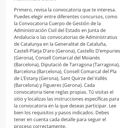
Primero, revisa la convocatoria que te interesa.
Puedes elegir entre diferentes concursos, como
la Convocatoria Cuerpo de Gestión de la
Administración Civil del Estado en Junta de
Andalucía o las convocatorias de Administratius
de Catalunya en la Generalitat de Cataluña,
Castell-Platja D’aro (Gerona), Castello D’empuries
(Gerona), Consell Comarcal del Moianès
(Barcelona), Diputació de Tarragona (Tarragona),
Barcelona (Barcelona), Consell Comarcal del Pla
de L’Estany (Gerona), Sant Quirze del Vallès
(Barcelona) y Figueres (Gerona). Cada
convocatoria tiene reglas propias. Tú visitas el
sitio y localizas las instrucciones específicas para
la convocatoria en la que deseas participar. Lee
bien los requisitos y pasos indicados. Debes
tener en cuenta cada detalle para seguir el
proceso correctamente.