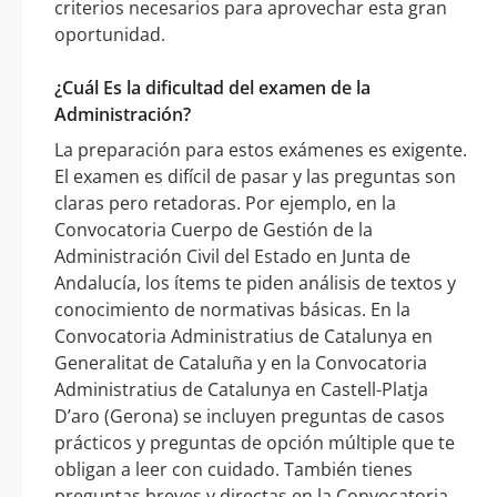
criterios necesarios para aprovechar esta gran
oportunidad.
¿Cuál Es la dificultad del examen de la
Administración?
La preparación para estos exámenes es exigente.
El examen es difícil de pasar y las preguntas son
claras pero retadoras. Por ejemplo, en la
Convocatoria Cuerpo de Gestión de la
Administración Civil del Estado en Junta de
Andalucía, los ítems te piden análisis de textos y
conocimiento de normativas básicas. En la
Convocatoria Administratius de Catalunya en
Generalitat de Cataluña y en la Convocatoria
Administratius de Catalunya en Castell-Platja
D’aro (Gerona) se incluyen preguntas de casos
prácticos y preguntas de opción múltiple que te
obligan a leer con cuidado. También tienes
preguntas breves y directas en la Convocatoria