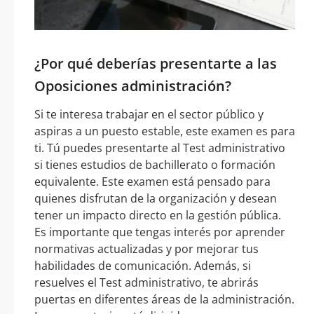
¿Por qué deberías presentarte a las
Oposiciones administración?
Si te interesa trabajar en el sector público y
aspiras a un puesto estable, este examen es para
ti. Tú puedes presentarte al Test administrativo
si tienes estudios de bachillerato o formación
equivalente. Este examen está pensado para
quienes disfrutan de la organización y desean
tener un impacto directo en la gestión pública.
Es importante que tengas interés por aprender
normativas actualizadas y por mejorar tus
habilidades de comunicación. Además, si
resuelves el Test administrativo, te abrirás
puertas en diferentes áreas de la administración.