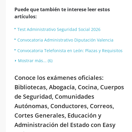
Puede que también te interese leer estos
artículos:
Test Administrativo Seguridad Social 2026
Convocatoria Administrativo Diputación Valencia
Convocatoria Telefonista en León: Plazas y Requisitos
Mostrar más... (6)
Conoce los exámenes oficiales:
Bibliotecas, Abogacía, Cocina, Cuerpos
de Seguridad, Comunidades
Autónomas, Conductores, Correos,
Cortes Generales, Educación y
Administración del Estado con Easy