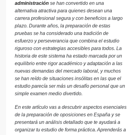
administración
se han convertido en una
alternativa atractiva para quienes desean una
carrera profesional segura y con beneficios a largo
plazo. Durante años, la preparación de estas
pruebas se ha considerado una tradición de
esfuerzo y perseverancia que combina el estudio
riguroso con estrategias accesibles para todos. La
historia de este sistema ha estado marcada por un
equilibrio entre rigor académico y adaptación a las
nuevas demandas del mercado laboral, y muchos
se han reído de situaciones insólitas en las que el
estudio parecía ser más un desafío personal que un
simple examen medio divertido.
En este artículo vas a descubrir aspectos esenciales
de la preparación de oposiciones en España y se
presentará un análisis detallado que te ayudará a
organizar tu estudio de forma práctica. Aprenderás a