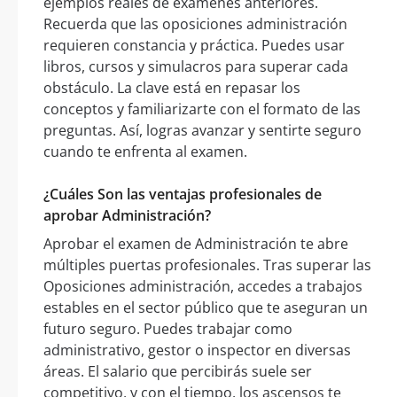
ejemplos reales de exámenes anteriores.
Recuerda que las oposiciones administración
requieren constancia y práctica. Puedes usar
libros, cursos y simulacros para superar cada
obstáculo. La clave está en repasar los
conceptos y familiarizarte con el formato de las
preguntas. Así, logras avanzar y sentirte seguro
cuando te enfrenta al examen.
¿Cuáles Son las ventajas profesionales de
aprobar Administración?
Aprobar el examen de Administración te abre
múltiples puertas profesionales. Tras superar las
Oposiciones administración, accedes a trabajos
estables en el sector público que te aseguran un
futuro seguro. Puedes trabajar como
administrativo, gestor o inspector en diversas
áreas. El salario que percibirás suele ser
competitivo, y con el tiempo, los ascensos te