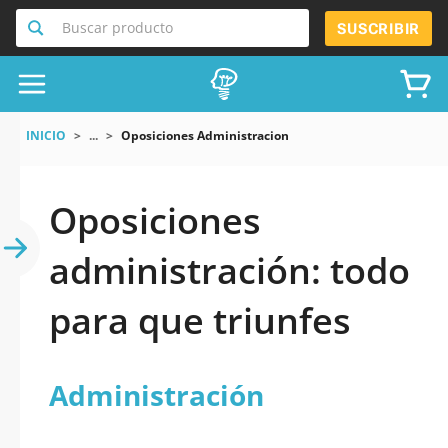
Buscar producto
SUSCRIBIR
INICIO
...
Oposiciones Administracion
Oposiciones
administración: todo
para que triunfes
Administración