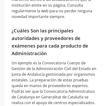
institución emite en su página. Consulta
regularmente la web para no perder ninguna
novedad importante siempre.
¿Cuáles Son las principales
autoridades y proveedores de
exámenes para cada producto de
Administración
Un ejemplo es la Convocatoria Cuerpo de
Gestión de la Administración Civil del Estado en
Junta de Andalucía gestionada por organismos
estatales. La preparación de estas pruebas
queda en manos de proveedores expertos.
Podrás ver que la Convocatoria Administratius
de Catalunya en Generalitat de Cataluña se
realiza con el apoyo de centros especializados.