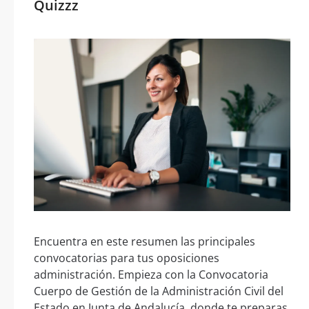
Quizzz
Encuentra en este resumen las principales
convocatorias para tus oposiciones
administración. Empieza con la Convocatoria
Cuerpo de Gestión de la Administración Civil del
Estado en Junta de Andalucía, donde te preparas