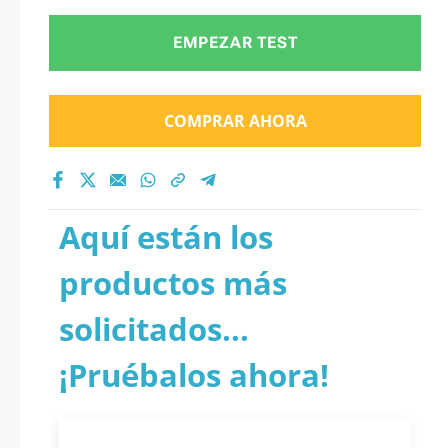
EMPEZAR TEST
COMPRAR AHORA
Aquí están los
productos más
solicitados...
¡Pruébalos ahora!