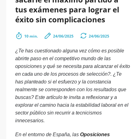
tus exámenes para lograr el
éxito sin complicaciones
10 min.
24/06/2025
24/06/2025
¿Te has cuestionado alguna vez cómo es posible
abrirte paso en el competitivo mundo de las
oposiciones y qué se necesita para alcanzar el éxito
en cada uno de los procesos de selección?. ¿Te
has planteado si el esfuerzo y la constancia
realmente se corresponden con los resultados que
buscas? Este artículo te invita a reflexionar y a
explorar el camino hacia la estabilidad laboral en el
sector público sin recurrir a tecnicismos
innecesarios.
En el entorno de España, las
Oposiciones