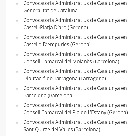
Convocatoria Administratius de Catalunya en
Generalitat de Cataluña
Convocatoria Administratius de Catalunya en
Castell-Platja D’aro (Gerona)
Convocatoria Administratius de Catalunya en
Castello D’empuries (Gerona)
Convocatoria Administratius de Catalunya en
Consell Comarcal del Moianès (Barcelona)
Convocatoria Administratius de Catalunya en
Diputació de Tarragona (Tarragona)
Convocatoria Administratius de Catalunya en
Barcelona (Barcelona)
Convocatoria Administratius de Catalunya en
Consell Comarcal del Pla de L’Estany (Gerona)
Convocatoria Administratius de Catalunya en
Sant Quirze del Vallès (Barcelona)