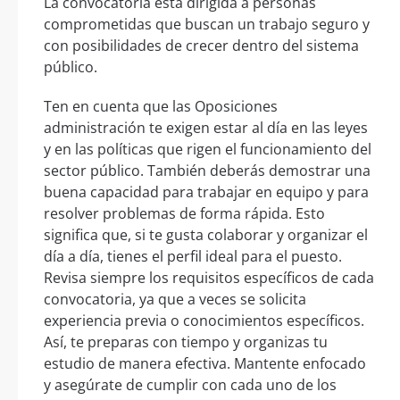
La convocatoria está dirigida a personas
comprometidas que buscan un trabajo seguro y
con posibilidades de crecer dentro del sistema
público.
Ten en cuenta que las Oposiciones
administración te exigen estar al día en las leyes
y en las políticas que rigen el funcionamiento del
sector público. También deberás demostrar una
buena capacidad para trabajar en equipo y para
resolver problemas de forma rápida. Esto
significa que, si te gusta colaborar y organizar el
día a día, tienes el perfil ideal para el puesto.
Revisa siempre los requisitos específicos de cada
convocatoria, ya que a veces se solicita
experiencia previa o conocimientos específicos.
Así, te preparas con tiempo y organizas tu
estudio de manera efectiva. Mantente enfocado
y asegúrate de cumplir con cada uno de los