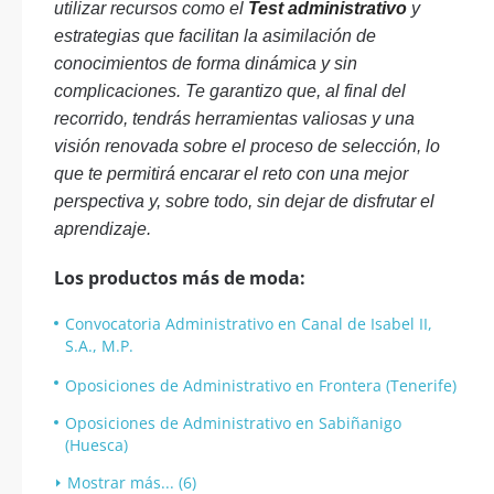
utilizar recursos como el
Test administrativo
y
estrategias que facilitan la asimilación de
conocimientos de forma dinámica y sin
complicaciones. Te garantizo que, al final del
recorrido, tendrás herramientas valiosas y una
visión renovada sobre el proceso de selección, lo
que te permitirá encarar el reto con una mejor
perspectiva y, sobre todo, sin dejar de disfrutar el
aprendizaje.
Los productos más de moda:
Convocatoria Administrativo en Canal de Isabel II,
S.A., M.P.
Oposiciones de Administrativo en Frontera (Tenerife)
Oposiciones de Administrativo en Sabiñanigo
(Huesca)
Mostrar más... (6)