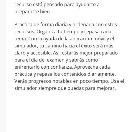
recurso está pensado para ayudarte a
prepararte bien.
Practica de forma diaria y ordenada con estos
recursos. Organiza tu tiempo y repasa cada
tema. Con la ayuda de la aplicación móvil y el
simulador, tu camino hacia el éxito será más
claro y accesible. Así, estarás mejor preparado
para el día del examen y sabrás cómo
enfrentarlo con confianza. Aprovecha cada
práctica y repasa los contenidos diariamente.
Verás progresos notables en poco tiempo. Usa el
simulador siempre que puedas para mejorar.