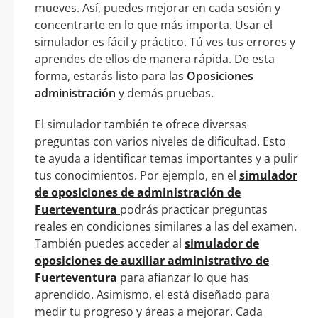
mueves. Así, puedes mejorar en cada sesión y
concentrarte en lo que más importa. Usar el
simulador es fácil y práctico. Tú ves tus errores y
aprendes de ellos de manera rápida. De esta
forma, estarás listo para las
Oposiciones
administración
y demás pruebas.
El simulador también te ofrece diversas
preguntas con varios niveles de dificultad. Esto
te ayuda a identificar temas importantes y a pulir
tus conocimientos. Por ejemplo, en el
simulador
de oposiciones de administración de
Fuerteventura
podrás practicar preguntas
reales en condiciones similares a las del examen.
También puedes acceder al
simulador de
oposiciones de auxiliar administrativo de
Fuerteventura
para afianzar lo que has
aprendido. Asimismo, el está diseñado para
medir tu progreso y áreas a mejorar. Cada