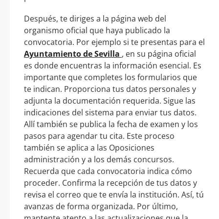
Después, te diriges a la página web del
organismo oficial que haya publicado la
convocatoria. Por ejemplo si te presentas para el
Ayuntamiento de Sevilla
, en su página oficial
es donde encuentras la información esencial. Es
importante que completes los formularios que
te indican. Proporciona tus datos personales y
adjunta la documentación requerida. Sigue las
indicaciones del sistema para enviar tus datos.
Allí también se publica la fecha de examen y los
pasos para agendar tu cita. Este proceso
también se aplica a las Oposiciones
administración y a los demás concursos.
Recuerda que cada convocatoria indica cómo
proceder. Confirma la recepción de tus datos y
revisa el correo que te envía la institución. Así, tú
avanzas de forma organizada. Por último,
mantente atento a las actualizaciones que la