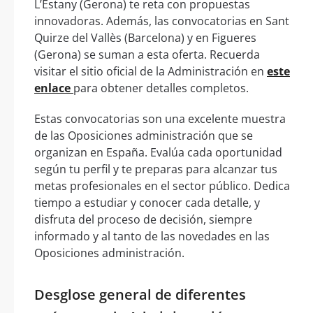
L’Estany (Gerona) te reta con propuestas
innovadoras. Además, las convocatorias en Sant
Quirze del Vallès (Barcelona) y en Figueres
(Gerona) se suman a esta oferta. Recuerda
visitar el sitio oficial de la Administración en
este
enlace
para obtener detalles completos.
Estas convocatorias son una excelente muestra
de las Oposiciones administración que se
organizan en España. Evalúa cada oportunidad
según tu perfil y te preparas para alcanzar tus
metas profesionales en el sector público. Dedica
tiempo a estudiar y conocer cada detalle, y
disfruta del proceso de decisión, siempre
informado y al tanto de las novedades en las
Oposiciones administración.
Desglose general de diferentes