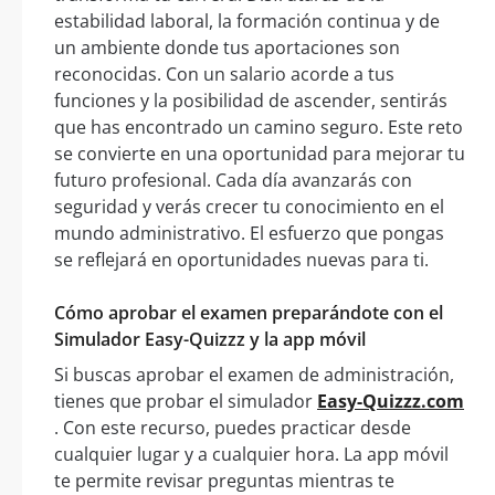
estabilidad laboral, la formación continua y de
un ambiente donde tus aportaciones son
reconocidas. Con un salario acorde a tus
funciones y la posibilidad de ascender, sentirás
que has encontrado un camino seguro. Este reto
se convierte en una oportunidad para mejorar tu
futuro profesional. Cada día avanzarás con
seguridad y verás crecer tu conocimiento en el
mundo administrativo. El esfuerzo que pongas
se reflejará en oportunidades nuevas para ti.
Cómo aprobar el examen preparándote con el
Simulador Easy-Quizzz y la app móvil
Si buscas aprobar el examen de administración,
tienes que probar el simulador
Easy-Quizzz.com
. Con este recurso, puedes practicar desde
cualquier lugar y a cualquier hora. La app móvil
te permite revisar preguntas mientras te