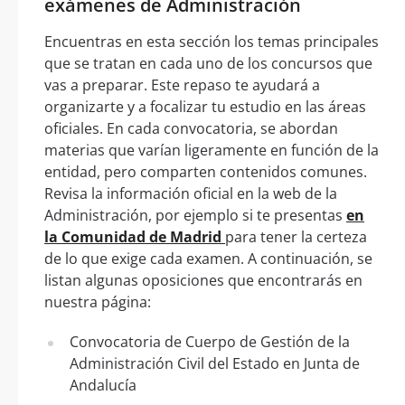
exámenes de Administración
Encuentras en esta sección los temas principales
que se tratan en cada uno de los concursos que
vas a preparar. Este repaso te ayudará a
organizarte y a focalizar tu estudio en las áreas
oficiales. En cada convocatoria, se abordan
materias que varían ligeramente en función de la
entidad, pero comparten contenidos comunes.
Revisa la información oficial en la web de la
Administración, por ejemplo si te presentas
en
la Comunidad de Madrid
para tener la certeza
de lo que exige cada examen. A continuación, se
listan algunas oposiciones que encontrarás en
nuestra página:
Convocatoria de Cuerpo de Gestión de la
Administración Civil del Estado en Junta de
Andalucía