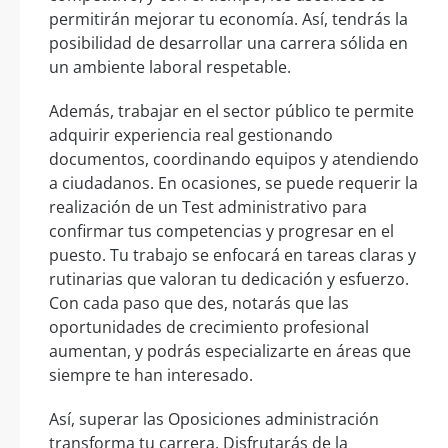
permitirán mejorar tu economía. Así, tendrás la
posibilidad de desarrollar una carrera sólida en
un ambiente laboral respetable.
Además, trabajar en el sector público te permite
adquirir experiencia real gestionando
documentos, coordinando equipos y atendiendo
a ciudadanos. En ocasiones, se puede requerir la
realización de un Test administrativo para
confirmar tus competencias y progresar en el
puesto. Tu trabajo se enfocará en tareas claras y
rutinarias que valoran tu dedicación y esfuerzo.
Con cada paso que des, notarás que las
oportunidades de crecimiento profesional
aumentan, y podrás especializarte en áreas que
siempre te han interesado.
Así, superar las Oposiciones administración
transforma tu carrera. Disfrutarás de la