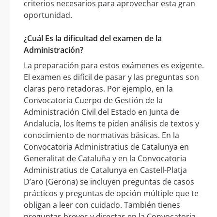
criterios necesarios para aprovechar esta gran
oportunidad.
¿Cuál Es la dificultad del examen de la
Administración?
La preparación para estos exámenes es exigente.
El examen es difícil de pasar y las preguntas son
claras pero retadoras. Por ejemplo, en la
Convocatoria Cuerpo de Gestión de la
Administración Civil del Estado en Junta de
Andalucía, los ítems te piden análisis de textos y
conocimiento de normativas básicas. En la
Convocatoria Administratius de Catalunya en
Generalitat de Cataluña y en la Convocatoria
Administratius de Catalunya en Castell-Platja
D’aro (Gerona) se incluyen preguntas de casos
prácticos y preguntas de opción múltiple que te
obligan a leer con cuidado. También tienes
preguntas breves y directas en la Convocatoria