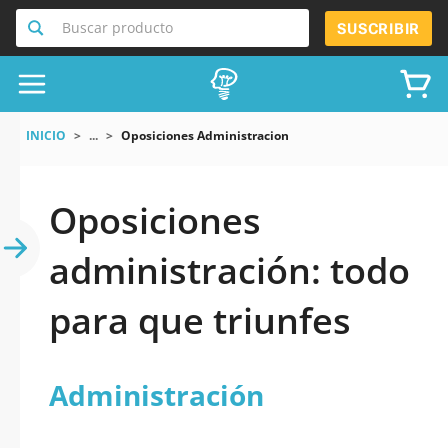
Buscar producto
SUSCRIBIR
INICIO
...
Oposiciones Administracion
Oposiciones
administración: todo
para que triunfes
Administración