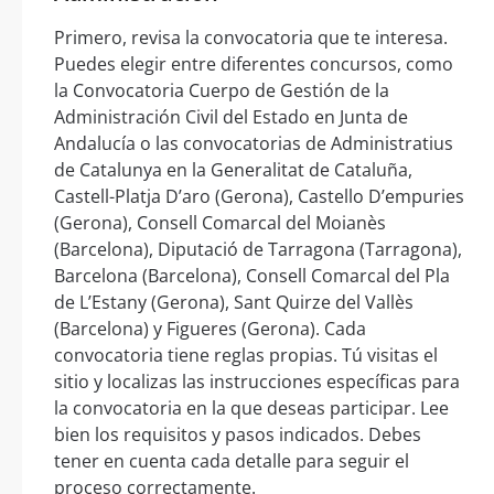
Primero, revisa la convocatoria que te interesa.
Puedes elegir entre diferentes concursos, como
la Convocatoria Cuerpo de Gestión de la
Administración Civil del Estado en Junta de
Andalucía o las convocatorias de Administratius
de Catalunya en la Generalitat de Cataluña,
Castell-Platja D’aro (Gerona), Castello D’empuries
(Gerona), Consell Comarcal del Moianès
(Barcelona), Diputació de Tarragona (Tarragona),
Barcelona (Barcelona), Consell Comarcal del Pla
de L’Estany (Gerona), Sant Quirze del Vallès
(Barcelona) y Figueres (Gerona). Cada
convocatoria tiene reglas propias. Tú visitas el
sitio y localizas las instrucciones específicas para
la convocatoria en la que deseas participar. Lee
bien los requisitos y pasos indicados. Debes
tener en cuenta cada detalle para seguir el
proceso correctamente.