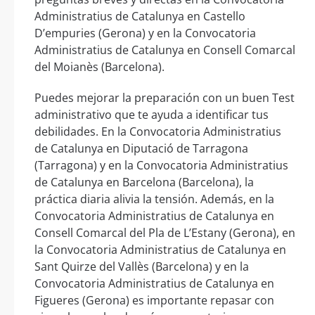
Administratius de Catalunya en Castello
D’empuries (Gerona) y en la Convocatoria
Administratius de Catalunya en Consell Comarcal
del Moianès (Barcelona).
Puedes mejorar la preparación con un buen Test
administrativo que te ayuda a identificar tus
debilidades. En la Convocatoria Administratius
de Catalunya en Diputació de Tarragona
(Tarragona) y en la Convocatoria Administratius
de Catalunya en Barcelona (Barcelona), la
práctica diaria alivia la tensión. Además, en la
Convocatoria Administratius de Catalunya en
Consell Comarcal del Pla de L’Estany (Gerona), en
la Convocatoria Administratius de Catalunya en
Sant Quirze del Vallès (Barcelona) y en la
Convocatoria Administratius de Catalunya en
Figueres (Gerona) es importante repasar con