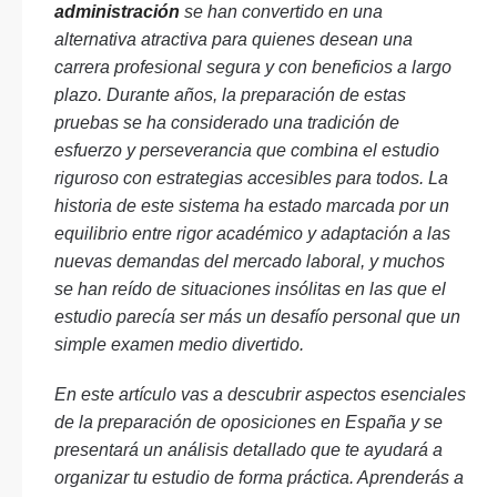
administración
se han convertido en una
alternativa atractiva para quienes desean una
carrera profesional segura y con beneficios a largo
plazo. Durante años, la preparación de estas
pruebas se ha considerado una tradición de
esfuerzo y perseverancia que combina el estudio
riguroso con estrategias accesibles para todos. La
historia de este sistema ha estado marcada por un
equilibrio entre rigor académico y adaptación a las
nuevas demandas del mercado laboral, y muchos
se han reído de situaciones insólitas en las que el
estudio parecía ser más un desafío personal que un
simple examen medio divertido.
En este artículo vas a descubrir aspectos esenciales
de la preparación de oposiciones en España y se
presentará un análisis detallado que te ayudará a
organizar tu estudio de forma práctica. Aprenderás a