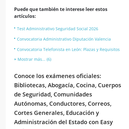
Puede que también te interese leer estos
artículos:
Test Administrativo Seguridad Social 2026
Convocatoria Administrativo Diputación Valencia
Convocatoria Telefonista en León: Plazas y Requisitos
Mostrar más... (6)
Conoce los exámenes oficiales:
Bibliotecas, Abogacía, Cocina, Cuerpos
de Seguridad, Comunidades
Autónomas, Conductores, Correos,
Cortes Generales, Educación y
Administración del Estado con Easy