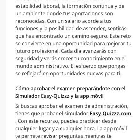
estabilidad laboral, la formación continua y de
un ambiente donde tus aportaciones son
reconocidas. Con un salario acorde a tus
funciones y la posibilidad de ascender, sentirás
que has encontrado un camino seguro. Este reto
se convierte en una oportunidad para mejorar tu
futuro profesional. Cada día avanzarás con
seguridad y verás crecer tu conocimiento en el
mundo administrativo. El esfuerzo que pongas
se reflejará en oportunidades nuevas para ti.
Cómo aprobar el examen preparándote con el
Simulador Easy-Quizzz y la app móvil
Si buscas aprobar el examen de administración,
tienes que probar el simulador
Easy-Quizzz.com
. Con este recurso, puedes practicar desde
cualquier lugar y a cualquier hora. La app móvil
te permite revisar preguntas mientras te