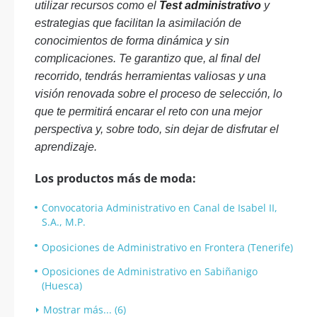
utilizar recursos como el
Test administrativo
y
estrategias que facilitan la asimilación de
conocimientos de forma dinámica y sin
complicaciones. Te garantizo que, al final del
recorrido, tendrás herramientas valiosas y una
visión renovada sobre el proceso de selección, lo
que te permitirá encarar el reto con una mejor
perspectiva y, sobre todo, sin dejar de disfrutar el
aprendizaje.
Los productos más de moda:
Convocatoria Administrativo en Canal de Isabel II,
S.A., M.P.
Oposiciones de Administrativo en Frontera (Tenerife)
Oposiciones de Administrativo en Sabiñanigo
(Huesca)
Mostrar más... (6)