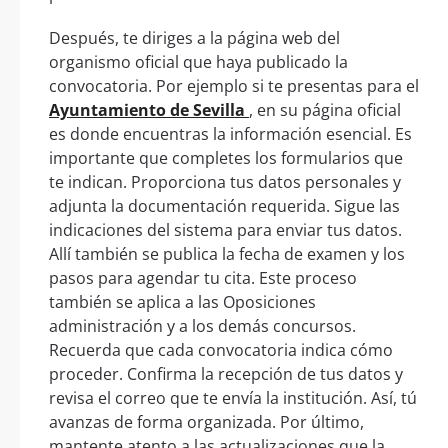
Después, te diriges a la página web del
organismo oficial que haya publicado la
convocatoria. Por ejemplo si te presentas para el
Ayuntamiento de Sevilla
, en su página oficial
es donde encuentras la información esencial. Es
importante que completes los formularios que
te indican. Proporciona tus datos personales y
adjunta la documentación requerida. Sigue las
indicaciones del sistema para enviar tus datos.
Allí también se publica la fecha de examen y los
pasos para agendar tu cita. Este proceso
también se aplica a las Oposiciones
administración y a los demás concursos.
Recuerda que cada convocatoria indica cómo
proceder. Confirma la recepción de tus datos y
revisa el correo que te envía la institución. Así, tú
avanzas de forma organizada. Por último,
mantente atento a las actualizaciones que la