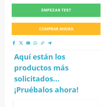
EMPEZAR TEST
COMPRAR AHORA
Aquí están los
productos más
solicitados...
¡Pruébalos ahora!