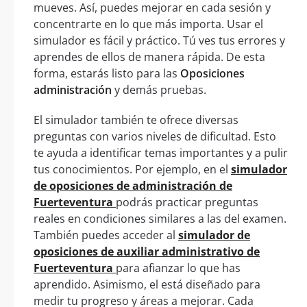
mueves. Así, puedes mejorar en cada sesión y
concentrarte en lo que más importa. Usar el
simulador es fácil y práctico. Tú ves tus errores y
aprendes de ellos de manera rápida. De esta
forma, estarás listo para las
Oposiciones
administración
y demás pruebas.
El simulador también te ofrece diversas
preguntas con varios niveles de dificultad. Esto
te ayuda a identificar temas importantes y a pulir
tus conocimientos. Por ejemplo, en el
simulador
de oposiciones de administración de
Fuerteventura
podrás practicar preguntas
reales en condiciones similares a las del examen.
También puedes acceder al
simulador de
oposiciones de auxiliar administrativo de
Fuerteventura
para afianzar lo que has
aprendido. Asimismo, el está diseñado para
medir tu progreso y áreas a mejorar. Cada