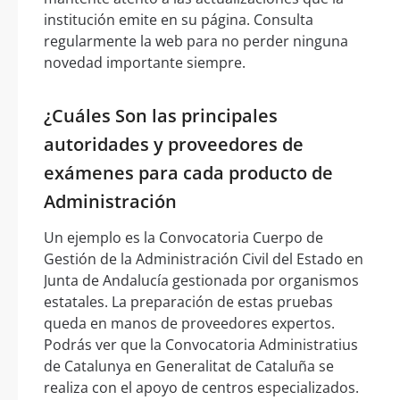
institución emite en su página. Consulta
regularmente la web para no perder ninguna
novedad importante siempre.
¿Cuáles Son las principales
autoridades y proveedores de
exámenes para cada producto de
Administración
Un ejemplo es la Convocatoria Cuerpo de
Gestión de la Administración Civil del Estado en
Junta de Andalucía gestionada por organismos
estatales. La preparación de estas pruebas
queda en manos de proveedores expertos.
Podrás ver que la Convocatoria Administratius
de Catalunya en Generalitat de Cataluña se
realiza con el apoyo de centros especializados.