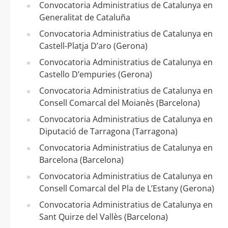
Convocatoria Administratius de Catalunya en
Generalitat de Cataluña
Convocatoria Administratius de Catalunya en
Castell-Platja D’aro (Gerona)
Convocatoria Administratius de Catalunya en
Castello D’empuries (Gerona)
Convocatoria Administratius de Catalunya en
Consell Comarcal del Moianès (Barcelona)
Convocatoria Administratius de Catalunya en
Diputació de Tarragona (Tarragona)
Convocatoria Administratius de Catalunya en
Barcelona (Barcelona)
Convocatoria Administratius de Catalunya en
Consell Comarcal del Pla de L’Estany (Gerona)
Convocatoria Administratius de Catalunya en
Sant Quirze del Vallès (Barcelona)