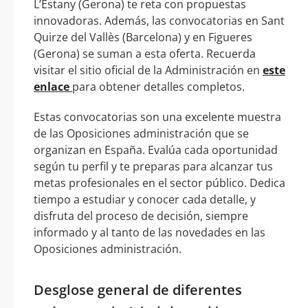
L’Estany (Gerona) te reta con propuestas
innovadoras. Además, las convocatorias en Sant
Quirze del Vallès (Barcelona) y en Figueres
(Gerona) se suman a esta oferta. Recuerda
visitar el sitio oficial de la Administración en
este
enlace
para obtener detalles completos.
Estas convocatorias son una excelente muestra
de las Oposiciones administración que se
organizan en España. Evalúa cada oportunidad
según tu perfil y te preparas para alcanzar tus
metas profesionales en el sector público. Dedica
tiempo a estudiar y conocer cada detalle, y
disfruta del proceso de decisión, siempre
informado y al tanto de las novedades en las
Oposiciones administración.
Desglose general de diferentes