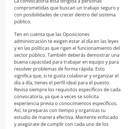
La convocatoria está dirigida a personas
comprometidas que buscan un trabajo seguro y
con posibilidades de crecer dentro del sistema
público.
Ten en cuenta que las Oposiciones
administración te exigen estar al día en las leyes
y en las políticas que rigen el funcionamiento del
sector público. También deberás demostrar una
buena capacidad para trabajar en equipo y para
resolver problemas de forma rápida. Esto
significa que, si te gusta colaborar y organizar el
día a día, tienes el perfil ideal para el puesto.
Revisa siempre los requisitos específicos de cada
convocatoria, ya que a veces se solicita
experiencia previa o conocimientos específicos.
Así, te preparas con tiempo y organizas tu
estudio de manera efectiva. Mantente enfocado
y asegúrate de cumplir con cada uno de los