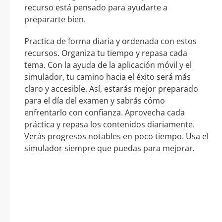
recurso está pensado para ayudarte a
prepararte bien.
Practica de forma diaria y ordenada con estos
recursos. Organiza tu tiempo y repasa cada
tema. Con la ayuda de la aplicación móvil y el
simulador, tu camino hacia el éxito será más
claro y accesible. Así, estarás mejor preparado
para el día del examen y sabrás cómo
enfrentarlo con confianza. Aprovecha cada
práctica y repasa los contenidos diariamente.
Verás progresos notables en poco tiempo. Usa el
simulador siempre que puedas para mejorar.