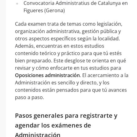
Convocatoria Administratius de Catalunya en
Figueres (Gerona)
Cada examen trata de temas como legislación,
organización administrativa, gestión pública y
otros aspectos específicos según la localidad.
Además, encuentras en estos estudios
contenido teórico y práctico para que tú estés
bien preparado. Este desglose te orienta en qué
revisar y cómo enfocarte en tus estudios para
Oposiciones administración
. El acercamiento a la
Administración es sencillo y directo, y los
contenidos están pensados para que tú avances
paso a paso.
Pasos generales para registrarte y
agendar los exámenes de
Administración