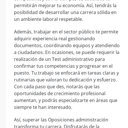
permitirán mejorar tu economía. Así, tendrás la
posibilidad de desarrollar una carrera sólida en
un ambiente laboral respetable.
Además, trabajar en el sector público te permite
adquirir experiencia real gestionando
documentos, coordinando equipos y atendiendo
a ciudadanos. En ocasiones, se puede requerir la
realización de un Test administrativo para
confirmar tus competencias y progresar en el
puesto. Tu trabajo se enfocará en tareas claras y
rutinarias que valoran tu dedicación y esfuerzo.
Con cada paso que des, notarás que las
oportunidades de crecimiento profesional
aumentan, y podrás especializarte en áreas que
siempre te han interesado.
Así, superar las Oposiciones administración
transforma tu carrera. Disfrutarás de la