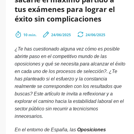
tus exámenes para lograr el
éxito sin complicaciones
10 min.
24/06/2025
24/06/2025
¿Te has cuestionado alguna vez cómo es posible
abrirte paso en el competitivo mundo de las
oposiciones y qué se necesita para alcanzar el éxito
en cada uno de los procesos de selección?. ¿Te
has planteado si el esfuerzo y la constancia
realmente se corresponden con los resultados que
buscas? Este artículo te invita a reflexionar y a
explorar el camino hacia la estabilidad laboral en el
sector público sin recurrir a tecnicismos
innecesarios.
En el entorno de España, las
Oposiciones