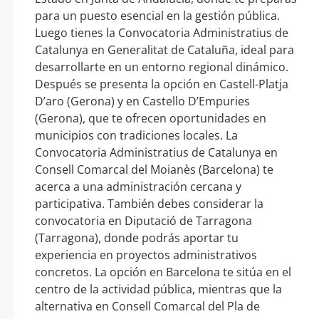
para un puesto esencial en la gestión pública.
Luego tienes la Convocatoria Administratius de
Catalunya en Generalitat de Cataluña, ideal para
desarrollarte en un entorno regional dinámico.
Después se presenta la opción en Castell-Platja
D’aro (Gerona) y en Castello D’Empuries
(Gerona), que te ofrecen oportunidades en
municipios con tradiciones locales. La
Convocatoria Administratius de Catalunya en
Consell Comarcal del Moianès (Barcelona) te
acerca a una administración cercana y
participativa. También debes considerar la
convocatoria en Diputació de Tarragona
(Tarragona), donde podrás aportar tu
experiencia en proyectos administrativos
concretos. La opción en Barcelona te sitúa en el
centro de la actividad pública, mientras que la
alternativa en Consell Comarcal del Pla de