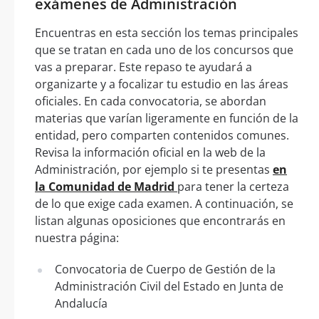
exámenes de Administración
Encuentras en esta sección los temas principales
que se tratan en cada uno de los concursos que
vas a preparar. Este repaso te ayudará a
organizarte y a focalizar tu estudio en las áreas
oficiales. En cada convocatoria, se abordan
materias que varían ligeramente en función de la
entidad, pero comparten contenidos comunes.
Revisa la información oficial en la web de la
Administración, por ejemplo si te presentas
en
la Comunidad de Madrid
para tener la certeza
de lo que exige cada examen. A continuación, se
listan algunas oposiciones que encontrarás en
nuestra página:
Convocatoria de Cuerpo de Gestión de la
Administración Civil del Estado en Junta de
Andalucía