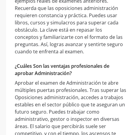
ejemplos reales de exámenes anteriores.
Recuerda que las oposiciones administración
requieren constancia y práctica. Puedes usar
libros, cursos y simulacros para superar cada
obstáculo. La clave está en repasar los
conceptos y familiarizarte con el formato de las
preguntas. Así, logras avanzar y sentirte seguro
cuando te enfrenta al examen.
¿Cuáles Son las ventajas profesionales de
aprobar Administración?
Aprobar el examen de Administración te abre
múltiples puertas profesionales. Tras superar las
Oposiciones administración, accedes a trabajos
estables en el sector público que te aseguran un
futuro seguro. Puedes trabajar como
administrativo, gestor o inspector en diversas
áreas. El salario que percibirás suele ser
competitivo, y con el tiempo, los ascensos te