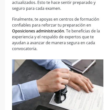
actualizados. Esto te hace sentir preparado y
seguro para cada examen.
Finalmente, te apoyas en centros de formación
confiables para reforzar tu preparación en
Oposiciones administración
. Te beneficias de la
experiencia y el respaldo de expertos que te
ayudan a avanzar de manera segura en cada
convocatoria.