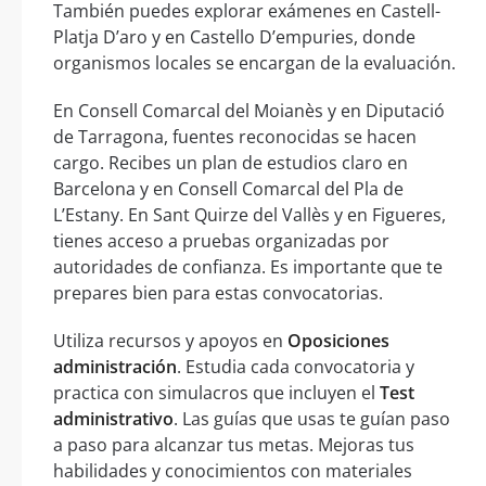
También puedes explorar exámenes en Castell-
Platja D’aro y en Castello D’empuries, donde
organismos locales se encargan de la evaluación.
En Consell Comarcal del Moianès y en Diputació
de Tarragona, fuentes reconocidas se hacen
cargo. Recibes un plan de estudios claro en
Barcelona y en Consell Comarcal del Pla de
L’Estany. En Sant Quirze del Vallès y en Figueres,
tienes acceso a pruebas organizadas por
autoridades de confianza. Es importante que te
prepares bien para estas convocatorias.
Utiliza recursos y apoyos en
Oposiciones
administración
. Estudia cada convocatoria y
practica con simulacros que incluyen el
Test
administrativo
. Las guías que usas te guían paso
a paso para alcanzar tus metas. Mejoras tus
habilidades y conocimientos con materiales