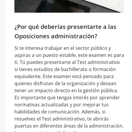
¿Por qué deberías presentarte a las
Oposiciones administración?
Si te interesa trabajar en el sector público y
aspiras a un puesto estable, este examen es para
ti. Tú puedes presentarte al Test administrativo
si tienes estudios de bachillerato o formación
equivalente. Este examen está pensado para
quienes disfrutan de la organización y desean
tener un impacto directo en la gestión pública.
Es importante que tengas interés por aprender
normativas actualizadas y por mejorar tus
habilidades de comunicación. Además, si
resuelves el Test administrativo, te abrirás
puertas en diferentes áreas de la administración.