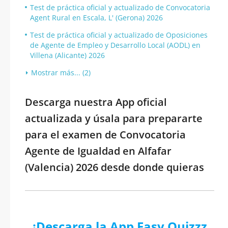
Test de práctica oficial y actualizado de Convocatoria
Agent Rural en Escala, L' (Gerona) 2026
Test de práctica oficial y actualizado de Oposiciones
de Agente de Empleo y Desarrollo Local (AODL) en
Villena (Alicante) 2026
Mostrar más... (2)
Descarga nuestra App oficial
actualizada y úsala para prepararte
para el examen de Convocatoria
Agente de Igualdad en Alfafar
(Valencia) 2026 desde donde quieras
¡Descarga la App Easy Quizzz