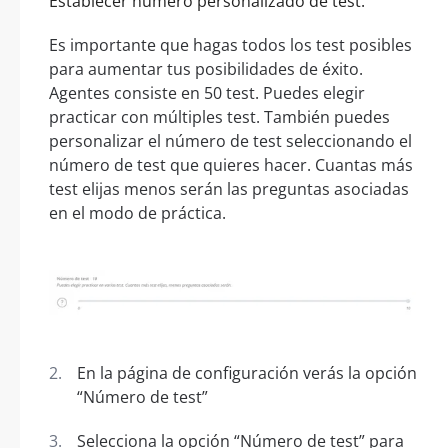
Establecer número personalizado de test:
Es importante que hagas todos los test posibles
para aumentar tus posibilidades de éxito.
Agentes consiste en 50 test. Puedes elegir
practicar con múltiples test. También puedes
personalizar el número de test seleccionando el
número de test que quieres hacer. Cuantas más
test elijas menos serán las preguntas asociadas
en el modo de práctica.
En la página de configuración verás la opción
“Número de test”
Selecciona la opción “Número de test” para