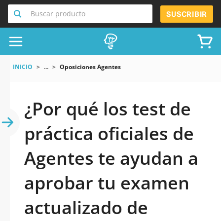
Buscar producto
SUSCRIBIR
INICIO
...
Oposiciones Agentes
¿Por qué los test de
práctica oficiales de
Agentes te ayudan a
aprobar tu examen
actualizado de