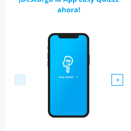
ahora!