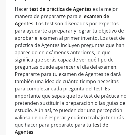
Hacer
test de práctica de Agentes
es la mejor
manera de prepararte para el
examen de
Agentes
. Los test son diseñados por expertos
para ayudarte a preparar y lograr tu objetivo de
aprobar el examen al primer intento. Los test de
práctica de Agentes incluyen preguntas que han
aparecido en exámenes anteriores, lo que
significa que serás capaz de ver qué tipo de
preguntas puede aparecer el día del examen.
Prepararte para tu examen de Agentes te dará
también una idea de cuánto tiempo necesitas
para completar cada pregunta del test. Es
importante que sepas que los test de práctica no
pretenden sustituir la preparación o las guías de
estudio. Aún así, te pueden dar una percepción
valiosa de qué esperar y cuánto trabajo tendrás
que hacer para preparate para tu
test de
Agentes
.