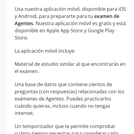
Usa nuestra aplicación móvil, disponible para iOS
y Android, para prepararte para tu
examen de
Agentes
. Nuestra aplicación móvil es gratis y está
disponible en Apple App Store y Google Play
Store.
La aplicación móvil incluye:
Material de estudio similar al que encontrarás en
el examen.
Una base de datos que contiene cientos de
preguntas (con respuestas) relacionadas con los
exámenes de Agentes. Puedes practicarlos
cuándo quieras, incluso cuando no tengas
internet.
Un temporizador que te permite comprobar
cuánto tiempo necesitas para completar cada