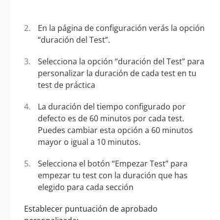
En la página de configuración verás la opción
“duración del Test”.
Selecciona la opción “duración del Test” para
personalizar la duración de cada test en tu
test de práctica
La duración del tiempo configurado por
defecto es de 60 minutos por cada test.
Puedes cambiar esta opción a 60 minutos
mayor o igual a 10 minutos.
Selecciona el botón “Empezar Test” para
empezar tu test con la duración que has
elegido para cada sección
Establecer puntuación de aprobado