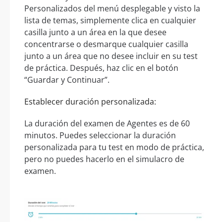
Personalizados del menú desplegable y visto la
lista de temas, simplemente clica en cualquier
casilla junto a un área en la que desee
concentrarse o desmarque cualquier casilla
junto a un área que no desee incluir en su test
de práctica. Después, haz clic en el botón
“Guardar y Continuar”.
Establecer duración personalizada:
La duración del examen de Agentes es de 60
minutos. Puedes seleccionar la duración
personalizada para tu test en modo de práctica,
pero no puedes hacerlo en el simulacro de
examen.