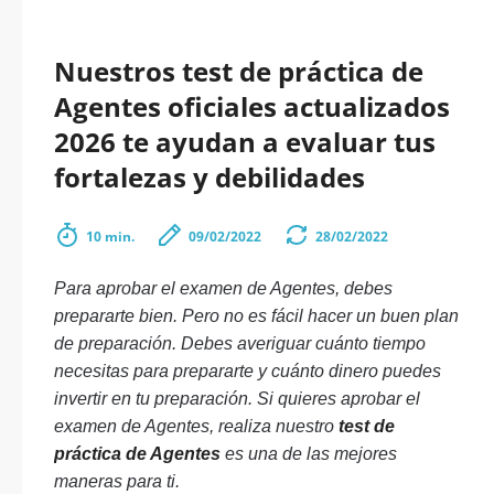
Nuestros test de práctica de
Agentes oficiales actualizados
2026 te ayudan a evaluar tus
fortalezas y debilidades
10 min.
09/02/2022
28/02/2022
Para aprobar el examen de Agentes, debes
prepararte bien. Pero no es fácil hacer un buen plan
de preparación. Debes averiguar cuánto tiempo
necesitas para prepararte y cuánto dinero puedes
invertir en tu preparación. Si quieres aprobar el
examen de Agentes, realiza nuestro
test de
práctica de Agentes
es una de las mejores
maneras para ti.