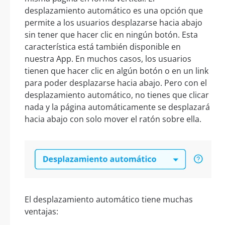
desplazamiento automático es una opción que
permite a los usuarios desplazarse hacia abajo
sin tener que hacer clic en ningún botón. Esta
característica está también disponible en
nuestra App. En muchos casos, los usuarios
tienen que hacer clic en algún botón o en un link
para poder desplazarse hacia abajo. Pero con el
desplazamiento automático, no tienes que clicar
nada y la página automáticamente se desplazará
hacia abajo con solo mover el ratón sobre ella.
El desplazamiento automático tiene muchas
ventajas: