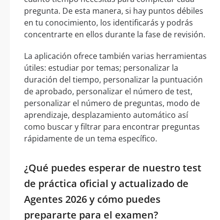
pregunta. De esta manera, si hay puntos débiles
en tu conocimiento, los identificarás y podrás
concentrarte en ellos durante la fase de revisión.
La aplicación ofrece también varias herramientas
útiles: estudiar por temas; personalizar la
duración del tiempo, personalizar la puntuación
de aprobado, personalizar el número de test,
personalizar el número de preguntas, modo de
aprendizaje, desplazamiento automático así
como buscar y filtrar para encontrar preguntas
rápidamente de un tema específico.
¿Qué puedes esperar de nuestro test
de práctica oficial y actualizado de
Agentes 2026 y cómo puedes
prepararte para el examen?