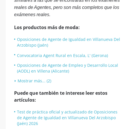
similares a las que se encontrarás en los exámenes
reales de Agentes, pero son más completos que los
exámenes reales.
Los productos más de moda:
Oposiciones de Agente de Igualdad en Villanueva Del
Arzobispo (Jaén)
Convocatoria Agent Rural en Escala, L' (Gerona)
Oposiciones de Agente de Empleo y Desarrollo Local
(AODL) en Villena (Alicante)
Mostrar más... (2)
Puede que también te interese leer estos
artículos:
Test de práctica oficial y actualizado de Oposiciones
de Agente de Igualdad en Villanueva Del Arzobispo
(Jaén) 2026