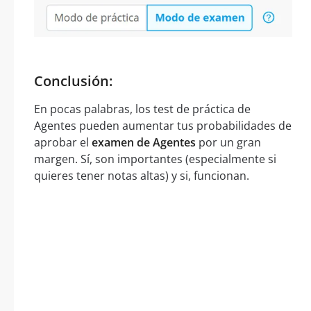
Conclusión:
En pocas palabras, los test de práctica de
Agentes pueden aumentar tus probabilidades de
aprobar el
examen de Agentes
por un gran
margen. Sí, son importantes (especialmente si
quieres tener notas altas) y si, funcionan.