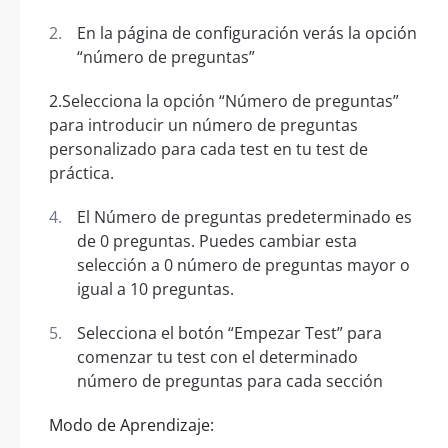
En la página de configuración verás la opción
“número de preguntas”
2.Selecciona la opción “Número de preguntas”
para introducir un número de preguntas
personalizado para cada test en tu test de
práctica.
El Número de preguntas predeterminado es
de 0 preguntas. Puedes cambiar esta
selección a 0 número de preguntas mayor o
igual a 10 preguntas.
Selecciona el botón “Empezar Test” para
comenzar tu test con el determinado
número de preguntas para cada sección
Modo de Aprendizaje: