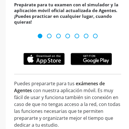
Prepárate para tu examen con el simulador y la
aplicación móvil oficial actualizada de Agentes.
¡Puedes practicar en cualquier lugar, cuando
quieras!
Puedes prepararte para tus
exámenes de
Agentes
con nuestra aplicación móvil. Es muy
fácil de usar y funciona también sin conexión en
caso de que no tengas acceso a la red, con todas
las funciones necesarias que te permiten
prepararte y organizarte mejor el tiempo que
dedicar a tu estudio.