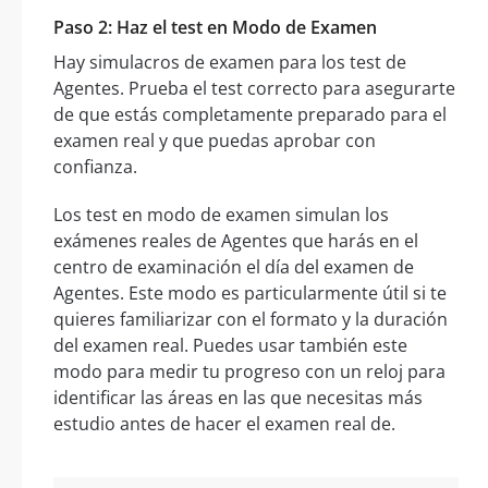
Paso 2: Haz el test en Modo de Examen
Hay simulacros de examen para los test de
Agentes. Prueba el test correcto para asegurarte
de que estás completamente preparado para el
examen real y que puedas aprobar con
confianza.
Los test en modo de examen simulan los
exámenes reales de Agentes que harás en el
centro de examinación el día del examen de
Agentes. Este modo es particularmente útil si te
quieres familiarizar con el formato y la duración
del examen real. Puedes usar también este
modo para medir tu progreso con un reloj para
identificar las áreas en las que necesitas más
estudio antes de hacer el examen real de.