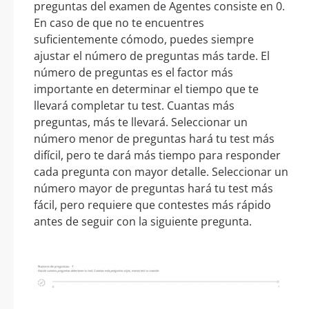
preguntas del examen de Agentes consiste en 0.
En caso de que no te encuentres
suficientemente cómodo, puedes siempre
ajustar el número de preguntas más tarde. El
número de preguntas es el factor más
importante en determinar el tiempo que te
llevará completar tu test. Cuantas más
preguntas, más te llevará. Seleccionar un
número menor de preguntas hará tu test más
difícil, pero te dará más tiempo para responder
cada pregunta con mayor detalle. Seleccionar un
número mayor de preguntas hará tu test más
fácil, pero requiere que contestes más rápido
antes de seguir con la siguiente pregunta.