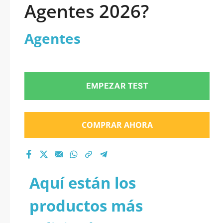
Agentes 2026?
Agentes
EMPEZAR TEST
COMPRAR AHORA
Aquí están los
productos más