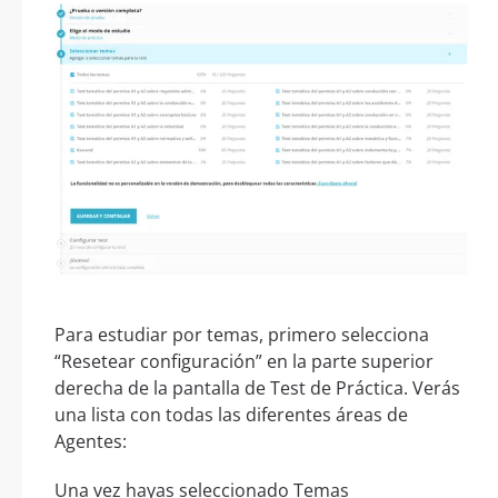
Para estudiar por temas, primero selecciona
“Resetear configuración” en la parte superior
derecha de la pantalla de Test de Práctica. Verás
una lista con todas las diferentes áreas de
Agentes:
Una vez hayas seleccionado Temas