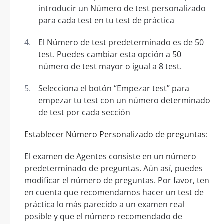
introducir un Número de test personalizado
para cada test en tu test de práctica
El Número de test predeterminado es de 50
test. Puedes cambiar esta opción a 50
número de test mayor o igual a 8 test.
Selecciona el botón “Empezar test” para
empezar tu test con un número determinado
de test por cada sección
Establecer Número Personalizado de preguntas:
El examen de Agentes consiste en un número
predeterminado de preguntas. Aún así, puedes
modificar el número de preguntas. Por favor, ten
en cuenta que recomendamos hacer un test de
práctica lo más parecido a un examen real
posible y que el número recomendado de