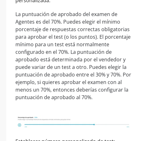
personalizada:
La puntuación de aprobado del examen de
Agentes es del 70%. Puedes elegir el mínimo
porcentaje de respuestas correctas obligatorias
para aprobar el test (o los puntos). El porcentaje
mínimo para un test está normalmente
configurado en el 70%. La puntuación de
aprobado está determinada por el vendedor y
puede variar de un test a otro. Puedes elegir la
puntuación de aprobado entre el 30% y 70%. Por
ejemplo, si quieres aprobar el examen con al
menos un 70%, entonces deberías configurar la
puntuación de aprobado al 70%.