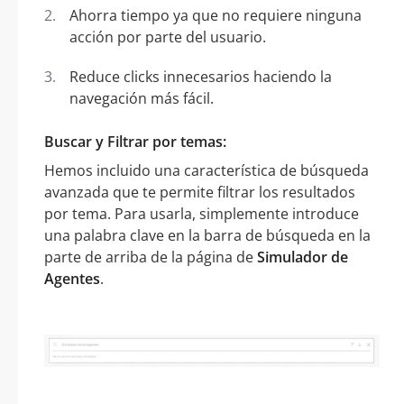
Ahorra tiempo ya que no requiere ninguna
acción por parte del usuario.
Reduce clicks innecesarios haciendo la
navegación más fácil.
Buscar y Filtrar por temas:
Hemos incluido una característica de búsqueda
avanzada que te permite filtrar los resultados
por tema. Para usarla, simplemente introduce
una palabra clave en la barra de búsqueda en la
parte de arriba de la página de
Simulador de
Agentes
.