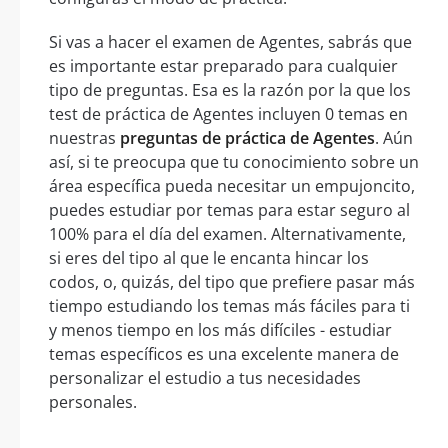
Si vas a hacer el examen de Agentes, sabrás que
es importante estar preparado para cualquier
tipo de preguntas. Esa es la razón por la que los
test de práctica de Agentes incluyen 0 temas en
nuestras
preguntas de práctica de Agentes
. Aún
así, si te preocupa que tu conocimiento sobre un
área específica pueda necesitar un empujoncito,
puedes estudiar por temas para estar seguro al
100% para el día del examen. Alternativamente,
si eres del tipo al que le encanta hincar los
codos, o, quizás, del tipo que prefiere pasar más
tiempo estudiando los temas más fáciles para ti
y menos tiempo en los más difíciles - estudiar
temas específicos es una excelente manera de
personalizar el estudio a tus necesidades
personales.