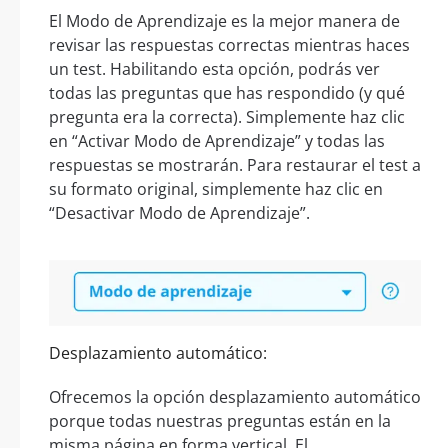
El Modo de Aprendizaje es la mejor manera de
revisar las respuestas correctas mientras haces
un test. Habilitando esta opción, podrás ver
todas las preguntas que has respondido (y qué
pregunta era la correcta). Simplemente haz clic
en “Activar Modo de Aprendizaje” y todas las
respuestas se mostrarán. Para restaurar el test a
su formato original, simplemente haz clic en
“Desactivar Modo de Aprendizaje”.
Desplazamiento automático:
Ofrecemos la opción desplazamiento automático
porque todas nuestras preguntas están en la
misma página en forma vertical. El