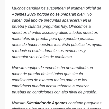
Muchos candidatos suspenden el examen oficial de
Agentes 2026 porque no se preparan bien. No
saben qué tipo de preguntas aparecerán en la
prueba y cuántas preguntas hay. Ofrecemos a
nuestros clientes acceso gratuito a todos nuestros
materiales de prueba para que puedan practicar
antes de hacer nuestros test. Esta práctica les ayuda
a reducir el estrés durante sus exámenes y
aumentar sus niveles de confianza.
Nuestro equipo de expertos ha desarrollado un
motor de prueba de test único que simula
condiciones de examen reales para que los
candidatos puedan acostumbrarse a realizar
pruebas en condiciones con alto nivel de presión.
Nuestro
Simulador de Agentes
contiene preguntas