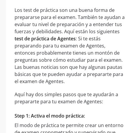
Los test de práctica son una buena forma de
prepararse para el examen. También te ayudan a
evaluar tu nivel de preparación y a entender tus
fuerzas y debilidades. Aquí están los siguientes
test de práctica de Agentes
: Si te estás
preparando para tu examen de Agentes,
entonces probablemente tienes un montón de
preguntas sobre cómo estudiar para el examen.
Las buenas noticias son que hay algunas pautas
básicas que te pueden ayudar a prepararte para
el examen de Agentes.
Aquí hay dos simples pasos que te ayudarán a
prepararte para tu examen de Agentes:
Step 1: Activa el modo práctica:
El modo de práctica te permite crear un entorno
de examen cronometrado y supervisado que