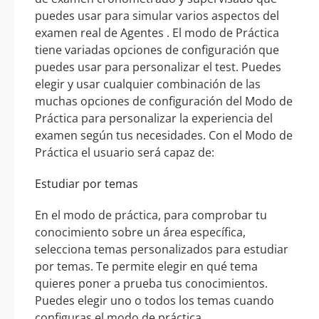
puedes usar para simular varios aspectos del
examen real de Agentes . El modo de Práctica
tiene variadas opciones de configuración que
puedes usar para personalizar el test. Puedes
elegir y usar cualquier combinación de las
muchas opciones de configuración del Modo de
Práctica para personalizar la experiencia del
examen según tus necesidades. Con el Modo de
Práctica el usuario será capaz de:
Estudiar por temas
En el modo de práctica, para comprobar tu
conocimiento sobre un área específica,
selecciona temas personalizados para estudiar
por temas. Te permite elegir en qué tema
quieres poner a prueba tus conocimientos.
Puedes elegir uno o todos los temas cuando
configuras el modo de práctica.