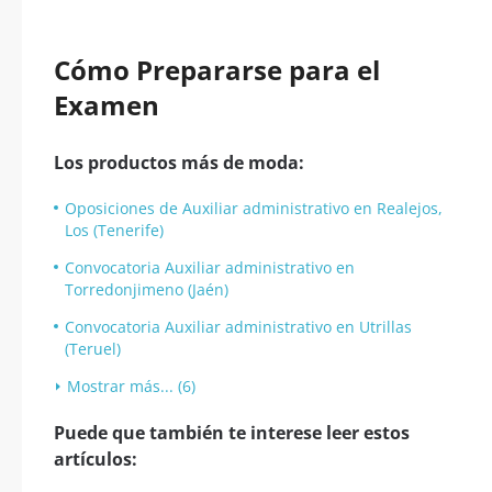
Cómo Prepararse para el
Examen
Los productos más de moda:
Oposiciones de Auxiliar administrativo en Realejos,
Los (Tenerife)
Convocatoria Auxiliar administrativo en
Torredonjimeno (Jaén)
Convocatoria Auxiliar administrativo en Utrillas
(Teruel)
Mostrar más... (6)
Puede que también te interese leer estos
artículos: