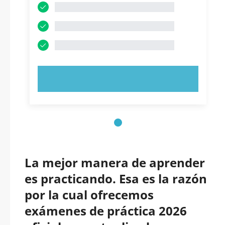
PRUEBE AHORA
La mejor manera de aprender
es practicando. Esa es la razón
por la cual ofrecemos
exámenes de práctica 2026