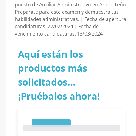
puesto de Auxiliar Administrativo en Ardon León.
Prepárate para este examen y demuestra tus
habilidades administrativas. | Fecha de apertura
candidaturas: 22/02/2024 | Fecha de
vencimiento candidaturas: 13/03/2024
Aquí están los
productos más
solicitados...
¡Pruébalos ahora!
1
1