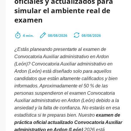
oficiales y actualizados para
simular el ambiente real de
examen
4 min.
08/08/2026
08/08/2026
¿Estás planeando presentarte al examen de
Convocatoria Auxiliar administrativo en Ardon
(León)? Convocatoria Auxiliar administrativo en
Ardon (León) está diseñado solo para aquellos
candidatos que están altamente calificados y bien
informados. Aproximadamente el 50 % de las
personas suspendieron el examen Convocatoria
Auxiliar administrativo en Ardon (León) debido a la
ansiedad y la falta de confianza. No estarás en esa
estadística si te preparas bien. Nuestro
examen de
práctica oficial actualizado Convocatoria Auxiliar
administrativo en Ardon (León)
2026 está