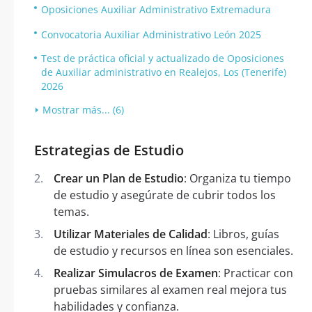
Oposiciones Auxiliar Administrativo Extremadura
Convocatoria Auxiliar Administrativo León 2025
Test de práctica oficial y actualizado de Oposiciones
de Auxiliar administrativo en Realejos, Los (Tenerife)
2026
Mostrar más... (6)
Estrategias de Estudio
Crear un Plan de Estudio
: Organiza tu tiempo
de estudio y asegúrate de cubrir todos los
temas.
Utilizar Materiales de Calidad
: Libros, guías
de estudio y recursos en línea son esenciales.
Realizar Simulacros de Examen
: Practicar con
pruebas similares al examen real mejora tus
habilidades y confianza.