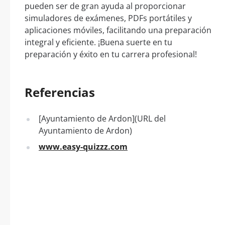
pueden ser de gran ayuda al proporcionar
simuladores de exámenes, PDFs portátiles y
aplicaciones móviles, facilitando una preparación
integral y eficiente. ¡Buena suerte en tu
preparación y éxito en tu carrera profesional!
Referencias
[Ayuntamiento de Ardon](URL del
Ayuntamiento de Ardon)
www.easy-quizzz.com