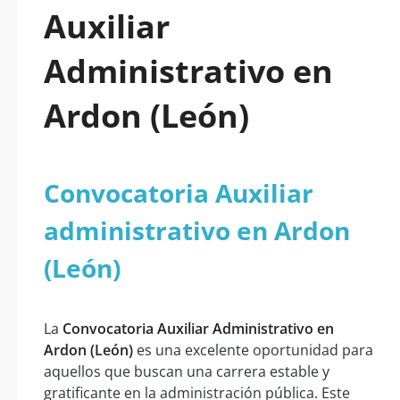
Auxiliar
Administrativo en
Ardon (León)
Convocatoria Auxiliar
administrativo en Ardon
(León)
La
Convocatoria Auxiliar Administrativo en
Ardon (León)
es una excelente oportunidad para
aquellos que buscan una carrera estable y
gratificante en la administración pública. Este