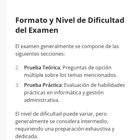
Formato y Nivel de Dificultad
del Examen
El examen generalmente se compone de las
siguientes secciones:
Prueba Teórica
: Preguntas de opción
múltiple sobre los temas mencionados.
Prueba Práctica
: Evaluación de habilidades
prácticas en informática y gestión
administrativa.
El nivel de dificultad puede variar, pero
generalmente se considera intermedio,
requiriendo una preparación exhaustiva y
dedicada.