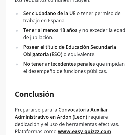
Los requisitos comunes incluyen:
Ser ciudadano de la UE
o tener permiso de
trabajo en España.
Tener al menos 18 años
y no exceder la edad
de jubilación.
Poseer el título de Educación Secundaria
Obligatoria (ESO)
o equivalente.
No tener antecedentes penales
que impidan
el desempeño de funciones públicas.
Conclusión
Prepararse para la
Convocatoria Auxiliar
Administrativo en Ardon (León)
requiere
dedicación y el uso de herramientas efectivas.
Plataformas como
www.easy-quizzz.com