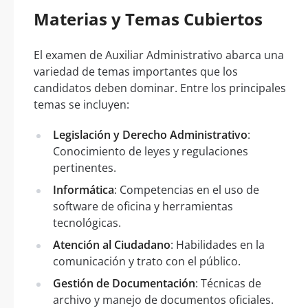
Materias y Temas Cubiertos
El examen de Auxiliar Administrativo abarca una
variedad de temas importantes que los
candidatos deben dominar. Entre los principales
temas se incluyen:
Legislación y Derecho Administrativo
:
Conocimiento de leyes y regulaciones
pertinentes.
Informática
: Competencias en el uso de
software de oficina y herramientas
tecnológicas.
Atención al Ciudadano
: Habilidades en la
comunicación y trato con el público.
Gestión de Documentación
: Técnicas de
archivo y manejo de documentos oficiales.