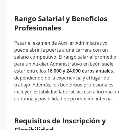
Rango Salarial y Beneficios
Profesionales
Pasar el examen de Auxiliar Administrativo
puede abrir la puerta a una carrera con un
salario competitivo. El rango salarial promedio
para un Auxiliar Administrativo en León suele
estar entre los
18,000 y 24,000 euros anuales
,
dependiendo de la experiencia y el lugar de
trabajo. Además, los beneficios profesionales
incluyen estabilidad laboral, acceso a formación
continua y posibilidad de promoción interna.
Requisitos de Inscripción y
Elegibilidad