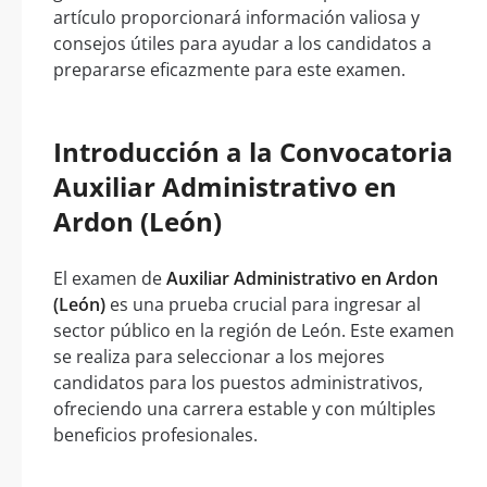
artículo proporcionará información valiosa y
consejos útiles para ayudar a los candidatos a
prepararse eficazmente para este examen.
Introducción a la Convocatoria
Auxiliar Administrativo en
Ardon (León)
El examen de
Auxiliar Administrativo en Ardon
(León)
es una prueba crucial para ingresar al
sector público en la región de León. Este examen
se realiza para seleccionar a los mejores
candidatos para los puestos administrativos,
ofreciendo una carrera estable y con múltiples
beneficios profesionales.