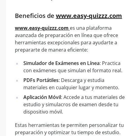
Beneficios de
www.easy-quizzz.com
www.easy-quizzz.com
es una plataforma
avanzada de preparación en línea que ofrece
herramientas excepcionales para ayudarte a
prepararte de manera eficiente:
Simulador de Exámenes en Línea
: Practica
con exámenes que simulan el formato real.
PDFs Portátiles
: Descarga y estudia
materiales en cualquier lugar y momento.
Aplicación Móvil
: Accede a tus materiales de
estudio y simulacros de examen desde tu
dispositivo móvil.
Estas herramientas te permiten personalizar tu
preparación y optimizar tu tiempo de estudio.