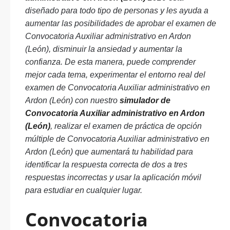
diseñado para todo tipo de personas y les ayuda a
aumentar las posibilidades de aprobar el examen de
Convocatoria Auxiliar administrativo en Ardon
(León), disminuir la ansiedad y aumentar la
confianza. De esta manera, puede comprender
mejor cada tema, experimentar el entorno real del
examen de Convocatoria Auxiliar administrativo en
Ardon (León) con nuestro
simulador de
Convocatoria Auxiliar administrativo en Ardon
(León)
, realizar el examen de práctica de opción
múltiple de Convocatoria Auxiliar administrativo en
Ardon (León) que aumentará tu habilidad para
identificar la respuesta correcta de dos a tres
respuestas incorrectas y usar la aplicación móvil
para estudiar en cualquier lugar.
Convocatoria