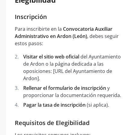
Inscripción
Para inscribirte en la
Convocatoria Auxiliar
Administrativo en Ardon (León)
, debes seguir
estos pasos:
Visitar el sitio web oficial
del Ayuntamiento
de Ardon o la página dedicada a las
oposiciones: [URL del Ayuntamiento de
Ardon].
Rellenar el formulario de inscripción
y
proporcionar la documentación requerida.
Pagar la tasa de inscripción
(si aplica).
Requisitos de Elegibilidad