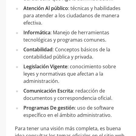
Atención Al público
: técnicas y habilidades
para atender a los ciudadanos de manera
efectiva.
Informática
: Manejo de herramientas
tecnológicas y programas comunes.
Contabilidad
: Conceptos básicos de la
contabilidad pública y privada.
Legislación Vigente
: conocimiento sobre
leyes y normativas que afectan a la
administración.
Comunicación Escrita
: redacción de
documentos y correspondencia oficial.
Programas De gestión
: uso de software
específico en el ámbito administrativo.
Para tener una visión más completa, es buena
idea consultar los temas oficiales en el sitio web