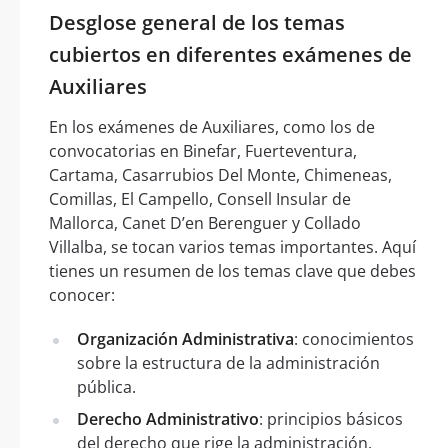
Desglose general de los temas
cubiertos en diferentes exámenes de
Auxiliares
En los exámenes de Auxiliares, como los de
convocatorias en Binefar, Fuerteventura,
Cartama, Casarrubios Del Monte, Chimeneas,
Comillas, El Campello, Consell Insular de
Mallorca, Canet D’en Berenguer y Collado
Villalba, se tocan varios temas importantes. Aquí
tienes un resumen de los temas clave que debes
conocer:
Organización Administrativa
: conocimientos
sobre la estructura de la administración
pública.
Derecho Administrativo
: principios básicos
del derecho que rige la administración.