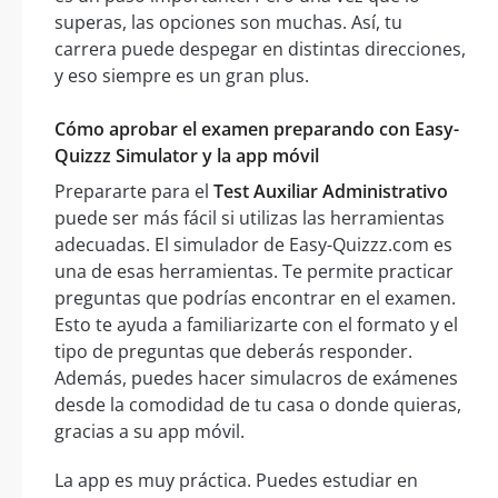
superas, las opciones son muchas. Así, tu
carrera puede despegar en distintas direcciones,
y eso siempre es un gran plus.
Cómo aprobar el examen preparando con Easy-
Quizzz Simulator y la app móvil
Prepararte para el
Test Auxiliar Administrativo
puede ser más fácil si utilizas las herramientas
adecuadas. El simulador de Easy-Quizzz.com es
una de esas herramientas. Te permite practicar
preguntas que podrías encontrar en el examen.
Esto te ayuda a familiarizarte con el formato y el
tipo de preguntas que deberás responder.
Además, puedes hacer simulacros de exámenes
desde la comodidad de tu casa o donde quieras,
gracias a su app móvil.
La app es muy práctica. Puedes estudiar en