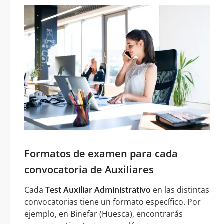
Formatos de examen para cada
convocatoria de Auxiliares
Cada
Test Auxiliar Administrativo
en las distintas
convocatorias tiene un formato específico. Por
ejemplo, en Binefar (Huesca), encontrarás