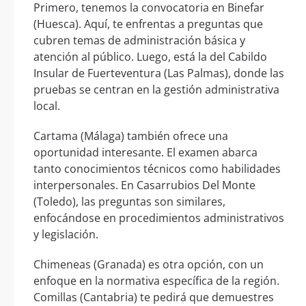
Primero, tenemos la convocatoria en Binefar
(Huesca). Aquí, te enfrentas a preguntas que
cubren temas de administración básica y
atención al público. Luego, está la del Cabildo
Insular de Fuerteventura (Las Palmas), donde las
pruebas se centran en la gestión administrativa
local.
Cartama (Málaga) también ofrece una
oportunidad interesante. El examen abarca
tanto conocimientos técnicos como habilidades
interpersonales. En Casarrubios Del Monte
(Toledo), las preguntas son similares,
enfocándose en procedimientos administrativos
y legislación.
Chimeneas (Granada) es otra opción, con un
enfoque en la normativa específica de la región.
Comillas (Cantabria) te pedirá que demuestres