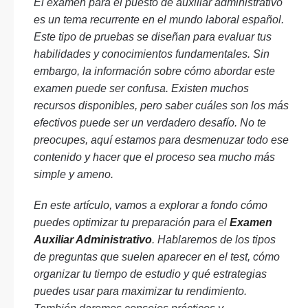
El examen para el puesto de auxiliar administrativo
es un tema recurrente en el mundo laboral español.
Este tipo de pruebas se diseñan para evaluar tus
habilidades y conocimientos fundamentales. Sin
embargo, la información sobre cómo abordar este
examen puede ser confusa. Existen muchos
recursos disponibles, pero saber cuáles son los más
efectivos puede ser un verdadero desafío. No te
preocupes, aquí estamos para desmenuzar todo ese
contenido y hacer que el proceso sea mucho más
simple y ameno.
En este artículo, vamos a explorar a fondo cómo
puedes optimizar tu preparación para el
Examen
Auxiliar Administrativo
. Hablaremos de los tipos
de preguntas que suelen aparecer en el test, cómo
organizar tu tiempo de estudio y qué estrategias
puedes usar para maximizar tu rendimiento.