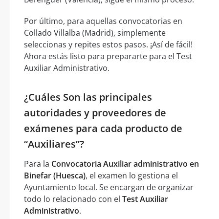
Por último, para aquellas convocatorias en
Collado Villalba (Madrid), simplemente
seleccionas y repites estos pasos. ¡Así de fácil!
Ahora estás listo para prepararte para el Test
Auxiliar Administrativo.
¿Cuáles Son las principales
autoridades y proveedores de
exámenes para cada producto de
“Auxiliares”?
Para la
Convocatoria Auxiliar administrativo en
Binefar (Huesca)
, el examen lo gestiona el
Ayuntamiento local. Se encargan de organizar
todo lo relacionado con el
Test Auxiliar
Administrativo
.