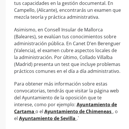
tus capacidades en la gestión documental. En
Campello, (Alicante), encontrarás un examen que
mezcla teoría y práctica administrativa.
Asimismo, en Consell Insular de Mallorca
(Baleares), se evalúan tus conocimientos sobre
administración pública. En Canet D’en Berenguer
(Valencia), el examen cubre aspectos locales de
la administración. Por último, Collado Villalba
(Madrid) presenta un test que incluye problemas
prácticos comunes en el día a día administrativo.
Para obtener más información sobre estas
convocatorias, tendrás que visitar la página web
del Ayuntamiento de la oposición que te
interese, como por ejemplo:
Ayuntamiento de
Cartama
o el
Ayuntamiento de Chimeneas
, o
el
Ayuntamiento de Sevilla
.`