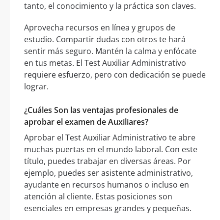
tanto, el conocimiento y la práctica son claves.
Aprovecha recursos en línea y grupos de
estudio. Compartir dudas con otros te hará
sentir más seguro. Mantén la calma y enfócate
en tus metas. El Test Auxiliar Administrativo
requiere esfuerzo, pero con dedicación se puede
lograr.
¿Cuáles Son las ventajas profesionales de
aprobar el examen de Auxiliares?
Aprobar el Test Auxiliar Administrativo te abre
muchas puertas en el mundo laboral. Con este
título, puedes trabajar en diversas áreas. Por
ejemplo, puedes ser asistente administrativo,
ayudante en recursos humanos o incluso en
atención al cliente. Estas posiciones son
esenciales en empresas grandes y pequeñas.