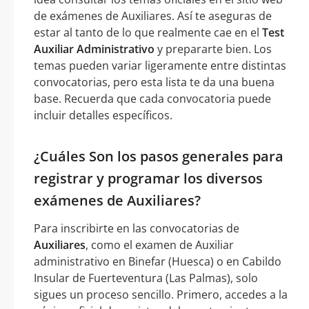
de exámenes de Auxiliares. Así te aseguras de
estar al tanto de lo que realmente cae en el
Test
Auxiliar Administrativo
y prepararte bien. Los
temas pueden variar ligeramente entre distintas
convocatorias, pero esta lista te da una buena
base. Recuerda que cada convocatoria puede
incluir detalles específicos.
¿Cuáles Son los pasos generales para
registrar y programar los diversos
exámenes de Auxiliares?
Para inscribirte en las convocatorias de
Auxiliares
, como el examen de Auxiliar
administrativo en Binefar (Huesca) o en Cabildo
Insular de Fuerteventura (Las Palmas), solo
sigues un proceso sencillo. Primero, accedes a la