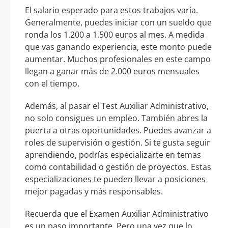
El salario esperado para estos trabajos varía.
Generalmente, puedes iniciar con un sueldo que
ronda los 1.200 a 1.500 euros al mes. A medida
que vas ganando experiencia, este monto puede
aumentar. Muchos profesionales en este campo
llegan a ganar más de 2.000 euros mensuales
con el tiempo.
Además, al pasar el Test Auxiliar Administrativo,
no solo consigues un empleo. También abres la
puerta a otras oportunidades. Puedes avanzar a
roles de supervisión o gestión. Si te gusta seguir
aprendiendo, podrías especializarte en temas
como contabilidad o gestión de proyectos. Estas
especializaciones te pueden llevar a posiciones
mejor pagadas y más responsables.
Recuerda que el Examen Auxiliar Administrativo
es un paso importante. Pero una vez que lo