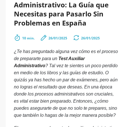
Administrativo: La Guía que
Necesitas para Pasarlo Sin
Problemas en España
10 min.
26/01/2025
26/01/2025
¿Te has preguntado alguna vez cómo es el proceso
de prepararte para un
Test Auxiliar
Administrativo
? Tal vez te sientes un poco perdido
en medio de los libros y las guías de estudio. O
quizás ya has hecho un par de exámenes, pero aún
no logras el resultado que deseas. En una época
donde los procesos administrativos son cruciales,
es vital estar bien preparado. Entonces, ¿cómo
puedes asegurarte de que no solo te prepares, sino
que también lo hagas de la mejor manera posible?