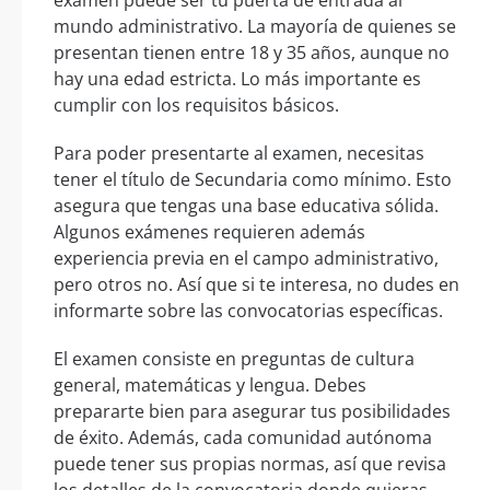
examen puede ser tu puerta de entrada al
mundo administrativo. La mayoría de quienes se
presentan tienen entre 18 y 35 años, aunque no
hay una edad estricta. Lo más importante es
cumplir con los requisitos básicos.
Para poder presentarte al examen, necesitas
tener el título de Secundaria como mínimo. Esto
asegura que tengas una base educativa sólida.
Algunos exámenes requieren además
experiencia previa en el campo administrativo,
pero otros no. Así que si te interesa, no dudes en
informarte sobre las convocatorias específicas.
El examen consiste en preguntas de cultura
general, matemáticas y lengua. Debes
prepararte bien para asegurar tus posibilidades
de éxito. Además, cada comunidad autónoma
puede tener sus propias normas, así que revisa