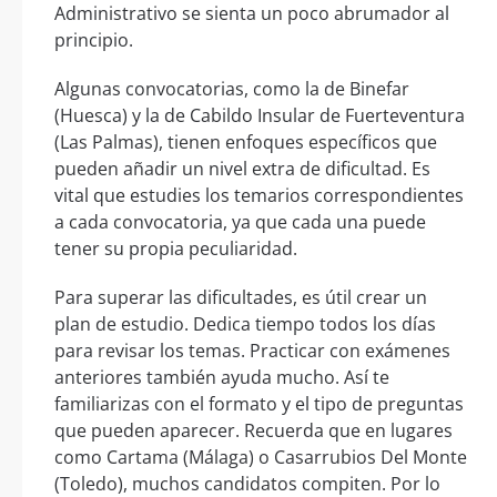
Administrativo se sienta un poco abrumador al
principio.
Algunas convocatorias, como la de Binefar
(Huesca) y la de Cabildo Insular de Fuerteventura
(Las Palmas), tienen enfoques específicos que
pueden añadir un nivel extra de dificultad. Es
vital que estudies los temarios correspondientes
a cada convocatoria, ya que cada una puede
tener su propia peculiaridad.
Para superar las dificultades, es útil crear un
plan de estudio. Dedica tiempo todos los días
para revisar los temas. Practicar con exámenes
anteriores también ayuda mucho. Así te
familiarizas con el formato y el tipo de preguntas
que pueden aparecer. Recuerda que en lugares
como Cartama (Málaga) o Casarrubios Del Monte
(Toledo), muchos candidatos compiten. Por lo