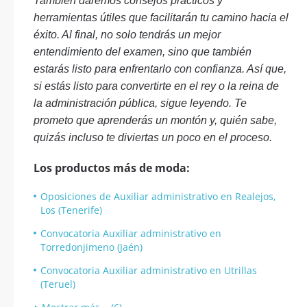
También daremos consejos prácticos y
herramientas útiles que facilitarán tu camino hacia el
éxito. Al final, no solo tendrás un mejor
entendimiento del examen, sino que también
estarás listo para enfrentarlo con confianza. Así que,
si estás listo para convertirte en el rey o la reina de
la administración pública, sigue leyendo. Te
prometo que aprenderás un montón y, quién sabe,
quizás incluso te diviertas un poco en el proceso.
Los productos más de moda:
Oposiciones de Auxiliar administrativo en Realejos,
Los (Tenerife)
Convocatoria Auxiliar administrativo en
Torredonjimeno (Jaén)
Convocatoria Auxiliar administrativo en Utrillas
(Teruel)