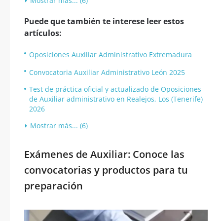
Mostrar más... (6)
Puede que también te interese leer estos
artículos:
Oposiciones Auxiliar Administrativo Extremadura
Convocatoria Auxiliar Administrativo León 2025
Test de práctica oficial y actualizado de Oposiciones
de Auxiliar administrativo en Realejos, Los (Tenerife)
2026
Mostrar más... (6)
Exámenes de Auxiliar: Conoce las
convocatorias y productos para tu
preparación