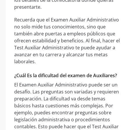
los detalles de la convocatoria donde quieras
presentarte.
Recuerda que el Examen Auxiliar Administrativo
no solo mide tus conocimientos, sino que
también abre puertas a empleos públicos que
ofrecen estabilidad y beneficios. Al final, hacer el
Test Auxiliar Administrativo te puede ayudar a
avanzar en tu carrera y alcanzar tus metas
laborales.
¿Cuál Es la dificultad del examen de Auxiliares?
El Examen Auxiliar Administrativo puede ser un
desafío. Las preguntas son variadas y requieren
preparación. La dificultad va desde temas
básicos hasta cuestiones más complejas. Por
ejemplo, puedes encontrar preguntas sobre
legislación administrativa o procedimientos
contables. Esto puede hacer que el Test Auxiliar