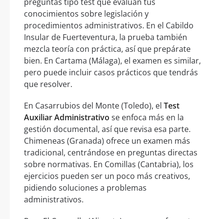
preguntas tipo test que evalúan tus
conocimientos sobre legislación y
procedimientos administrativos. En el Cabildo
Insular de Fuerteventura, la prueba también
mezcla teoría con práctica, así que prepárate
bien. En Cartama (Málaga), el examen es similar,
pero puede incluir casos prácticos que tendrás
que resolver.
En Casarrubios del Monte (Toledo), el
Test
Auxiliar Administrativo
se enfoca más en la
gestión documental, así que revisa esa parte.
Chimeneas (Granada) ofrece un examen más
tradicional, centrándose en preguntas directas
sobre normativas. En Comillas (Cantabria), los
ejercicios pueden ser un poco más creativos,
pidiendo soluciones a problemas
administrativos.