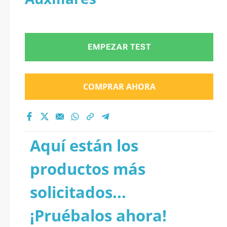
EMPEZAR TEST
COMPRAR AHORA
Aquí están los
productos más
solicitados...
¡Pruébalos ahora!