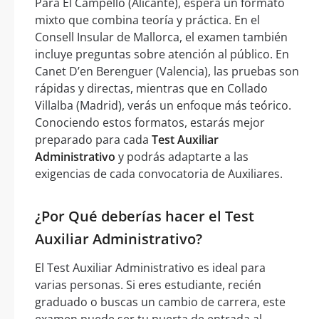
Para El Campello (Alicante), espera un formato
mixto que combina teoría y práctica. En el
Consell Insular de Mallorca, el examen también
incluye preguntas sobre atención al público. En
Canet D’en Berenguer (Valencia), las pruebas son
rápidas y directas, mientras que en Collado
Villalba (Madrid), verás un enfoque más teórico.
Conociendo estos formatos, estarás mejor
preparado para cada
Test Auxiliar
Administrativo
y podrás adaptarte a las
exigencias de cada convocatoria de Auxiliares.
¿Por Qué deberías hacer el Test
Auxiliar Administrativo?
El Test Auxiliar Administrativo es ideal para
varias personas. Si eres estudiante, recién
graduado o buscas un cambio de carrera, este