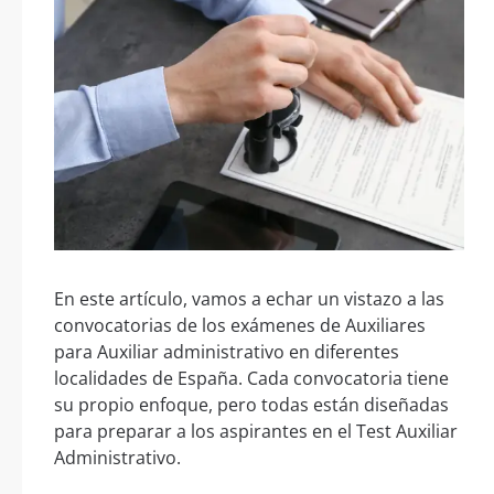
En este artículo, vamos a echar un vistazo a las
convocatorias de los exámenes de Auxiliares
para Auxiliar administrativo en diferentes
localidades de España. Cada convocatoria tiene
su propio enfoque, pero todas están diseñadas
para preparar a los aspirantes en el Test Auxiliar
Administrativo.