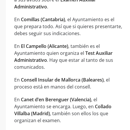
Administrativo
.
En
Comillas (Cantabria)
, el Ayuntamiento es el
que prepara todo. Así que si quieres presentarte,
debes seguir sus indicaciones.
En
El Campello (Alicante)
, también es el
Ayuntamiento quien organiza el
Test Auxiliar
Administrativo
. Hay que estar al tanto de sus
comunicados.
En
Consell Insular de Mallorca (Baleares)
, el
proceso está en manos del consell.
En
Canet d’en Berenguer (Valencia)
, el
Ayuntamiento se encarga. Luego, en
Collado
Villalba (Madrid)
, también son ellos los que
organizan el examen.