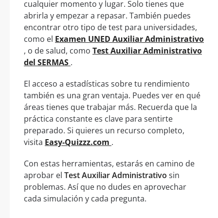
cualquier momento y lugar. Solo tienes que
abrirla y empezar a repasar. También puedes
encontrar otro tipo de test para universidades,
como el
Examen UNED Auxiliar Administrativo
, o de salud, como
Test Auxiliar Administrativo
del SERMAS
.
El acceso a estadísticas sobre tu rendimiento
también es una gran ventaja. Puedes ver en qué
áreas tienes que trabajar más. Recuerda que la
práctica constante es clave para sentirte
preparado. Si quieres un recurso completo,
visita
Easy-Quizzz.com
.
Con estas herramientas, estarás en camino de
aprobar el
Test Auxiliar Administrativo
sin
problemas. Así que no dudes en aprovechar
cada simulación y cada pregunta.