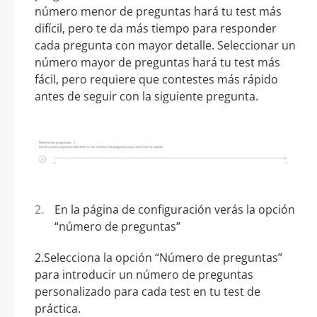
número menor de preguntas hará tu test más
difícil, pero te da más tiempo para responder
cada pregunta con mayor detalle. Seleccionar un
número mayor de preguntas hará tu test más
fácil, pero requiere que contestes más rápido
antes de seguir con la siguiente pregunta.
En la página de configuración verás la opción
“número de preguntas”
2.Selecciona la opción “Número de preguntas”
para introducir un número de preguntas
personalizado para cada test en tu test de
práctica.