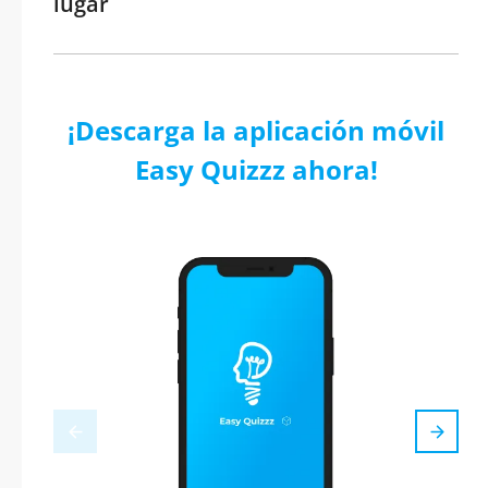
lugar
¡Descarga la aplicación móvil
Easy Quizzz ahora!