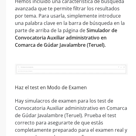
Hemos incluido una característica de búsqueda
avanzada que te permite filtrar los resultados
por tema. Para usarla, simplemente introduce
una palabra clave en la barra de búsqueda en la
parte de arriba de la página de
Simulador de
Convocatoria Auxiliar administrativo en
Comarca de Gúdar Javalambre (Teruel).
Haz el test en Modo de Examen
Hay simulacros de examen para los test de
Convocatoria Auxiliar administrativo en Comarca
de Gúdar Javalambre (Teruel). Prueba el test
correcto para asegurarte de que estás
completamente preparado para el examen real y