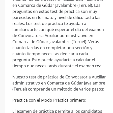
en Comarca de Gúdar Javalambre (Teruel). Las
preguntas en estos test de práctica son muy
parecidas en formato y nivel de dificultad a las
reales. Los test de práctica te ayudan a
familiarizarte con qué esperar el día del examen
de Convocatoria Auxiliar administrativo en
Comarca de Gúdar Javalambre (Teruel). Verás
cuánto tardas en completar una sección y
cuánto tiempo necesitas dedicar a cada
pregunta. Esto puede ayudarte a calcular el
tiempo que necesitarás durante el examen real.
Nuestro test de práctica de Convocatoria Auxiliar
administrativo en Comarca de Gúdar Javalambre
(Teruel) comprende un método de varios pasos:
Practica con el Modo Práctica primero:
El examen de práctica permite a los candidatos