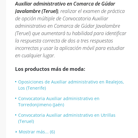
Auxiliar administrativo en Comarca de Gúdar
Javalambre (Teruel)
, realizar el examen de práctica
de opción múltiple de Convocatoria Auxiliar
administrativo en Comarca de Gúdar Javalambre
(Teruel) que aumentará tu habilidad para identificar
la respuesta correcta de dos a tres respuestas
incorrectas y usar la aplicación móvil para estudiar
en cualquier lugar.
Los productos más de moda:
Oposiciones de Auxiliar administrativo en Realejos,
Los (Tenerife)
Convocatoria Auxiliar administrativo en
Torredonjimeno (Jaén)
Convocatoria Auxiliar administrativo en Utrillas
(Teruel)
Mostrar más... (6)