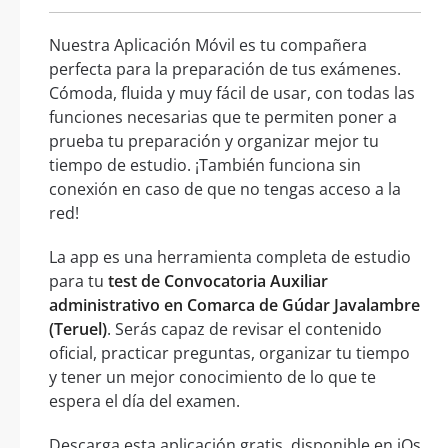
Nuestra Aplicación Móvil es tu compañera
perfecta para la preparación de tus exámenes.
Cómoda, fluida y muy fácil de usar, con todas las
funciones necesarias que te permiten poner a
prueba tu preparación y organizar mejor tu
tiempo de estudio. ¡También funciona sin
conexión en caso de que no tengas acceso a la
red!
La app es una herramienta completa de estudio
para tu
test de Convocatoria Auxiliar
administrativo en Comarca de Gúdar Javalambre
(Teruel)
. Serás capaz de revisar el contenido
oficial, practicar preguntas, organizar tu tiempo
y tener un mejor conocimiento de lo que te
espera el día del examen.
Descarga esta aplicación gratis, disponible en iOs