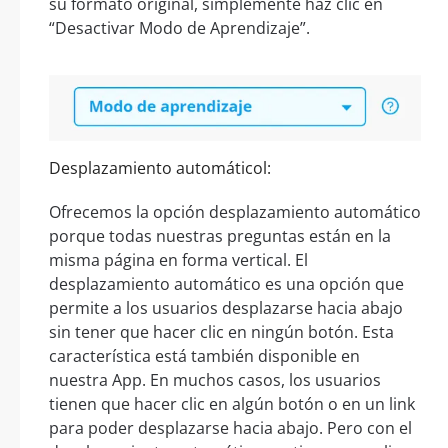
su formato original, simplemente haz clic en
“Desactivar Modo de Aprendizaje”.
Desplazamiento automáticol:
Ofrecemos la opción desplazamiento automático
porque todas nuestras preguntas están en la
misma página en forma vertical. El
desplazamiento automático es una opción que
permite a los usuarios desplazarse hacia abajo
sin tener que hacer clic en ningún botón. Esta
característica está también disponible en
nuestra App. En muchos casos, los usuarios
tienen que hacer clic en algún botón o en un link
para poder desplazarse hacia abajo. Pero con el