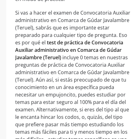
Si vas a hacer el examen de Convocatoria Auxiliar
administrativo en Comarca de Gúdar Javalambre
(Teruel), sabrás que es importante estar
preparado para cualquier tipo de pregunta. Eso
es por qué el
test de práctica de Convocatoria
Auxiliar administrativo en Comarca de Gúdar
Javalambre (Teruel)
incluye 0 temas en nuestras
preguntas de práctica de Convocatoria Auxiliar
administrativo en Comarca de Gúdar Javalambre
(Teruel). Aún así, si estás preocupado de que tu
conocimiento en un área específica pueda
necesitar un empujoncito, puedes estudiar por
temas para estar seguro al 100% para el día del
examen. Alternativamente, si eres del tipo al que
le encanta hincar los codos, o, quizás, del tipo
que prefiere pasar más tiempo estudiando los
temas más fáciles para ti y menos tiempo en los