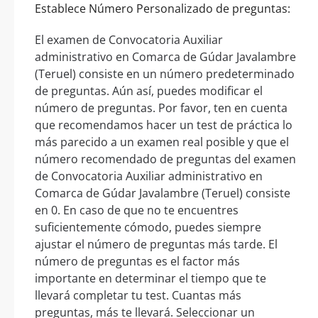
Establece Número Personalizado de preguntas:
El examen de Convocatoria Auxiliar
administrativo en Comarca de Gúdar Javalambre
(Teruel) consiste en un número predeterminado
de preguntas. Aún así, puedes modificar el
número de preguntas. Por favor, ten en cuenta
que recomendamos hacer un test de práctica lo
más parecido a un examen real posible y que el
número recomendado de preguntas del examen
de Convocatoria Auxiliar administrativo en
Comarca de Gúdar Javalambre (Teruel) consiste
en 0. En caso de que no te encuentres
suficientemente cómodo, puedes siempre
ajustar el número de preguntas más tarde. El
número de preguntas es el factor más
importante en determinar el tiempo que te
llevará completar tu test. Cuantas más
preguntas, más te llevará. Seleccionar un