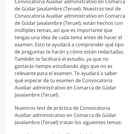
Convocatoria Auxiliar administrativo en Comarca
de Gúdar Javalambre (Teruel). Nuestros test de
Convocatoria Auxiliar administrativo en Comarca
de Gúdar Javalambre (Teruel), están hechos con
múltiples temas, así que es importante que
tengas una idea de cada tema antes de hacer el
examen. Esto te ayudará a comprender qué tipo
de preguntas te harán y cómo están redactadas.
También te facilitará el estudio, ya que no
gastarás tiempo estudiando algo que no es
relevante para el examen. Te ayudará a saber
qué esperar de tu examen de Convocatoria
Auxiliar administrativo en Comarca de Gúdar
Javalambre (Teruel).
Nuestros test de práctica de Convocatoria
Auxiliar administrativo en Comarca de Gúdar
Javalambre (Teruel) tratan los siguientes temas: