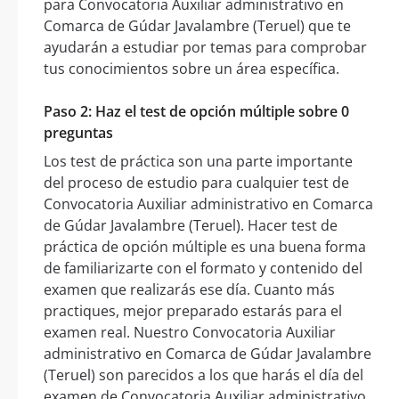
para Convocatoria Auxiliar administrativo en
Comarca de Gúdar Javalambre (Teruel) que te
ayudarán a estudiar por temas para comprobar
tus conocimientos sobre un área específica.
Paso 2: Haz el test de opción múltiple sobre 0
preguntas
Los test de práctica son una parte importante
del proceso de estudio para cualquier test de
Convocatoria Auxiliar administrativo en Comarca
de Gúdar Javalambre (Teruel). Hacer test de
práctica de opción múltiple es una buena forma
de familiarizarte con el formato y contenido del
examen que realizarás ese día. Cuanto más
practiques, mejor preparado estarás para el
examen real. Nuestro Convocatoria Auxiliar
administrativo en Comarca de Gúdar Javalambre
(Teruel) son parecidos a los que harás el día del
examen de Convocatoria Auxiliar administrativo