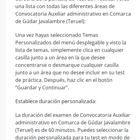
una lista con todas las diferentes áreas de
Convocatoria Auxiliar administrativo en Comarca
de Gúdar Javalambre (Teruel):
Una vez hayas seleccionado Temas
Personalizados del menú desplegable y visto la
lista de temas, simplemente clica en cualquier
casilla junto a un área en la que desee
concentrarse o desmarque cualquier casilla
junto a un área que no desee incluir en su test
de práctica. Después, haz clic en el botón
“Guardar y Continuar”.
Establece duración personalizada:
La duración del examen de Convocatoria Auxiliar
administrativo en Comarca de Gúdar Javalambre
(Teruel) es de 60 minutos. Puedes seleccionar la
duración personalizada para tu test en modo de