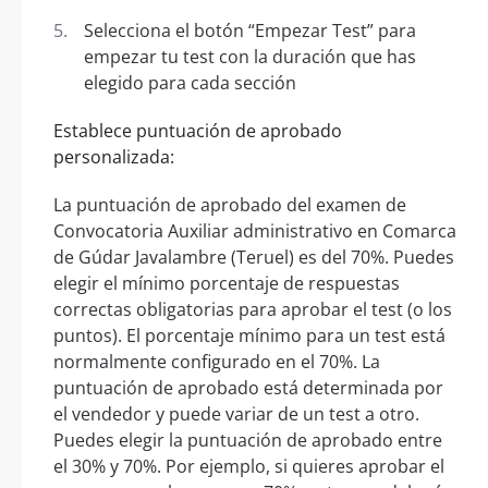
Selecciona el botón “Empezar Test” para
empezar tu test con la duración que has
elegido para cada sección
Establece puntuación de aprobado
personalizada:
La puntuación de aprobado del examen de
Convocatoria Auxiliar administrativo en Comarca
de Gúdar Javalambre (Teruel) es del 70%. Puedes
elegir el mínimo porcentaje de respuestas
correctas obligatorias para aprobar el test (o los
puntos). El porcentaje mínimo para un test está
normalmente configurado en el 70%. La
puntuación de aprobado está determinada por
el vendedor y puede variar de un test a otro.
Puedes elegir la puntuación de aprobado entre
el 30% y 70%. Por ejemplo, si quieres aprobar el