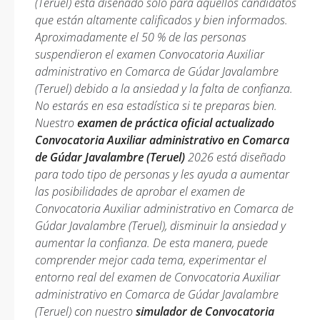
(Teruel) está diseñado solo para aquellos candidatos
que están altamente calificados y bien informados.
Aproximadamente el 50 % de las personas
suspendieron el examen Convocatoria Auxiliar
administrativo en Comarca de Gúdar Javalambre
(Teruel) debido a la ansiedad y la falta de confianza.
No estarás en esa estadística si te preparas bien.
Nuestro
examen de práctica oficial actualizado
Convocatoria Auxiliar administrativo en Comarca
de Gúdar Javalambre (Teruel)
2026 está diseñado
para todo tipo de personas y les ayuda a aumentar
las posibilidades de aprobar el examen de
Convocatoria Auxiliar administrativo en Comarca de
Gúdar Javalambre (Teruel), disminuir la ansiedad y
aumentar la confianza. De esta manera, puede
comprender mejor cada tema, experimentar el
entorno real del examen de Convocatoria Auxiliar
administrativo en Comarca de Gúdar Javalambre
(Teruel) con nuestro
simulador de Convocatoria