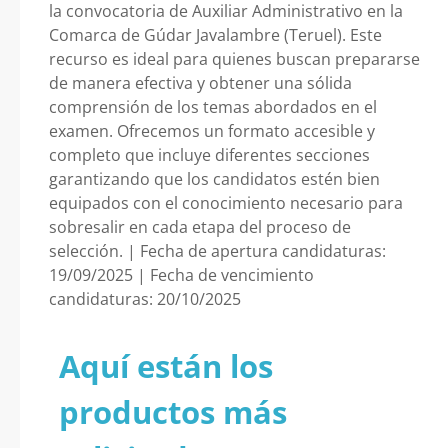
la convocatoria de Auxiliar Administrativo en la
Comarca de Gúdar Javalambre (Teruel). Este
recurso es ideal para quienes buscan prepararse
de manera efectiva y obtener una sólida
comprensión de los temas abordados en el
examen. Ofrecemos un formato accesible y
completo que incluye diferentes secciones
garantizando que los candidatos estén bien
equipados con el conocimiento necesario para
sobresalir en cada etapa del proceso de
selección. | Fecha de apertura candidaturas:
19/09/2025 | Fecha de vencimiento
candidaturas: 20/10/2025
Aquí están los
productos más