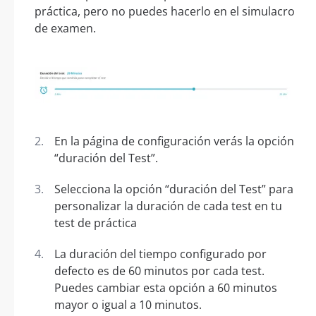
práctica, pero no puedes hacerlo en el simulacro
de examen.
En la página de configuración verás la opción
“duración del Test”.
Selecciona la opción “duración del Test” para
personalizar la duración de cada test en tu
test de práctica
La duración del tiempo configurado por
defecto es de 60 minutos por cada test.
Puedes cambiar esta opción a 60 minutos
mayor o igual a 10 minutos.