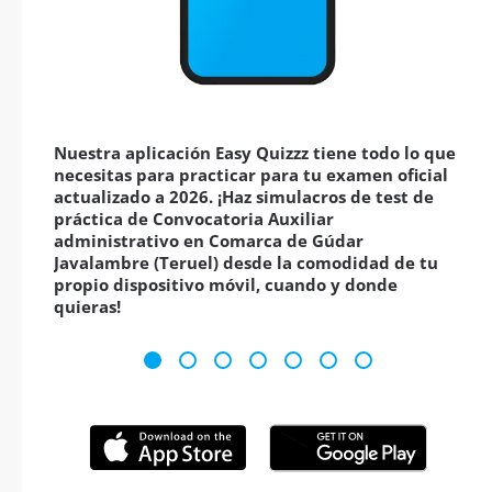
Nuestra aplicación Easy Quizzz tiene todo lo que
necesitas para practicar para tu examen oficial
actualizado a 2026. ¡Haz simulacros de test de
práctica de Convocatoria Auxiliar
administrativo en Comarca de Gúdar
Javalambre (Teruel) desde la comodidad de tu
propio dispositivo móvil, cuando y donde
quieras!