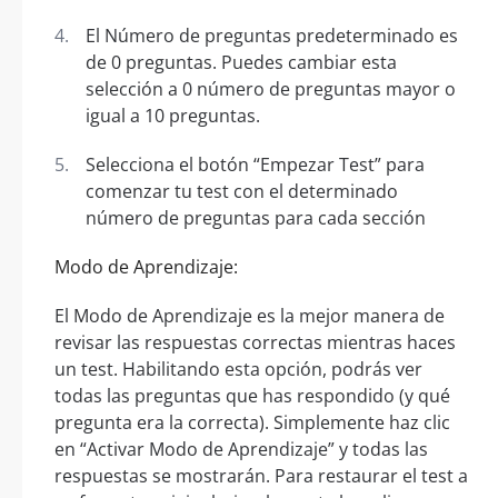
El Número de preguntas predeterminado es
de 0 preguntas. Puedes cambiar esta
selección a 0 número de preguntas mayor o
igual a 10 preguntas.
Selecciona el botón “Empezar Test” para
comenzar tu test con el determinado
número de preguntas para cada sección
Modo de Aprendizaje:
El Modo de Aprendizaje es la mejor manera de
revisar las respuestas correctas mientras haces
un test. Habilitando esta opción, podrás ver
todas las preguntas que has respondido (y qué
pregunta era la correcta). Simplemente haz clic
en “Activar Modo de Aprendizaje” y todas las
respuestas se mostrarán. Para restaurar el test a