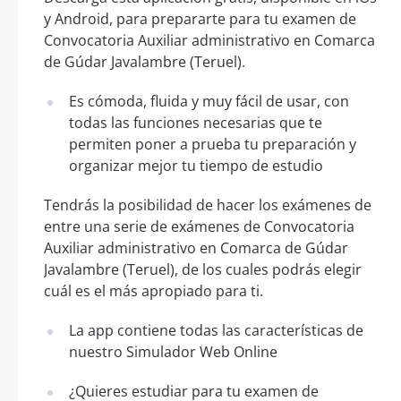
y Android, para prepararte para tu examen de
Convocatoria Auxiliar administrativo en Comarca
de Gúdar Javalambre (Teruel).
Es cómoda, fluida y muy fácil de usar, con
todas las funciones necesarias que te
permiten poner a prueba tu preparación y
organizar mejor tu tiempo de estudio
Tendrás la posibilidad de hacer los exámenes de
entre una serie de exámenes de Convocatoria
Auxiliar administrativo en Comarca de Gúdar
Javalambre (Teruel), de los cuales podrás elegir
cuál es el más apropiado para ti.
La app contiene todas las características de
nuestro Simulador Web Online
¿Quieres estudiar para tu examen de