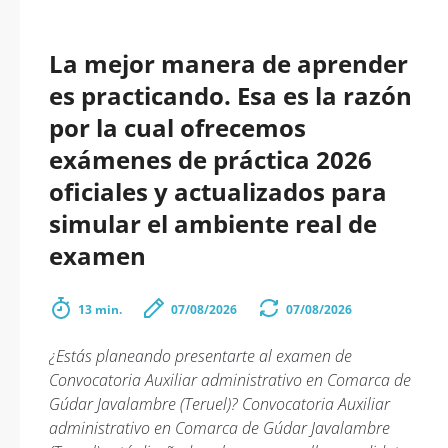
La mejor manera de aprender
es practicando. Esa es la razón
por la cual ofrecemos
exámenes de práctica 2026
oficiales y actualizados para
simular el ambiente real de
examen
13 min.
07/08/2026
07/08/2026
¿Estás planeando presentarte al examen de
Convocatoria Auxiliar administrativo en Comarca de
Gúdar Javalambre (Teruel)? Convocatoria Auxiliar
administrativo en Comarca de Gúdar Javalambre