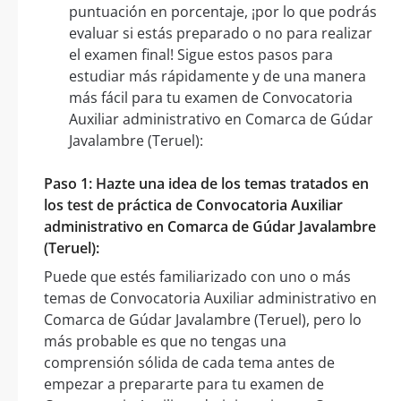
puntuación en porcentaje, ¡por lo que podrás
evaluar si estás preparado o no para realizar
el examen final! Sigue estos pasos para
estudiar más rápidamente y de una manera
más fácil para tu examen de Convocatoria
Auxiliar administrativo en Comarca de Gúdar
Javalambre (Teruel):
Paso 1: Hazte una idea de los temas tratados en
los test de práctica de Convocatoria Auxiliar
administrativo en Comarca de Gúdar Javalambre
(Teruel):
Puede que estés familiarizado con uno o más
temas de Convocatoria Auxiliar administrativo en
Comarca de Gúdar Javalambre (Teruel), pero lo
más probable es que no tengas una
comprensión sólida de cada tema antes de
empezar a prepararte para tu examen de