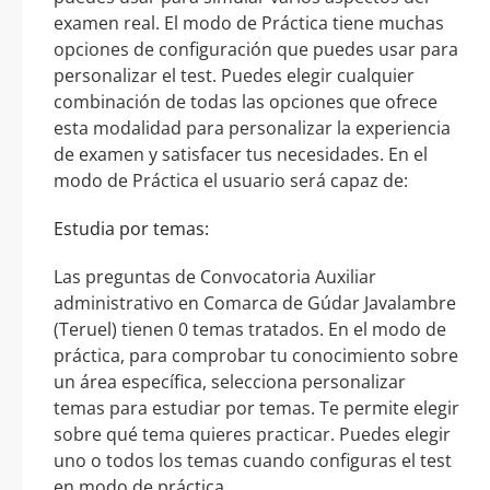
examen real. El modo de Práctica tiene muchas
opciones de configuración que puedes usar para
personalizar el test. Puedes elegir cualquier
combinación de todas las opciones que ofrece
esta modalidad para personalizar la experiencia
de examen y satisfacer tus necesidades. En el
modo de Práctica el usuario será capaz de:
Estudia por temas:
Las preguntas de Convocatoria Auxiliar
administrativo en Comarca de Gúdar Javalambre
(Teruel) tienen 0 temas tratados. En el modo de
práctica, para comprobar tu conocimiento sobre
un área específica, selecciona personalizar
temas para estudiar por temas. Te permite elegir
sobre qué tema quieres practicar. Puedes elegir
uno o todos los temas cuando configuras el test
en modo de práctica.