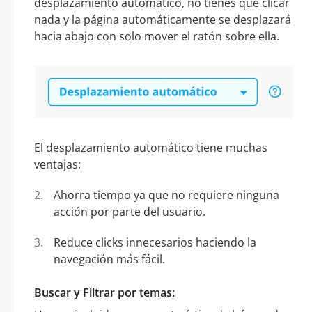
desplazamiento automático, no tienes que clicar
nada y la página automáticamente se desplazará
hacia abajo con solo mover el ratón sobre ella.
El desplazamiento automático tiene muchas
ventajas:
Ahorra tiempo ya que no requiere ninguna
acción por parte del usuario.
Reduce clicks innecesarios haciendo la
navegación más fácil.
Buscar y Filtrar por temas: