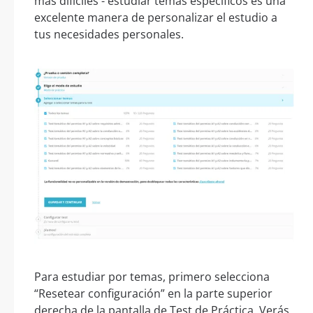
más difíciles - estudiar temas específicos es una
excelente manera de personalizar el estudio a
tus necesidades personales.
Para estudiar por temas, primero selecciona
“Resetear configuración” en la parte superior
derecha de la pantalla de Test de Práctica. Verás