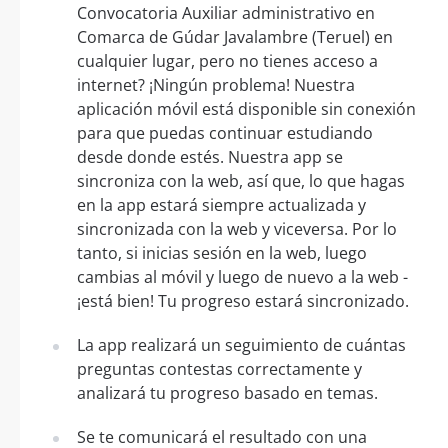
Convocatoria Auxiliar administrativo en
Comarca de Gúdar Javalambre (Teruel) en
cualquier lugar, pero no tienes acceso a
internet? ¡Ningún problema! Nuestra
aplicación móvil está disponible sin conexión
para que puedas continuar estudiando
desde donde estés. Nuestra app se
sincroniza con la web, así que, lo que hagas
en la app estará siempre actualizada y
sincronizada con la web y viceversa. Por lo
tanto, si inicias sesión en la web, luego
cambias al móvil y luego de nuevo a la web -
¡está bien! Tu progreso estará sincronizado.
La app realizará un seguimiento de cuántas
preguntas contestas correctamente y
analizará tu progreso basado en temas.
Se te comunicará el resultado con una