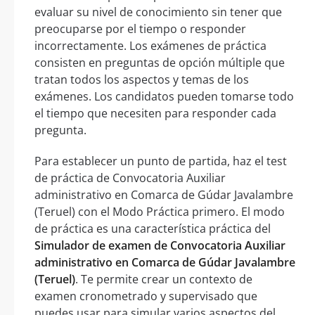
evaluar su nivel de conocimiento sin tener que
preocuparse por el tiempo o responder
incorrectamente. Los exámenes de práctica
consisten en preguntas de opción múltiple que
tratan todos los aspectos y temas de los
exámenes. Los candidatos pueden tomarse todo
el tiempo que necesiten para responder cada
pregunta.
Para establecer un punto de partida, haz el test
de práctica de Convocatoria Auxiliar
administrativo en Comarca de Gúdar Javalambre
(Teruel) con el Modo Práctica primero. El modo
de práctica es una característica práctica del
Simulador de examen de Convocatoria Auxiliar
administrativo en Comarca de Gúdar Javalambre
(Teruel)
. Te permite crear un contexto de
examen cronometrado y supervisado que
puedes usar para simular varios aspectos del