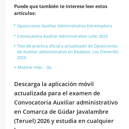
Puede que también te interese leer estos
artículos:
Oposiciones Auxiliar Administrativo Extremadura
Convocatoria Auxiliar Administrativo León 2025
Test de práctica oficial y actualizado de Oposiciones
de Auxiliar administrativo en Realejos, Los (Tenerife)
2026
Mostrar más... (6)
Descarga la aplicación móvil
actualizada para el examen de
Convocatoria Auxiliar administrativo
en Comarca de Gúdar Javalambre
(Teruel) 2026 y estudia en cualquier