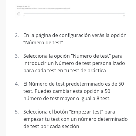
En la página de configuración verás la opción
“Número de test”
Selecciona la opción “Número de test” para
introducir un Número de test personalizado
para cada test en tu test de práctica
El Número de test predeterminado es de 50
test. Puedes cambiar esta opción a 50
número de test mayor o igual a 8 test.
Selecciona el botón “Empezar test” para
empezar tu test con un número determinado
de test por cada sección