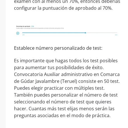
examen con al menos un 70%, entonces deberías
configurar la puntuación de aprobado al 70%.
Establece número personalizado de test:
Es importante que hagas todos los test posibles
para aumentar tus posibilidades de éxito.
Convocatoria Auxiliar administrativo en Comarca
de Gúdar Javalambre (Teruel) consiste en 50 test.
Puedes elegir practicar con múltiples test.
También puedes personalizar el número de test
seleccionando el número de test que quieres
hacer. Cuantas más test elijas menos serán las
preguntas asociadas en el modo de práctica.