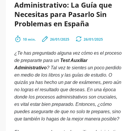
Administrativo: La Guía que
Necesitas para Pasarlo Sin
Problemas en España
10 min.
26/01/2025
26/01/2025
¿Te has preguntado alguna vez cómo es el proceso
de prepararte para un
Test Auxiliar
Administrativo
? Tal vez te sientes un poco perdido
en medio de los libros y las guías de estudio. O
quizás ya has hecho un par de exámenes, pero aún
no logras el resultado que deseas. En una época
donde los procesos administrativos son cruciales,
es vital estar bien preparado. Entonces, ¿cómo
puedes asegurarte de que no solo te prepares, sino
que también lo hagas de la mejor manera posible?