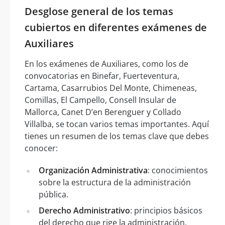
Desglose general de los temas
cubiertos en diferentes exámenes de
Auxiliares
En los exámenes de Auxiliares, como los de
convocatorias en Binefar, Fuerteventura,
Cartama, Casarrubios Del Monte, Chimeneas,
Comillas, El Campello, Consell Insular de
Mallorca, Canet D’en Berenguer y Collado
Villalba, se tocan varios temas importantes. Aquí
tienes un resumen de los temas clave que debes
conocer:
Organización Administrativa
: conocimientos
sobre la estructura de la administración
pública.
Derecho Administrativo
: principios básicos
del derecho que rige la administración.