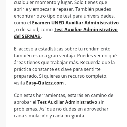
cualquier momento y lugar. Solo tienes que
abrirla y empezar a repasar. También puedes
encontrar otro tipo de test para universidades,
como el
Examen UNED Auxiliar Administrativo
, o de salud, como
Test Auxiliar Administrativo
del SERMAS
.
El acceso a estadísticas sobre tu rendimiento
también es una gran ventaja. Puedes ver en qué
áreas tienes que trabajar más. Recuerda que la
práctica constante es clave para sentirte
preparado. Si quieres un recurso completo,
visita
Easy-Quizzz.com
.
Con estas herramientas, estarás en camino de
aprobar el
Test Auxiliar Administrativo
sin
problemas. Así que no dudes en aprovechar
cada simulación y cada pregunta.