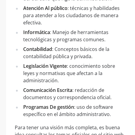
Atención Al público
: técnicas y habilidades
para atender a los ciudadanos de manera
efectiva.
Informática
: Manejo de herramientas
tecnológicas y programas comunes.
Contabilidad
: Conceptos básicos de la
contabilidad pública y privada.
Legislación Vigente
: conocimiento sobre
leyes y normativas que afectan a la
administración.
Comunicación Escrita
: redacción de
documentos y correspondencia oficial.
Programas De gestión
: uso de software
específico en el ámbito administrativo.
Para tener una visión más completa, es buena
idea consultar los temas oficiales en el sitio web