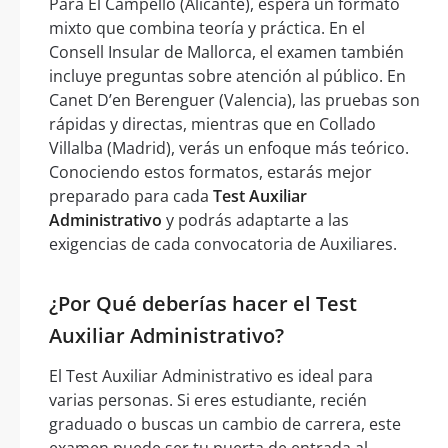
Para El Campello (Alicante), espera un formato
mixto que combina teoría y práctica. En el
Consell Insular de Mallorca, el examen también
incluye preguntas sobre atención al público. En
Canet D’en Berenguer (Valencia), las pruebas son
rápidas y directas, mientras que en Collado
Villalba (Madrid), verás un enfoque más teórico.
Conociendo estos formatos, estarás mejor
preparado para cada
Test Auxiliar
Administrativo
y podrás adaptarte a las
exigencias de cada convocatoria de Auxiliares.
¿Por Qué deberías hacer el Test
Auxiliar Administrativo?
El Test Auxiliar Administrativo es ideal para
varias personas. Si eres estudiante, recién
graduado o buscas un cambio de carrera, este