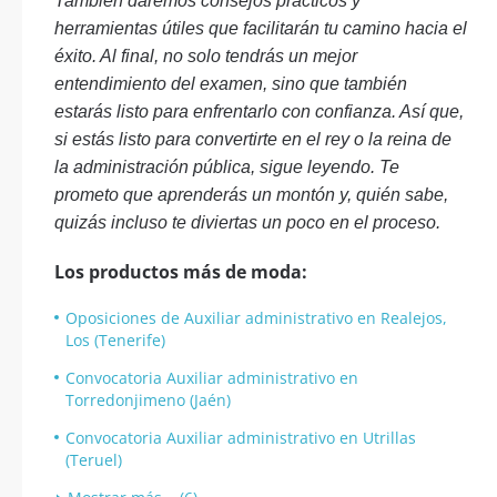
También daremos consejos prácticos y
herramientas útiles que facilitarán tu camino hacia el
éxito. Al final, no solo tendrás un mejor
entendimiento del examen, sino que también
estarás listo para enfrentarlo con confianza. Así que,
si estás listo para convertirte en el rey o la reina de
la administración pública, sigue leyendo. Te
prometo que aprenderás un montón y, quién sabe,
quizás incluso te diviertas un poco en el proceso.
Los productos más de moda:
Oposiciones de Auxiliar administrativo en Realejos,
Los (Tenerife)
Convocatoria Auxiliar administrativo en
Torredonjimeno (Jaén)
Convocatoria Auxiliar administrativo en Utrillas
(Teruel)