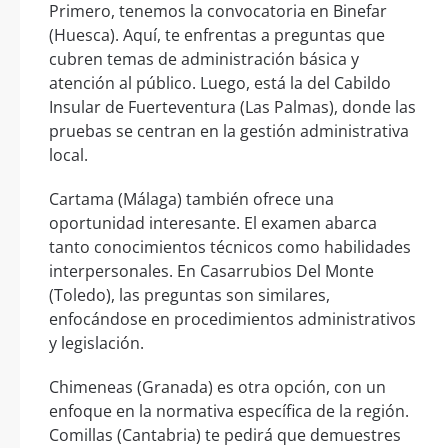
Primero, tenemos la convocatoria en Binefar
(Huesca). Aquí, te enfrentas a preguntas que
cubren temas de administración básica y
atención al público. Luego, está la del Cabildo
Insular de Fuerteventura (Las Palmas), donde las
pruebas se centran en la gestión administrativa
local.
Cartama (Málaga) también ofrece una
oportunidad interesante. El examen abarca
tanto conocimientos técnicos como habilidades
interpersonales. En Casarrubios Del Monte
(Toledo), las preguntas son similares,
enfocándose en procedimientos administrativos
y legislación.
Chimeneas (Granada) es otra opción, con un
enfoque en la normativa específica de la región.
Comillas (Cantabria) te pedirá que demuestres