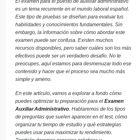
El examen para el puesto de auxiliar administrativo
es un tema recurrente en el mundo laboral español.
Este tipo de pruebas se diseñan para evaluar tus
habilidades y conocimientos fundamentales. Sin
embargo, la información sobre cómo abordar este
examen puede ser confusa. Existen muchos
recursos disponibles, pero saber cuáles son los más
efectivos puede ser un verdadero desafío. No te
preocupes, aquí estamos para desmenuzar todo ese
contenido y hacer que el proceso sea mucho más
simple y ameno.
En este artículo, vamos a explorar a fondo cómo
puedes optimizar tu preparación para el
Examen
Auxiliar Administrativo
. Hablaremos de los tipos
de preguntas que suelen aparecer en el test, cómo
organizar tu tiempo de estudio y qué estrategias
puedes usar para maximizar tu rendimiento.