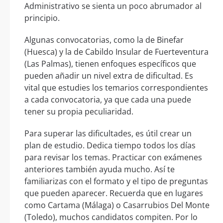
Administrativo se sienta un poco abrumador al
principio.
Algunas convocatorias, como la de Binefar
(Huesca) y la de Cabildo Insular de Fuerteventura
(Las Palmas), tienen enfoques específicos que
pueden añadir un nivel extra de dificultad. Es
vital que estudies los temarios correspondientes
a cada convocatoria, ya que cada una puede
tener su propia peculiaridad.
Para superar las dificultades, es útil crear un
plan de estudio. Dedica tiempo todos los días
para revisar los temas. Practicar con exámenes
anteriores también ayuda mucho. Así te
familiarizas con el formato y el tipo de preguntas
que pueden aparecer. Recuerda que en lugares
como Cartama (Málaga) o Casarrubios Del Monte
(Toledo), muchos candidatos compiten. Por lo