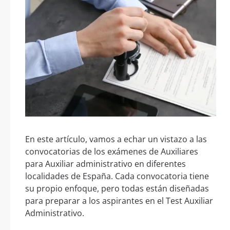
En este artículo, vamos a echar un vistazo a las
convocatorias de los exámenes de Auxiliares
para Auxiliar administrativo en diferentes
localidades de España. Cada convocatoria tiene
su propio enfoque, pero todas están diseñadas
para preparar a los aspirantes en el Test Auxiliar
Administrativo.