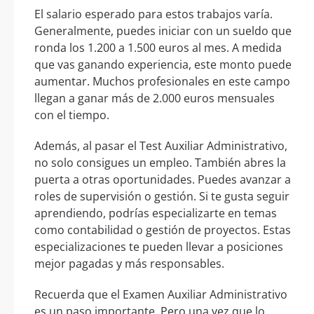
El salario esperado para estos trabajos varía.
Generalmente, puedes iniciar con un sueldo que
ronda los 1.200 a 1.500 euros al mes. A medida
que vas ganando experiencia, este monto puede
aumentar. Muchos profesionales en este campo
llegan a ganar más de 2.000 euros mensuales
con el tiempo.
Además, al pasar el Test Auxiliar Administrativo,
no solo consigues un empleo. También abres la
puerta a otras oportunidades. Puedes avanzar a
roles de supervisión o gestión. Si te gusta seguir
aprendiendo, podrías especializarte en temas
como contabilidad o gestión de proyectos. Estas
especializaciones te pueden llevar a posiciones
mejor pagadas y más responsables.
Recuerda que el Examen Auxiliar Administrativo
es un paso importante. Pero una vez que lo