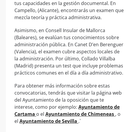
tus capacidades en la gestión documental. En
Campello, (Alicante), encontrarás un examen que
mezcla teoría y práctica administrativa.
Asimismo, en Consell Insular de Mallorca
(Baleares), se evalúan tus conocimientos sobre
administración pública. En Canet D’en Berenguer
(Valencia), el examen cubre aspectos locales de
la administración. Por último, Collado Villalba
(Madrid) presenta un test que incluye problemas
prácticos comunes en el día a día administrativo.
Para obtener más información sobre estas
convocatorias, tendrás que visitar la página web
del Ayuntamiento de la oposición que te
interese, como por ejemplo:
Ayuntamiento de
Cartama
o el
Ayuntamiento de Chimeneas
, o
el
Ayuntamiento de Sevilla
.`