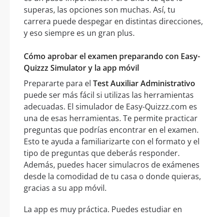
superas, las opciones son muchas. Así, tu
carrera puede despegar en distintas direcciones,
y eso siempre es un gran plus.
Cómo aprobar el examen preparando con Easy-
Quizzz Simulator y la app móvil
Prepararte para el
Test Auxiliar Administrativo
puede ser más fácil si utilizas las herramientas
adecuadas. El simulador de Easy-Quizzz.com es
una de esas herramientas. Te permite practicar
preguntas que podrías encontrar en el examen.
Esto te ayuda a familiarizarte con el formato y el
tipo de preguntas que deberás responder.
Además, puedes hacer simulacros de exámenes
desde la comodidad de tu casa o donde quieras,
gracias a su app móvil.
La app es muy práctica. Puedes estudiar en