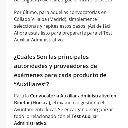
Por último, para aquellas convocatorias en
Collado Villalba (Madrid), simplemente
seleccionas y repites estos pasos. ¡Así de fácil!
Ahora estás listo para prepararte para el Test
Auxiliar Administrativo.
¿Cuáles Son las principales
autoridades y proveedores de
exámenes para cada producto de
“Auxiliares”?
Para la
Convocatoria Auxiliar administrativo en
Binefar (Huesca)
, el examen lo gestiona el
Ayuntamiento local. Se encargan de organizar
todo lo relacionado con el
Test Auxiliar
Administrativo
.