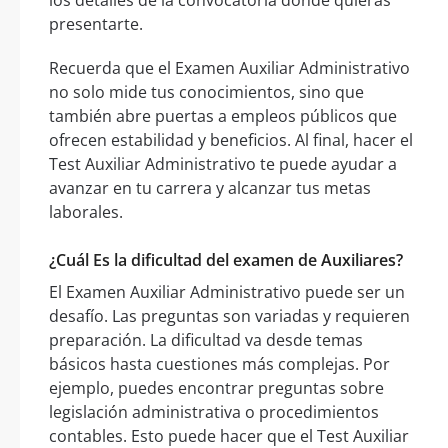
los detalles de la convocatoria donde quieras
presentarte.
Recuerda que el Examen Auxiliar Administrativo
no solo mide tus conocimientos, sino que
también abre puertas a empleos públicos que
ofrecen estabilidad y beneficios. Al final, hacer el
Test Auxiliar Administrativo te puede ayudar a
avanzar en tu carrera y alcanzar tus metas
laborales.
¿Cuál Es la dificultad del examen de Auxiliares?
El Examen Auxiliar Administrativo puede ser un
desafío. Las preguntas son variadas y requieren
preparación. La dificultad va desde temas
básicos hasta cuestiones más complejas. Por
ejemplo, puedes encontrar preguntas sobre
legislación administrativa o procedimientos
contables. Esto puede hacer que el Test Auxiliar