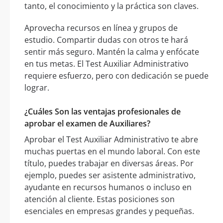
tanto, el conocimiento y la práctica son claves.
Aprovecha recursos en línea y grupos de
estudio. Compartir dudas con otros te hará
sentir más seguro. Mantén la calma y enfócate
en tus metas. El Test Auxiliar Administrativo
requiere esfuerzo, pero con dedicación se puede
lograr.
¿Cuáles Son las ventajas profesionales de
aprobar el examen de Auxiliares?
Aprobar el Test Auxiliar Administrativo te abre
muchas puertas en el mundo laboral. Con este
título, puedes trabajar en diversas áreas. Por
ejemplo, puedes ser asistente administrativo,
ayudante en recursos humanos o incluso en
atención al cliente. Estas posiciones son
esenciales en empresas grandes y pequeñas.