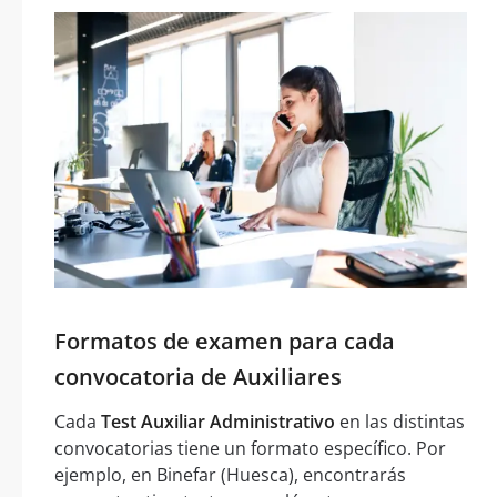
Formatos de examen para cada
convocatoria de Auxiliares
Cada
Test Auxiliar Administrativo
en las distintas
convocatorias tiene un formato específico. Por
ejemplo, en Binefar (Huesca), encontrarás