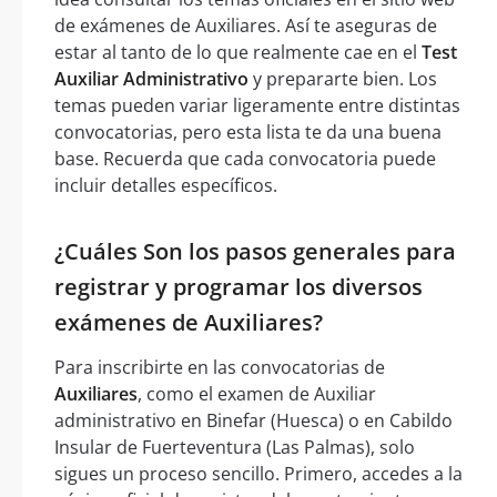
de exámenes de Auxiliares. Así te aseguras de
estar al tanto de lo que realmente cae en el
Test
Auxiliar Administrativo
y prepararte bien. Los
temas pueden variar ligeramente entre distintas
convocatorias, pero esta lista te da una buena
base. Recuerda que cada convocatoria puede
incluir detalles específicos.
¿Cuáles Son los pasos generales para
registrar y programar los diversos
exámenes de Auxiliares?
Para inscribirte en las convocatorias de
Auxiliares
, como el examen de Auxiliar
administrativo en Binefar (Huesca) o en Cabildo
Insular de Fuerteventura (Las Palmas), solo
sigues un proceso sencillo. Primero, accedes a la