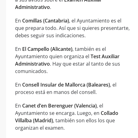
Administrativo
.
En
Comillas (Cantabria)
, el Ayuntamiento es el
que prepara todo. Así que si quieres presentarte,
debes seguir sus indicaciones.
En
El Campello (Alicante)
, también es el
Ayuntamiento quien organiza el
Test Auxiliar
Administrativo
. Hay que estar al tanto de sus
comunicados.
En
Consell Insular de Mallorca (Baleares)
, el
proceso está en manos del consell.
En
Canet d’en Berenguer (Valencia)
, el
Ayuntamiento se encarga. Luego, en
Collado
Villalba (Madrid)
, también son ellos los que
organizan el examen.