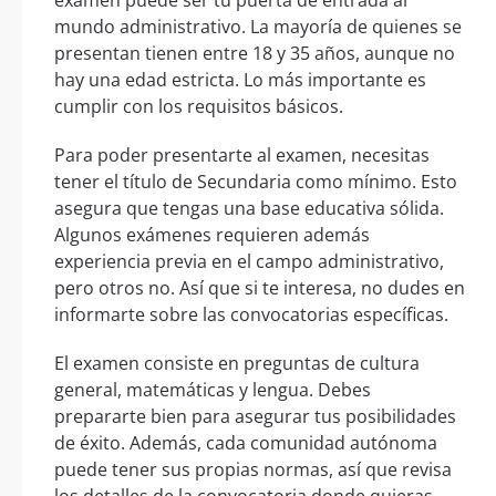
examen puede ser tu puerta de entrada al
mundo administrativo. La mayoría de quienes se
presentan tienen entre 18 y 35 años, aunque no
hay una edad estricta. Lo más importante es
cumplir con los requisitos básicos.
Para poder presentarte al examen, necesitas
tener el título de Secundaria como mínimo. Esto
asegura que tengas una base educativa sólida.
Algunos exámenes requieren además
experiencia previa en el campo administrativo,
pero otros no. Así que si te interesa, no dudes en
informarte sobre las convocatorias específicas.
El examen consiste en preguntas de cultura
general, matemáticas y lengua. Debes
prepararte bien para asegurar tus posibilidades
de éxito. Además, cada comunidad autónoma
puede tener sus propias normas, así que revisa