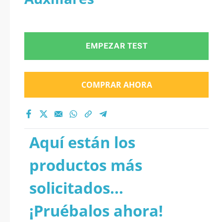
EMPEZAR TEST
COMPRAR AHORA
Aquí están los
productos más
solicitados...
¡Pruébalos ahora!