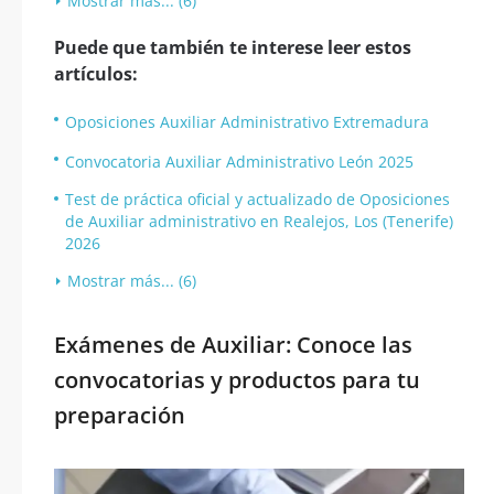
Mostrar más... (6)
Puede que también te interese leer estos
artículos:
Oposiciones Auxiliar Administrativo Extremadura
Convocatoria Auxiliar Administrativo León 2025
Test de práctica oficial y actualizado de Oposiciones
de Auxiliar administrativo en Realejos, Los (Tenerife)
2026
Mostrar más... (6)
Exámenes de Auxiliar: Conoce las
convocatorias y productos para tu
preparación