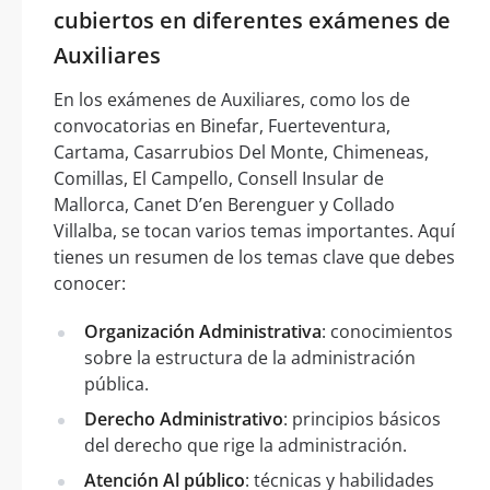
cubiertos en diferentes exámenes de
Auxiliares
En los exámenes de Auxiliares, como los de
convocatorias en Binefar, Fuerteventura,
Cartama, Casarrubios Del Monte, Chimeneas,
Comillas, El Campello, Consell Insular de
Mallorca, Canet D’en Berenguer y Collado
Villalba, se tocan varios temas importantes. Aquí
tienes un resumen de los temas clave que debes
conocer:
Organización Administrativa
: conocimientos
sobre la estructura de la administración
pública.
Derecho Administrativo
: principios básicos
del derecho que rige la administración.
Atención Al público
: técnicas y habilidades