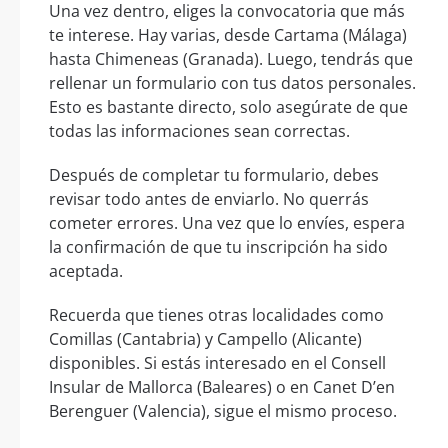
Una vez dentro, eliges la convocatoria que más
te interese. Hay varias, desde Cartama (Málaga)
hasta Chimeneas (Granada). Luego, tendrás que
rellenar un formulario con tus datos personales.
Esto es bastante directo, solo asegúrate de que
todas las informaciones sean correctas.
Después de completar tu formulario, debes
revisar todo antes de enviarlo. No querrás
cometer errores. Una vez que lo envíes, espera
la confirmación de que tu inscripción ha sido
aceptada.
Recuerda que tienes otras localidades como
Comillas (Cantabria) y Campello (Alicante)
disponibles. Si estás interesado en el Consell
Insular de Mallorca (Baleares) o en Canet D’en
Berenguer (Valencia), sigue el mismo proceso.