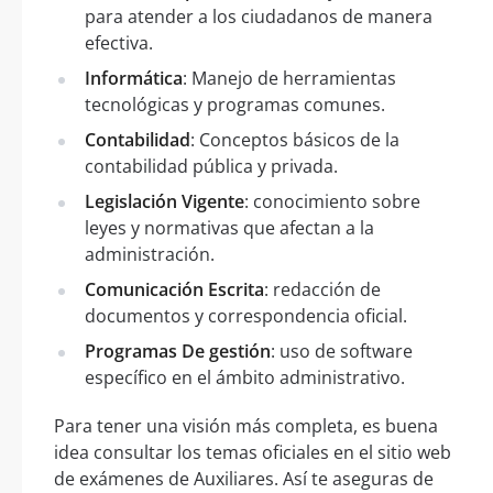
para atender a los ciudadanos de manera
efectiva.
Informática
: Manejo de herramientas
tecnológicas y programas comunes.
Contabilidad
: Conceptos básicos de la
contabilidad pública y privada.
Legislación Vigente
: conocimiento sobre
leyes y normativas que afectan a la
administración.
Comunicación Escrita
: redacción de
documentos y correspondencia oficial.
Programas De gestión
: uso de software
específico en el ámbito administrativo.
Para tener una visión más completa, es buena
idea consultar los temas oficiales en el sitio web
de exámenes de Auxiliares. Así te aseguras de