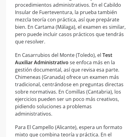
procedimientos administrativos. En el Cabildo
Insular de Fuerteventura, la prueba también
mezcla teoría con práctica, así que prepárate
bien. En Cartama (Málaga), el examen es similar,
pero puede incluir casos prácticos que tendrás
que resolver.
En Casarrubios del Monte (Toledo), el
Test
Auxiliar Administrativo
se enfoca más en la
gestión documental, así que revisa esa parte.
Chimeneas (Granada) ofrece un examen más
tradicional, centrándose en preguntas directas
sobre normativas. En Comillas (Cantabria), los
ejercicios pueden ser un poco más creativos,
pidiendo soluciones a problemas
administrativos.
Para El Campello (Alicante), espera un formato
mixto que combina teoría y práctica. En el