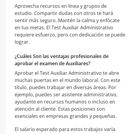
Aprovecha recursos en línea y grupos de
estudio. Compartir dudas con otros te hará
sentir más seguro. Mantén la calma y enfócate
en tus metas. El Test Auxiliar Administrativo
requiere esfuerzo, pero con dedicación se puede
lograr.
¿Cuáles Son las ventajas profesionales de
aprobar el examen de Auxiliares?
Aprobar el Test Auxiliar Administrativo te abre
muchas puertas en el mundo laboral. Con este
título, puedes trabajar en diversas áreas. Por
ejemplo, puedes ser asistente administrativo,
ayudante en recursos humanos o incluso en
atención al cliente. Estas posiciones son
esenciales en empresas grandes y pequeñas.
El salario esperado para estos trabajos varía.