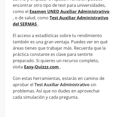
encontrar otro tipo de test para universidades,
como el
Examen UNED Auxiliar Administrativo
, o de salud, como
Test Auxiliar Administrativo
del SERMAS
.
El acceso a estadísticas sobre tu rendimiento
también es una gran ventaja. Puedes ver en qué
áreas tienes que trabajar más. Recuerda que la
práctica constante es clave para sentirte
preparado. Si quieres un recurso completo,
visita
Easy-Quizzz.com
.
Con estas herramientas, estarás en camino de
aprobar el
Test Auxiliar Administrativo
sin
problemas. Así que no dudes en aprovechar
cada simulación y cada pregunta.