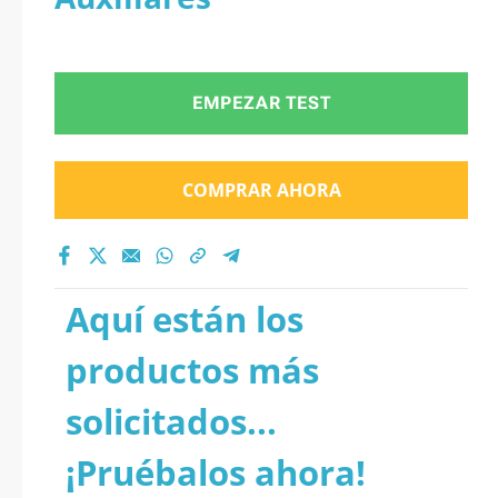
EMPEZAR TEST
COMPRAR AHORA
Aquí están los
productos más
solicitados...
¡Pruébalos ahora!