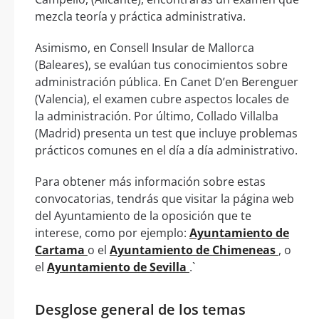
mezcla teoría y práctica administrativa.
Asimismo, en Consell Insular de Mallorca
(Baleares), se evalúan tus conocimientos sobre
administración pública. En Canet D’en Berenguer
(Valencia), el examen cubre aspectos locales de
la administración. Por último, Collado Villalba
(Madrid) presenta un test que incluye problemas
prácticos comunes en el día a día administrativo.
Para obtener más información sobre estas
convocatorias, tendrás que visitar la página web
del Ayuntamiento de la oposición que te
interese, como por ejemplo:
Ayuntamiento de
Cartama
o el
Ayuntamiento de Chimeneas
, o
el
Ayuntamiento de Sevilla
.`
Desglose general de los temas