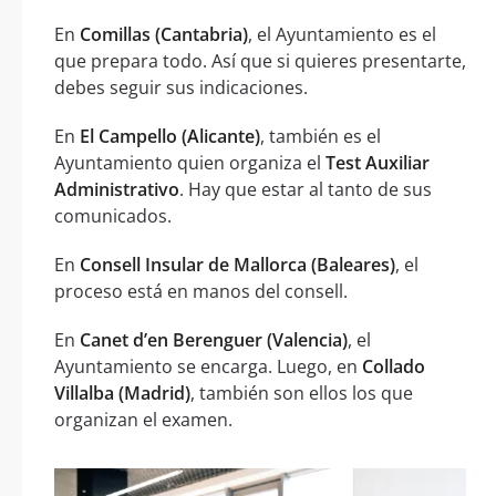
En
Comillas (Cantabria)
, el Ayuntamiento es el
que prepara todo. Así que si quieres presentarte,
debes seguir sus indicaciones.
En
El Campello (Alicante)
, también es el
Ayuntamiento quien organiza el
Test Auxiliar
Administrativo
. Hay que estar al tanto de sus
comunicados.
En
Consell Insular de Mallorca (Baleares)
, el
proceso está en manos del consell.
En
Canet d’en Berenguer (Valencia)
, el
Ayuntamiento se encarga. Luego, en
Collado
Villalba (Madrid)
, también son ellos los que
organizan el examen.