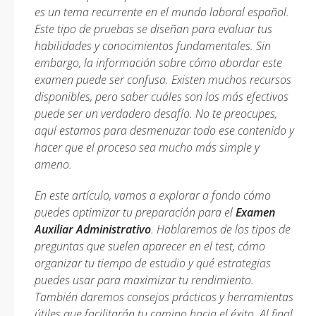
es un tema recurrente en el mundo laboral español.
Este tipo de pruebas se diseñan para evaluar tus
habilidades y conocimientos fundamentales. Sin
embargo, la información sobre cómo abordar este
examen puede ser confusa. Existen muchos recursos
disponibles, pero saber cuáles son los más efectivos
puede ser un verdadero desafío. No te preocupes,
aquí estamos para desmenuzar todo ese contenido y
hacer que el proceso sea mucho más simple y
ameno.
En este artículo, vamos a explorar a fondo cómo
puedes optimizar tu preparación para el
Examen
Auxiliar Administrativo
. Hablaremos de los tipos de
preguntas que suelen aparecer en el test, cómo
organizar tu tiempo de estudio y qué estrategias
puedes usar para maximizar tu rendimiento.
También daremos consejos prácticos y herramientas
útiles que facilitarán tu camino hacia el éxito. Al final,