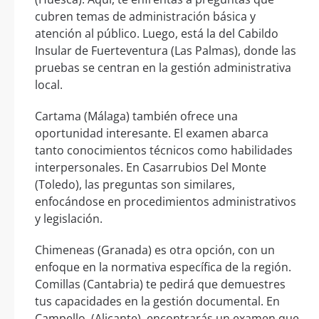
cubren temas de administración básica y
atención al público. Luego, está la del Cabildo
Insular de Fuerteventura (Las Palmas), donde las
pruebas se centran en la gestión administrativa
local.
Cartama (Málaga) también ofrece una
oportunidad interesante. El examen abarca
tanto conocimientos técnicos como habilidades
interpersonales. En Casarrubios Del Monte
(Toledo), las preguntas son similares,
enfocándose en procedimientos administrativos
y legislación.
Chimeneas (Granada) es otra opción, con un
enfoque en la normativa específica de la región.
Comillas (Cantabria) te pedirá que demuestres
tus capacidades en la gestión documental. En
Campello, (Alicante), encontrarás un examen que