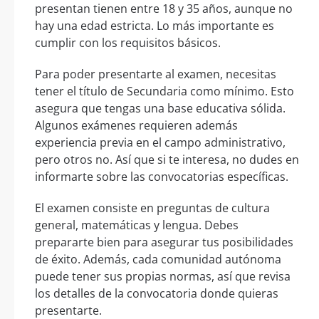
presentan tienen entre 18 y 35 años, aunque no
hay una edad estricta. Lo más importante es
cumplir con los requisitos básicos.
Para poder presentarte al examen, necesitas
tener el título de Secundaria como mínimo. Esto
asegura que tengas una base educativa sólida.
Algunos exámenes requieren además
experiencia previa en el campo administrativo,
pero otros no. Así que si te interesa, no dudes en
informarte sobre las convocatorias específicas.
El examen consiste en preguntas de cultura
general, matemáticas y lengua. Debes
prepararte bien para asegurar tus posibilidades
de éxito. Además, cada comunidad autónoma
puede tener sus propias normas, así que revisa
los detalles de la convocatoria donde quieras
presentarte.