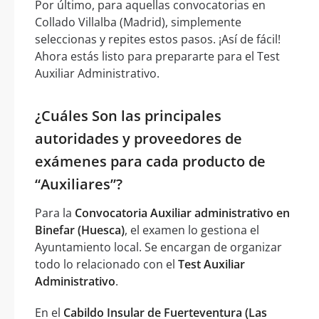
Por último, para aquellas convocatorias en
Collado Villalba (Madrid), simplemente
seleccionas y repites estos pasos. ¡Así de fácil!
Ahora estás listo para prepararte para el Test
Auxiliar Administrativo.
¿Cuáles Son las principales
autoridades y proveedores de
exámenes para cada producto de
“Auxiliares”?
Para la
Convocatoria Auxiliar administrativo en
Binefar (Huesca)
, el examen lo gestiona el
Ayuntamiento local. Se encargan de organizar
todo lo relacionado con el
Test Auxiliar
Administrativo
.
En el
Cabildo Insular de Fuerteventura (Las