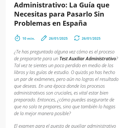
Administrativo: La Guía que
Necesitas para Pasarlo Sin
Problemas en España
10 min.
26/01/2025
26/01/2025
¿Te has preguntado alguna vez cómo es el proceso
de prepararte para un
Test Auxiliar Administrativo
?
Tal vez te sientes un poco perdido en medio de los
libros y las guías de estudio. O quizás ya has hecho
un par de exámenes, pero aún no logras el resultado
que deseas. En una época donde los procesos
administrativos son cruciales, es vital estar bien
preparado. Entonces, ¿cómo puedes asegurarte de
que no solo te prepares, sino que también lo hagas
de la mejor manera posible?
El examen para el puesto de auxiliar administrativo