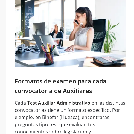
Formatos de examen para cada
convocatoria de Auxiliares
Cada
Test Auxiliar Administrativo
en las distintas
convocatorias tiene un formato específico. Por
ejemplo, en Binefar (Huesca), encontrarás
preguntas tipo test que evalúan tus
conocimientos sobre legislación y