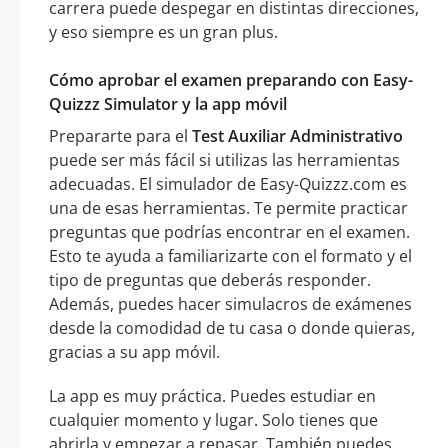
carrera puede despegar en distintas direcciones,
y eso siempre es un gran plus.
Cómo aprobar el examen preparando con Easy-
Quizzz Simulator y la app móvil
Prepararte para el
Test Auxiliar Administrativo
puede ser más fácil si utilizas las herramientas
adecuadas. El simulador de Easy-Quizzz.com es
una de esas herramientas. Te permite practicar
preguntas que podrías encontrar en el examen.
Esto te ayuda a familiarizarte con el formato y el
tipo de preguntas que deberás responder.
Además, puedes hacer simulacros de exámenes
desde la comodidad de tu casa o donde quieras,
gracias a su app móvil.
La app es muy práctica. Puedes estudiar en
cualquier momento y lugar. Solo tienes que
abrirla y empezar a repasar. También puedes