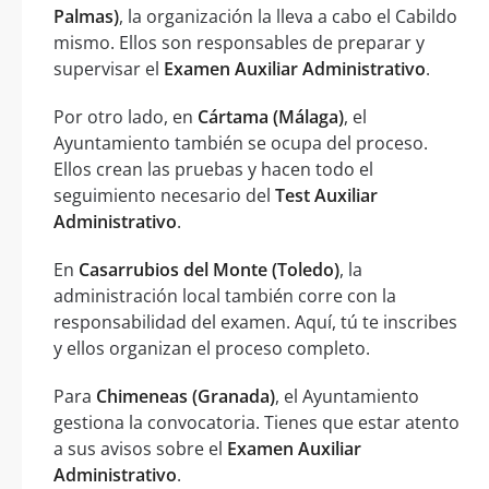
Palmas)
, la organización la lleva a cabo el Cabildo
mismo. Ellos son responsables de preparar y
supervisar el
Examen Auxiliar Administrativo
.
Por otro lado, en
Cártama (Málaga)
, el
Ayuntamiento también se ocupa del proceso.
Ellos crean las pruebas y hacen todo el
seguimiento necesario del
Test Auxiliar
Administrativo
.
En
Casarrubios del Monte (Toledo)
, la
administración local también corre con la
responsabilidad del examen. Aquí, tú te inscribes
y ellos organizan el proceso completo.
Para
Chimeneas (Granada)
, el Ayuntamiento
gestiona la convocatoria. Tienes que estar atento
a sus avisos sobre el
Examen Auxiliar
Administrativo
.