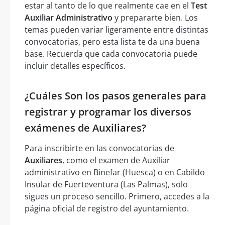
estar al tanto de lo que realmente cae en el
Test
Auxiliar Administrativo
y prepararte bien. Los
temas pueden variar ligeramente entre distintas
convocatorias, pero esta lista te da una buena
base. Recuerda que cada convocatoria puede
incluir detalles específicos.
¿Cuáles Son los pasos generales para
registrar y programar los diversos
exámenes de Auxiliares?
Para inscribirte en las convocatorias de
Auxiliares
, como el examen de Auxiliar
administrativo en Binefar (Huesca) o en Cabildo
Insular de Fuerteventura (Las Palmas), solo
sigues un proceso sencillo. Primero, accedes a la
página oficial de registro del ayuntamiento.