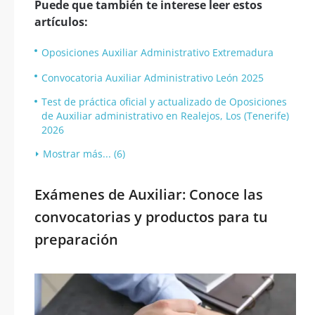
Puede que también te interese leer estos
artículos:
Oposiciones Auxiliar Administrativo Extremadura
Convocatoria Auxiliar Administrativo León 2025
Test de práctica oficial y actualizado de Oposiciones
de Auxiliar administrativo en Realejos, Los (Tenerife)
2026
Mostrar más... (6)
Exámenes de Auxiliar: Conoce las
convocatorias y productos para tu
preparación