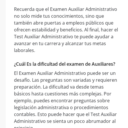
Recuerda que el Examen Auxiliar Administrativo
no solo mide tus conocimientos, sino que
también abre puertas a empleos públicos que
ofrecen estabilidad y beneficios. Al final, hacer el
Test Auxiliar Administrativo te puede ayudar a
avanzar en tu carrera y alcanzar tus metas
laborales.
¿Cuál Es la dificultad del examen de Auxiliares?
El Examen Auxiliar Administrativo puede ser un
desafío. Las preguntas son variadas y requieren
preparación. La dificultad va desde temas
básicos hasta cuestiones más complejas. Por
ejemplo, puedes encontrar preguntas sobre
legislación administrativa o procedimientos
contables. Esto puede hacer que el Test Auxiliar
Administrativo se sienta un poco abrumador al