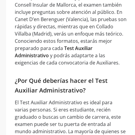
Consell Insular de Mallorca, el examen también
incluye preguntas sobre atención al público. En
Canet D’en Berenguer (Valencia), las pruebas son
rápidas y directas, mientras que en Collado
Villalba (Madrid), verás un enfoque más teórico.
Conociendo estos formatos, estarás mejor
preparado para cada
Test Auxiliar
Administrativo
y podrás adaptarte a las
exigencias de cada convocatoria de Auxiliares.
¿Por Qué deberías hacer el Test
Auxiliar Administrativo?
El Test Auxiliar Administrativo es ideal para
varias personas. Si eres estudiante, recién
graduado o buscas un cambio de carrera, este
examen puede ser tu puerta de entrada al
mundo administrativo. La mayoría de quienes se