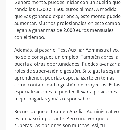
Generalmente, puedes iniciar con un sueldo que
ronda los 1.200 a 1.500 euros al mes. A medida
que vas ganando experiencia, este monto puede
aumentar. Muchos profesionales en este campo
llegan a ganar más de 2.000 euros mensuales
con el tiempo.
Además, al pasar el Test Auxiliar Administrativo,
no solo consigues un empleo. También abres la
puerta a otras oportunidades. Puedes avanzar a
roles de supervisión o gestión. Si te gusta seguir
aprendiendo, podrías especializarte en temas
como contabilidad o gestión de proyectos. Estas
especializaciones te pueden llevar a posiciones
mejor pagadas y más responsables.
Recuerda que el Examen Auxiliar Administrativo
es un paso importante. Pero una vez que lo
superas, las opciones son muchas. Así, tu