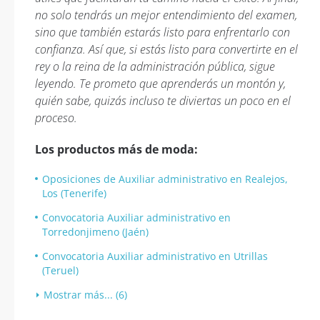
no solo tendrás un mejor entendimiento del examen,
sino que también estarás listo para enfrentarlo con
confianza. Así que, si estás listo para convertirte en el
rey o la reina de la administración pública, sigue
leyendo. Te prometo que aprenderás un montón y,
quién sabe, quizás incluso te diviertas un poco en el
proceso.
Los productos más de moda:
Oposiciones de Auxiliar administrativo en Realejos,
Los (Tenerife)
Convocatoria Auxiliar administrativo en
Torredonjimeno (Jaén)
Convocatoria Auxiliar administrativo en Utrillas
(Teruel)
Mostrar más... (6)