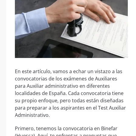
En este artículo, vamos a echar un vistazo a las
convocatorias de los exámenes de Auxiliares
para Auxiliar administrativo en diferentes
localidades de España. Cada convocatoria tiene
su propio enfoque, pero todas están diseñadas
para preparar a los aspirantes en el Test Auxiliar
Administrativo.
Primero, tenemos la convocatoria en Binefar
(Huesca). Aquí, te enfrentas a preguntas que