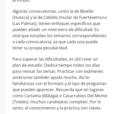
principio.
Algunas convocatorias, como la de Binefar
(Huesca) y la de Cabildo Insular de Fuerteventura
(Las Palmas), tienen enfoques específicos que
pueden añadir un nivel extra de dificultad. Es
vital que estudies los temarios correspondientes
a cada convocatoria, ya que cada una puede
tener su propia peculiaridad.
Para superar las dificultades, es útil crear un
plan de estudio. Dedica tiempo todos los días
para revisar los temas. Practicar con exámenes
anteriores también ayuda mucho. Así te
familiarizas con el formato y el tipo de preguntas
que pueden aparecer. Recuerda que en lugares
como Cartama (Málaga) o Casarrubios Del Monte
(Toledo), muchos candidatos compiten. Por lo
tanto, el conocimiento y la práctica son claves.