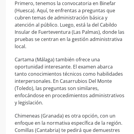
Primero, tenemos la convocatoria en Binefar
(Huesca). Aquí, te enfrentas a preguntas que
cubren temas de administración básica y
atención al público. Luego, está la del Cabildo
Insular de Fuerteventura (Las Palmas), donde las
pruebas se centran en la gestión administrativa
local.
Cartama (Málaga) también ofrece una
oportunidad interesante. El examen abarca
tanto conocimientos técnicos como habilidades
interpersonales. En Casarrubios Del Monte
(Toledo), las preguntas son similares,
enfocándose en procedimientos administrativos
y legislación.
Chimeneas (Granada) es otra opción, con un
enfoque en la normativa específica de la región.
Comillas (Cantabria) te pedirá que demuestres