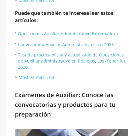
Mostrar más... (6)
Puede que también te interese leer estos
artículos:
Oposiciones Auxiliar Administrativo Extremadura
Convocatoria Auxiliar Administrativo León 2025
Test de práctica oficial y actualizado de Oposiciones
de Auxiliar administrativo en Realejos, Los (Tenerife)
2026
Mostrar más... (6)
Exámenes de Auxiliar: Conoce las
convocatorias y productos para tu
preparación