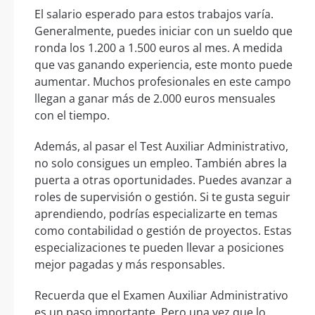
El salario esperado para estos trabajos varía.
Generalmente, puedes iniciar con un sueldo que
ronda los 1.200 a 1.500 euros al mes. A medida
que vas ganando experiencia, este monto puede
aumentar. Muchos profesionales en este campo
llegan a ganar más de 2.000 euros mensuales
con el tiempo.
Además, al pasar el Test Auxiliar Administrativo,
no solo consigues un empleo. También abres la
puerta a otras oportunidades. Puedes avanzar a
roles de supervisión o gestión. Si te gusta seguir
aprendiendo, podrías especializarte en temas
como contabilidad o gestión de proyectos. Estas
especializaciones te pueden llevar a posiciones
mejor pagadas y más responsables.
Recuerda que el Examen Auxiliar Administrativo
es un paso importante. Pero una vez que lo