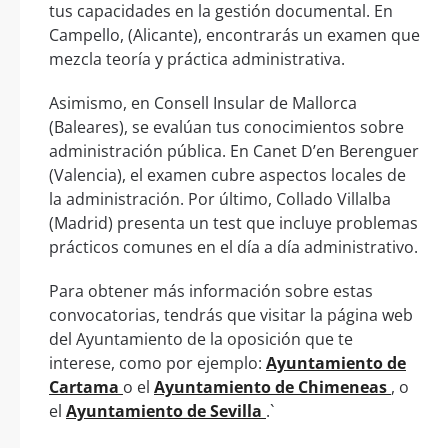
tus capacidades en la gestión documental. En
Campello, (Alicante), encontrarás un examen que
mezcla teoría y práctica administrativa.
Asimismo, en Consell Insular de Mallorca
(Baleares), se evalúan tus conocimientos sobre
administración pública. En Canet D’en Berenguer
(Valencia), el examen cubre aspectos locales de
la administración. Por último, Collado Villalba
(Madrid) presenta un test que incluye problemas
prácticos comunes en el día a día administrativo.
Para obtener más información sobre estas
convocatorias, tendrás que visitar la página web
del Ayuntamiento de la oposición que te
interese, como por ejemplo:
Ayuntamiento de
Cartama
o el
Ayuntamiento de Chimeneas
, o
el
Ayuntamiento de Sevilla
.`