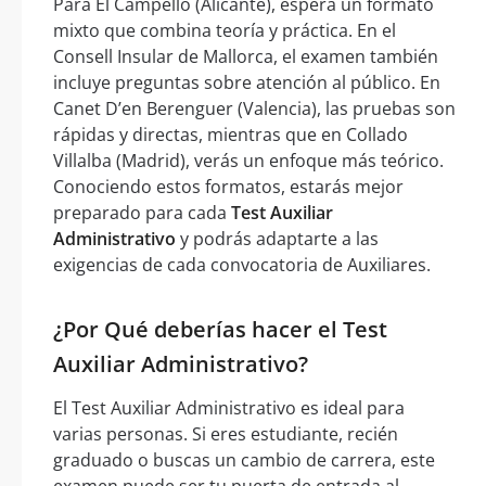
Para El Campello (Alicante), espera un formato
mixto que combina teoría y práctica. En el
Consell Insular de Mallorca, el examen también
incluye preguntas sobre atención al público. En
Canet D’en Berenguer (Valencia), las pruebas son
rápidas y directas, mientras que en Collado
Villalba (Madrid), verás un enfoque más teórico.
Conociendo estos formatos, estarás mejor
preparado para cada
Test Auxiliar
Administrativo
y podrás adaptarte a las
exigencias de cada convocatoria de Auxiliares.
¿Por Qué deberías hacer el Test
Auxiliar Administrativo?
El Test Auxiliar Administrativo es ideal para
varias personas. Si eres estudiante, recién
graduado o buscas un cambio de carrera, este