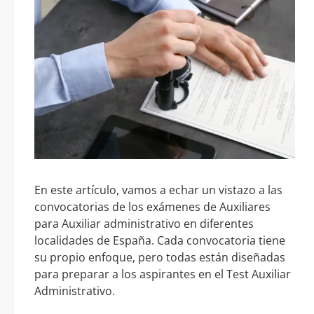
En este artículo, vamos a echar un vistazo a las
convocatorias de los exámenes de Auxiliares
para Auxiliar administrativo en diferentes
localidades de España. Cada convocatoria tiene
su propio enfoque, pero todas están diseñadas
para preparar a los aspirantes en el Test Auxiliar
Administrativo.