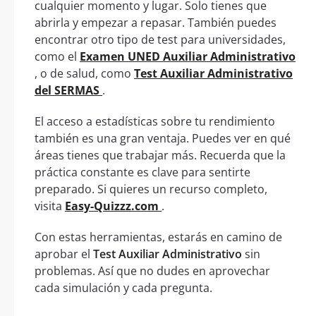
cualquier momento y lugar. Solo tienes que
abrirla y empezar a repasar. También puedes
encontrar otro tipo de test para universidades,
como el
Examen UNED Auxiliar Administrativo
, o de salud, como
Test Auxiliar Administrativo
del SERMAS
.
El acceso a estadísticas sobre tu rendimiento
también es una gran ventaja. Puedes ver en qué
áreas tienes que trabajar más. Recuerda que la
práctica constante es clave para sentirte
preparado. Si quieres un recurso completo,
visita
Easy-Quizzz.com
.
Con estas herramientas, estarás en camino de
aprobar el
Test Auxiliar Administrativo
sin
problemas. Así que no dudes en aprovechar
cada simulación y cada pregunta.