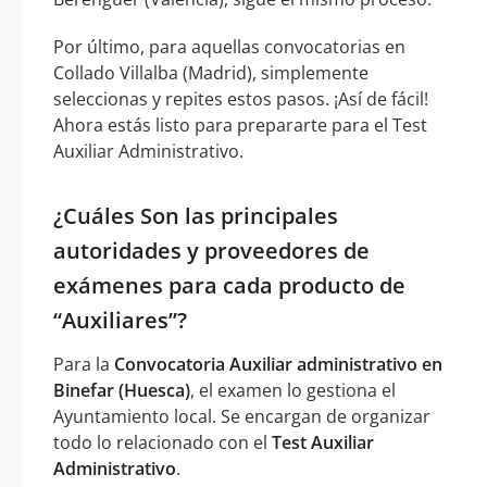
Por último, para aquellas convocatorias en
Collado Villalba (Madrid), simplemente
seleccionas y repites estos pasos. ¡Así de fácil!
Ahora estás listo para prepararte para el Test
Auxiliar Administrativo.
¿Cuáles Son las principales
autoridades y proveedores de
exámenes para cada producto de
“Auxiliares”?
Para la
Convocatoria Auxiliar administrativo en
Binefar (Huesca)
, el examen lo gestiona el
Ayuntamiento local. Se encargan de organizar
todo lo relacionado con el
Test Auxiliar
Administrativo
.