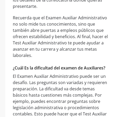
los detalles de la convocatoria donde quieras
presentarte.
Recuerda que el Examen Auxiliar Administrativo
no solo mide tus conocimientos, sino que
también abre puertas a empleos públicos que
ofrecen estabilidad y beneficios. Al final, hacer el
Test Auxiliar Administrativo te puede ayudar a
avanzar en tu carrera y alcanzar tus metas
laborales.
¿Cuál Es la dificultad del examen de Auxiliares?
El Examen Auxiliar Administrativo puede ser un
desafío. Las preguntas son variadas y requieren
preparación. La dificultad va desde temas
básicos hasta cuestiones más complejas. Por
ejemplo, puedes encontrar preguntas sobre
legislación administrativa o procedimientos
contables. Esto puede hacer que el Test Auxiliar