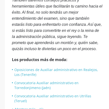
También daremos consejos prácticos y
herramientas útiles que facilitarán tu camino hacia el
éxito. Al final, no solo tendrás un mejor
entendimiento del examen, sino que también
estarás listo para enfrentarlo con confianza. Así que,
si estás listo para convertirte en el rey o la reina de
la administración pública, sigue leyendo. Te
prometo que aprenderás un montón y, quién sabe,
quizás incluso te diviertas un poco en el proceso.
Los productos más de moda:
Oposiciones de Auxiliar administrativo en Realejos,
Los (Tenerife)
Convocatoria Auxiliar administrativo en
Torredonjimeno (Jaén)
Convocatoria Auxiliar administrativo en Utrillas
(Teruel)