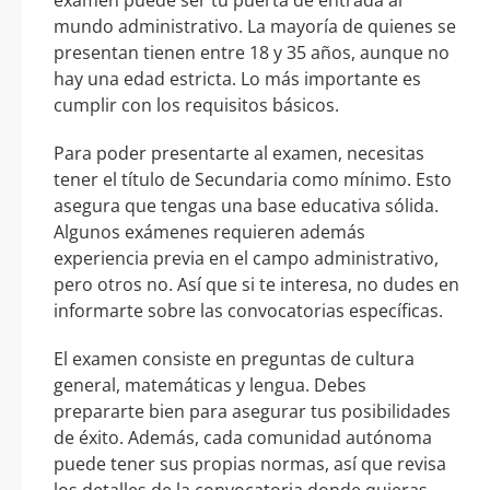
examen puede ser tu puerta de entrada al
mundo administrativo. La mayoría de quienes se
presentan tienen entre 18 y 35 años, aunque no
hay una edad estricta. Lo más importante es
cumplir con los requisitos básicos.
Para poder presentarte al examen, necesitas
tener el título de Secundaria como mínimo. Esto
asegura que tengas una base educativa sólida.
Algunos exámenes requieren además
experiencia previa en el campo administrativo,
pero otros no. Así que si te interesa, no dudes en
informarte sobre las convocatorias específicas.
El examen consiste en preguntas de cultura
general, matemáticas y lengua. Debes
prepararte bien para asegurar tus posibilidades
de éxito. Además, cada comunidad autónoma
puede tener sus propias normas, así que revisa