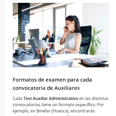
Formatos de examen para cada
convocatoria de Auxiliares
Cada
Test Auxiliar Administrativo
en las distintas
convocatorias tiene un formato específico. Por
ejemplo, en Binefar (Huesca), encontrarás