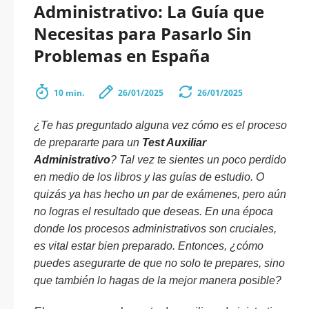
Administrativo: La Guía que
Necesitas para Pasarlo Sin
Problemas en España
10 min.
26/01/2025
26/01/2025
¿Te has preguntado alguna vez cómo es el proceso
de prepararte para un
Test Auxiliar
Administrativo
? Tal vez te sientes un poco perdido
en medio de los libros y las guías de estudio. O
quizás ya has hecho un par de exámenes, pero aún
no logras el resultado que deseas. En una época
donde los procesos administrativos son cruciales,
es vital estar bien preparado. Entonces, ¿cómo
puedes asegurarte de que no solo te prepares, sino
que también lo hagas de la mejor manera posible?