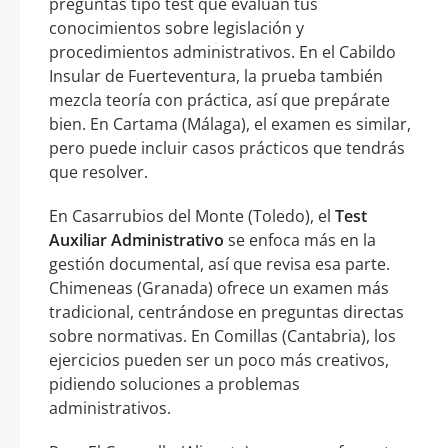
preguntas tipo test que evalúan tus
conocimientos sobre legislación y
procedimientos administrativos. En el Cabildo
Insular de Fuerteventura, la prueba también
mezcla teoría con práctica, así que prepárate
bien. En Cartama (Málaga), el examen es similar,
pero puede incluir casos prácticos que tendrás
que resolver.
En Casarrubios del Monte (Toledo), el
Test
Auxiliar Administrativo
se enfoca más en la
gestión documental, así que revisa esa parte.
Chimeneas (Granada) ofrece un examen más
tradicional, centrándose en preguntas directas
sobre normativas. En Comillas (Cantabria), los
ejercicios pueden ser un poco más creativos,
pidiendo soluciones a problemas
administrativos.