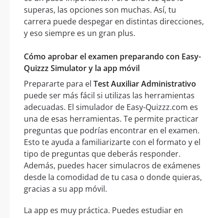
superas, las opciones son muchas. Así, tu
carrera puede despegar en distintas direcciones,
y eso siempre es un gran plus.
Cómo aprobar el examen preparando con Easy-
Quizzz Simulator y la app móvil
Prepararte para el
Test Auxiliar Administrativo
puede ser más fácil si utilizas las herramientas
adecuadas. El simulador de Easy-Quizzz.com es
una de esas herramientas. Te permite practicar
preguntas que podrías encontrar en el examen.
Esto te ayuda a familiarizarte con el formato y el
tipo de preguntas que deberás responder.
Además, puedes hacer simulacros de exámenes
desde la comodidad de tu casa o donde quieras,
gracias a su app móvil.
La app es muy práctica. Puedes estudiar en