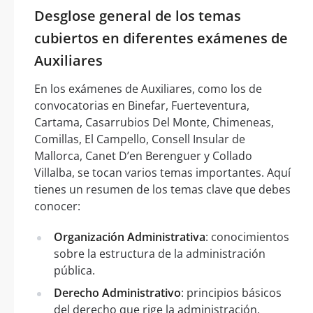
Desglose general de los temas
cubiertos en diferentes exámenes de
Auxiliares
En los exámenes de Auxiliares, como los de
convocatorias en Binefar, Fuerteventura,
Cartama, Casarrubios Del Monte, Chimeneas,
Comillas, El Campello, Consell Insular de
Mallorca, Canet D’en Berenguer y Collado
Villalba, se tocan varios temas importantes. Aquí
tienes un resumen de los temas clave que debes
conocer:
Organización Administrativa
: conocimientos
sobre la estructura de la administración
pública.
Derecho Administrativo
: principios básicos
del derecho que rige la administración.