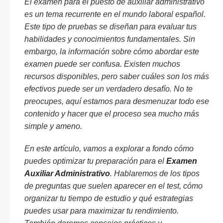
El examen para el puesto de auxiliar administrativo
es un tema recurrente en el mundo laboral español.
Este tipo de pruebas se diseñan para evaluar tus
habilidades y conocimientos fundamentales. Sin
embargo, la información sobre cómo abordar este
examen puede ser confusa. Existen muchos
recursos disponibles, pero saber cuáles son los más
efectivos puede ser un verdadero desafío. No te
preocupes, aquí estamos para desmenuzar todo ese
contenido y hacer que el proceso sea mucho más
simple y ameno.
En este artículo, vamos a explorar a fondo cómo
puedes optimizar tu preparación para el
Examen
Auxiliar Administrativo
. Hablaremos de los tipos
de preguntas que suelen aparecer en el test, cómo
organizar tu tiempo de estudio y qué estrategias
puedes usar para maximizar tu rendimiento.