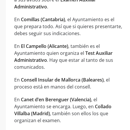
Administrativo
.
En
Comillas (Cantabria)
, el Ayuntamiento es el
que prepara todo. Así que si quieres presentarte,
debes seguir sus indicaciones.
En
El Campello (Alicante)
, también es el
Ayuntamiento quien organiza el
Test Auxiliar
Administrativo
. Hay que estar al tanto de sus
comunicados.
En
Consell Insular de Mallorca (Baleares)
, el
proceso está en manos del consell.
En
Canet d’en Berenguer (Valencia)
, el
Ayuntamiento se encarga. Luego, en
Collado
Villalba (Madrid)
, también son ellos los que
organizan el examen.