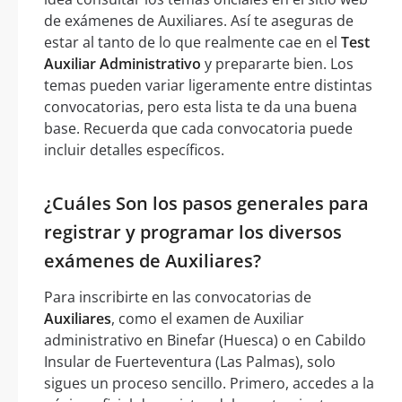
de exámenes de Auxiliares. Así te aseguras de
estar al tanto de lo que realmente cae en el
Test
Auxiliar Administrativo
y prepararte bien. Los
temas pueden variar ligeramente entre distintas
convocatorias, pero esta lista te da una buena
base. Recuerda que cada convocatoria puede
incluir detalles específicos.
¿Cuáles Son los pasos generales para
registrar y programar los diversos
exámenes de Auxiliares?
Para inscribirte en las convocatorias de
Auxiliares
, como el examen de Auxiliar
administrativo en Binefar (Huesca) o en Cabildo
Insular de Fuerteventura (Las Palmas), solo
sigues un proceso sencillo. Primero, accedes a la