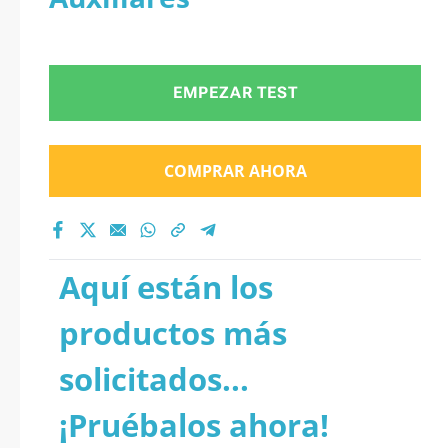
EMPEZAR TEST
COMPRAR AHORA
Aquí están los
productos más
solicitados...
¡Pruébalos ahora!