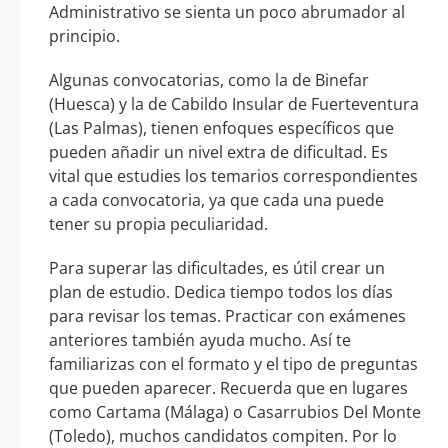
Administrativo se sienta un poco abrumador al
principio.
Algunas convocatorias, como la de Binefar
(Huesca) y la de Cabildo Insular de Fuerteventura
(Las Palmas), tienen enfoques específicos que
pueden añadir un nivel extra de dificultad. Es
vital que estudies los temarios correspondientes
a cada convocatoria, ya que cada una puede
tener su propia peculiaridad.
Para superar las dificultades, es útil crear un
plan de estudio. Dedica tiempo todos los días
para revisar los temas. Practicar con exámenes
anteriores también ayuda mucho. Así te
familiarizas con el formato y el tipo de preguntas
que pueden aparecer. Recuerda que en lugares
como Cartama (Málaga) o Casarrubios Del Monte
(Toledo), muchos candidatos compiten. Por lo