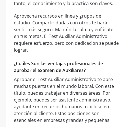
tanto, el conocimiento y la práctica son claves.
Aprovecha recursos en línea y grupos de
estudio. Compartir dudas con otros te hará
sentir más seguro. Mantén la calma y enfócate
en tus metas. El Test Auxiliar Administrativo
requiere esfuerzo, pero con dedicación se puede
lograr.
¿Cuáles Son las ventajas profesionales de
aprobar el examen de Auxiliares?
Aprobar el Test Auxiliar Administrativo te abre
muchas puertas en el mundo laboral. Con este
título, puedes trabajar en diversas áreas. Por
ejemplo, puedes ser asistente administrativo,
ayudante en recursos humanos o incluso en
atención al cliente. Estas posiciones son
esenciales en empresas grandes y pequeñas.