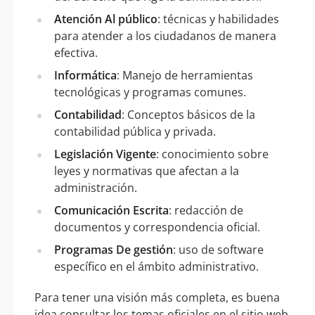
Atención Al público
: técnicas y habilidades
para atender a los ciudadanos de manera
efectiva.
Informática
: Manejo de herramientas
tecnológicas y programas comunes.
Contabilidad
: Conceptos básicos de la
contabilidad pública y privada.
Legislación Vigente
: conocimiento sobre
leyes y normativas que afectan a la
administración.
Comunicación Escrita
: redacción de
documentos y correspondencia oficial.
Programas De gestión
: uso de software
específico en el ámbito administrativo.
Para tener una visión más completa, es buena
idea consultar los temas oficiales en el sitio web